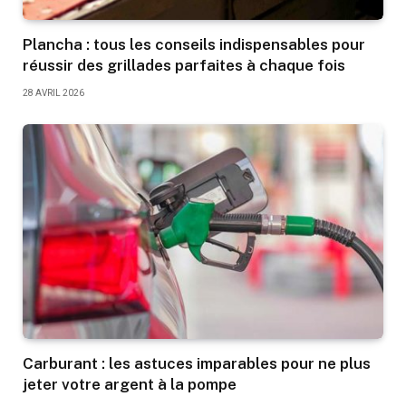
Plancha : tous les conseils indispensables pour
réussir des grillades parfaites à chaque fois
28 AVRIL 2026
Carburant : les astuces imparables pour ne plus
jeter votre argent à la pompe