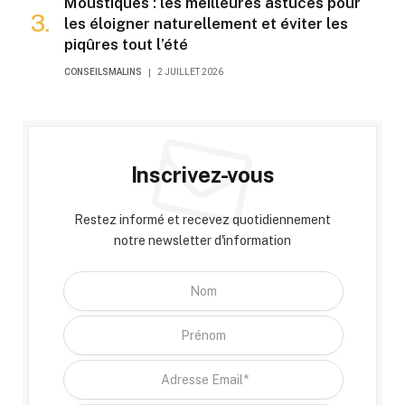
Moustiques : les meilleures astuces pour
les éloigner naturellement et éviter les
piqûres tout l’été
CONSEILSMALINS
2 JUILLET 2026
Inscrivez-vous
Restez informé et recevez quotidiennement
notre newsletter d'information