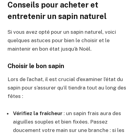
Conseils pour acheter et
entretenir un sapin naturel
Si vous avez opté pour un sapin naturel, voici
quelques astuces pour bien le choisir et le
maintenir en bon état jusqu’à Noël.
Choisir le bon sapin
Lors de l’achat, il est crucial d’examiner l’état du
sapin pour s’assurer qu’il tiendra tout au long des
fêtes :
Vérifiez la fraîcheur
: un sapin frais aura des
aiguilles souples et bien fixées. Passez
doucement votre main sur une branche : si les