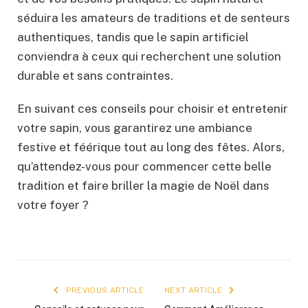
séduira les amateurs de traditions et de senteurs
authentiques, tandis que le sapin artificiel
conviendra à ceux qui recherchent une solution
durable et sans contraintes.
En suivant ces conseils pour choisir et entretenir
votre sapin, vous garantirez une ambiance
festive et féérique tout au long des fêtes. Alors,
qu’attendez-vous pour commencer cette belle
tradition et faire briller la magie de Noël dans
votre foyer ?
PREVIOUS ARTICLE
NEXT ARTICLE