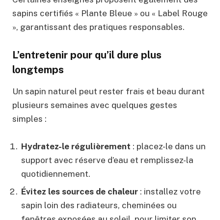
sapins certifiés « Plante Bleue » ou « Label Rouge
», garantissant des pratiques responsables.
L’entretenir pour qu’il dure plus
longtemps
Un sapin naturel peut rester frais et beau durant
plusieurs semaines avec quelques gestes
simples :
Hydratez-le régulièrement
: placez-le dans un
support avec réserve d’eau et remplissez-la
quotidiennement.
Évitez les sources de chaleur
: installez votre
sapin loin des radiateurs, cheminées ou
fenêtres exposées au soleil, pour limiter son