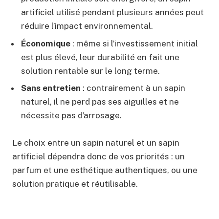
artificiel utilisé pendant plusieurs années peut
réduire l’impact environnemental.
Économique
: même si l’investissement initial
est plus élevé, leur durabilité en fait une
solution rentable sur le long terme.
Sans entretien
: contrairement à un sapin
naturel, il ne perd pas ses aiguilles et ne
nécessite pas d’arrosage.
Le choix entre un sapin naturel et un sapin
artificiel dépendra donc de vos priorités : un
parfum et une esthétique authentiques, ou une
solution pratique et réutilisable.