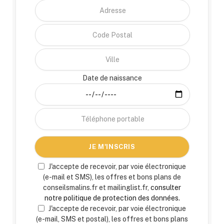
Date de naissance
J'accepte de recevoir, par voie électronique
(e-mail et SMS), les offres et bons plans de
conseilsmalins.fr et mailinglist.fr,
consulter
notre politique de protection des données.
J'accepte de recevoir, par voie électronique
(e-mail, SMS et postal), les offres et bons plans