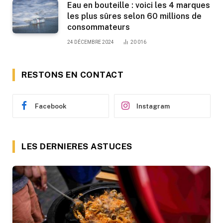
Eau en bouteille : voici les 4 marques
les plus sûres selon 60 millions de
consommateurs
24 DÉCEMBRE 2024
20 016
RESTONS EN CONTACT
Facebook
Instagram
LES DERNIERES ASTUCES