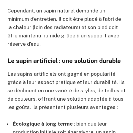
Cependant, un sapin naturel demande un
minimum d’entretien. Il doit être placé à l’abri de
la chaleur (loin des radiateurs) et son pied doit
être maintenu humide grâce à un support avec
réserve d’eau.
Le sapin artificiel : une solution durable
Les sapins artificiels ont gagné en popularité
grâce à leur aspect pratique et leur durabilité. Ils
se déclinent en une variété de styles, de tailles et
de couleurs, offrant une solution adaptée à tous
les goûts. Ils présentent plusieurs avantages :
Écologique à long terme
: bien que leur
production initiale soit énergivore, un sapin