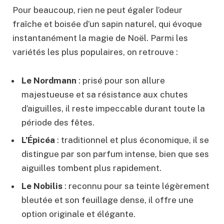
Pour beaucoup, rien ne peut égaler l’odeur
fraîche et boisée d’un sapin naturel, qui évoque
instantanément la magie de Noël. Parmi les
variétés les plus populaires, on retrouve :
Le Nordmann
: prisé pour son allure
majestueuse et sa résistance aux chutes
d’aiguilles, il reste impeccable durant toute la
période des fêtes.
L’Épicéa
: traditionnel et plus économique, il se
distingue par son parfum intense, bien que ses
aiguilles tombent plus rapidement.
Le Nobilis
: reconnu pour sa teinte légèrement
bleutée et son feuillage dense, il offre une
option originale et élégante.