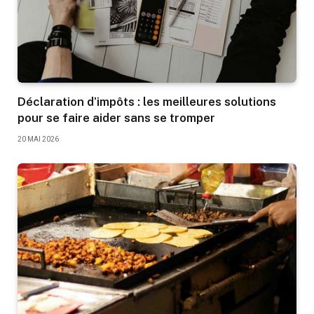
Déclaration d’impôts : les meilleures solutions
pour se faire aider sans se tromper
20 MAI 2026