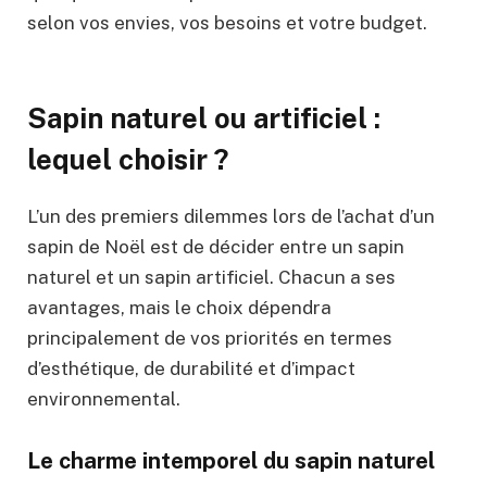
selon vos envies, vos besoins et votre budget.
Sapin naturel ou artificiel :
lequel choisir ?
L’un des premiers dilemmes lors de l’achat d’un
sapin de Noël est de décider entre un sapin
naturel et un sapin artificiel. Chacun a ses
avantages, mais le choix dépendra
principalement de vos priorités en termes
d’esthétique, de durabilité et d’impact
environnemental.
Le charme intemporel du sapin naturel