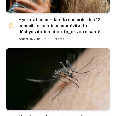
Hydratation pendant la canicule : les 12
conseils essentiels pour éviter la
déshydratation et protéger votre santé
CONSEILSMALINS
7 JUILLET 2026