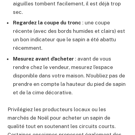
aiguilles tombent facilement, il est déjà trop
sec.
Regardez la coupe du tronc
: une coupe
récente (avec des bords humides et clairs) est
un bon indicateur que le sapin a été abattu
récemment.
Mesurez avant d’acheter
: avant de vous
rendre chez le vendeur, mesurez l’espace
disponible dans votre maison. N’oubliez pas de
prendre en compte la hauteur du pied de sapin
et de la cime décorative.
Privilégiez les producteurs locaux ou les
marchés de Noël pour acheter un sapin de
qualité tout en soutenant les circuits courts.
Certaines enseignes proposent également des