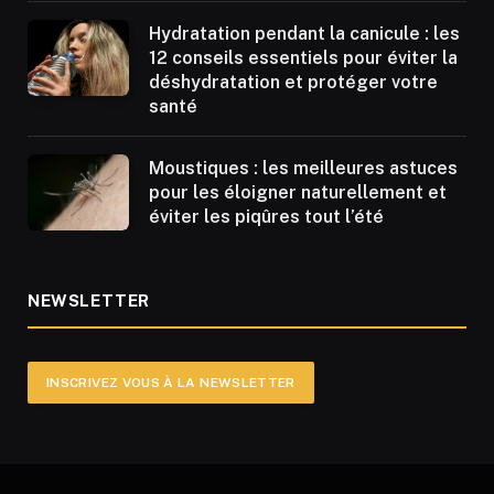
Hydratation pendant la canicule : les
12 conseils essentiels pour éviter la
déshydratation et protéger votre
santé
Moustiques : les meilleures astuces
pour les éloigner naturellement et
éviter les piqûres tout l’été
NEWSLETTER
INSCRIVEZ VOUS À LA NEWSLETTER