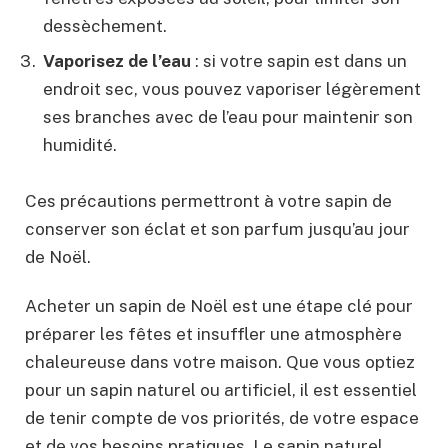
dessèchement.
Vaporisez de l’eau
: si votre sapin est dans un
endroit sec, vous pouvez vaporiser légèrement
ses branches avec de l’eau pour maintenir son
humidité.
Ces précautions permettront à votre sapin de
conserver son éclat et son parfum jusqu’au jour
de Noël.
Acheter un sapin de Noël est une étape clé pour
préparer les fêtes et insuffler une atmosphère
chaleureuse dans votre maison. Que vous optiez
pour un sapin naturel ou artificiel, il est essentiel
de tenir compte de vos priorités, de votre espace
et de vos besoins pratiques. Le sapin naturel