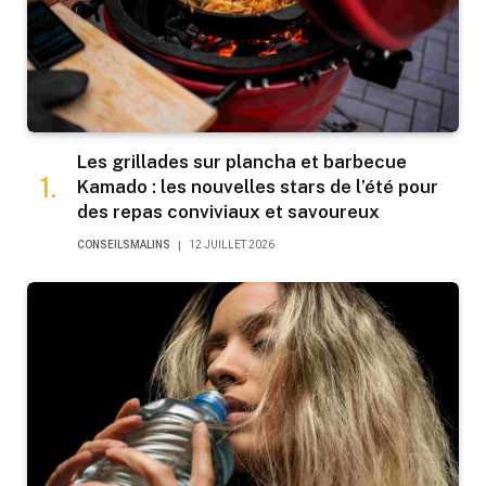
Les grillades sur plancha et barbecue
Kamado : les nouvelles stars de l’été pour
des repas conviviaux et savoureux
CONSEILSMALINS
12 JUILLET 2026