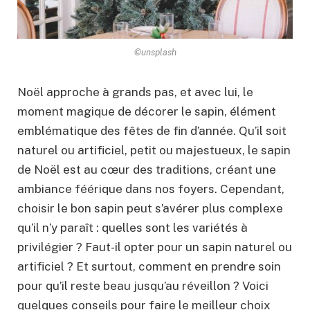
©unsplash
Noël approche à grands pas, et avec lui, le
moment magique de décorer le sapin, élément
emblématique des fêtes de fin d’année. Qu’il soit
naturel ou artificiel, petit ou majestueux, le sapin
de Noël est au cœur des traditions, créant une
ambiance féérique dans nos foyers. Cependant,
choisir le bon sapin peut s’avérer plus complexe
qu’il n’y paraît : quelles sont les variétés à
privilégier ? Faut-il opter pour un sapin naturel ou
artificiel ? Et surtout, comment en prendre soin
pour qu’il reste beau jusqu’au réveillon ? Voici
quelques conseils pour faire le meilleur choix