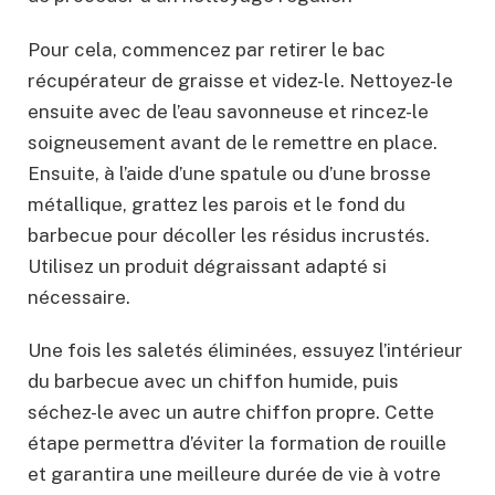
Pour cela, commencez par retirer le bac
récupérateur de graisse et videz-le. Nettoyez-le
ensuite avec de l’eau savonneuse et rincez-le
soigneusement avant de le remettre en place.
Ensuite, à l’aide d’une spatule ou d’une brosse
métallique, grattez les parois et le fond du
barbecue pour décoller les résidus incrustés.
Utilisez un produit dégraissant adapté si
nécessaire.
Une fois les saletés éliminées, essuyez l’intérieur
du barbecue avec un chiffon humide, puis
séchez-le avec un autre chiffon propre. Cette
étape permettra d’éviter la formation de rouille
et garantira une meilleure durée de vie à votre