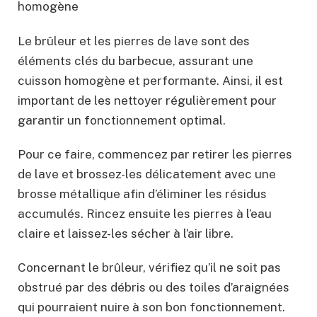
homogène
Le brûleur et les pierres de lave sont des
éléments clés du barbecue, assurant une
cuisson homogène et performante. Ainsi, il est
important de les nettoyer régulièrement pour
garantir un fonctionnement optimal.
Pour ce faire, commencez par retirer les pierres
de lave et brossez-les délicatement avec une
brosse métallique afin d’éliminer les résidus
accumulés. Rincez ensuite les pierres à l’eau
claire et laissez-les sécher à l’air libre.
Concernant le brûleur, vérifiez qu’il ne soit pas
obstrué par des débris ou des toiles d’araignées
qui pourraient nuire à son bon fonctionnement.