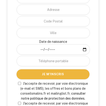
Date de naissance
J'accepte de recevoir, par voie électronique
(e-mail et SMS), les offres et bons plans de
conseilsmalins.fr et mailinglist.fr,
consulter
notre politique de protection des données.
J'accepte de recevoir, par voie électronique