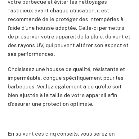
votre barbecue et éviter les nettoyages
fastidieux avant chaque utilisation, il est
recommandé de le protéger des intempéries à
l’aide d’une housse adaptée. Celle-ci permettra
de préserver votre appareil de la pluie, du vent et
des rayons UV, qui peuvent altérer son aspect et
ses performances.
Choisissez une housse de qualité, résistante et
imperméable, conçue spécifiquement pour les
barbecues. Veillez également à ce qu’elle soit
bien ajustée à la taille de votre appareil afin
d’assurer une protection optimale.
En suivant ces cinq conseils, vous serez en