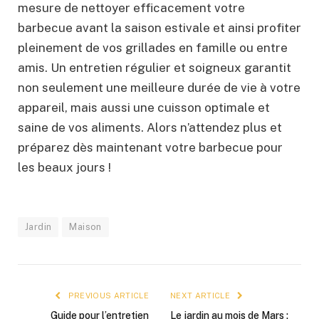
mesure de nettoyer efficacement votre
barbecue avant la saison estivale et ainsi profiter
pleinement de vos grillades en famille ou entre
amis. Un entretien régulier et soigneux garantit
non seulement une meilleure durée de vie à votre
appareil, mais aussi une cuisson optimale et
saine de vos aliments. Alors n’attendez plus et
préparez dès maintenant votre barbecue pour
les beaux jours !
Jardin
Maison
PREVIOUS ARTICLE
NEXT ARTICLE
Guide pour l’entretien
Le jardin au mois de Mars :