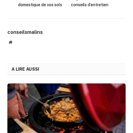
domestique de vos sols
conseils d’entretien
conseilsmalins
Website
A LIRE AUSSI