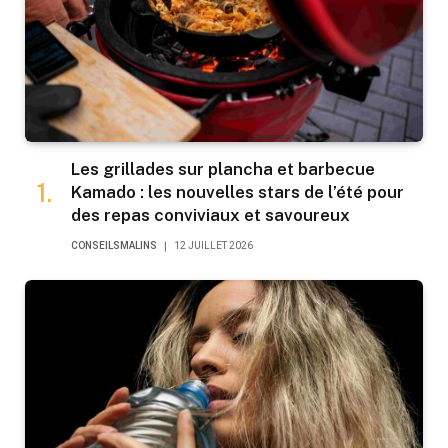
Les grillades sur plancha et barbecue
Kamado : les nouvelles stars de l’été pour
des repas conviviaux et savoureux
CONSEILSMALINS
12 JUILLET 2026