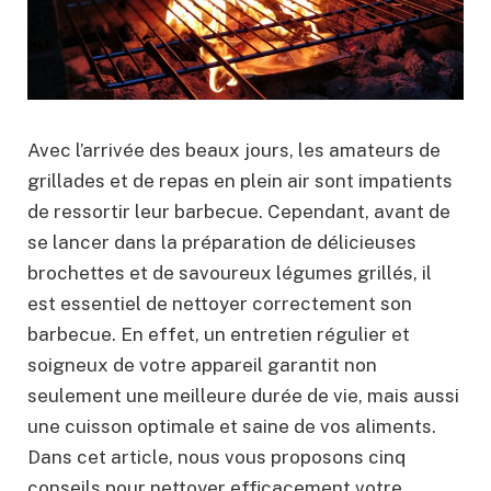
Avec l’arrivée des beaux jours, les amateurs de
grillades et de repas en plein air sont impatients
de ressortir leur barbecue. Cependant, avant de
se lancer dans la préparation de délicieuses
brochettes et de savoureux légumes grillés, il
est essentiel de nettoyer correctement son
barbecue. En effet, un entretien régulier et
soigneux de votre appareil garantit non
seulement une meilleure durée de vie, mais aussi
une cuisson optimale et saine de vos aliments.
Dans cet article, nous vous proposons cinq
conseils pour nettoyer efficacement votre