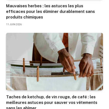
Mauvaises herbes : les astuces les plus
efficaces pour les éliminer durablement sans
produits chimiques
11 JUIN 2026
Taches de ketchup, de vin rouge, de café : les
meilleures astuces pour sauver vos vêtements
sans les abîmer