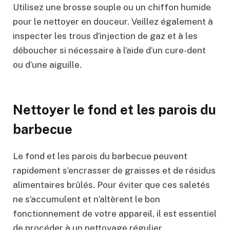
Utilisez une brosse souple ou un chiffon humide
pour le nettoyer en douceur. Veillez également à
inspecter les trous d’injection de gaz et à les
déboucher si nécessaire à l’aide d’un cure-dent
ou d’une aiguille.
Nettoyer le fond et les parois du
barbecue
Le fond et les parois du barbecue peuvent
rapidement s’encrasser de graisses et de résidus
alimentaires brûlés. Pour éviter que ces saletés
ne s’accumulent et n’altèrent le bon
fonctionnement de votre appareil, il est essentiel
de procéder à un nettoyage régulier.