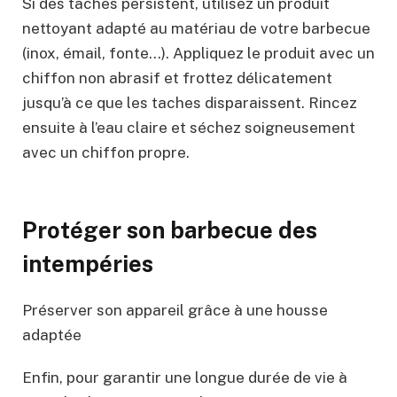
Si des taches persistent, utilisez un produit
nettoyant adapté au matériau de votre barbecue
(inox, émail, fonte…). Appliquez le produit avec un
chiffon non abrasif et frottez délicatement
jusqu’à ce que les taches disparaissent. Rincez
ensuite à l’eau claire et séchez soigneusement
avec un chiffon propre.
Protéger son barbecue des
intempéries
Préserver son appareil grâce à une housse
adaptée
Enfin, pour garantir une longue durée de vie à