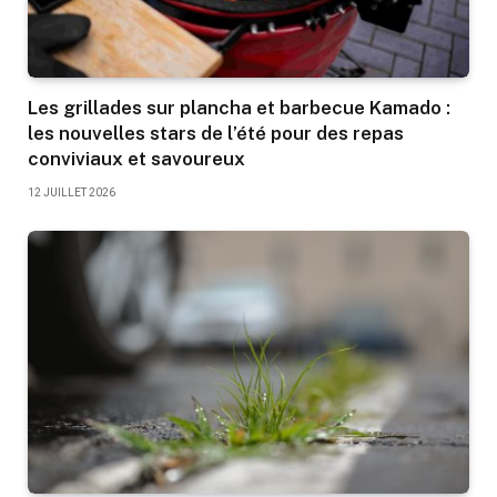
Les grillades sur plancha et barbecue Kamado :
les nouvelles stars de l’été pour des repas
conviviaux et savoureux
12 JUILLET 2026