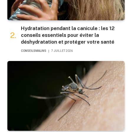
Hydratation pendant la canicule : les 12
conseils essentiels pour éviter la
déshydratation et protéger votre santé
CONSEILSMALINS
7 JUILLET 2026