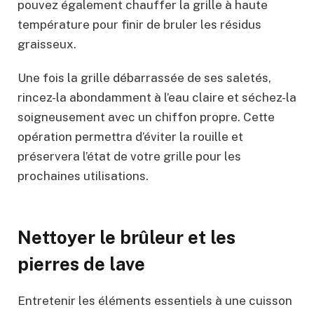
pouvez également chauffer la grille à haute
température pour finir de bruler les résidus
graisseux.
Une fois la grille débarrassée de ses saletés,
rincez-la abondamment à l’eau claire et séchez-la
soigneusement avec un chiffon propre. Cette
opération permettra d’éviter la rouille et
préservera l’état de votre grille pour les
prochaines utilisations.
Nettoyer le brûleur et les
pierres de lave
Entretenir les éléments essentiels à une cuisson