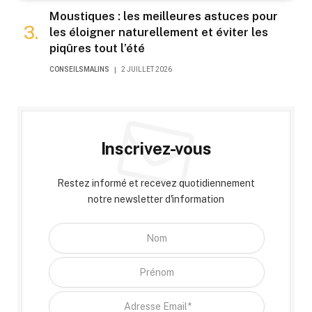
Moustiques : les meilleures astuces pour
les éloigner naturellement et éviter les
piqûres tout l’été
CONSEILSMALINS
2 JUILLET 2026
Inscrivez-vous
Restez informé et recevez quotidiennement
notre newsletter d'information