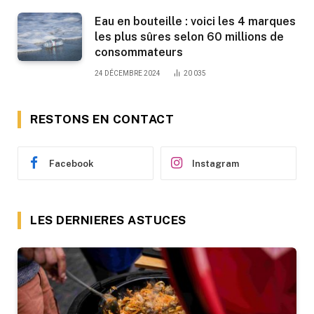
Eau en bouteille : voici les 4 marques
les plus sûres selon 60 millions de
consommateurs
24 DÉCEMBRE 2024
20 035
RESTONS EN CONTACT
Facebook
Instagram
LES DERNIERES ASTUCES