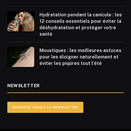
Hydratation pendant la canicule : les
12 conseils essentiels pour éviter la
déshydratation et protéger votre
santé
Moustiques : les meilleures astuces
pour les éloigner naturellement et
éviter les piqûres tout l’été
NEWSLETTER
INSCRIVEZ VOUS À LA NEWSLETTER