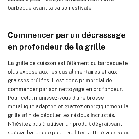
barbecue avant la saison estivale.
Commencer par un décrassage
en profondeur de la grille
La grille de cuisson est l’élément du barbecue le
plus exposé aux résidus alimentaires et aux
graisses brûlées. Il est donc primordial de
commencer par son nettoyage en profondeur.
Pour cela, munissez-vous d’une brosse
métallique adaptée et grattez énergiquement la
grille afin de décoller les résidus incrustés.
N’hésitez pas à utiliser un produit dégraissant
spécial barbecue pour faciliter cette étape, vous