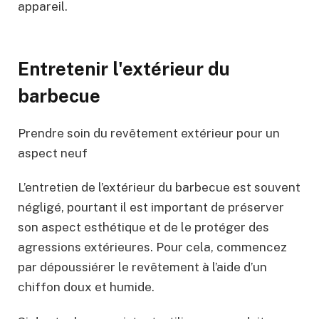
appareil.
Entretenir l'extérieur du
barbecue
Prendre soin du revêtement extérieur pour un
aspect neuf
L’entretien de l’extérieur du barbecue est souvent
négligé, pourtant il est important de préserver
son aspect esthétique et de le protéger des
agressions extérieures. Pour cela, commencez
par dépoussiérer le revêtement à l’aide d’un
chiffon doux et humide.