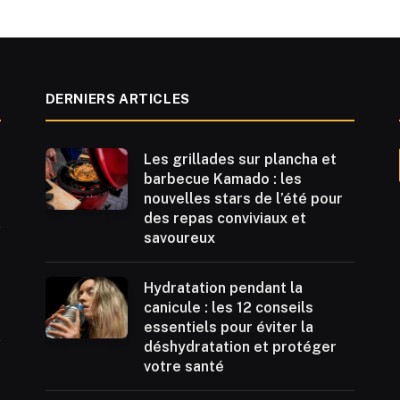
DERNIERS ARTICLES
Les grillades sur plancha et
barbecue Kamado : les
nouvelles stars de l’été pour
des repas conviviaux et
savoureux
Hydratation pendant la
canicule : les 12 conseils
essentiels pour éviter la
déshydratation et protéger
votre santé