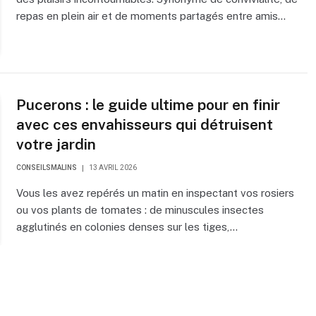
repas en plein air et de moments partagés entre amis…
Pucerons : le guide ultime pour en finir
avec ces envahisseurs qui détruisent
votre jardin
CONSEILSMALINS
13 AVRIL 2026
Vous les avez repérés un matin en inspectant vos rosiers
ou vos plants de tomates : de minuscules insectes
agglutinés en colonies denses sur les tiges,…