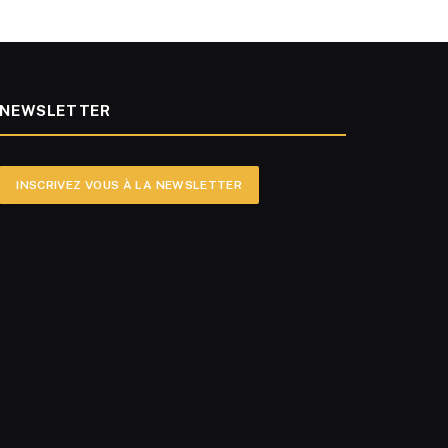
NEWSLETTER
INSCRIVEZ VOUS À LA NEWSLETTER