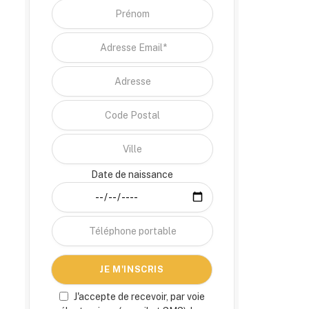
Date de naissance
J'accepte de recevoir, par voie