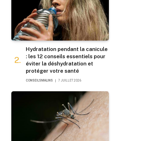
Hydratation pendant la canicule
: les 12 conseils essentiels pour
éviter la déshydratation et
protéger votre santé
CONSEILSMALINS
7 JUILLET 2026