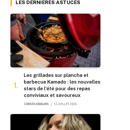
LES DERNIERES ASTUCES
Les grillades sur plancha et
barbecue Kamado : les nouvelles
stars de l’été pour des repas
conviviaux et savoureux
CONSEILSMALINS
12 JUILLET 2026