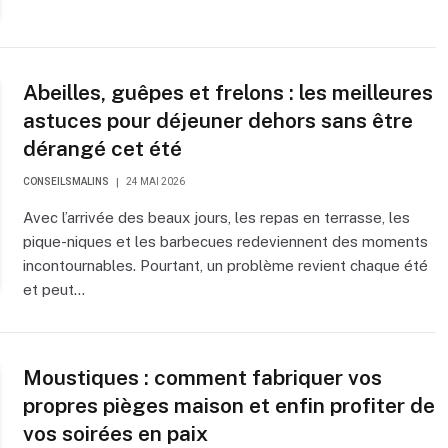
Abeilles, guêpes et frelons : les meilleures
astuces pour déjeuner dehors sans être
dérangé cet été
CONSEILSMALINS
24 MAI 2026
Avec l’arrivée des beaux jours, les repas en terrasse, les
pique-niques et les barbecues redeviennent des moments
incontournables. Pourtant, un problème revient chaque été
et peut…
Moustiques : comment fabriquer vos
propres pièges maison et enfin profiter de
vos soirées en paix