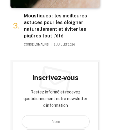
Moustiques : les meilleures
astuces pour les éloigner
naturellement et éviter les
piqûres tout l’été
CONSEILSMALINS
2 JUILLET 2026
Inscrivez-vous
Restez informé et recevez
quotidiennement notre newsletter
d'information