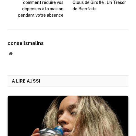
comment réduire vos
Clous de Girofle : Un Trésor
dépenses à la maison
de Bienfaits
pendant votre absence
conseilsmalins
Website
A LIRE AUSSI