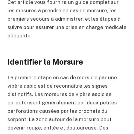
Cet article vous fournira un guide complet sur
les mesures à prendre en cas de morsure, les
premiers secours à administrer, et les étapes à
suivre pour assurer une prise en charge médicale
adéquate.
Identifier la Morsure
La première étape en cas de morsure par une
vipère aspic est de reconnaître les signes
distinctifs. Les morsures de vipère aspic se
caractérisent généralement par deux petites
perforations causées par les crochets du
serpent. La zone autour de la morsure peut
devenir rouge, enflée et douloureuse. Des