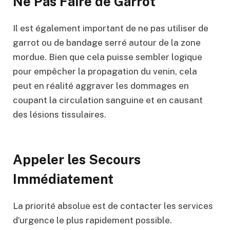
Ne Pas Faire de Garrot
Il est également important de ne pas utiliser de
garrot ou de bandage serré autour de la zone
mordue. Bien que cela puisse sembler logique
pour empêcher la propagation du venin, cela
peut en réalité aggraver les dommages en
coupant la circulation sanguine et en causant
des lésions tissulaires.
Appeler les Secours
Immédiatement
La priorité absolue est de contacter les services
d’urgence le plus rapidement possible.