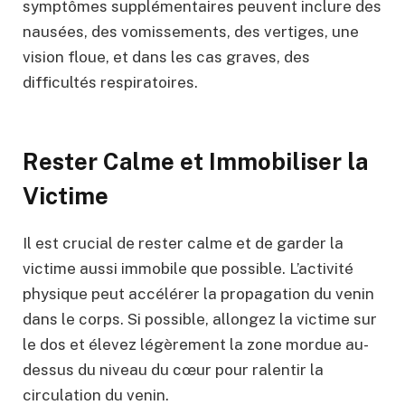
symptômes supplémentaires peuvent inclure des
nausées, des vomissements, des vertiges, une
vision floue, et dans les cas graves, des
difficultés respiratoires.
Rester Calme et Immobiliser la
Victime
Il est crucial de rester calme et de garder la
victime aussi immobile que possible. L’activité
physique peut accélérer la propagation du venin
dans le corps. Si possible, allongez la victime sur
le dos et élevez légèrement la zone mordue au-
dessus du niveau du cœur pour ralentir la
circulation du venin.