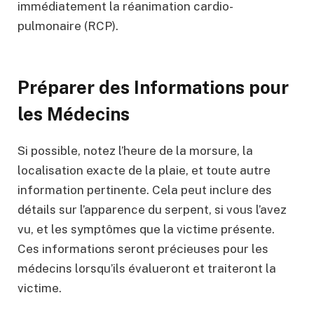
immédiatement la réanimation cardio-
pulmonaire (RCP).
Préparer des Informations pour
les Médecins
Si possible, notez l’heure de la morsure, la
localisation exacte de la plaie, et toute autre
information pertinente. Cela peut inclure des
détails sur l’apparence du serpent, si vous l’avez
vu, et les symptômes que la victime présente.
Ces informations seront précieuses pour les
médecins lorsqu’ils évalueront et traiteront la
victime.