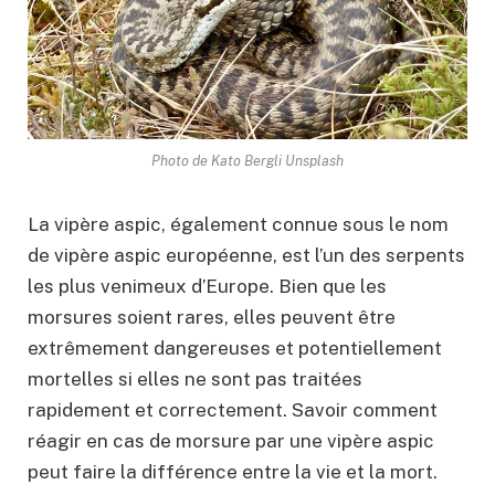
Photo de Kato Bergli Unsplash
La vipère aspic, également connue sous le nom
de vipère aspic européenne, est l’un des serpents
les plus venimeux d’Europe. Bien que les
morsures soient rares, elles peuvent être
extrêmement dangereuses et potentiellement
mortelles si elles ne sont pas traitées
rapidement et correctement. Savoir comment
réagir en cas de morsure par une vipère aspic
peut faire la différence entre la vie et la mort.