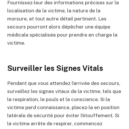
Fournissez-leur des informations précises sur la
localisation de la victime, la nature de la
morsure, et tout autre détail pertinent. Les
secours pourront alors dépêcher une équipe
médicale spécialisée pour prendre en charge la
victime.
Surveiller les Signes Vitals
Pendant que vous attendez l’arrivée des secours,
surveillez les signes vitaux de la victime, tels que
la respiration, le pouls et la conscience. Si la
victime perd connaissance, placez-la en position
latérale de sécurité pour éviter l’étouffement. Si
la victime arrête de respirer, commencez