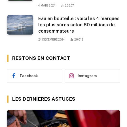
4 MARS 2024
20 207
Eau en bouteille : voici les 4 marques
les plus sûres selon 60 millions de
consommateurs
24 DÉCEMBRE 2024
20 018
RESTONS EN CONTACT
Facebook
Instagram
LES DERNIERES ASTUCES