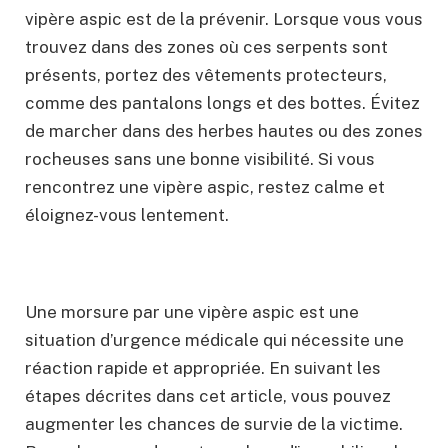
vipère aspic est de la prévenir. Lorsque vous vous
trouvez dans des zones où ces serpents sont
présents, portez des vêtements protecteurs,
comme des pantalons longs et des bottes. Évitez
de marcher dans des herbes hautes ou des zones
rocheuses sans une bonne visibilité. Si vous
rencontrez une vipère aspic, restez calme et
éloignez-vous lentement.
Une morsure par une vipère aspic est une
situation d’urgence médicale qui nécessite une
réaction rapide et appropriée. En suivant les
étapes décrites dans cet article, vous pouvez
augmenter les chances de survie de la victime.