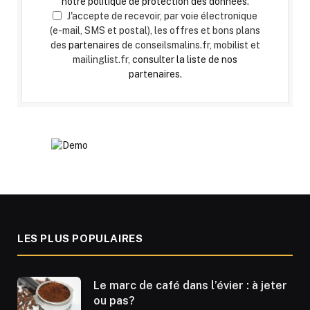
notre politique de protection des données.
J'accepte de recevoir, par voie électronique
(e-mail, SMS et postal), les offres et bons plans
des
partenaires
de conseilsmalins.fr, mobilist et
mailinglist.fr,
consulter la liste de nos
partenaires.
LES PLUS POPULAIRES
Le marc de café dans l’évier : à jeter
ou pas?