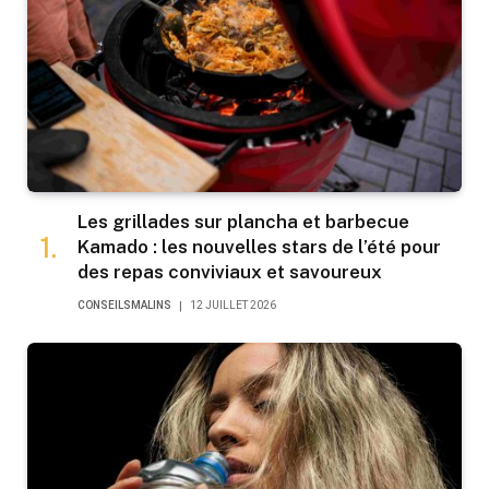
Les grillades sur plancha et barbecue
Kamado : les nouvelles stars de l’été pour
des repas conviviaux et savoureux
CONSEILSMALINS
12 JUILLET 2026