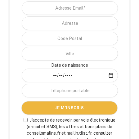
Date de naissance
J'accepte de recevoir, par voie électronique
(e-mail et SMS), les offres et bons plans de
conseilsmalins.fr et mailinglist.fr,
consulter