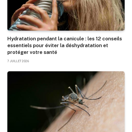
Hydratation pendant la canicule : les 12 conseils
essentiels pour éviter la déshydratation et
protéger votre santé
7 JUILLET 2026