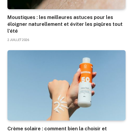
Moustiques : les meilleures astuces pour les
éloigner naturellement et éviter les piqûres tout
l’été
2 JUILLET 2026
Crème solaire : comment bien la choisir et