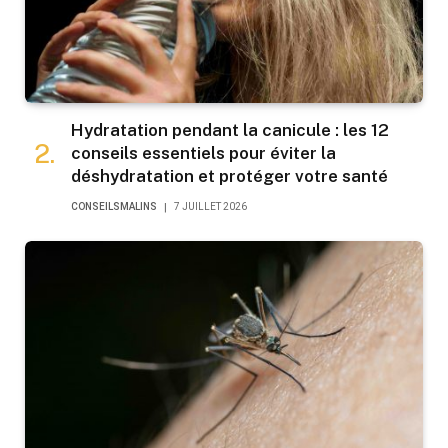
Hydratation pendant la canicule : les 12
conseils essentiels pour éviter la
déshydratation et protéger votre santé
CONSEILSMALINS
7 JUILLET 2026