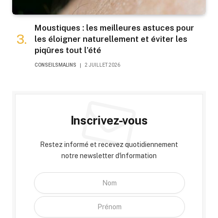
Moustiques : les meilleures astuces pour
les éloigner naturellement et éviter les
piqûres tout l’été
CONSEILSMALINS
2 JUILLET 2026
Inscrivez-vous
Restez informé et recevez quotidiennement
notre newsletter d'information