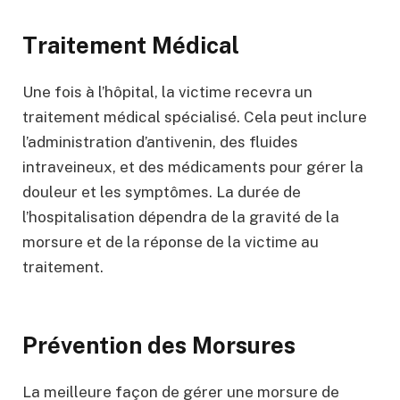
Traitement Médical
Une fois à l’hôpital, la victime recevra un
traitement médical spécialisé. Cela peut inclure
l’administration d’antivenin, des fluides
intraveineux, et des médicaments pour gérer la
douleur et les symptômes. La durée de
l’hospitalisation dépendra de la gravité de la
morsure et de la réponse de la victime au
traitement.
Prévention des Morsures
La meilleure façon de gérer une morsure de