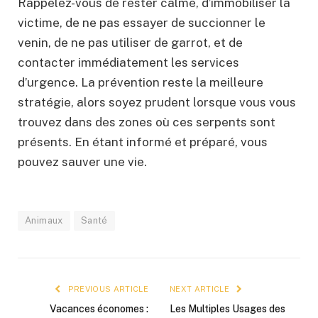
Rappelez-vous de rester calme, d’immobiliser la
victime, de ne pas essayer de succionner le
venin, de ne pas utiliser de garrot, et de
contacter immédiatement les services
d’urgence. La prévention reste la meilleure
stratégie, alors soyez prudent lorsque vous vous
trouvez dans des zones où ces serpents sont
présents. En étant informé et préparé, vous
pouvez sauver une vie.
Animaux
Santé
PREVIOUS ARTICLE
NEXT ARTICLE
Vacances économes :
Les Multiples Usages des