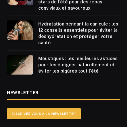
stars de l’été pour des repas
conviviaux et savoureux
Hydratation pendant la canicule : les
12 conseils essentiels pour éviter la
déshydratation et protéger votre
santé
Moustiques : les meilleures astuces
pour les éloigner naturellement et
éviter les piqûres tout l’été
NEWSLETTER
INSCRIVEZ VOUS À LA NEWSLETTER