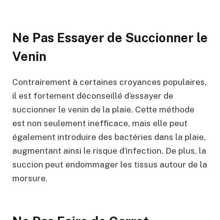
Ne Pas Essayer de Succionner le
Venin
Contrairement à certaines croyances populaires,
il est fortement déconseillé d’essayer de
succionner le venin de la plaie. Cette méthode
est non seulement inefficace, mais elle peut
également introduire des bactéries dans la plaie,
augmentant ainsi le risque d’infection. De plus, la
succion peut endommager les tissus autour de la
morsure.