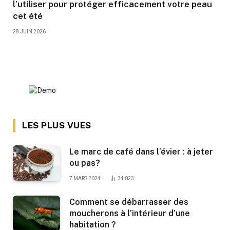
l’utiliser pour protéger efficacement votre peau
cet été
28 JUIN 2026
LES PLUS VUES
Le marc de café dans l’évier : à jeter
ou pas?
7 MARS 2024
34 023
Comment se débarrasser des
moucherons à l’intérieur d’une
habitation ?