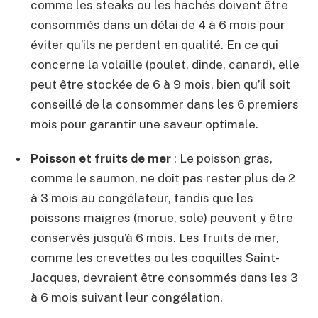
comme les steaks ou les hachés doivent être
consommés dans un délai de 4 à 6 mois pour
éviter qu’ils ne perdent en qualité. En ce qui
concerne la volaille (poulet, dinde, canard), elle
peut être stockée de 6 à 9 mois, bien qu’il soit
conseillé de la consommer dans les 6 premiers
mois pour garantir une saveur optimale.
Poisson et fruits de mer
: Le poisson gras,
comme le saumon, ne doit pas rester plus de 2
à 3 mois au congélateur, tandis que les
poissons maigres (morue, sole) peuvent y être
conservés jusqu’à 6 mois. Les fruits de mer,
comme les crevettes ou les coquilles Saint-
Jacques, devraient être consommés dans les 3
à 6 mois suivant leur congélation.