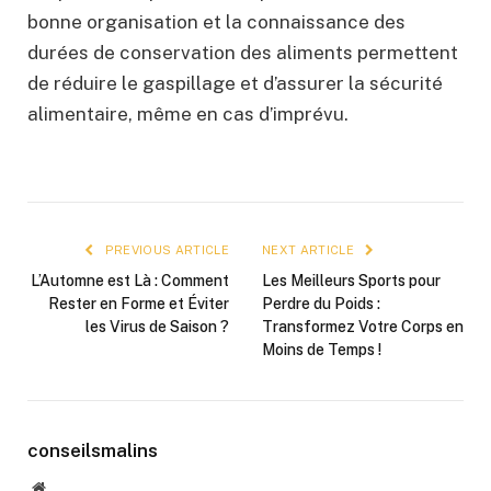
bonne organisation et la connaissance des
durées de conservation des aliments permettent
de réduire le gaspillage et d’assurer la sécurité
alimentaire, même en cas d’imprévu.
PREVIOUS ARTICLE
NEXT ARTICLE
L’Automne est Là : Comment
Les Meilleurs Sports pour
Rester en Forme et Éviter
Perdre du Poids :
les Virus de Saison ?
Transformez Votre Corps en
Moins de Temps !
conseilsmalins
Website