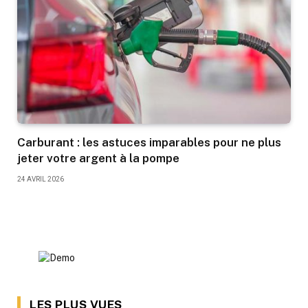
Carburant : les astuces imparables pour ne plus
jeter votre argent à la pompe
24 AVRIL 2026
LES PLUS VUES