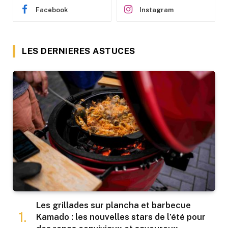
Facebook
Instagram
LES DERNIERES ASTUCES
Les grillades sur plancha et barbecue
Kamado : les nouvelles stars de l’été pour