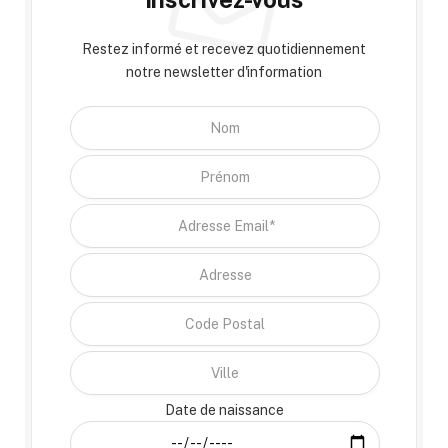
Restez informé et recevez quotidiennement
notre newsletter d'information
Date de naissance