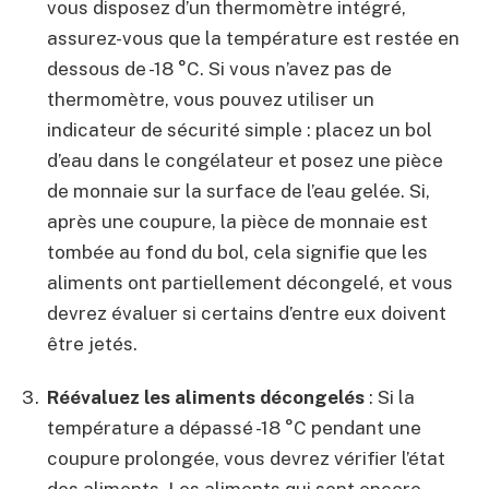
vous disposez d’un thermomètre intégré,
assurez-vous que la température est restée en
dessous de -18 °C. Si vous n’avez pas de
thermomètre, vous pouvez utiliser un
indicateur de sécurité simple : placez un bol
d’eau dans le congélateur et posez une pièce
de monnaie sur la surface de l’eau gelée. Si,
après une coupure, la pièce de monnaie est
tombée au fond du bol, cela signifie que les
aliments ont partiellement décongelé, et vous
devrez évaluer si certains d’entre eux doivent
être jetés.
Réévaluez les aliments décongelés
: Si la
température a dépassé -18 °C pendant une
coupure prolongée, vous devrez vérifier l’état
des aliments. Les aliments qui sont encore