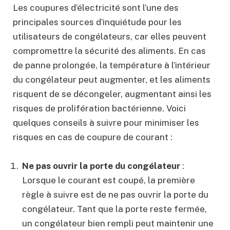
Les coupures d’électricité sont l’une des
principales sources d’inquiétude pour les
utilisateurs de congélateurs, car elles peuvent
compromettre la sécurité des aliments. En cas
de panne prolongée, la température à l’intérieur
du congélateur peut augmenter, et les aliments
risquent de se décongeler, augmentant ainsi les
risques de prolifération bactérienne. Voici
quelques conseils à suivre pour minimiser les
risques en cas de coupure de courant :
Ne pas ouvrir la porte du congélateur
:
Lorsque le courant est coupé, la première
règle à suivre est de ne pas ouvrir la porte du
congélateur. Tant que la porte reste fermée,
un congélateur bien rempli peut maintenir une