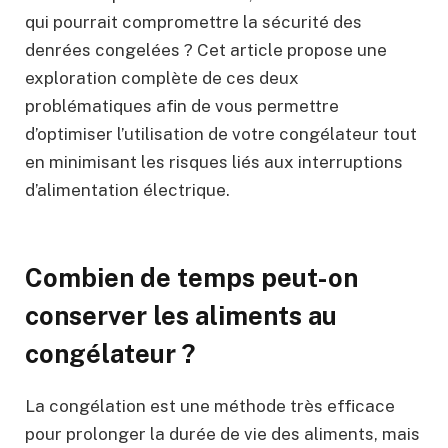
qui pourrait compromettre la sécurité des
denrées congelées ? Cet article propose une
exploration complète de ces deux
problématiques afin de vous permettre
d’optimiser l’utilisation de votre congélateur tout
en minimisant les risques liés aux interruptions
d’alimentation électrique.
Combien de temps peut-on
conserver les aliments au
congélateur ?
La congélation est une méthode très efficace
pour prolonger la durée de vie des aliments, mais