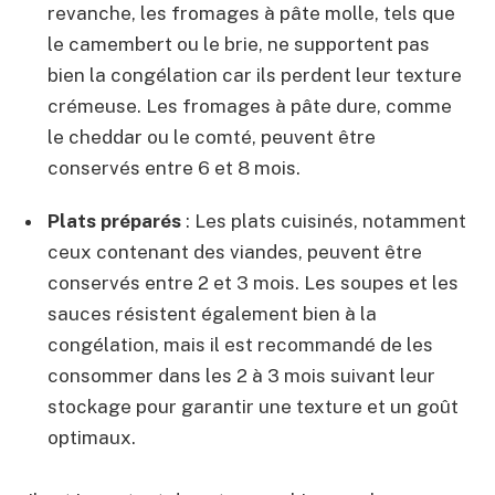
revanche, les fromages à pâte molle, tels que
le camembert ou le brie, ne supportent pas
bien la congélation car ils perdent leur texture
crémeuse. Les fromages à pâte dure, comme
le cheddar ou le comté, peuvent être
conservés entre 6 et 8 mois.
Plats préparés
: Les plats cuisinés, notamment
ceux contenant des viandes, peuvent être
conservés entre 2 et 3 mois. Les soupes et les
sauces résistent également bien à la
congélation, mais il est recommandé de les
consommer dans les 2 à 3 mois suivant leur
stockage pour garantir une texture et un goût
optimaux.