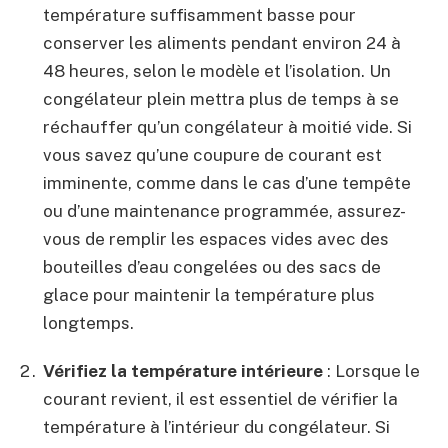
température suffisamment basse pour
conserver les aliments pendant environ 24 à
48 heures, selon le modèle et l’isolation. Un
congélateur plein mettra plus de temps à se
réchauffer qu’un congélateur à moitié vide. Si
vous savez qu’une coupure de courant est
imminente, comme dans le cas d’une tempête
ou d’une maintenance programmée, assurez-
vous de remplir les espaces vides avec des
bouteilles d’eau congelées ou des sacs de
glace pour maintenir la température plus
longtemps.
Vérifiez la température intérieure
: Lorsque le
courant revient, il est essentiel de vérifier la
température à l’intérieur du congélateur. Si