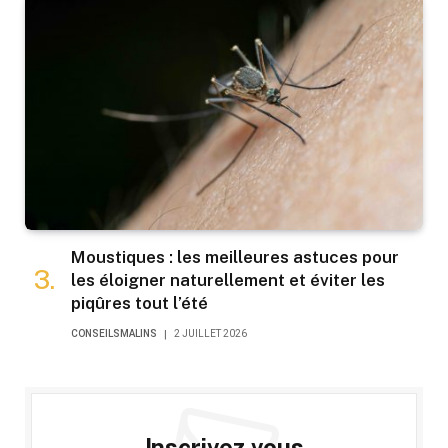
Moustiques : les meilleures astuces pour
les éloigner naturellement et éviter les
piqûres tout l’été
CONSEILSMALINS
2 JUILLET 2026
Inscrivez-vous