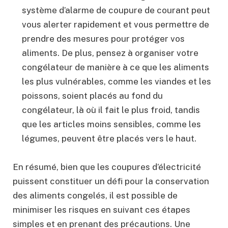
système d’alarme de coupure de courant peut
vous alerter rapidement et vous permettre de
prendre des mesures pour protéger vos
aliments. De plus, pensez à organiser votre
congélateur de manière à ce que les aliments
les plus vulnérables, comme les viandes et les
poissons, soient placés au fond du
congélateur, là où il fait le plus froid, tandis
que les articles moins sensibles, comme les
légumes, peuvent être placés vers le haut.
En résumé, bien que les coupures d’électricité
puissent constituer un défi pour la conservation
des aliments congelés, il est possible de
minimiser les risques en suivant ces étapes
simples et en prenant des précautions. Une