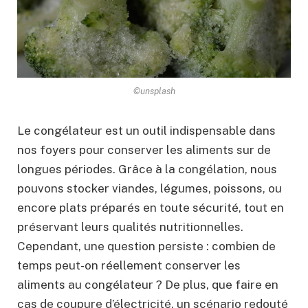
©unsplash
Le congélateur est un outil indispensable dans
nos foyers pour conserver les aliments sur de
longues périodes. Grâce à la congélation, nous
pouvons stocker viandes, légumes, poissons, ou
encore plats préparés en toute sécurité, tout en
préservant leurs qualités nutritionnelles.
Cependant, une question persiste : combien de
temps peut-on réellement conserver les
aliments au congélateur ? De plus, que faire en
cas de coupure d’électricité, un scénario redouté