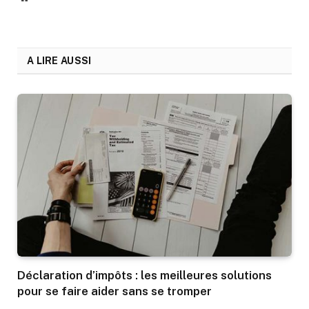
A LIRE AUSSI
Déclaration d’impôts : les meilleures solutions
pour se faire aider sans se tromper