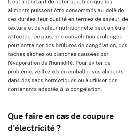
Il est important de noter que, bien que les
aliments puissent être consommés au-delà de
ces durées, leur qualité en termes de saveur, de
texture et de valeur nutritionnelle peut en être
affectée. De plus, une congélation prolongée
peut entraîner des brûlures de congélation, des
taches sèches ou blanches causées par
l’évaporation de l’humidité. Pour éviter ce
problème, veillez à bien emballer vos aliments
dans des sacs hermétiques ou à utiliser des
contenants adaptés à la congélation.
Que faire en cas de coupure
d'électricité ?