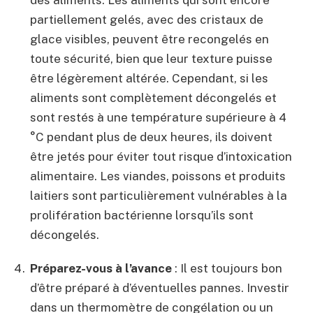
partiellement gelés, avec des cristaux de
glace visibles, peuvent être recongelés en
toute sécurité, bien que leur texture puisse
être légèrement altérée. Cependant, si les
aliments sont complètement décongelés et
sont restés à une température supérieure à 4
°C pendant plus de deux heures, ils doivent
être jetés pour éviter tout risque d’intoxication
alimentaire. Les viandes, poissons et produits
laitiers sont particulièrement vulnérables à la
prolifération bactérienne lorsqu’ils sont
décongelés.
Préparez-vous à l’avance
: Il est toujours bon
d’être préparé à d’éventuelles pannes. Investir
dans un thermomètre de congélation ou un