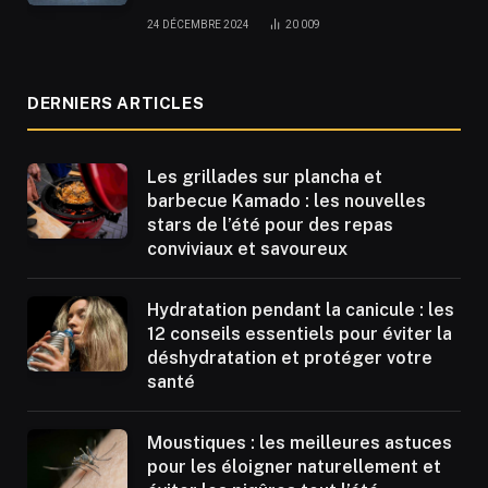
24 DÉCEMBRE 2024
20 009
DERNIERS ARTICLES
Les grillades sur plancha et
barbecue Kamado : les nouvelles
stars de l’été pour des repas
conviviaux et savoureux
Hydratation pendant la canicule : les
12 conseils essentiels pour éviter la
déshydratation et protéger votre
santé
Moustiques : les meilleures astuces
pour les éloigner naturellement et