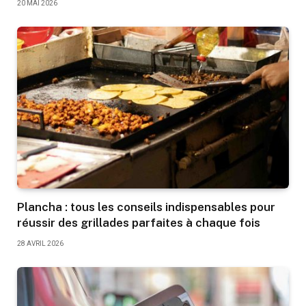
20 MAI 2026
Plancha : tous les conseils indispensables pour
réussir des grillades parfaites à chaque fois
28 AVRIL 2026