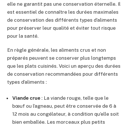
elle ne garantit pas une conservation éternelle. Il
est essentiel de connaître les durées maximales
de conservation des différents types d’aliments
pour préserver leur qualité et éviter tout risque
pour la santé.
En règle générale, les aliments crus et non
préparés peuvent se conserver plus longtemps
que les plats cuisinés. Voici un aperçu des durées
de conservation recommandées pour différents
types d’aliments :
Viande crue
: La viande rouge, telle que le
bœuf ou l’agneau, peut être conservée de 6 à
12 mois au congélateur, à condition qu’elle soit
bien emballée. Les morceaux plus petits