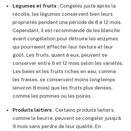
Légumes et fruits
: Congelés juste après la
récolte, les légumes conservent bien leurs
propriétés pendant une période de 8 à 12 mois.
Cependant, il est recommandé de les blanchir
avant congélation pour détruire les enzymes
qui pourraient affecter leur texture et leur
goût. Les fruits, quant à eux, peuvent se
conserver entre 6 et 12 mois selon les variétés.
Les baies et les fruits riches en eau, comme
les fraises, se conservent moins longtemps
(environ 8 mois) que les fruits plus denses,
comme les pommes ou les poires.
Produits laitiers
: Certains produits laitiers,
comme le beurre, peuvent se congeler jusqu’à
9 mois sans perdre de leur qualité. En