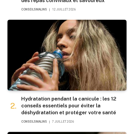
des repas conviviaux et savoureux
CONSEILSMALINS
12 JUILLET 2026
Hydratation pendant la canicule : les 12
conseils essentiels pour éviter la
déshydratation et protéger votre santé
CONSEILSMALINS
7 JUILLET 2026