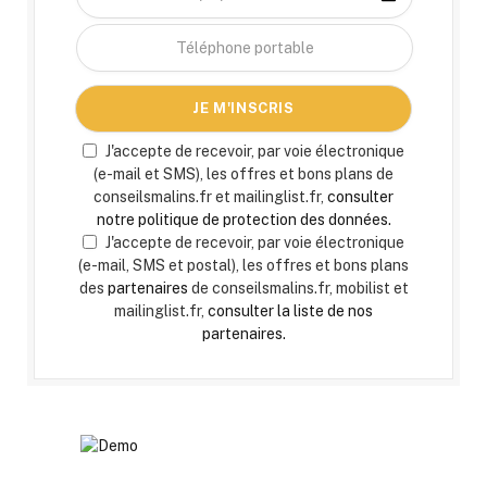
J'accepte de recevoir, par voie électronique
(e-mail et SMS), les offres et bons plans de
conseilsmalins.fr et mailinglist.fr,
consulter
notre politique de protection des données.
J'accepte de recevoir, par voie électronique
(e-mail, SMS et postal), les offres et bons plans
des
partenaires
de conseilsmalins.fr, mobilist et
mailinglist.fr,
consulter la liste de nos
partenaires.