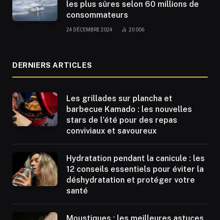
les plus sûres selon 60 millions de
consommateurs
24 DÉCEMBRE 2024
20 006
DERNIERS ARTICLES
Les grillades sur plancha et
barbecue Kamado : les nouvelles
stars de l’été pour des repas
conviviaux et savoureux
Hydratation pendant la canicule : les
12 conseils essentiels pour éviter la
déshydratation et protéger votre
santé
Moustiques : les meilleures astuces