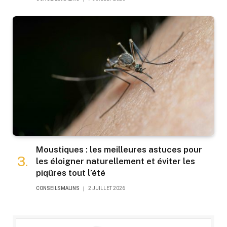
Moustiques : les meilleures astuces pour
les éloigner naturellement et éviter les
piqûres tout l’été
CONSEILSMALINS
2 JUILLET 2026