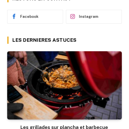
Facebook
Instagram
LES DERNIERES ASTUCES
Les grillades sur plancha et barbecue