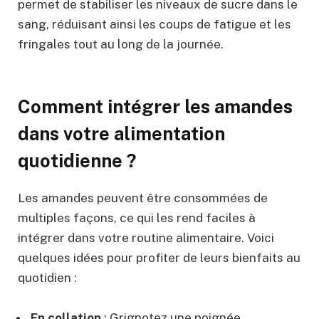
permet de stabiliser les niveaux de sucre dans le
sang, réduisant ainsi les coups de fatigue et les
fringales tout au long de la journée.
Comment intégrer les amandes
dans votre alimentation
quotidienne ?
Les amandes peuvent être consommées de
multiples façons, ce qui les rend faciles à
intégrer dans votre routine alimentaire. Voici
quelques idées pour profiter de leurs bienfaits au
quotidien :
En collation
: Grignotez une poignée