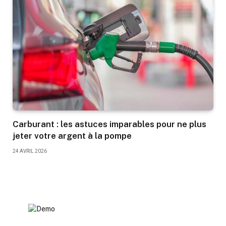
Carburant : les astuces imparables pour ne plus
jeter votre argent à la pompe
24 AVRIL 2026