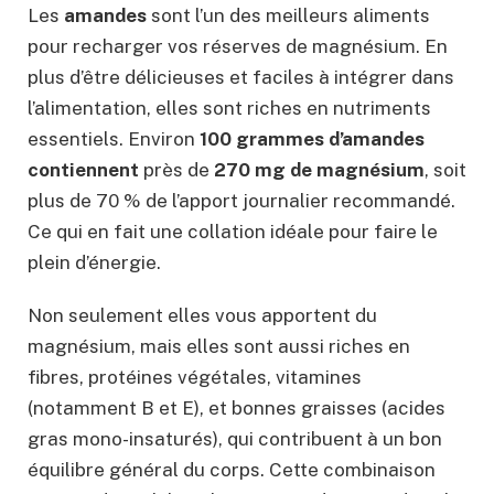
Les
amandes
sont l’un des meilleurs aliments
pour recharger vos réserves de magnésium. En
plus d’être délicieuses et faciles à intégrer dans
l’alimentation, elles sont riches en nutriments
essentiels. Environ
100 grammes d’amandes
contiennent
près de
270 mg de magnésium
, soit
plus de 70 % de l’apport journalier recommandé.
Ce qui en fait une collation idéale pour faire le
plein d’énergie.
Non seulement elles vous apportent du
magnésium, mais elles sont aussi riches en
fibres, protéines végétales, vitamines
(notamment B et E), et bonnes graisses (acides
gras mono-insaturés), qui contribuent à un bon
équilibre général du corps. Cette combinaison