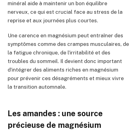
minéral aide à maintenir un bon équilibre
nerveux, ce qui est crucial face au stress de la
reprise et aux journées plus courtes.
Une carence en magnésium peut entraîner des
symptômes comme des crampes musculaires, de
la fatigue chronique, de l’irritabilité et des
troubles du sommeil. Il devient donc important
d’intégrer des aliments riches en magnésium
pour prévenir ces désagréments et mieux vivre
la transition automnale.
Les amandes : une source
précieuse de magnésium