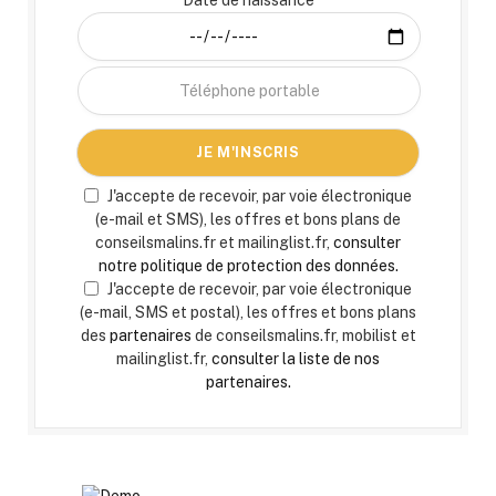
Date de naissance
J'accepte de recevoir, par voie électronique
(e-mail et SMS), les offres et bons plans de
conseilsmalins.fr et mailinglist.fr,
consulter
notre politique de protection des données.
J'accepte de recevoir, par voie électronique
(e-mail, SMS et postal), les offres et bons plans
des
partenaires
de conseilsmalins.fr, mobilist et
mailinglist.fr,
consulter la liste de nos
partenaires.