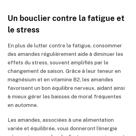
Un bouclier contre la fatigue et
le stress
En plus de lutter contre la fatigue, consommer
des amandes régulièrement aide à diminuer les
effets du stress, souvent amplifiés par le
changement de saison. Grâce à leur teneur en
magnésium et en vitamine B2, les amandes
favorisent un bon équilibre nerveux, aidant ainsi
à mieux gérer les baisses de moral fréquentes
en automne.
Les amandes, associées à une alimentation
variée et équilibrée, vous donneront l’énergie