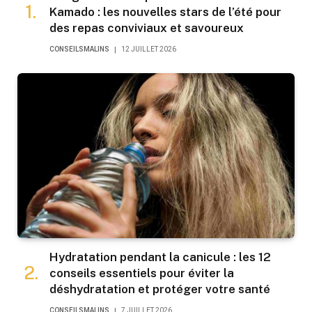
Kamado : les nouvelles stars de l’été pour
des repas conviviaux et savoureux
CONSEILSMALINS
12 JUILLET 2026
Hydratation pendant la canicule : les 12
conseils essentiels pour éviter la
déshydratation et protéger votre santé
CONSEILSMALINS
7 JUILLET 2026