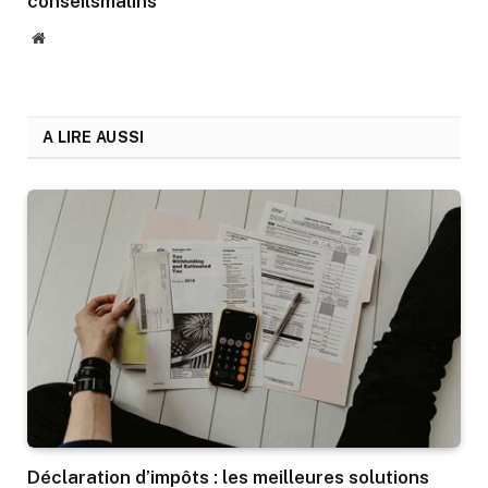
conseilsmalins
Website
A LIRE AUSSI
Déclaration d’impôts : les meilleures solutions