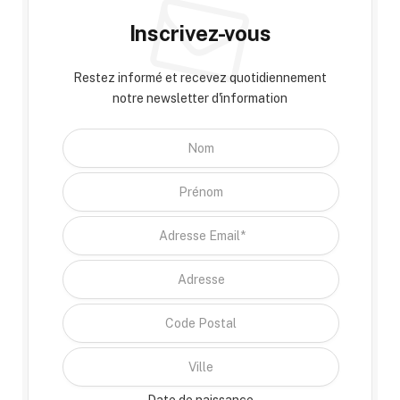
Inscrivez-vous
Restez informé et recevez quotidiennement
notre newsletter d'information