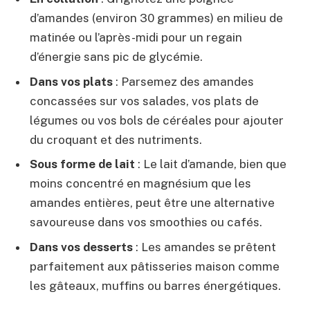
d’amandes (environ 30 grammes) en milieu de
matinée ou l’après-midi pour un regain
d’énergie sans pic de glycémie.
Dans vos plats
: Parsemez des amandes
concassées sur vos salades, vos plats de
légumes ou vos bols de céréales pour ajouter
du croquant et des nutriments.
Sous forme de lait
: Le lait d’amande, bien que
moins concentré en magnésium que les
amandes entières, peut être une alternative
savoureuse dans vos smoothies ou cafés.
Dans vos desserts
: Les amandes se prêtent
parfaitement aux pâtisseries maison comme
les gâteaux, muffins ou barres énergétiques.