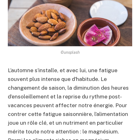
©unsplash
L’automne s’installe, et avec lui, une fatigue
souvent plus intense que d’habitude. Le
changement de saison, la diminution des heures
d’ensoleillement et la reprise du rythme post-
vacances peuvent affecter notre énergie. Pour
contrer cette fatigue saisonnière, l’alimentation
joue un rôle clé, et un nutriment en particulier
mérite toute notre attention : le magnésium.