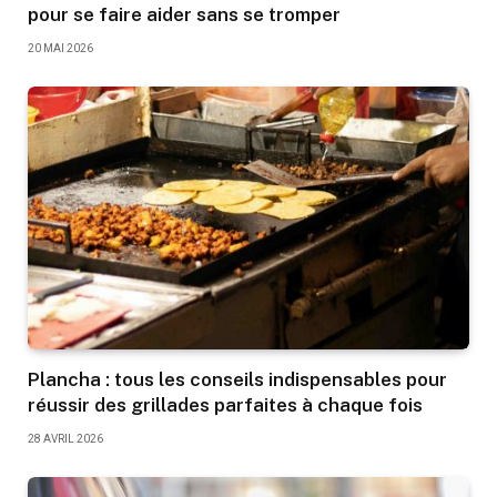
pour se faire aider sans se tromper
20 MAI 2026
Plancha : tous les conseils indispensables pour
réussir des grillades parfaites à chaque fois
28 AVRIL 2026