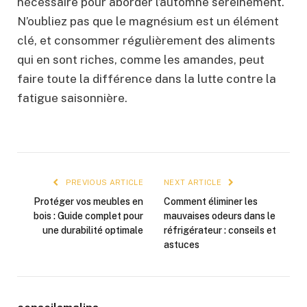
nécessaire pour aborder l’automne sereinement.
N’oubliez pas que le magnésium est un élément
clé, et consommer régulièrement des aliments
qui en sont riches, comme les amandes, peut
faire toute la différence dans la lutte contre la
fatigue saisonnière.
PREVIOUS ARTICLE
NEXT ARTICLE
Protéger vos meubles en
Comment éliminer les
bois : Guide complet pour
mauvaises odeurs dans le
une durabilité optimale
réfrigérateur : conseils et
astuces