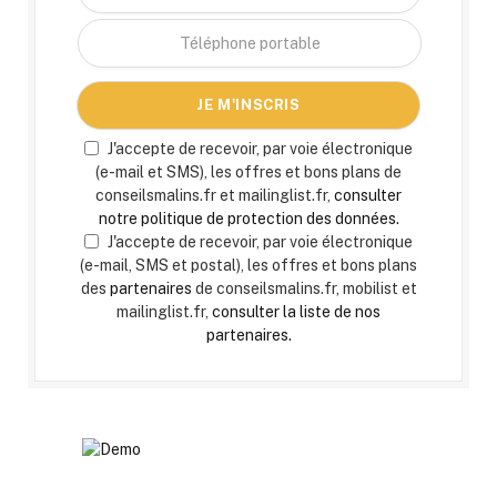
J'accepte de recevoir, par voie électronique
(e-mail et SMS), les offres et bons plans de
conseilsmalins.fr et mailinglist.fr,
consulter
notre politique de protection des données.
J'accepte de recevoir, par voie électronique
(e-mail, SMS et postal), les offres et bons plans
des
partenaires
de conseilsmalins.fr, mobilist et
mailinglist.fr,
consulter la liste de nos
partenaires.