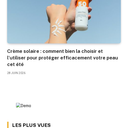
Crème solaire : comment bien la choisir et
l’utiliser pour protéger efficacement votre peau
cet été
28 JUIN 2026
LES PLUS VUES