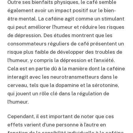
Outre ses bienfaits physiques, le café semble
également avoir un impact positif sur le bien-
être mental. La caféine agit comme un stimulant
qui peut améliorer l’humeur et réduire les risques
de dépression. Des études montrent que les
consommateurs réguliers de café présentent un
risque plus faible de développer des troubles de
l’humeur, y compris la dépression et l’anxiété.
Cela est en partie dû à la manière dont la caféine
interagit avec les neurotransmetteurs dans le
cerveau, tels que la dopamine et la sérotonine,
qui jouent un rôle clé dans la régulation de
l’humeur.
Cependant, il est important de noter que ces
effets varient d’une personne à l’autre en
fonction de la sensibilité individuelle à la caféine.