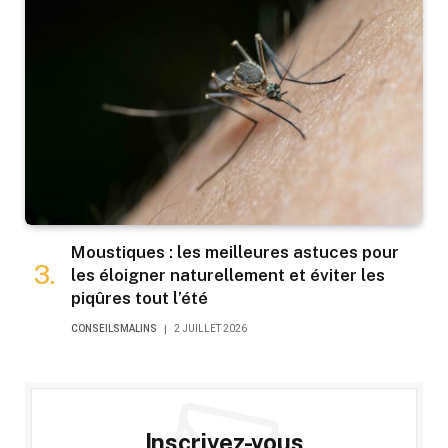
Moustiques : les meilleures astuces pour
les éloigner naturellement et éviter les
piqûres tout l’été
CONSEILSMALINS
2 JUILLET 2026
Inscrivez-vous