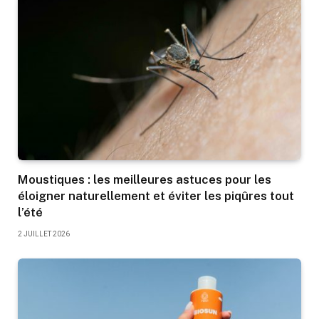
Moustiques : les meilleures astuces pour les
éloigner naturellement et éviter les piqûres tout
l’été
2 JUILLET 2026