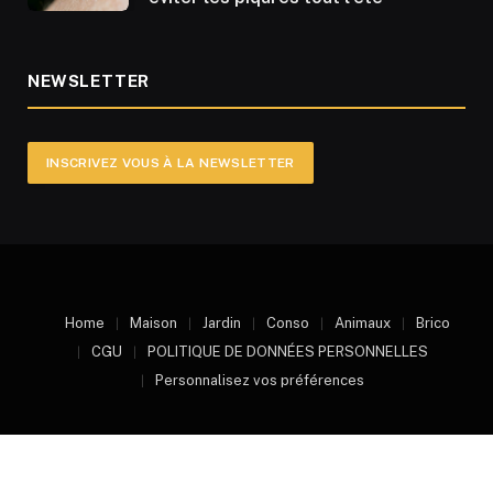
NEWSLETTER
INSCRIVEZ VOUS À LA NEWSLETTER
Home
Maison
Jardin
Conso
Animaux
Brico
CGU
POLITIQUE DE DONNÉES PERSONNELLES
Personnalisez vos préférences