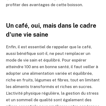
profiter des avantages de cette boisson.
Un café, oui, mais dans le cadre
d'une vie saine
Enfin, il est essentiel de rappeler que le café,
aussi bénéfique soit-il, ne peut remplacer un
mode de vie sain et équilibré. Pour espérer
atteindre 100 ans en bonne santé, il faut veiller à
adopter une alimentation variée et équilibrée,
riche en fruits, légumes et fibres, tout en limitant
les aliments transformés et riches en sucres.
L’activité physique régulière, la gestion du stress
et un sommeil de qualité sont également des