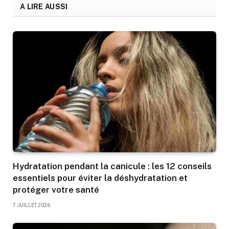
A LIRE AUSSI
Hydratation pendant la canicule : les 12 conseils
essentiels pour éviter la déshydratation et
protéger votre santé
7 JUILLET 2026