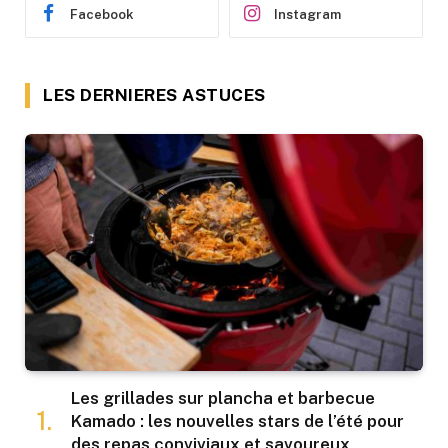
Facebook
Instagram
LES DERNIERES ASTUCES
Les grillades sur plancha et barbecue
Kamado : les nouvelles stars de l’été pour
des repas conviviaux et savoureux