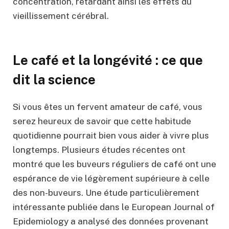
concentration, retardant ainsi les effets du
vieillissement cérébral.
Le café et la longévité : ce que
dit la science
Si vous êtes un fervent amateur de café, vous
serez heureux de savoir que cette habitude
quotidienne pourrait bien vous aider à vivre plus
longtemps. Plusieurs études récentes ont
montré que les buveurs réguliers de café ont une
espérance de vie légèrement supérieure à celle
des non-buveurs. Une étude particulièrement
intéressante publiée dans le European Journal of
Epidemiology a analysé des données provenant