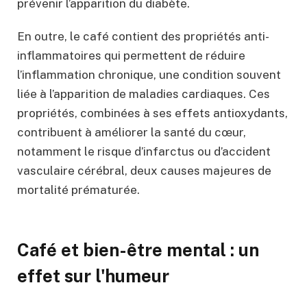
prévenir l’apparition du diabète.
En outre, le café contient des propriétés anti-
inflammatoires qui permettent de réduire
l’inflammation chronique, une condition souvent
liée à l’apparition de maladies cardiaques. Ces
propriétés, combinées à ses effets antioxydants,
contribuent à améliorer la santé du cœur,
notamment le risque d’infarctus ou d’accident
vasculaire cérébral, deux causes majeures de
mortalité prématurée.
Café et bien-être mental : un
effet sur l'humeur