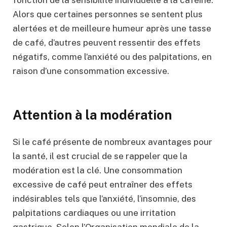
Alors que certaines personnes se sentent plus
alertées et de meilleure humeur après une tasse
de café, d’autres peuvent ressentir des effets
négatifs, comme l’anxiété ou des palpitations, en
raison d’une consommation excessive.
Attention à la modération
Si le café présente de nombreux avantages pour
la santé, il est crucial de se rappeler que la
modération est la clé. Une consommation
excessive de café peut entraîner des effets
indésirables tels que l’anxiété, l’insomnie, des
palpitations cardiaques ou une irritation
gastrique. Selon l’Organisation mondiale de la