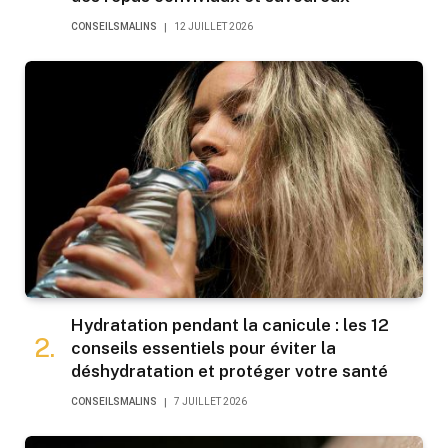
CONSEILSMALINS
12 JUILLET 2026
Hydratation pendant la canicule : les 12
conseils essentiels pour éviter la
déshydratation et protéger votre santé
CONSEILSMALINS
7 JUILLET 2026