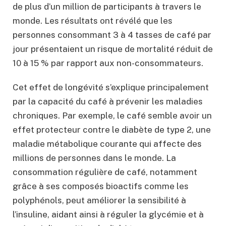
de plus d’un million de participants à travers le
monde. Les résultats ont révélé que les
personnes consommant 3 à 4 tasses de café par
jour présentaient un risque de mortalité réduit de
10 à 15 % par rapport aux non-consommateurs.
Cet effet de longévité s’explique principalement
par la capacité du café à prévenir les maladies
chroniques. Par exemple, le café semble avoir un
effet protecteur contre le diabète de type 2, une
maladie métabolique courante qui affecte des
millions de personnes dans le monde. La
consommation régulière de café, notamment
grâce à ses composés bioactifs comme les
polyphénols, peut améliorer la sensibilité à
l’insuline, aidant ainsi à réguler la glycémie et à