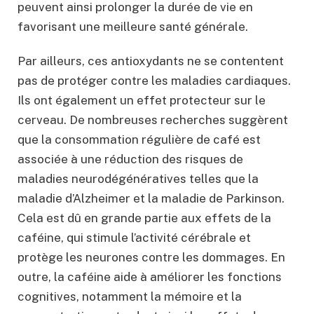
peuvent ainsi prolonger la durée de vie en
favorisant une meilleure santé générale.
Par ailleurs, ces antioxydants ne se contentent
pas de protéger contre les maladies cardiaques.
Ils ont également un effet protecteur sur le
cerveau. De nombreuses recherches suggèrent
que la consommation régulière de café est
associée à une réduction des risques de
maladies neurodégénératives telles que la
maladie d’Alzheimer et la maladie de Parkinson.
Cela est dû en grande partie aux effets de la
caféine, qui stimule l’activité cérébrale et
protège les neurones contre les dommages. En
outre, la caféine aide à améliorer les fonctions
cognitives, notamment la mémoire et la