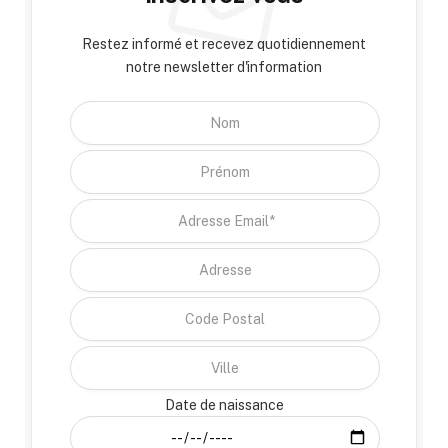
Restez informé et recevez quotidiennement
notre newsletter d'information
Date de naissance