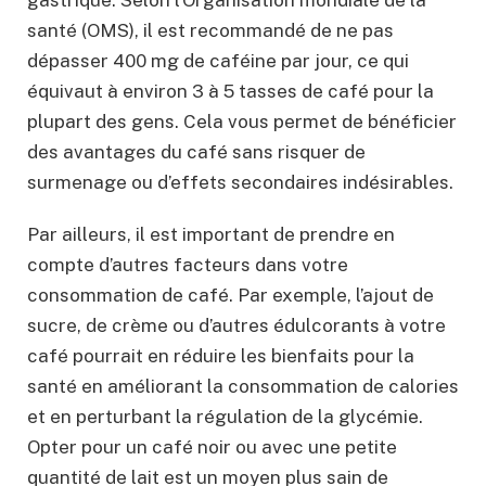
santé (OMS), il est recommandé de ne pas
dépasser 400 mg de caféine par jour, ce qui
équivaut à environ 3 à 5 tasses de café pour la
plupart des gens. Cela vous permet de bénéficier
des avantages du café sans risquer de
surmenage ou d’effets secondaires indésirables.
Par ailleurs, il est important de prendre en
compte d’autres facteurs dans votre
consommation de café. Par exemple, l’ajout de
sucre, de crème ou d’autres édulcorants à votre
café pourrait en réduire les bienfaits pour la
santé en améliorant la consommation de calories
et en perturbant la régulation de la glycémie.
Opter pour un café noir ou avec une petite
quantité de lait est un moyen plus sain de