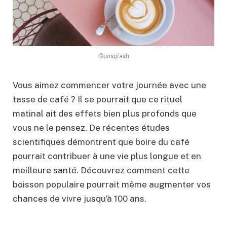
©unsplash
Vous aimez commencer votre journée avec une
tasse de café ? Il se pourrait que ce rituel
matinal ait des effets bien plus profonds que
vous ne le pensez. De récentes études
scientifiques démontrent que boire du café
pourrait contribuer à une vie plus longue et en
meilleure santé. Découvrez comment cette
boisson populaire pourrait même augmenter vos
chances de vivre jusqu’à 100 ans.