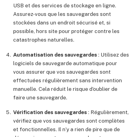
USB et des services de stockage en ligne.
Assurez-vous que les sauvegardes sont
stockées dans un endroit sécurisé et, si
possible, hors site pour protéger contre les
catastrophes naturelles.
Automatisation des sauvegardes
: Utilisez des
logiciels de sauvegarde automatique pour
vous assurer que vos sauvegardes sont
effectuées régulièrement sans intervention
manuelle. Cela réduit le risque d’oublier de
faire une sauvegarde.
Vérification des sauvegardes
: Régulièrement,
vérifiez que vos sauvegardes sont complètes
et fonctionnelles. Il n’y a rien de pire que de