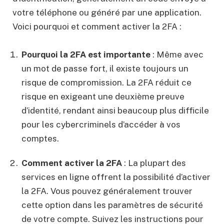
votre téléphone ou généré par une application.
Voici pourquoi et comment activer la 2FA :
Pourquoi la 2FA est importante
: Même avec
un mot de passe fort, il existe toujours un
risque de compromission. La 2FA réduit ce
risque en exigeant une deuxième preuve
d’identité, rendant ainsi beaucoup plus difficile
pour les cybercriminels d’accéder à vos
comptes.
Comment activer la 2FA
: La plupart des
services en ligne offrent la possibilité d’activer
la 2FA. Vous pouvez généralement trouver
cette option dans les paramètres de sécurité
de votre compte. Suivez les instructions pour