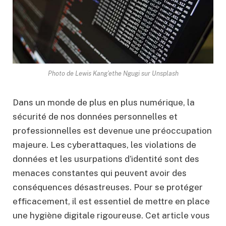
Photo de Lewis Kang'ethe Ngugi sur Unsplash
Dans un monde de plus en plus numérique, la
sécurité de nos données personnelles et
professionnelles est devenue une préoccupation
majeure. Les cyberattaques, les violations de
données et les usurpations d’identité sont des
menaces constantes qui peuvent avoir des
conséquences désastreuses. Pour se protéger
efficacement, il est essentiel de mettre en place
une hygiène digitale rigoureuse. Cet article vous