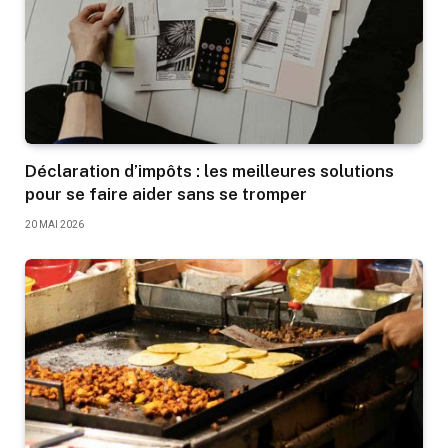
Déclaration d’impôts : les meilleures solutions
pour se faire aider sans se tromper
20 MAI 2026