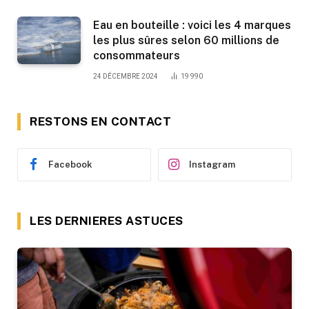
Eau en bouteille : voici les 4 marques
les plus sûres selon 60 millions de
consommateurs
24 DÉCEMBRE 2024
19 990
RESTONS EN CONTACT
Facebook
Instagram
LES DERNIERES ASTUCES