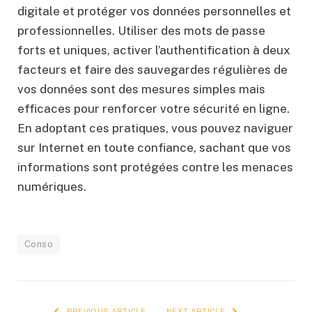
digitale et protéger vos données personnelles et
professionnelles. Utiliser des mots de passe
forts et uniques, activer l’authentification à deux
facteurs et faire des sauvegardes régulières de
vos données sont des mesures simples mais
efficaces pour renforcer votre sécurité en ligne.
En adoptant ces pratiques, vous pouvez naviguer
sur Internet en toute confiance, sachant que vos
informations sont protégées contre les menaces
numériques.
Conso
PREVIOUS ARTICLE
NEXT ARTICLE