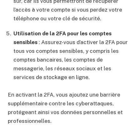
sûr, car ils vous permettront de récupérer
l’accès à votre compte si vous perdez votre
téléphone ou votre clé de sécurité.
Utilisation de la 2FA pour les comptes
sensibles
: Assurez-vous d’activer la 2FA pour
tous vos comptes sensibles, y compris les
comptes bancaires, les comptes de
messagerie, les réseaux sociaux et les
services de stockage en ligne.
En activant la 2FA, vous ajoutez une barrière
supplémentaire contre les cyberattaques,
protégeant ainsi vos données personnelles et
professionnelles.