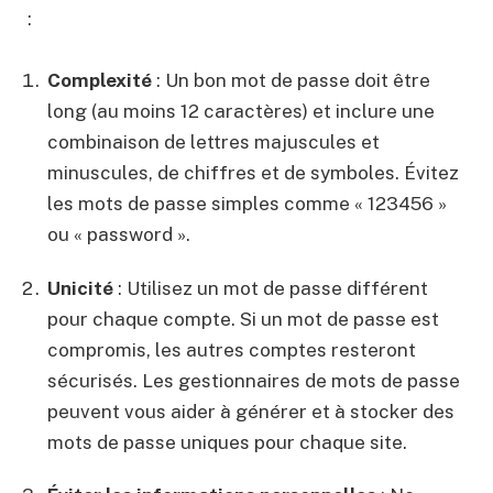
:
Complexité
: Un bon mot de passe doit être
long (au moins 12 caractères) et inclure une
combinaison de lettres majuscules et
minuscules, de chiffres et de symboles. Évitez
les mots de passe simples comme « 123456 »
ou « password ».
Unicité
: Utilisez un mot de passe différent
pour chaque compte. Si un mot de passe est
compromis, les autres comptes resteront
sécurisés. Les gestionnaires de mots de passe
peuvent vous aider à générer et à stocker des
mots de passe uniques pour chaque site.