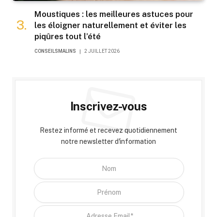
Moustiques : les meilleures astuces pour
les éloigner naturellement et éviter les
piqûres tout l’été
CONSEILSMALINS
2 JUILLET 2026
Inscrivez-vous
Restez informé et recevez quotidiennement
notre newsletter d'information