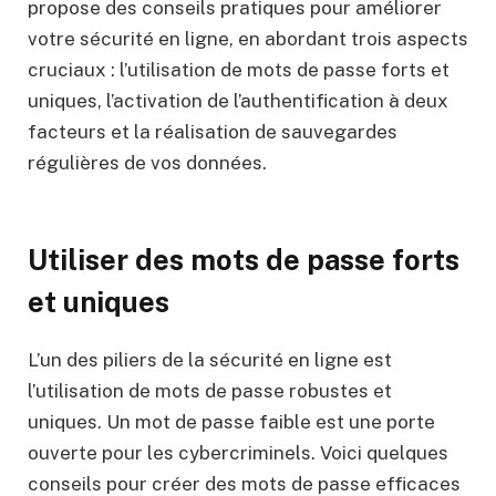
propose des conseils pratiques pour améliorer
votre sécurité en ligne, en abordant trois aspects
cruciaux : l’utilisation de mots de passe forts et
uniques, l’activation de l’authentification à deux
facteurs et la réalisation de sauvegardes
régulières de vos données.
Utiliser des mots de passe forts
et uniques
L’un des piliers de la sécurité en ligne est
l’utilisation de mots de passe robustes et
uniques. Un mot de passe faible est une porte
ouverte pour les cybercriminels. Voici quelques
conseils pour créer des mots de passe efficaces