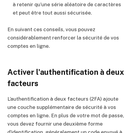
à retenir qu’une série aléatoire de caractères
et peut être tout aussi sécurisée.
En suivant ces conseils, vous pouvez
considérablement renforcer la sécurité de vos
comptes en ligne.
Activer l'authentification à deux
facteurs
L’authentification à deux facteurs (2FA) ajoute
une couche supplémentaire de sécurité à vos
comptes en ligne. En plus de votre mot de passe,
vous devez fournir une deuxième forme
d’identification, généralement un code envoyé à