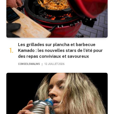
Les grillades sur plancha et barbecue
Kamado : les nouvelles stars de l’été pour
des repas conviviaux et savoureux
CONSEILSMALINS
12 JUILLET 2026