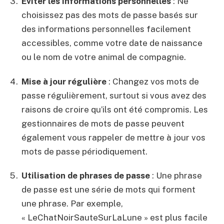
Éviter les informations personnelles
: Ne
choisissez pas des mots de passe basés sur
des informations personnelles facilement
accessibles, comme votre date de naissance
ou le nom de votre animal de compagnie.
Mise à jour régulière
: Changez vos mots de
passe régulièrement, surtout si vous avez des
raisons de croire qu’ils ont été compromis. Les
gestionnaires de mots de passe peuvent
également vous rappeler de mettre à jour vos
mots de passe périodiquement.
Utilisation de phrases de passe
: Une phrase
de passe est une série de mots qui forment
une phrase. Par exemple,
« LeChatNoirSauteSurLaLune » est plus facile