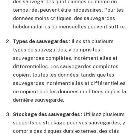
des sauvegardes quotidiennes ou même en
temps réel peuvent être nécessaires. Pour les
données moins critiques, des sauvegardes
hebdomadaires ou mensuelles peuvent suffire.
Types de sauvegardes
: Il existe plusieurs
types de sauvegardes, y compris les
sauvegardes complètes, incrémentielles et
différentielles. Les sauvegardes complètes
copient toutes les données, tandis que les
sauvegardes incrémentielles et différentielles
ne copient que les données modifiées depuis la
dernière sauvegarde.
Stockage des sauvegardes
: Utilisez plusieurs
supports de stockage pour vos sauvegardes, y
compris des disques durs externes, des clés