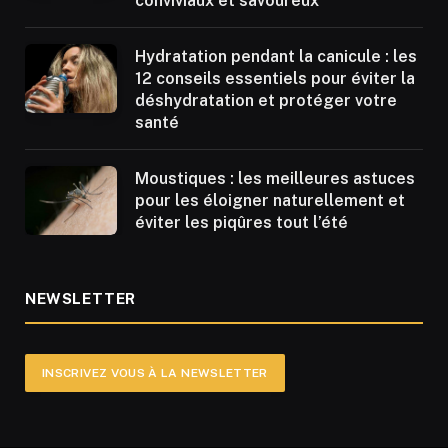
conviviaux et savoureux
Hydratation pendant la canicule : les
12 conseils essentiels pour éviter la
déshydratation et protéger votre
santé
Moustiques : les meilleures astuces
pour les éloigner naturellement et
éviter les piqûres tout l’été
NEWSLETTER
INSCRIVEZ VOUS À LA NEWSLETTER