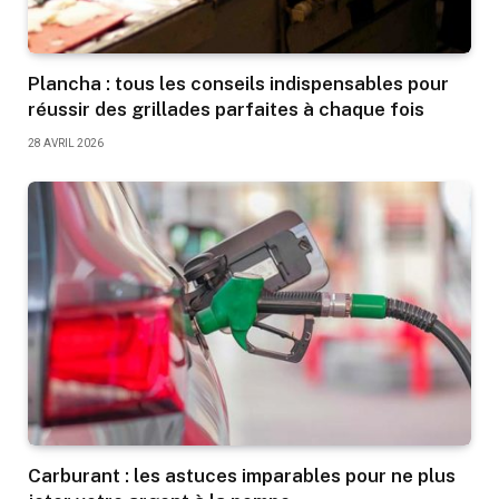
Plancha : tous les conseils indispensables pour
réussir des grillades parfaites à chaque fois
28 AVRIL 2026
Carburant : les astuces imparables pour ne plus