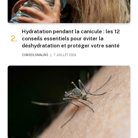
Hydratation pendant la canicule : les 12
conseils essentiels pour éviter la
déshydratation et protéger votre santé
CONSEILSMALINS
7 JUILLET 2026