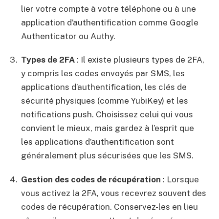
lier votre compte à votre téléphone ou à une
application d’authentification comme Google
Authenticator ou Authy.
Types de 2FA
: Il existe plusieurs types de 2FA,
y compris les codes envoyés par SMS, les
applications d’authentification, les clés de
sécurité physiques (comme YubiKey) et les
notifications push. Choisissez celui qui vous
convient le mieux, mais gardez à l’esprit que
les applications d’authentification sont
généralement plus sécurisées que les SMS.
Gestion des codes de récupération
: Lorsque
vous activez la 2FA, vous recevrez souvent des
codes de récupération. Conservez-les en lieu