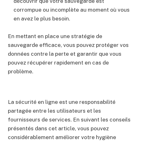
découvrir que votre sauvegarde est
corrompue ou incomplète au moment où vous
en avez le plus besoin.
En mettant en place une stratégie de
sauvegarde efficace, vous pouvez protéger vos
données contre la perte et garantir que vous
pouvez récupérer rapidement en cas de
problème.
La sécurité en ligne est une responsabilité
partagée entre les utilisateurs et les
fournisseurs de services. En suivant les conseils
présentés dans cet article, vous pouvez
considérablement améliorer votre hygiène