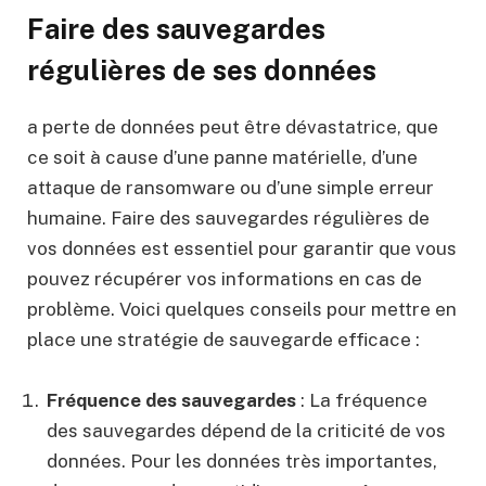
Faire des sauvegardes
régulières de ses données
a perte de données peut être dévastatrice, que
ce soit à cause d’une panne matérielle, d’une
attaque de ransomware ou d’une simple erreur
humaine. Faire des sauvegardes régulières de
vos données est essentiel pour garantir que vous
pouvez récupérer vos informations en cas de
problème. Voici quelques conseils pour mettre en
place une stratégie de sauvegarde efficace :
Fréquence des sauvegardes
: La fréquence
des sauvegardes dépend de la criticité de vos
données. Pour les données très importantes,