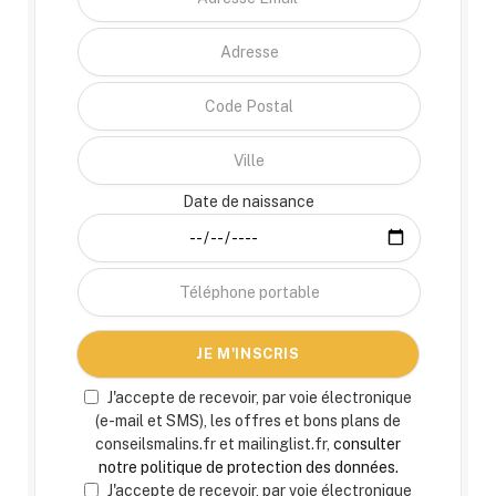
Date de naissance
J'accepte de recevoir, par voie électronique
(e-mail et SMS), les offres et bons plans de
conseilsmalins.fr et mailinglist.fr,
consulter
notre politique de protection des données.
J'accepte de recevoir, par voie électronique