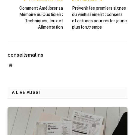
Comment Améliorer sa
Prévenir les premiers signes
Mémoire au Quotidien :
du vieillissement : conseils
Techniques, Jeux et
et astuces pour rester jeune
Alimentation
plus longtemps
conseilsmalins
Website
A LIRE AUSSI