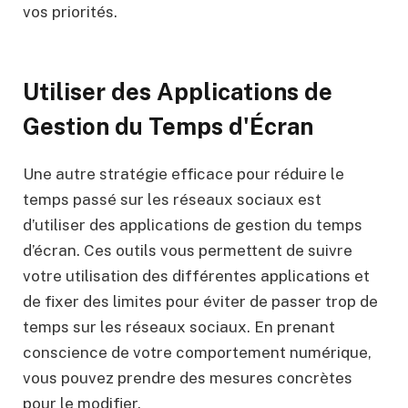
vos priorités.
Utiliser des Applications de
Gestion du Temps d'Écran
Une autre stratégie efficace pour réduire le
temps passé sur les réseaux sociaux est
d’utiliser des applications de gestion du temps
d’écran. Ces outils vous permettent de suivre
votre utilisation des différentes applications et
de fixer des limites pour éviter de passer trop de
temps sur les réseaux sociaux. En prenant
conscience de votre comportement numérique,
vous pouvez prendre des mesures concrètes
pour le modifier.