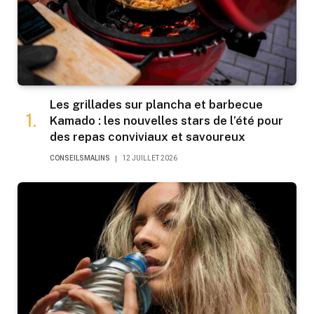
Les grillades sur plancha et barbecue
Kamado : les nouvelles stars de l’été pour
des repas conviviaux et savoureux
CONSEILSMALINS
12 JUILLET 2026