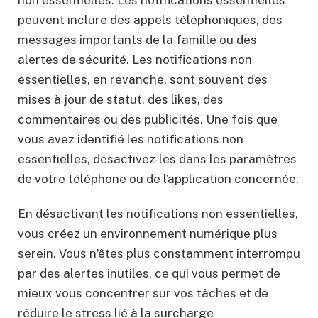
non essentielles. Les notifications essentielles
peuvent inclure des appels téléphoniques, des
messages importants de la famille ou des
alertes de sécurité. Les notifications non
essentielles, en revanche, sont souvent des
mises à jour de statut, des likes, des
commentaires ou des publicités. Une fois que
vous avez identifié les notifications non
essentielles, désactivez-les dans les paramètres
de votre téléphone ou de l’application concernée.
En désactivant les notifications non essentielles,
vous créez un environnement numérique plus
serein. Vous n’êtes plus constamment interrompu
par des alertes inutiles, ce qui vous permet de
mieux vous concentrer sur vos tâches et de
réduire le stress lié à la surcharge