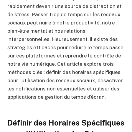
rapidement devenir une source de distraction et
de stress. Passer trop de temps sur les réseaux
sociaux peut nuire à notre productivité, notre
bien-être mental et nos relations
interpersonnelles. Heureusement, il existe des
stratégies efficaces pour réduire le temps passé
sur ces plateformes et reprendre le contrôle de
notre vie numérique. Cet article explore trois
méthodes clés : définir des horaires spécifiques
pour l’utilisation des réseaux sociaux, désactiver
les notifications non essentielles et utiliser des
applications de gestion du temps d’écran.
Définir des Horaires Spécifiques