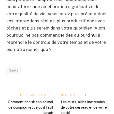
constaterez une amélioration significative de
votre qualité de vie. Vous serez plus présent dans
vos interactions réelles, plus productif dans vos
tâches et plus serein dans votre quotidien. Alors,
pourquoi ne pas commencer dès aujourd’hui à
reprendre le contrôle de votre temps et de votre
bien-être numérique ?
Santé
PREVIOUS ARTICLE
NEXT ARTICLE
Comment choisir son animal
Les œufs, alliés inattendus
de compagnie : ce qu’il faut
de votre cerveau et de votre
savoir
santé