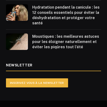
Hydratation pendant la canicule : les
12 conseils essentiels pour éviter la
déshydratation et protéger votre
santé
Moustiques : les meilleures astuces
pour les éloigner naturellement et
éviter les piqûres tout l’été
NEWSLETTER
INSCRIVEZ VOUS À LA NEWSLETTER