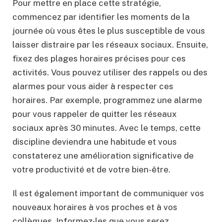
Pour mettre en place cette stratégie,
commencez par identifier les moments de la
journée où vous êtes le plus susceptible de vous
laisser distraire par les réseaux sociaux. Ensuite,
fixez des plages horaires précises pour ces
activités. Vous pouvez utiliser des rappels ou des
alarmes pour vous aider à respecter ces
horaires. Par exemple, programmez une alarme
pour vous rappeler de quitter les réseaux
sociaux après 30 minutes. Avec le temps, cette
discipline deviendra une habitude et vous
constaterez une amélioration significative de
votre productivité et de votre bien-être.
Il est également important de communiquer vos
nouveaux horaires à vos proches et à vos
collègues. Informez-les que vous serez