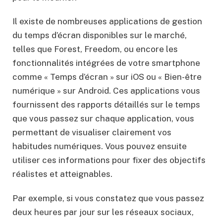
Il existe de nombreuses applications de gestion
du temps d’écran disponibles sur le marché,
telles que Forest, Freedom, ou encore les
fonctionnalités intégrées de votre smartphone
comme « Temps d’écran » sur iOS ou « Bien-être
numérique » sur Android. Ces applications vous
fournissent des rapports détaillés sur le temps
que vous passez sur chaque application, vous
permettant de visualiser clairement vos
habitudes numériques. Vous pouvez ensuite
utiliser ces informations pour fixer des objectifs
réalistes et atteignables.
Par exemple, si vous constatez que vous passez
deux heures par jour sur les réseaux sociaux,