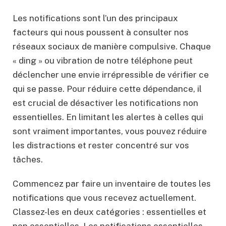
Les notifications sont l’un des principaux
facteurs qui nous poussent à consulter nos
réseaux sociaux de manière compulsive. Chaque
« ding » ou vibration de notre téléphone peut
déclencher une envie irrépressible de vérifier ce
qui se passe. Pour réduire cette dépendance, il
est crucial de désactiver les notifications non
essentielles. En limitant les alertes à celles qui
sont vraiment importantes, vous pouvez réduire
les distractions et rester concentré sur vos
tâches.
Commencez par faire un inventaire de toutes les
notifications que vous recevez actuellement.
Classez-les en deux catégories : essentielles et