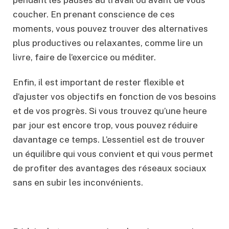
pendant les pauses au travail ou avant de vous
coucher. En prenant conscience de ces
moments, vous pouvez trouver des alternatives
plus productives ou relaxantes, comme lire un
livre, faire de l’exercice ou méditer.
Enfin, il est important de rester flexible et
d’ajuster vos objectifs en fonction de vos besoins
et de vos progrès. Si vous trouvez qu’une heure
par jour est encore trop, vous pouvez réduire
davantage ce temps. L’essentiel est de trouver
un équilibre qui vous convient et qui vous permet
de profiter des avantages des réseaux sociaux
sans en subir les inconvénients.