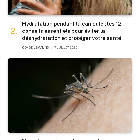
Hydratation pendant la canicule : les 12
conseils essentiels pour éviter la
déshydratation et protéger votre santé
CONSEILSMALINS
7 JUILLET 2026