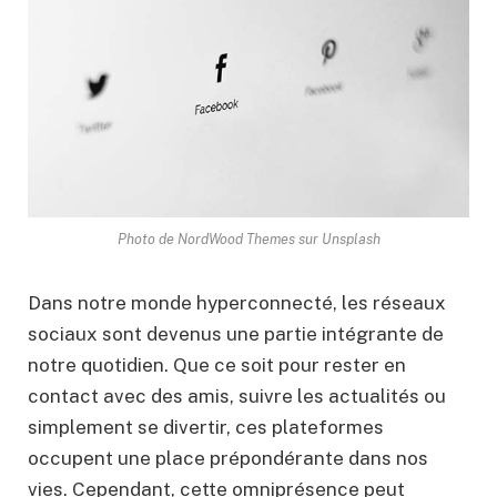
Photo de NordWood Themes sur Unsplash
Dans notre monde hyperconnecté, les réseaux
sociaux sont devenus une partie intégrante de
notre quotidien. Que ce soit pour rester en
contact avec des amis, suivre les actualités ou
simplement se divertir, ces plateformes
occupent une place prépondérante dans nos
vies. Cependant, cette omniprésence peut