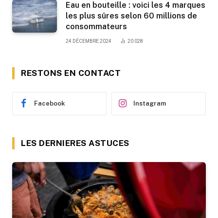
Eau en bouteille : voici les 4 marques
les plus sûres selon 60 millions de
consommateurs
24 DÉCEMBRE 2024
20 028
RESTONS EN CONTACT
Facebook
Instagram
LES DERNIERES ASTUCES