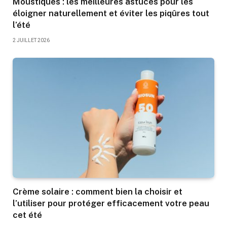
Moustiques : les meilleures astuces pour les
éloigner naturellement et éviter les piqûres tout
l’été
2 JUILLET 2026
Crème solaire : comment bien la choisir et
l’utiliser pour protéger efficacement votre peau
cet été