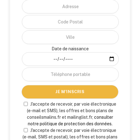
Date de naissance
J'accepte de recevoir, par voie électronique
(e-mail et SMS), les offres et bons plans de
conseilsmalins.fr et mailinglist.fr,
consulter
notre politique de protection des données.
J'accepte de recevoir, par voie électronique
(e-mail, SMS et postal), les offres et bons plans