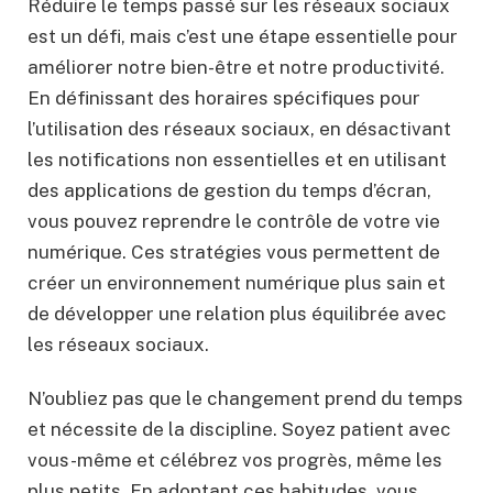
Réduire le temps passé sur les réseaux sociaux
est un défi, mais c’est une étape essentielle pour
améliorer notre bien-être et notre productivité.
En définissant des horaires spécifiques pour
l’utilisation des réseaux sociaux, en désactivant
les notifications non essentielles et en utilisant
des applications de gestion du temps d’écran,
vous pouvez reprendre le contrôle de votre vie
numérique. Ces stratégies vous permettent de
créer un environnement numérique plus sain et
de développer une relation plus équilibrée avec
les réseaux sociaux.
N’oubliez pas que le changement prend du temps
et nécessite de la discipline. Soyez patient avec
vous-même et célébrez vos progrès, même les
plus petits. En adoptant ces habitudes, vous