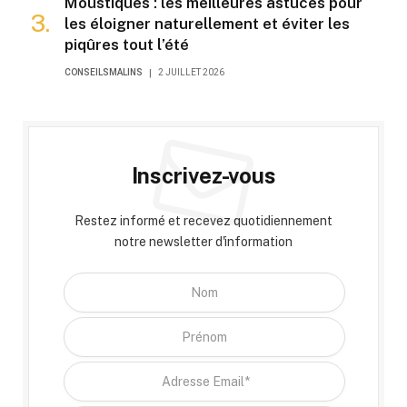
Moustiques : les meilleures astuces pour
les éloigner naturellement et éviter les
piqûres tout l’été
CONSEILSMALINS
2 JUILLET 2026
Inscrivez-vous
Restez informé et recevez quotidiennement
notre newsletter d'information