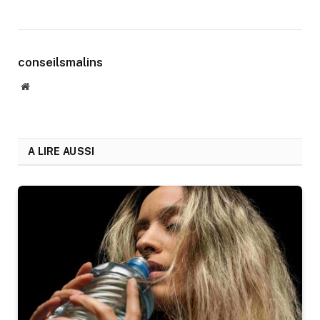
conseilsmalins
Website
A LIRE AUSSI