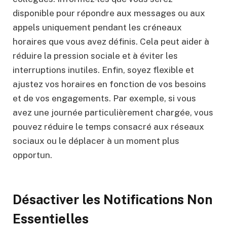
disponible pour répondre aux messages ou aux
appels uniquement pendant les créneaux
horaires que vous avez définis. Cela peut aider à
réduire la pression sociale et à éviter les
interruptions inutiles. Enfin, soyez flexible et
ajustez vos horaires en fonction de vos besoins
et de vos engagements. Par exemple, si vous
avez une journée particulièrement chargée, vous
pouvez réduire le temps consacré aux réseaux
sociaux ou le déplacer à un moment plus
opportun.
Désactiver les Notifications Non
Essentielles