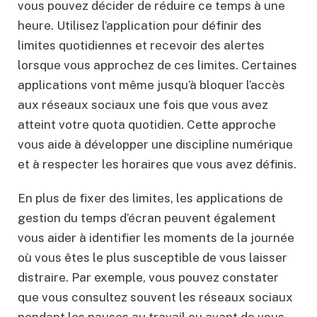
vous pouvez décider de réduire ce temps à une
heure. Utilisez l’application pour définir des
limites quotidiennes et recevoir des alertes
lorsque vous approchez de ces limites. Certaines
applications vont même jusqu’à bloquer l’accès
aux réseaux sociaux une fois que vous avez
atteint votre quota quotidien. Cette approche
vous aide à développer une discipline numérique
et à respecter les horaires que vous avez définis.
En plus de fixer des limites, les applications de
gestion du temps d’écran peuvent également
vous aider à identifier les moments de la journée
où vous êtes le plus susceptible de vous laisser
distraire. Par exemple, vous pouvez constater
que vous consultez souvent les réseaux sociaux