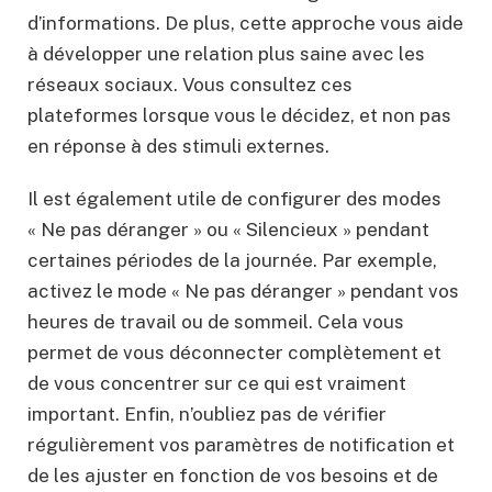
d’informations. De plus, cette approche vous aide
à développer une relation plus saine avec les
réseaux sociaux. Vous consultez ces
plateformes lorsque vous le décidez, et non pas
en réponse à des stimuli externes.
Il est également utile de configurer des modes
« Ne pas déranger » ou « Silencieux » pendant
certaines périodes de la journée. Par exemple,
activez le mode « Ne pas déranger » pendant vos
heures de travail ou de sommeil. Cela vous
permet de vous déconnecter complètement et
de vous concentrer sur ce qui est vraiment
important. Enfin, n’oubliez pas de vérifier
régulièrement vos paramètres de notification et
de les ajuster en fonction de vos besoins et de