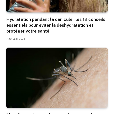
Hydratation pendant la canicule : les 12 conseils
essentiels pour éviter la déshydratation et
protéger votre santé
7 JUILLET 2026