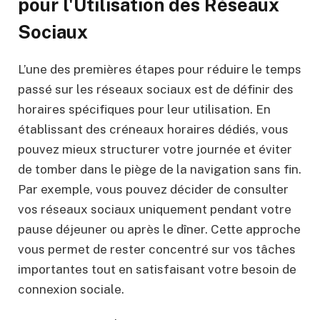
pour l'Utilisation des Réseaux
Sociaux
L’une des premières étapes pour réduire le temps
passé sur les réseaux sociaux est de définir des
horaires spécifiques pour leur utilisation. En
établissant des créneaux horaires dédiés, vous
pouvez mieux structurer votre journée et éviter
de tomber dans le piège de la navigation sans fin.
Par exemple, vous pouvez décider de consulter
vos réseaux sociaux uniquement pendant votre
pause déjeuner ou après le dîner. Cette approche
vous permet de rester concentré sur vos tâches
importantes tout en satisfaisant votre besoin de
connexion sociale.