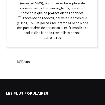
(e-mail et SMS), les offres et bons plans de
conseilsmalins.fr et mailinglist.fr,
consulter
notre politique de protection des données.
J'accepte de recevoir, par voie électronique
(e-mail, SMS et postal), les offres et bons plans
des
partenaires
de conseilsmalins.fr, mobilist et
mailinglist.fr,
consulter la liste de nos
partenaires.
LES PLUS POPULAIRES