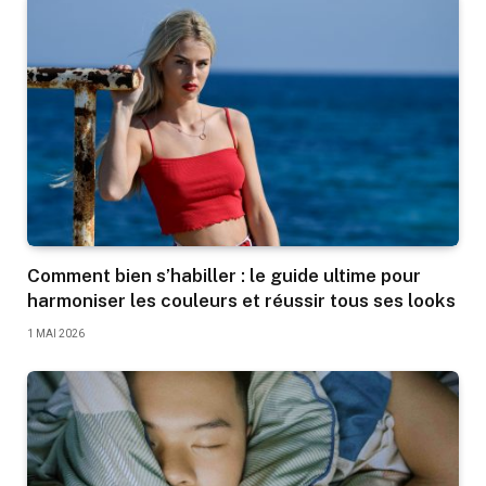
Comment bien s’habiller : le guide ultime pour
harmoniser les couleurs et réussir tous ses looks
1 MAI 2026