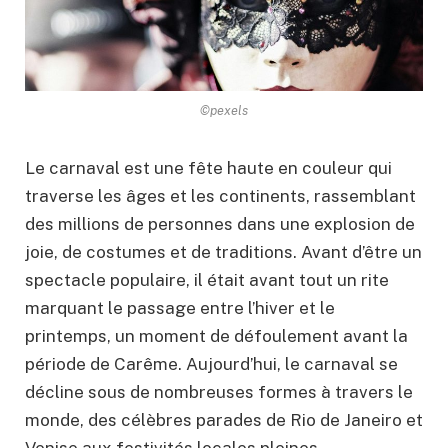
©pexels
Le carnaval est une fête haute en couleur qui
traverse les âges et les continents, rassemblant
des millions de personnes dans une explosion de
joie, de costumes et de traditions. Avant d’être un
spectacle populaire, il était avant tout un rite
marquant le passage entre l’hiver et le
printemps, un moment de défoulement avant la
période de Carême. Aujourd’hui, le carnaval se
décline sous de nombreuses formes à travers le
monde, des célèbres parades de Rio de Janeiro et