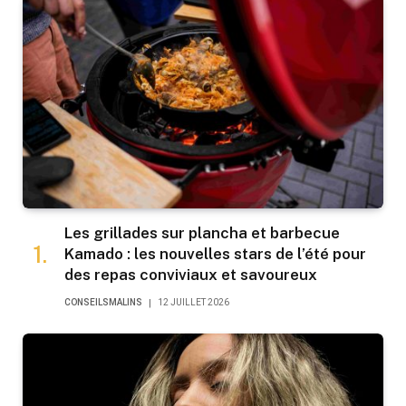
Les grillades sur plancha et barbecue
Kamado : les nouvelles stars de l’été pour
des repas conviviaux et savoureux
CONSEILSMALINS
12 JUILLET 2026