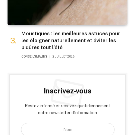
Moustiques : les meilleures astuces pour
les éloigner naturellement et éviter les
piqûres tout l’été
CONSEILSMALINS
2 JUILLET 2026
Inscrivez-vous
Restez informé et recevez quotidiennement
notre newsletter d'information