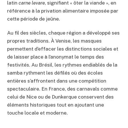
latin
carne levare
, signifiant « ôter la viande », en
référence à la privation alimentaire imposée par
cette période de jeûne.
Au fil des siècles, chaque région a développé ses
propres traditions. À Venise, les masques
permettent d’effacer les distinctions sociales et
de laisser place à l’anonymat le temps des
festivités. Au Brésil, les rythmes endiablés de la
samba rythment les défilés où des écoles
entières s’affrontent dans une compétition
spectaculaire. En France, des carnavals comme
celui de Nice ou de Dunkerque conservent des
éléments historiques tout en ajoutant une
touche locale et moderne.