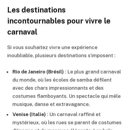
Les destinations
incontournables pour vivre le
carnaval
Si vous souhaitez vivre une expérience
inoubliable, plusieurs destinations s’imposent :
Rio de Janeiro (Brésil)
: Le plus grand carnaval
du monde, où les écoles de samba défilent
avec des chars impressionnants et des
costumes flamboyants. Un spectacle qui mêle
musique, danse et extravagance.
Venise (Italie)
: Un carnaval raffiné et
mystérieux, où les rues se parent de costumes