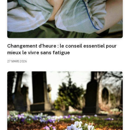
Changement d’heure : le conseil essentiel pour
mieux le vivre sans fatigue
27 MARS 2026