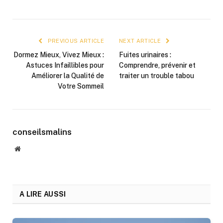
PREVIOUS ARTICLE
NEXT ARTICLE
Dormez Mieux, Vivez Mieux :
Fuites urinaires :
Astuces Infaillibles pour
Comprendre, prévenir et
Améliorer la Qualité de
traiter un trouble tabou
Votre Sommeil
conseilsmalins
Website
A LIRE AUSSI