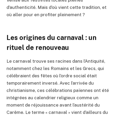
Venise aux festivités locales pleines
d’authenticité. Mais d’où vient cette tradition, et
où aller pour en profiter pleinement ?
Les origines du carnaval : un
rituel de renouveau
Le carnaval trouve ses racines dans l’Antiquité,
notamment chez les Romains et les Grecs, qui
célébraient des fêtes où l’ordre social était
temporairement inversé. Avec l’arrivée du
christianisme, ces célébrations païennes ont été
intégrées au calendrier religieux comme un
moment de réjouissance avant l’austérité du
Carême. Le terme « carnaval » vient d’ailleurs du