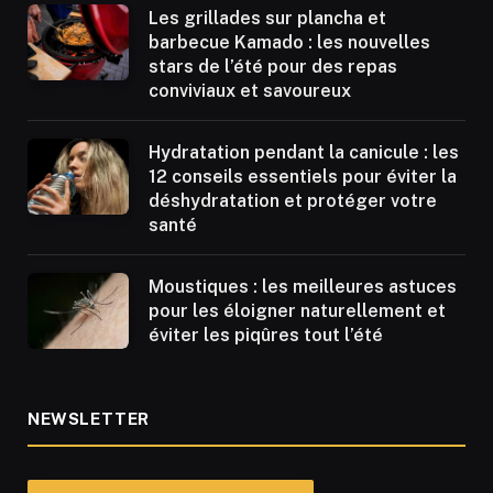
Les grillades sur plancha et
barbecue Kamado : les nouvelles
stars de l’été pour des repas
conviviaux et savoureux
Hydratation pendant la canicule : les
12 conseils essentiels pour éviter la
déshydratation et protéger votre
santé
Moustiques : les meilleures astuces
pour les éloigner naturellement et
éviter les piqûres tout l’été
NEWSLETTER