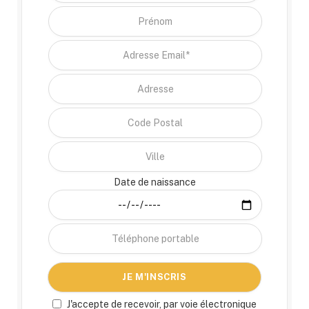
Date de naissance
J'accepte de recevoir, par voie électronique