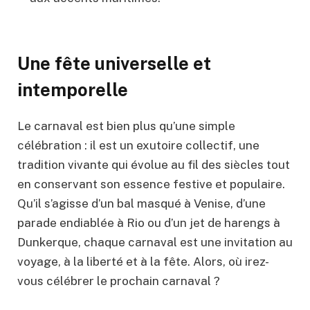
Une fête universelle et
intemporelle
Le carnaval est bien plus qu’une simple
célébration : il est un exutoire collectif, une
tradition vivante qui évolue au fil des siècles tout
en conservant son essence festive et populaire.
Qu’il s’agisse d’un bal masqué à Venise, d’une
parade endiablée à Rio ou d’un jet de harengs à
Dunkerque, chaque carnaval est une invitation au
voyage, à la liberté et à la fête. Alors, où irez-
vous célébrer le prochain carnaval ?