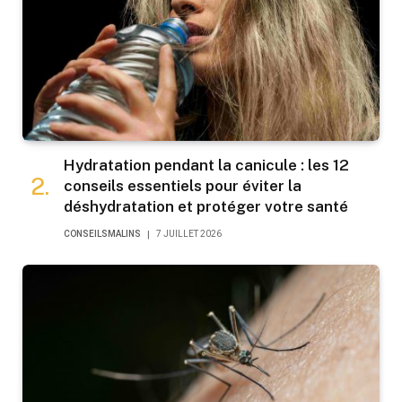
Hydratation pendant la canicule : les 12
conseils essentiels pour éviter la
déshydratation et protéger votre santé
CONSEILSMALINS
7 JUILLET 2026