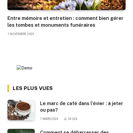
Entre mémoire et entretien : comment bien gérer
les tombes et monuments funéraires
1 NOVEMBRE 2025
LES PLUS VUES
Le marc de café dans l’évier : à jeter
ou pas?
7 MARS 2024
34 024
Comment se débarrasser des