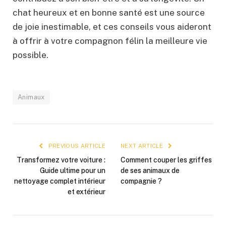
chat heureux et en bonne santé est une source
de joie inestimable, et ces conseils vous aideront
à offrir à votre compagnon félin la meilleure vie
possible.
Animaux
PREVIOUS ARTICLE
NEXT ARTICLE
Transformez votre voiture :
Comment couper les griffes
Guide ultime pour un
de ses animaux de
nettoyage complet intérieur
compagnie ?
et extérieur