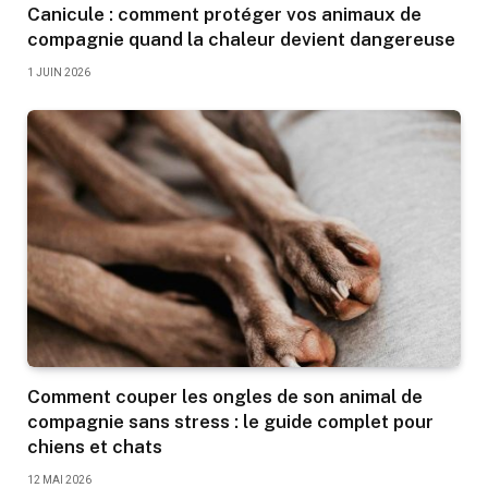
Canicule : comment protéger vos animaux de
compagnie quand la chaleur devient dangereuse
1 JUIN 2026
Comment couper les ongles de son animal de
compagnie sans stress : le guide complet pour
chiens et chats
12 MAI 2026