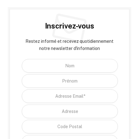
Inscrivez-vous
Restez informé et recevez quotidiennement
notre newsletter d'information