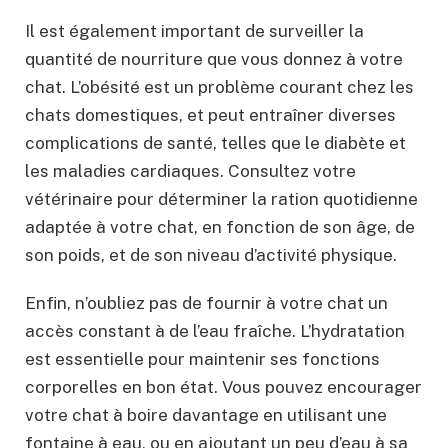
Il est également important de surveiller la
quantité de nourriture que vous donnez à votre
chat. L’obésité est un problème courant chez les
chats domestiques, et peut entraîner diverses
complications de santé, telles que le diabète et
les maladies cardiaques. Consultez votre
vétérinaire pour déterminer la ration quotidienne
adaptée à votre chat, en fonction de son âge, de
son poids, et de son niveau d’activité physique.
Enfin, n’oubliez pas de fournir à votre chat un
accès constant à de l’eau fraîche. L’hydratation
est essentielle pour maintenir ses fonctions
corporelles en bon état. Vous pouvez encourager
votre chat à boire davantage en utilisant une
fontaine à eau, ou en ajoutant un peu d’eau à sa