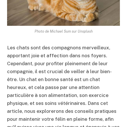
Photo de Michael Sum sur Unsplash
Les chats sont des compagnons merveilleux,
apportant joie et affection dans nos foyers.
Cependant, pour profiter pleinement de leur
compagnie, il est crucial de veiller à leur bien-
être. Un chat en bonne santé est un chat
heureux, et cela passe par une attention
particulière à son alimentation, son exercice
physique, et ses soins vétérinaires. Dans cet
article, nous explorerons des conseils pratiques
pour maintenir votre félin en pleine forme, afin