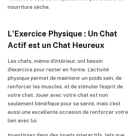
nourriture sèche.
L'Exercice Physique : Un Chat
Actif est un Chat Heureux
Les chats, même d’intérieur, ont besoin
d’exercice pour rester en forme. L’activité
physique permet de maintenir un poids sain, de
renforcer les muscles, et de stimuler l’esprit de
votre chat. Jouer avec votre chat est non
seulement bénéfique pour sa santé, mais c’est
aussi une excellente occasion de renforcer votre
lien avec lui.
Investissez dans des jouets interactifs, tels que