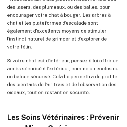
des lasers, des plumeaux, ou des balles, pour
encourager votre chat à bouger. Les arbres à
chat et les plateformes d’escalade sont
également d’excellents moyens de stimuler
l’instinct naturel de grimper et d’explorer de
votre félin.
Si votre chat est d’intérieur, pensez à lui offrir un
accès sécurisé à l’extérieur, comme un enclos ou
un balcon sécurisé. Cela lui permettra de profiter
des bienfaits de l’air frais et de l’observation des
oiseaux, tout en restant en sécurité.
Les Soins Vétérinaires : Prévenir