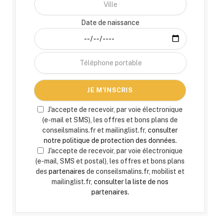
Date de naissance
J'accepte de recevoir, par voie électronique
(e-mail et SMS), les offres et bons plans de
conseilsmalins.fr et mailinglist.fr,
consulter
notre politique de protection des données.
J'accepte de recevoir, par voie électronique
(e-mail, SMS et postal), les offres et bons plans
des
partenaires
de conseilsmalins.fr, mobilist et
mailinglist.fr,
consulter la liste de nos
partenaires.