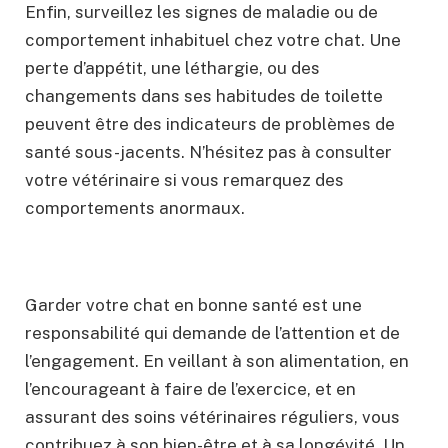
Enfin, surveillez les signes de maladie ou de
comportement inhabituel chez votre chat. Une
perte d’appétit, une léthargie, ou des
changements dans ses habitudes de toilette
peuvent être des indicateurs de problèmes de
santé sous-jacents. N’hésitez pas à consulter
votre vétérinaire si vous remarquez des
comportements anormaux.
Garder votre chat en bonne santé est une
responsabilité qui demande de l’attention et de
l’engagement. En veillant à son alimentation, en
l’encourageant à faire de l’exercice, et en
assurant des soins vétérinaires réguliers, vous
contribuez à son bien-être et à sa longévité. Un