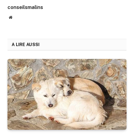
conseilsmalins
Website
A LIRE AUSSI