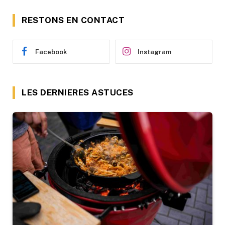
RESTONS EN CONTACT
Facebook
Instagram
LES DERNIERES ASTUCES