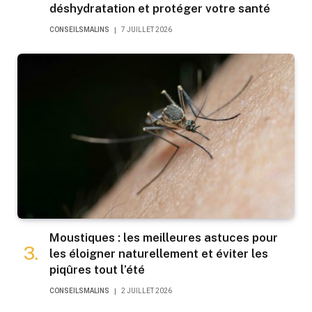
déshydratation et protéger votre santé
CONSEILSMALINS
7 JUILLET 2026
Moustiques : les meilleures astuces pour
les éloigner naturellement et éviter les
piqûres tout l’été
CONSEILSMALINS
2 JUILLET 2026