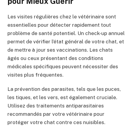
pour Mieux Guérir
Les visites régulières chez le vétérinaire sont
essentielles pour détecter rapidement tout
problème de santé potentiel. Un check-up annuel
permet de vérifier l’état général de votre chat, et
de mettre à jour ses vaccinations. Les chats
âgés ou ceux présentant des conditions
médicales spécifiques peuvent nécessiter des
visites plus fréquentes.
La prévention des parasites, tels que les puces,
les tiques, et les vers, est également cruciale.
Utilisez des traitements antiparasitaires
recommandés par votre vétérinaire pour
protéger votre chat contre ces nuisibles.