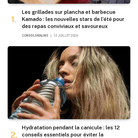
Les grillades sur plancha et barbecue
Kamado : les nouvelles stars de l’été pour
des repas conviviaux et savoureux
CONSEILSMALINS
12 JUILLET 2026
Hydratation pendant la canicule : les 12
conseils essentiels pour éviter la