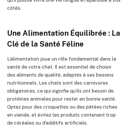
qu’il puisse vivre une vie longue et épanouie à vos
côtés.
Une Alimentation Équilibrée : La
Clé de la Santé Féline
L’alimentation joue un rôle fondamental dans la
santé de votre chat. Il est essentiel de choisir
des aliments de qualité, adaptés à ses besoins
nutritionnels. Les chats sont des carnivores
obligatoires, ce qui signifie qu’ils ont besoin de
protéines animales pour rester en bonne santé.
Optez pour des croquettes ou des pâtées riches
en viande, et évitez les produits contenant trop
de céréales ou d’additifs artificiels.