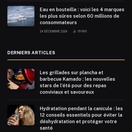
Eau en bouteille : voici les 4 marques
les plus sûres selon 60 millions de
consommateurs
24 DÉCEMBRE 2024
19 990
DERNIERS ARTICLES
Les grillades sur plancha et
barbecue Kamado : les nouvelles
stars de l’été pour des repas
conviviaux et savoureux
Hydratation pendant la canicule : les
12 conseils essentiels pour éviter la
déshydratation et protéger votre
santé