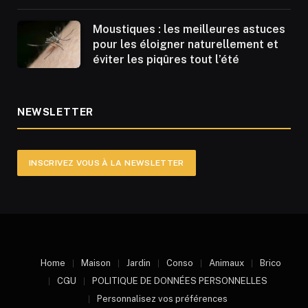
Moustiques : les meilleures astuces
pour les éloigner naturellement et
éviter les piqûres tout l’été
NEWSLETTER
INSCRIVEZ VOUS À LA NEWSLETTER
Home
Maison
Jardin
Conso
Animaux
Brico
CGU
POLITIQUE DE DONNÉES PERSONNELLES
Personnalisez vos préférences