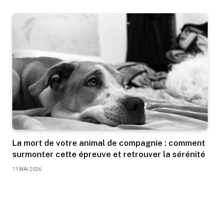
La mort de votre animal de compagnie : comment
surmonter cette épreuve et retrouver la sérénité
11 MAI 2026