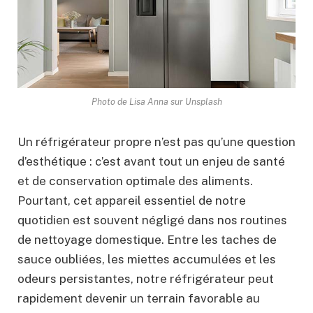
Photo de Lisa Anna sur Unsplash
Un réfrigérateur propre n’est pas qu’une question
d’esthétique : c’est avant tout un enjeu de santé
et de conservation optimale des aliments.
Pourtant, cet appareil essentiel de notre
quotidien est souvent négligé dans nos routines
de nettoyage domestique. Entre les taches de
sauce oubliées, les miettes accumulées et les
odeurs persistantes, notre réfrigérateur peut
rapidement devenir un terrain favorable au