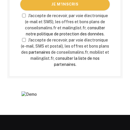
J'accepte de recevoir, par voie électronique
(e-mail et SMS), les offres et bons plans de
conseilsmalins.fr et mailinglist.fr,
consulter
notre politique de protection des données.
J'accepte de recevoir, par voie électronique
(e-mail, SMS et postal), les offres et bons plans
des
partenaires
de conseilsmalins.fr, mobilist et
mailinglist.fr,
consulter la liste de nos
partenaires.