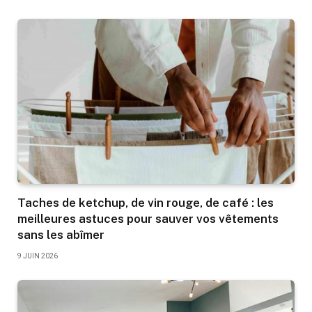
Taches de ketchup, de vin rouge, de café : les
meilleures astuces pour sauver vos vêtements
sans les abîmer
9 JUIN 2026