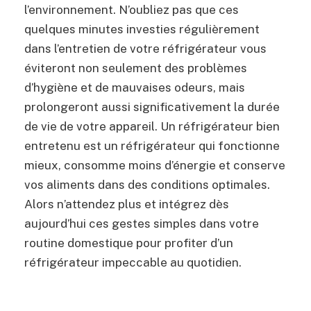
l’environnement. N’oubliez pas que ces
quelques minutes investies régulièrement
dans l’entretien de votre réfrigérateur vous
éviteront non seulement des problèmes
d’hygiène et de mauvaises odeurs, mais
prolongeront aussi significativement la durée
de vie de votre appareil. Un réfrigérateur bien
entretenu est un réfrigérateur qui fonctionne
mieux, consomme moins d’énergie et conserve
vos aliments dans des conditions optimales.
Alors n’attendez plus et intégrez dès
aujourd’hui ces gestes simples dans votre
routine domestique pour profiter d’un
réfrigérateur impeccable au quotidien.