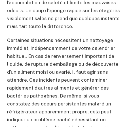
l’accumulation de saleté et limite les mauvaises
odeurs. Un coup d’éponge rapide sur les étagères
visiblement sales ne prend que quelques instants
mais fait toute la différence.
Certaines situations nécessitent un nettoyage
immédiat, indépendamment de votre calendrier
habituel. En cas de renversement important de
liquide, de rupture d’emballage ou de découverte
d’un aliment moisi ou avarié, il faut agir sans
attendre. Ces incidents peuvent contaminer
rapidement d’autres aliments et générer des
bactéries pathogènes. De même, si vous
constatez des odeurs persistantes malgré un
réfrigérateur apparemment propre, cela peut
indiquer un problème caché nécessitant un