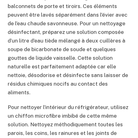
balconnets de porte et tiroirs. Ces éléments
peuvent être lavés séparément dans l’évier avec
de l’eau chaude savonneuse. Pour un nettoyage
désinfectant, préparez une solution composée
d’un litre d’eau tiède mélangé à deux cuillères à
soupe de bicarbonate de soude et quelques
gouttes de liquide vaisselle. Cette solution
naturelle est parfaitement adaptée car elle
nettoie, désodorise et désinfecte sans laisser de
résidus chimiques nocifs au contact des
aliments.
Pour nettoyer l’intérieur du réfrigérateur, utilisez
un chiffon microfibre imbibé de cette même
solution. Nettoyez méthodiquement toutes les
parois, les coins, les rainures et les joints de