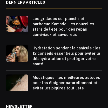
DERNIERS ARTICLES
Les grillades sur plancha et
barbecue Kamado : les nouvelles
stars de l’été pour des repas
conviviaux et savoureux
Hydratation pendant la canicule : les
12 conseils essentiels pour éviter la
déshydratation et protéger votre
santé
Moustiques : les meilleures astuces
pour les éloigner naturellement et
éviter les piqûres tout l’été
NEWSLETTER