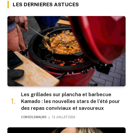
LES DERNIERES ASTUCES
Les grillades sur plancha et barbecue
Kamado : les nouvelles stars de l’été pour
des repas conviviaux et savoureux
CONSEILSMALINS
12 JUILLET 2026