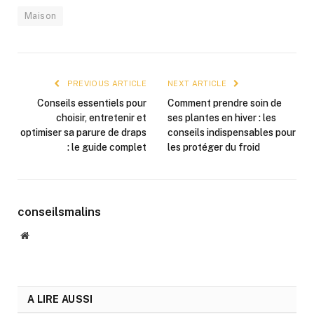
Maison
PREVIOUS ARTICLE
NEXT ARTICLE
Conseils essentiels pour
Comment prendre soin de
choisir, entretenir et
ses plantes en hiver : les
optimiser sa parure de draps
conseils indispensables pour
: le guide complet
les protéger du froid
conseilsmalins
Website
A LIRE AUSSI