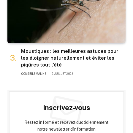
Moustiques : les meilleures astuces pour
les éloigner naturellement et éviter les
piqûres tout l’été
CONSEILSMALINS
2 JUILLET 2026
Inscrivez-vous
Restez informé et recevez quotidiennement
notre newsletter d'information