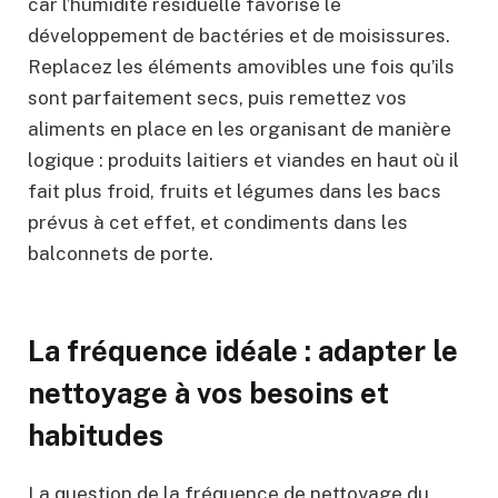
car l’humidité résiduelle favorise le
développement de bactéries et de moisissures.
Replacez les éléments amovibles une fois qu’ils
sont parfaitement secs, puis remettez vos
aliments en place en les organisant de manière
logique : produits laitiers et viandes en haut où il
fait plus froid, fruits et légumes dans les bacs
prévus à cet effet, et condiments dans les
balconnets de porte.
La fréquence idéale : adapter le
nettoyage à vos besoins et
habitudes
La question de la fréquence de nettoyage du