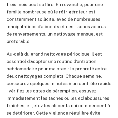
trois mois peut suffire. En revanche, pour une
famille nombreuse où le réfrigérateur est
constamment sollicité, avec de nombreuses
manipulations d’aliments et des risques accrus
de renversements, un nettoyage mensuel est
préférable.
Au-delà du grand nettoyage périodique, il est
essentiel d’adopter une routine d’entretien
hebdomadaire pour maintenir la propreté entre
deux nettoyages complets. Chaque semaine,
consacrez quelques minutes à un contrôle rapide
: vérifiez les dates de péremption, essuyez
immédiatement les taches ou les éclaboussures
fraîches, et jetez les aliments qui commencent à
se détériorer. Cette vigilance régulière évite