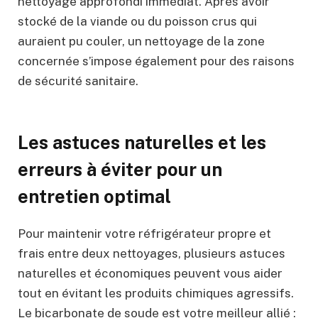
nettoyage approfondi immédiat. Après avoir
stocké de la viande ou du poisson crus qui
auraient pu couler, un nettoyage de la zone
concernée s’impose également pour des raisons
de sécurité sanitaire.
Les astuces naturelles et les
erreurs à éviter pour un
entretien optimal
Pour maintenir votre réfrigérateur propre et
frais entre deux nettoyages, plusieurs astuces
naturelles et économiques peuvent vous aider
tout en évitant les produits chimiques agressifs.
Le bicarbonate de soude est votre meilleur allié :