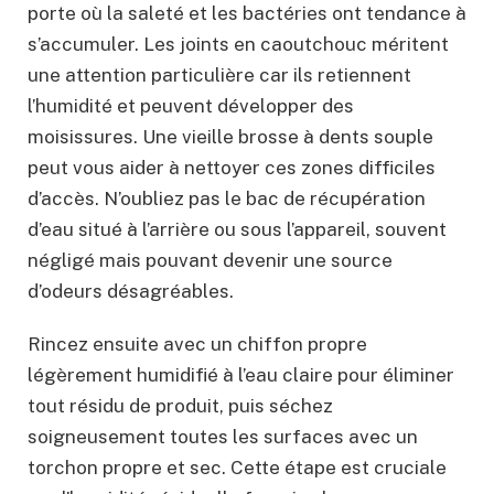
porte où la saleté et les bactéries ont tendance à
s’accumuler. Les joints en caoutchouc méritent
une attention particulière car ils retiennent
l’humidité et peuvent développer des
moisissures. Une vieille brosse à dents souple
peut vous aider à nettoyer ces zones difficiles
d’accès. N’oubliez pas le bac de récupération
d’eau situé à l’arrière ou sous l’appareil, souvent
négligé mais pouvant devenir une source
d’odeurs désagréables.
Rincez ensuite avec un chiffon propre
légèrement humidifié à l’eau claire pour éliminer
tout résidu de produit, puis séchez
soigneusement toutes les surfaces avec un
torchon propre et sec. Cette étape est cruciale