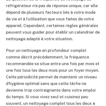
réfrigérateur n’a pas de réponse unique, car elle
dépend de plusieurs facteurs liés à votre mode
de vie et à l’utilisation que vous faites de votre
appareil. Cependant, certaines règles générales
peuvent vous guider pour établir un calendrier de
nettoyage adapté à votre situation.
Pour un nettoyage en profondeur complet
comme décrit précédemment, la fréquence
recommandée se situe entre une fois par mois et
une fois tous les deux mois pour un foyer moyen.
Cette périodicité permet de maintenir un niveau
d’hygiène optimal sans que cette tâche ne
devienne trop contraignante dans votre emploi
du temps. Si vous vivez seul et cuisinez peu
souvent, un nettoyage complet tous les deux à