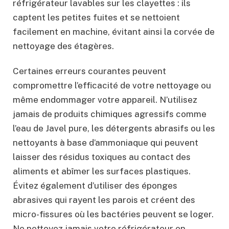
réfrigérateur lavables sur les clayettes : ils
captent les petites fuites et se nettoient
facilement en machine, évitant ainsi la corvée de
nettoyage des étagères.
Certaines erreurs courantes peuvent
compromettre l’efficacité de votre nettoyage ou
même endommager votre appareil. N’utilisez
jamais de produits chimiques agressifs comme
l’eau de Javel pure, les détergents abrasifs ou les
nettoyants à base d’ammoniaque qui peuvent
laisser des résidus toxiques au contact des
aliments et abîmer les surfaces plastiques.
Évitez également d’utiliser des éponges
abrasives qui rayent les parois et créent des
micro-fissures où les bactéries peuvent se loger.
Ne nettoyez jamais votre réfrigérateur en