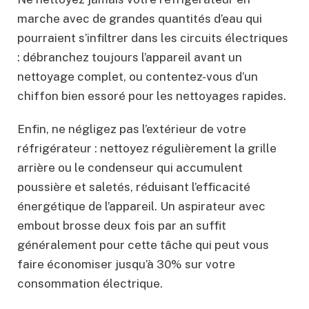
marche avec de grandes quantités d’eau qui
pourraient s’infiltrer dans les circuits électriques
: débranchez toujours l’appareil avant un
nettoyage complet, ou contentez-vous d’un
chiffon bien essoré pour les nettoyages rapides.
Enfin, ne négligez pas l’extérieur de votre
réfrigérateur : nettoyez régulièrement la grille
arrière ou le condenseur qui accumulent
poussière et saletés, réduisant l’efficacité
énergétique de l’appareil. Un aspirateur avec
embout brosse deux fois par an suffit
généralement pour cette tâche qui peut vous
faire économiser jusqu’à 30% sur votre
consommation électrique.