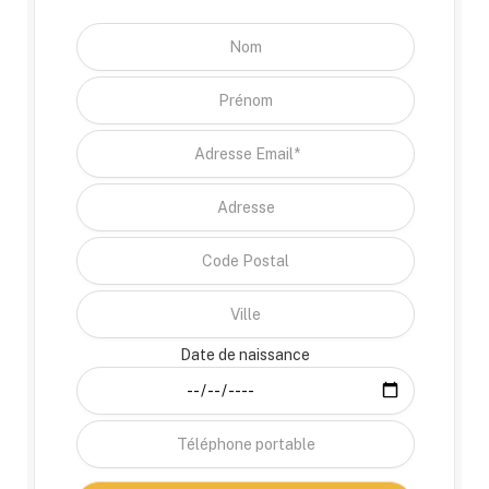
Date de naissance