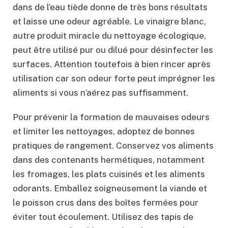
dans de l’eau tiède donne de très bons résultats
et laisse une odeur agréable. Le vinaigre blanc,
autre produit miracle du nettoyage écologique,
peut être utilisé pur ou dilué pour désinfecter les
surfaces. Attention toutefois à bien rincer après
utilisation car son odeur forte peut imprégner les
aliments si vous n’aérez pas suffisamment.
Pour prévenir la formation de mauvaises odeurs
et limiter les nettoyages, adoptez de bonnes
pratiques de rangement. Conservez vos aliments
dans des contenants hermétiques, notamment
les fromages, les plats cuisinés et les aliments
odorants. Emballez soigneusement la viande et
le poisson crus dans des boîtes fermées pour
éviter tout écoulement. Utilisez des tapis de