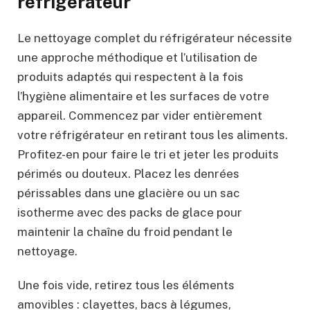
réfrigérateur
Le nettoyage complet du réfrigérateur nécessite
une approche méthodique et l’utilisation de
produits adaptés qui respectent à la fois
l’hygiène alimentaire et les surfaces de votre
appareil. Commencez par vider entièrement
votre réfrigérateur en retirant tous les aliments.
Profitez-en pour faire le tri et jeter les produits
périmés ou douteux. Placez les denrées
périssables dans une glacière ou un sac
isotherme avec des packs de glace pour
maintenir la chaîne du froid pendant le
nettoyage.
Une fois vide, retirez tous les éléments
amovibles : clayettes, bacs à légumes,