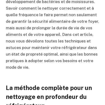
développement de bactéries et de moisissures.
Savoir comment le nettoyer correctement et à
quelle fréquence le faire permet non seulement
de garantir la sécurité alimentaire de votre foyer,
mais aussi de prolonger la durée de vie de vos
aliments et de votre appareil. Dans cet article,
nous vous dévoilons toutes les techniques et
astuces pour maintenir votre réfrigérateur dans
un état de propreté optimal, ainsi que les bonnes
pratiques à adopter selon vos besoins et votre
mode de vie.
La méthode complète pour un
nettoyage en profondeur du