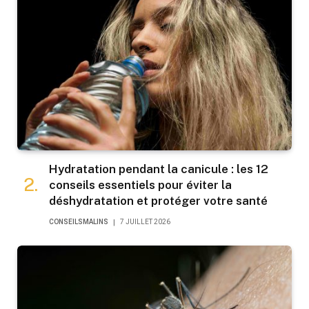
Hydratation pendant la canicule : les 12
conseils essentiels pour éviter la
déshydratation et protéger votre santé
CONSEILSMALINS
7 JUILLET 2026