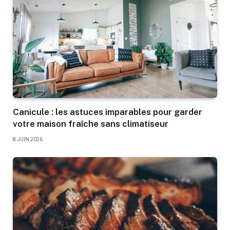
Canicule : les astuces imparables pour garder
votre maison fraîche sans climatiseur
8 JUIN 2026