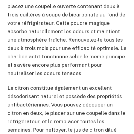
placez une coupelle ouverte contenant deux à
trois cuillères à soupe de bicarbonate au fond de
votre réfrigérateur. Cette poudre magique
absorbe naturellement les odeurs et maintient
une atmosphère fraîche. Renouvelez-le tous les
deux à trois mois pour une efficacité optimale. Le
charbon actif fonctionne selon le même principe
et s’avère encore plus performant pour
neutraliser les odeurs tenaces.
Le citron constitue également un excellent
désodorisant naturel et possède des propriétés
antibactériennes. Vous pouvez découper un
citron en deux, le placer sur une coupelle dans le
réfrigérateur, et le remplacer toutes les
semaines. Pour nettoyer, le jus de citron dilué