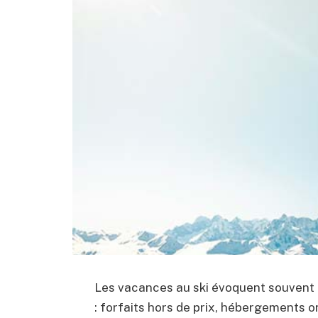
Les vacances au ski évoquent souvent 
: forfaits hors de prix, hébergements 