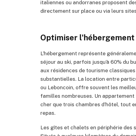
italiennes ou andorranes proposent des 
directement sur place ou via leurs sites 
Optimiser l'hébergement :
L’hébergement représente généralement
séjour au ski, parfois jusqu’à 60% du b
aux résidences de tourisme classiques
substantielles. La location entre parti
ou Leboncoin, offre souvent les meille
familles nombreuses. Un appartement 
cher que trois chambres d’hôtel, tout e
repas.
Les gîtes et chalets en périphérie des 