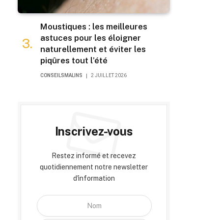
Moustiques : les meilleures
astuces pour les éloigner
naturellement et éviter les
piqûres tout l’été
CONSEILSMALINS
2 JUILLET 2026
Inscrivez-vous
Restez informé et recevez
quotidiennement notre newsletter
d'information