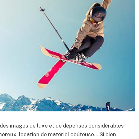
des images de luxe et de dépenses considérables
onéreux, location de matériel coûteuse… Si bien