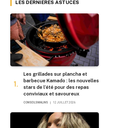
LES DERNIERES ASTUCES
Les grillades sur plancha et
barbecue Kamado : les nouvelles
stars de l’été pour des repas
conviviaux et savoureux
CONSEILSMALINS
12 JUILLET 2026