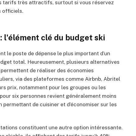
tarifs très attractifs, surtout si vous réservez
officiels.
 l'élément clé du budget ski
 le poste de dépense le plus important d’un
udget total. Heureusement, plusieurs alternatives
 permettent de réaliser des économies
culiers, via des plateformes comme Airbnb, Abritel
urs prix, notamment pour les groupes ou les
pour six personnes revient généralement moins
n permettant de cuisiner et d’économiser sur les
stations constituent une autre option intéressante.