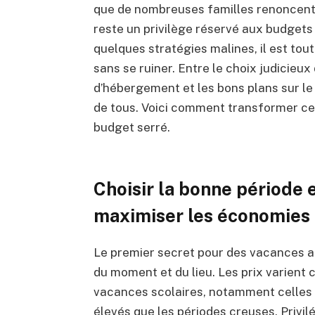
que de nombreuses familles renoncent 
reste un privilège réservé aux budgets
quelques stratégies malines, il est tout 
sans se ruiner. Entre le choix judicieux
d’hébergement et les bons plans sur le m
de tous. Voici comment transformer ce
budget serré.
Choisir la bonne période 
maximiser les économies
Le premier secret pour des vacances au
du moment et du lieu. Les prix varient 
vacances scolaires, notamment celles d
élevés que les périodes creuses. Privil