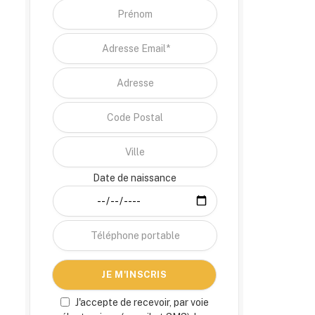
Date de naissance
J'accepte de recevoir, par voie