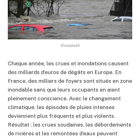
©unsplash
Chaque année, les crues et inondations causent
des milliards d’euros de dégâts en Europe. En
France, des milliers de foyers sont situés en zone
inondable sans que leurs occupants en aient
pleinement conscience. Avec le changement
climatique, les épisodes de pluies intenses
deviennent plus fréquents et plus violents.
Résultat : les crues soudaines, les débordements
de rivières et les remontées d’eaux peuvent