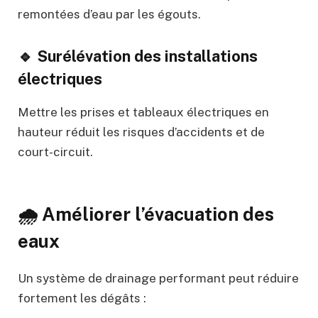
remontées d’eau par les égouts.
🔹 Surélévation des installations
électriques
Mettre les prises et tableaux électriques en
hauteur réduit les risques d’accidents et de
court-circuit.
🌧️ Améliorer l’évacuation des
eaux
Un système de drainage performant peut réduire
fortement les dégâts :