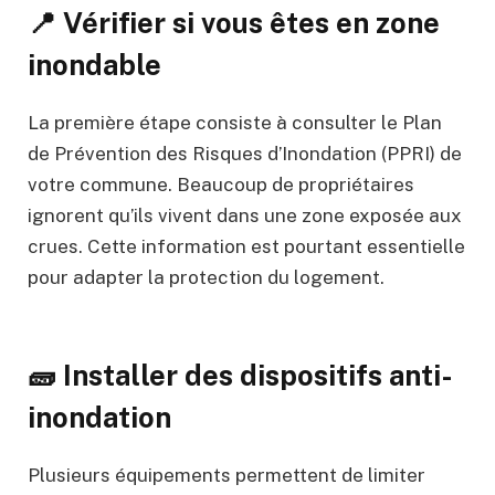
📍 Vérifier si vous êtes en zone
inondable
La première étape consiste à consulter le Plan
de Prévention des Risques d’Inondation (PPRI) de
votre commune. Beaucoup de propriétaires
ignorent qu’ils vivent dans une zone exposée aux
crues. Cette information est pourtant essentielle
pour adapter la protection du logement.
🧱 Installer des dispositifs anti-
inondation
Plusieurs équipements permettent de limiter