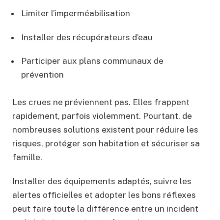
Limiter l’imperméabilisation
Installer des récupérateurs d’eau
Participer aux plans communaux de
prévention
Les crues ne préviennent pas. Elles frappent
rapidement, parfois violemment. Pourtant, de
nombreuses solutions existent pour réduire les
risques, protéger son habitation et sécuriser sa
famille.
Installer des équipements adaptés, suivre les
alertes officielles et adopter les bons réflexes
peut faire toute la différence entre un incident