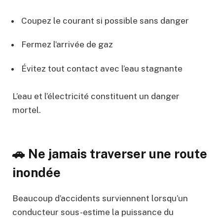
Coupez le courant si possible sans danger
Fermez l’arrivée de gaz
Évitez tout contact avec l’eau stagnante
L’eau et l’électricité constituent un danger
mortel.
🚗 Ne jamais traverser une route
inondée
Beaucoup d’accidents surviennent lorsqu’un
conducteur sous-estime la puissance du