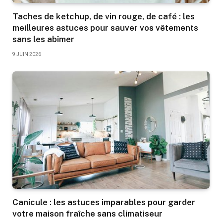
Taches de ketchup, de vin rouge, de café : les
meilleures astuces pour sauver vos vêtements
sans les abîmer
9 JUIN 2026
Canicule : les astuces imparables pour garder
votre maison fraîche sans climatiseur