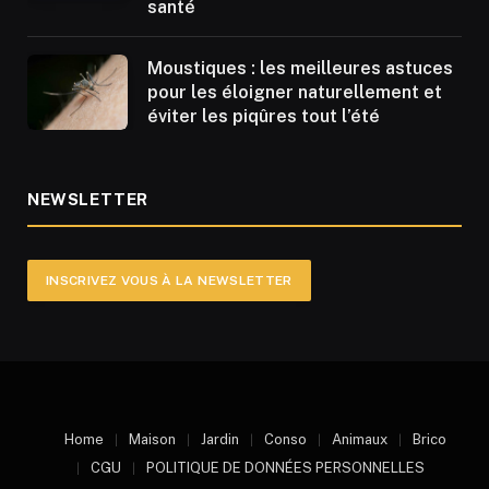
santé
Moustiques : les meilleures astuces
pour les éloigner naturellement et
éviter les piqûres tout l’été
NEWSLETTER
INSCRIVEZ VOUS À LA NEWSLETTER
Home
Maison
Jardin
Conso
Animaux
Brico
CGU
POLITIQUE DE DONNÉES PERSONNELLES