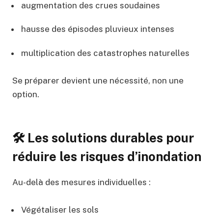
augmentation des crues soudaines
hausse des épisodes pluvieux intenses
multiplication des catastrophes naturelles
Se préparer devient une nécessité, non une
option.
🛠️ Les solutions durables pour
réduire les risques d’inondation
Au-delà des mesures individuelles :
Végétaliser les sols