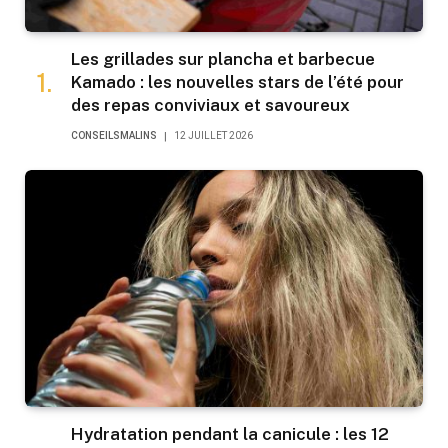
Les grillades sur plancha et barbecue
Kamado : les nouvelles stars de l’été pour
des repas conviviaux et savoureux
CONSEILSMALINS
12 JUILLET 2026
Hydratation pendant la canicule : les 12