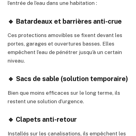
l’entrée de l’eau dans une habitation :
🔹 Batardeaux et barrières anti-crue
Ces protections amovibles se fixent devant les
portes, garages et ouvertures basses. Elles
empêchent l’eau de pénétrer jusqu’à un certain
niveau.
🔹 Sacs de sable (solution temporaire)
Bien que moins efficaces sur le long terme, ils
restent une solution d’urgence.
🔹 Clapets anti-retour
Installés sur les canalisations, ils empêchent les