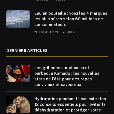
Eau en bouteille : voici les 4 marques
les plus sûres selon 60 millions de
consommateurs
24 DÉCEMBRE 2024
20 006
DERNIERS ARTICLES
Les grillades sur plancha et
barbecue Kamado : les nouvelles
stars de l’été pour des repas
conviviaux et savoureux
Hydratation pendant la canicule : les
12 conseils essentiels pour éviter la
déshydratation et protéger votre