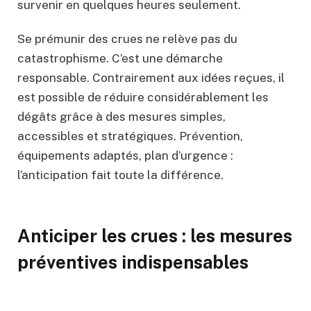
survenir en quelques heures seulement.
Se prémunir des crues ne relève pas du
catastrophisme. C’est une démarche
responsable. Contrairement aux idées reçues, il
est possible de réduire considérablement les
dégâts grâce à des mesures simples,
accessibles et stratégiques. Prévention,
équipements adaptés, plan d’urgence :
l’anticipation fait toute la différence.
Anticiper les crues : les mesures
préventives indispensables