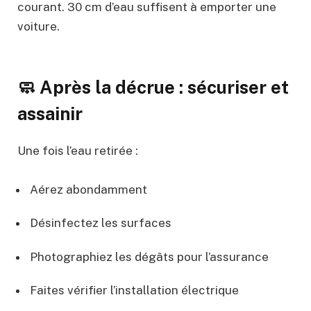
courant. 30 cm d’eau suffisent à emporter une
voiture.
🧼 Après la décrue : sécuriser et
assainir
Une fois l’eau retirée :
Aérez abondamment
Désinfectez les surfaces
Photographiez les dégâts pour l’assurance
Faites vérifier l’installation électrique