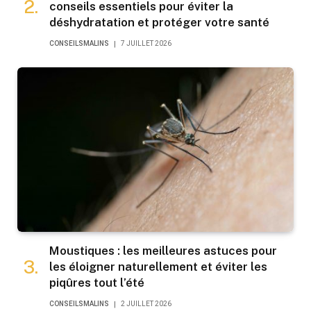
conseils essentiels pour éviter la
déshydratation et protéger votre santé
CONSEILSMALINS
7 JUILLET 2026
Moustiques : les meilleures astuces pour
les éloigner naturellement et éviter les
piqûres tout l’été
CONSEILSMALINS
2 JUILLET 2026