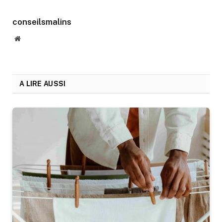
conseilsmalins
Website
A LIRE AUSSI