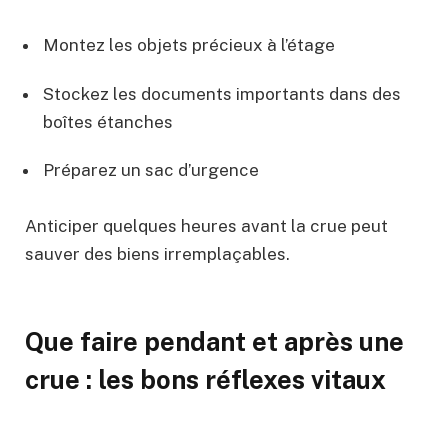
Montez les objets précieux à l’étage
Stockez les documents importants dans des
boîtes étanches
Préparez un sac d’urgence
Anticiper quelques heures avant la crue peut
sauver des biens irremplaçables.
Que faire pendant et après une
crue : les bons réflexes vitaux