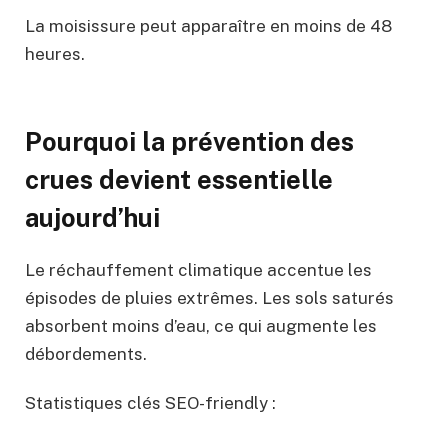
La moisissure peut apparaître en moins de 48
heures.
Pourquoi la prévention des
crues devient essentielle
aujourd’hui
Le réchauffement climatique accentue les
épisodes de pluies extrêmes. Les sols saturés
absorbent moins d’eau, ce qui augmente les
débordements.
Statistiques clés SEO-friendly :