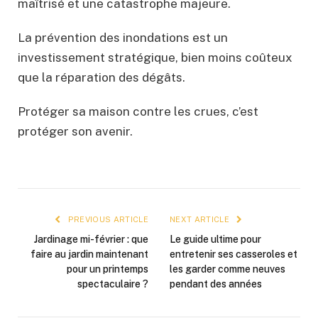
maîtrisé et une catastrophe majeure.
La prévention des inondations est un
investissement stratégique, bien moins coûteux
que la réparation des dégâts.
Protéger sa maison contre les crues, c’est
protéger son avenir.
PREVIOUS ARTICLE
NEXT ARTICLE
Jardinage mi-février : que
Le guide ultime pour
faire au jardin maintenant
entretenir ses casseroles et
pour un printemps
les garder comme neuves
spectaculaire ?
pendant des années