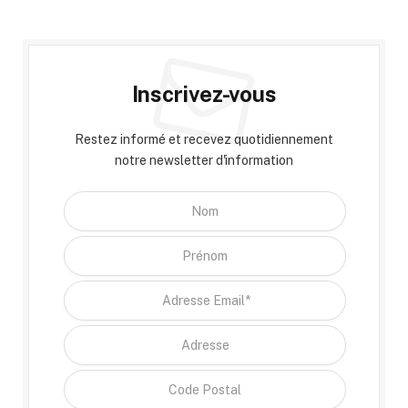
Inscrivez-vous
Restez informé et recevez quotidiennement
notre newsletter d'information