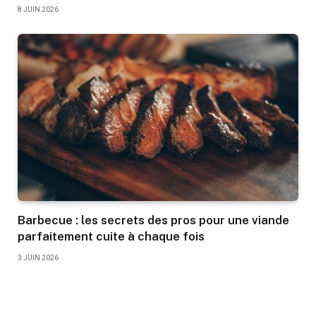
8 JUIN 2026
Barbecue : les secrets des pros pour une viande
parfaitement cuite à chaque fois
3 JUIN 2026