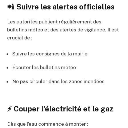
📲 Suivre les alertes officielles
Les autorités publient régulièrement des
bulletins météo et des alertes de vigilance. Il est
crucial de :
Suivre les consignes de la mairie
Écouter les bulletins météo
Ne pas circuler dans les zones inondées
⚡ Couper l’électricité et le gaz
Dès que l’eau commence à monter :