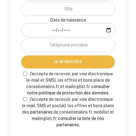
Date de naissance
J'accepte de recevoir, par voie électronique
(e-mail et SMS), les offres et bons plans de
conseilsmalins.fr et mailinglist.fr,
consulter
notre politique de protection des données.
J'accepte de recevoir, par voie électronique
(e-mail, SMS et postal), les offres et bons plans
des
partenaires
de conseilsmalins.fr, mobilist et
mailinglist.fr,
consulter la liste de nos
partenaires.