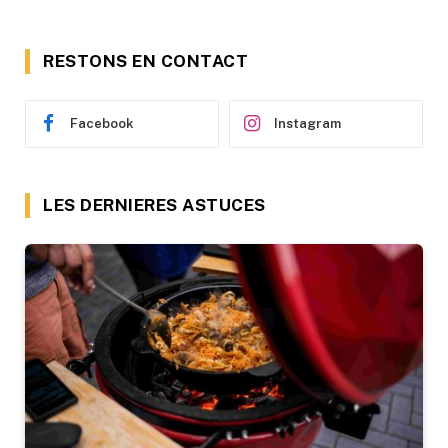
RESTONS EN CONTACT
Facebook
Instagram
LES DERNIERES ASTUCES