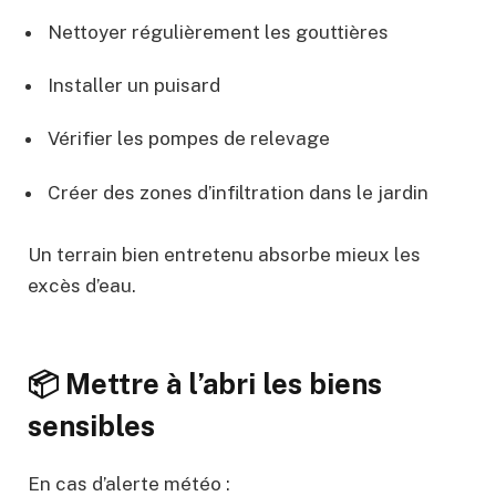
Nettoyer régulièrement les gouttières
Installer un puisard
Vérifier les pompes de relevage
Créer des zones d’infiltration dans le jardin
Un terrain bien entretenu absorbe mieux les
excès d’eau.
📦 Mettre à l’abri les biens
sensibles
En cas d’alerte météo :