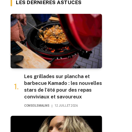
LES DERNIERES ASTUCES
Les grillades sur plancha et
barbecue Kamado : les nouvelles
stars de l’été pour des repas
conviviaux et savoureux
CONSEILSMALINS
12 JUILLET 2026