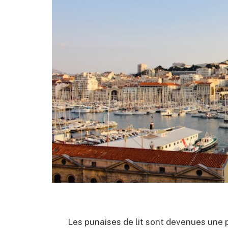
Les punaises de lit sont devenues un