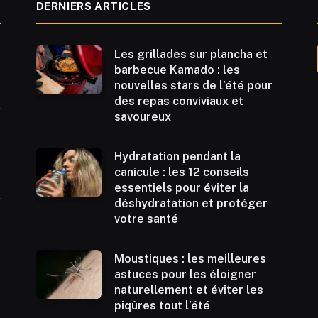
DERNIERS ARTICLES
Les grillades sur plancha et
barbecue Kamado : les
nouvelles stars de l’été pour
des repas conviviaux et
savoureux
Hydratation pendant la
canicule : les 12 conseils
essentiels pour éviter la
déshydratation et protéger
votre santé
Moustiques : les meilleures
astuces pour les éloigner
naturellement et éviter les
piqûres tout l’été