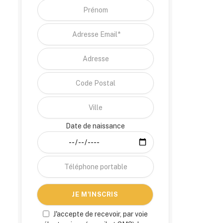
Date de naissance
J'accepte de recevoir, par voie