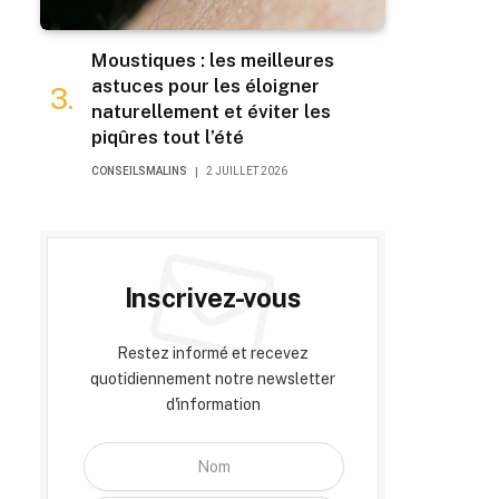
Moustiques : les meilleures
astuces pour les éloigner
naturellement et éviter les
piqûres tout l’été
CONSEILSMALINS
2 JUILLET 2026
Inscrivez-vous
Restez informé et recevez
bsite
quotidiennement notre newsletter
d'information