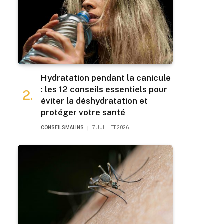
Hydratation pendant la canicule
: les 12 conseils essentiels pour
éviter la déshydratation et
protéger votre santé
CONSEILSMALINS
7 JUILLET 2026