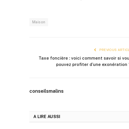
Maison
PREVIOUS ARTIC
Taxe foncière : voici comment savoir si vo
pouvez profiter d’une exonération
conseilsmalins
A LIRE AUSSI