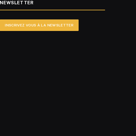
NEWSLETTER
INSCRIVEZ VOUS À LA NEWSLETTER