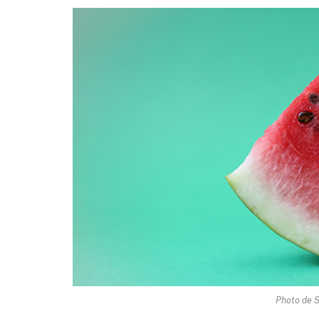
Photo de S