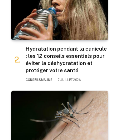
Hydratation pendant la canicule
: les 12 conseils essentiels pour
éviter la déshydratation et
protéger votre santé
CONSEILSMALINS
7 JUILLET 2026