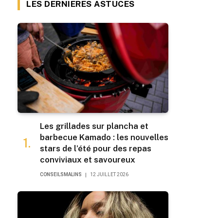
LES DERNIERES ASTUCES
Les grillades sur plancha et
barbecue Kamado : les nouvelles
stars de l’été pour des repas
conviviaux et savoureux
CONSEILSMALINS
12 JUILLET 2026