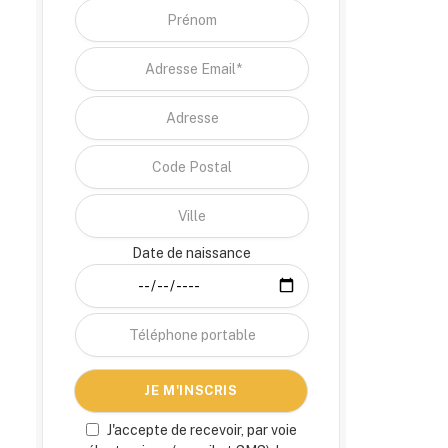
Date de naissance
J'accepte de recevoir, par voie