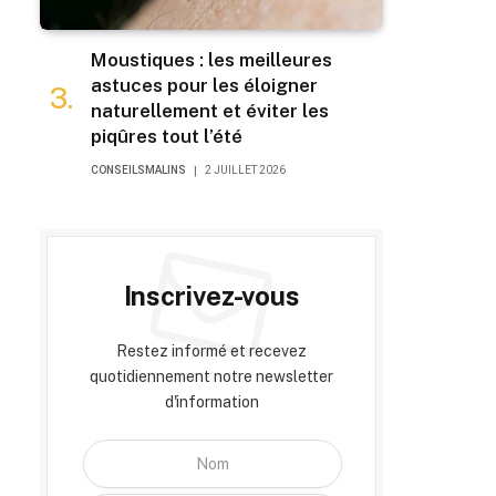
Moustiques : les meilleures
astuces pour les éloigner
naturellement et éviter les
piqûres tout l’été
CONSEILSMALINS
2 JUILLET 2026
Inscrivez-vous
Restez informé et recevez
quotidiennement notre newsletter
d'information