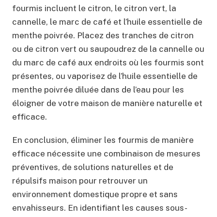
fourmis incluent le citron, le citron vert, la
cannelle, le marc de café et l’huile essentielle de
menthe poivrée. Placez des tranches de citron
ou de citron vert ou saupoudrez de la cannelle ou
du marc de café aux endroits où les fourmis sont
présentes, ou vaporisez de l’huile essentielle de
menthe poivrée diluée dans de l’eau pour les
éloigner de votre maison de manière naturelle et
efficace.
En conclusion, éliminer les fourmis de manière
efficace nécessite une combinaison de mesures
préventives, de solutions naturelles et de
répulsifs maison pour retrouver un
environnement domestique propre et sans
envahisseurs. En identifiant les causes sous-