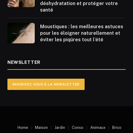
déshydratation et protéger votre
santé
Moustiques : les meilleures astuces
pour les éloigner naturellement et
éviter les piqûres tout l’été
NEWSLETTER
INSCRIVEZ VOUS À LA NEWSLETTER
Home
Maison
Jardin
Conso
Animaux
Brico