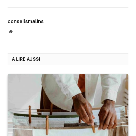
conseilsmalins
Website
A LIRE AUSSI