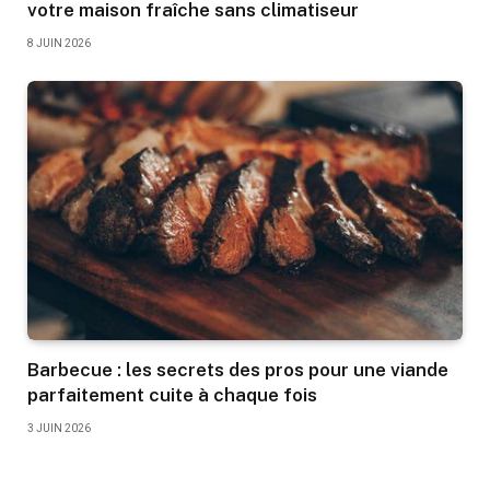
votre maison fraîche sans climatiseur
8 JUIN 2026
Barbecue : les secrets des pros pour une viande
parfaitement cuite à chaque fois
3 JUIN 2026