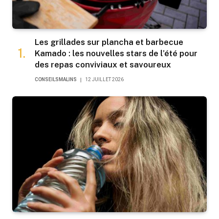
Les grillades sur plancha et barbecue
Kamado : les nouvelles stars de l’été pour
des repas conviviaux et savoureux
CONSEILSMALINS
12 JUILLET 2026