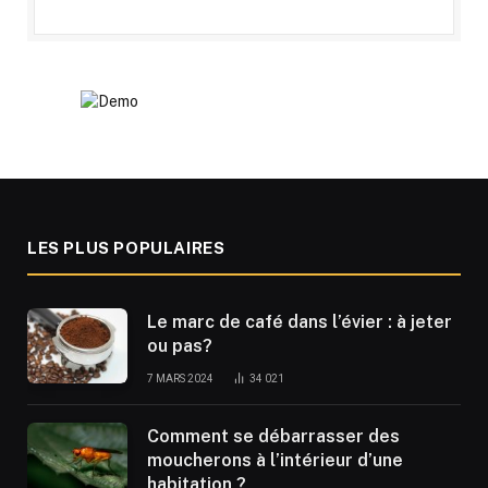
LES PLUS POPULAIRES
Le marc de café dans l’évier : à jeter
ou pas?
7 MARS 2024
34 021
Comment se débarrasser des
moucherons à l’intérieur d’une
habitation ?