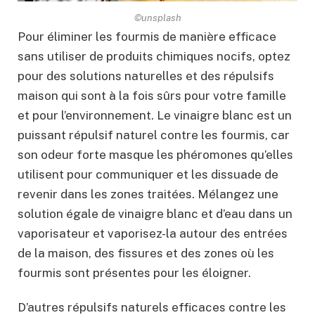
©unsplash
Pour éliminer les fourmis de manière efficace
sans utiliser de produits chimiques nocifs, optez
pour des solutions naturelles et des répulsifs
maison qui sont à la fois sûrs pour votre famille
et pour l’environnement. Le vinaigre blanc est un
puissant répulsif naturel contre les fourmis, car
son odeur forte masque les phéromones qu’elles
utilisent pour communiquer et les dissuade de
revenir dans les zones traitées. Mélangez une
solution égale de vinaigre blanc et d’eau dans un
vaporisateur et vaporisez-la autour des entrées
de la maison, des fissures et des zones où les
fourmis sont présentes pour les éloigner.
D’autres répulsifs naturels efficaces contre les