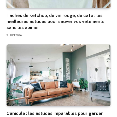
Taches de ketchup, de vin rouge, de café : les
meilleures astuces pour sauver vos vêtements
sans les abîmer
9 JUIN 2026
Canicule : les astuces imparables pour garder