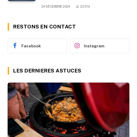
24 DÉCEMBRE 2024
20 016
RESTONS EN CONTACT
Facebook
Instagram
LES DERNIERES ASTUCES