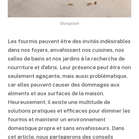
©unsplash
Les fourmis peuvent être des invités indésirables
dans nos foyers, envahissant nos cuisines, nos
salles de bains et nos jardins à la recherche de
nourriture et d’abris. Leur présence peut être non
seulement agaçante, mais aussi problématique,
car elles peuvent causer des dommages aux
aliments et aux surfaces de la maison.
Heureusement, il existe une multitude de
solutions pratiques et efficaces pour éliminer les
fourmis et maintenir un environnement
domestique propre et sans envahisseurs. Dans
cet article, nous partagerons des conseils