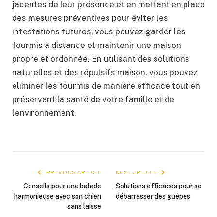
jacentes de leur présence et en mettant en place
des mesures préventives pour éviter les
infestations futures, vous pouvez garder les
fourmis à distance et maintenir une maison
propre et ordonnée. En utilisant des solutions
naturelles et des répulsifs maison, vous pouvez
éliminer les fourmis de manière efficace tout en
préservant la santé de votre famille et de
l’environnement.
PREVIOUS ARTICLE
NEXT ARTICLE
Conseils pour une balade
Solutions efficaces pour se
harmonieuse avec son chien
débarrasser des guêpes
sans laisse