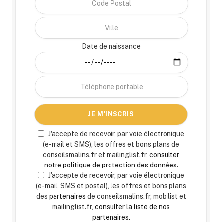
Date de naissance
J'accepte de recevoir, par voie électronique
(e-mail et SMS), les offres et bons plans de
conseilsmalins.fr et mailinglist.fr,
consulter
notre politique de protection des données.
J'accepte de recevoir, par voie électronique
(e-mail, SMS et postal), les offres et bons plans
des
partenaires
de conseilsmalins.fr, mobilist et
mailinglist.fr,
consulter la liste de nos
partenaires.