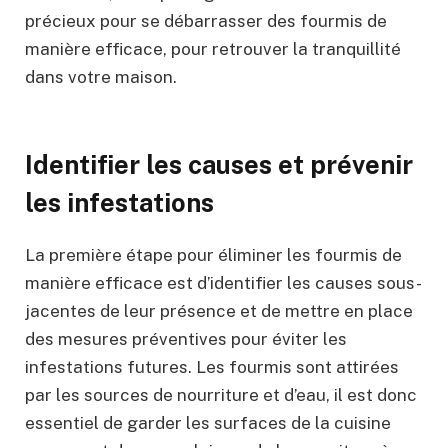
précieux pour se débarrasser des fourmis de
manière efficace, pour retrouver la tranquillité
dans votre maison.
Identifier les causes et prévenir
les infestations
La première étape pour éliminer les fourmis de
manière efficace est d’identifier les causes sous-
jacentes de leur présence et de mettre en place
des mesures préventives pour éviter les
infestations futures. Les fourmis sont attirées
par les sources de nourriture et d’eau, il est donc
essentiel de garder les surfaces de la cuisine