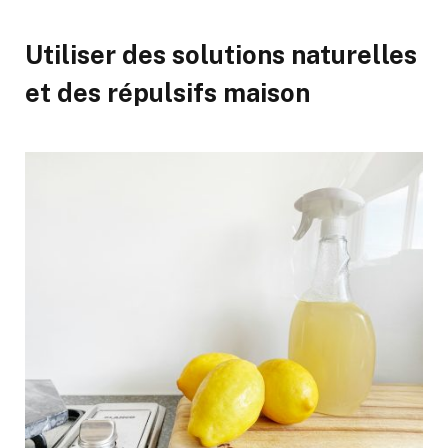
Utiliser des solutions naturelles
et des répulsifs maison