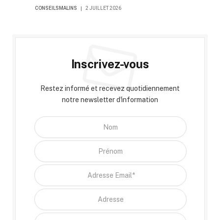
CONSEILSMALINS
2 JUILLET 2026
Inscrivez-vous
Restez informé et recevez quotidiennement
notre newsletter d'information