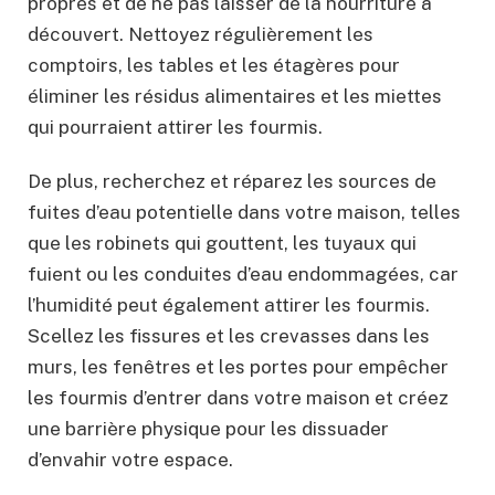
propres et de ne pas laisser de la nourriture à
découvert. Nettoyez régulièrement les
comptoirs, les tables et les étagères pour
éliminer les résidus alimentaires et les miettes
qui pourraient attirer les fourmis.
De plus, recherchez et réparez les sources de
fuites d’eau potentielle dans votre maison, telles
que les robinets qui gouttent, les tuyaux qui
fuient ou les conduites d’eau endommagées, car
l’humidité peut également attirer les fourmis.
Scellez les fissures et les crevasses dans les
murs, les fenêtres et les portes pour empêcher
les fourmis d’entrer dans votre maison et créez
une barrière physique pour les dissuader
d’envahir votre espace.