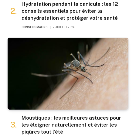
Hydratation pendant la canicule : les 12
conseils essentiels pour éviter la
déshydratation et protéger votre santé
CONSEILSMALINS
7 JUILLET 2026
Moustiques : les meilleures astuces pour
les éloigner naturellement et éviter les
piqûres tout l’été