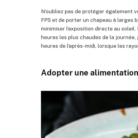
N’oubliez pas de protéger également v
FPS et de porter un chapeau à larges 
minimiser l’exposition directe au soleil
heures les plus chaudes de la journée,
heures de l’après-midi, lorsque les rayo
Adopter une alimentation 