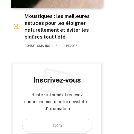
Moustiques : les meilleures
astuces pour les éloigner
naturellement et éviter les
piqûres tout l’été
CONSEILSMALINS
2 JUILLET 2026
Inscrivez-vous
Restez informé et recevez
quotidiennement notre newsletter
d'information