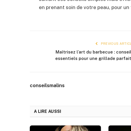
en prenant soin de votre peau, pour un 
PREVIOUS ARTIC
Maîtrisez l’art du barbecue : consei
essentiels pour une grillade parfai
conseilsmalins
A LIRE AUSSI