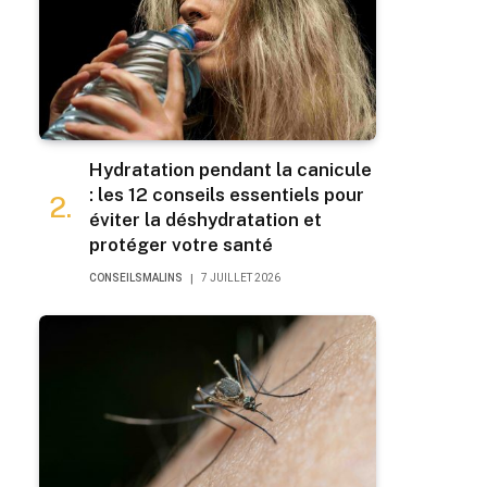
Hydratation pendant la canicule
: les 12 conseils essentiels pour
éviter la déshydratation et
protéger votre santé
CONSEILSMALINS
7 JUILLET 2026