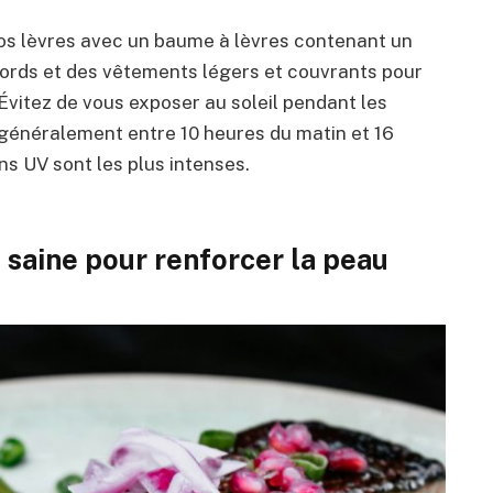
os lèvres avec un baume à lèvres contenant un
bords et des vêtements légers et couvrants pour
. Évitez de vous exposer au soleil pendant les
 généralement entre 10 heures du matin et 16
ns UV sont les plus intenses.
saine pour renforcer la peau