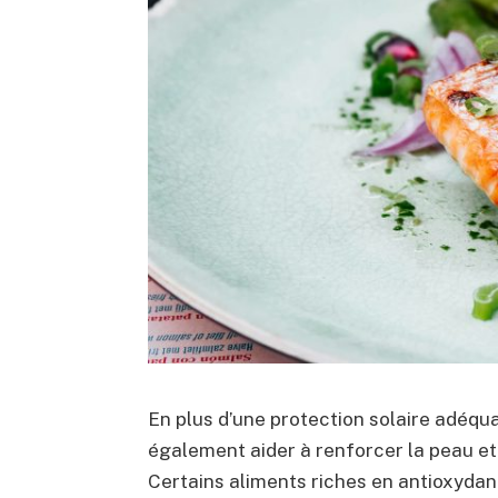
En plus d’une protection solaire adéqu
également aider à renforcer la peau et 
Certains aliments riches en antioxydants