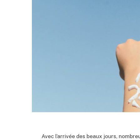
Avec l’arrivée des beaux jours, nombreu