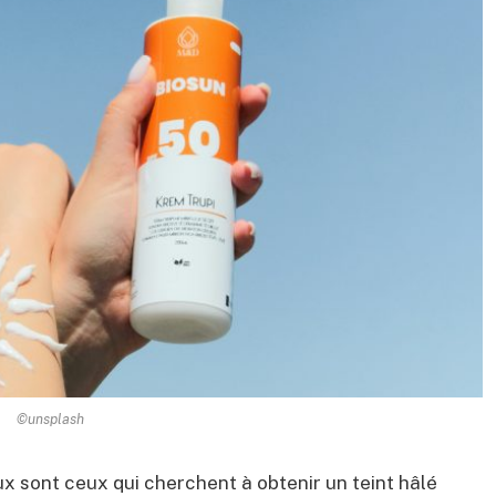
©unsplash
x sont ceux qui cherchent à obtenir un teint hâlé