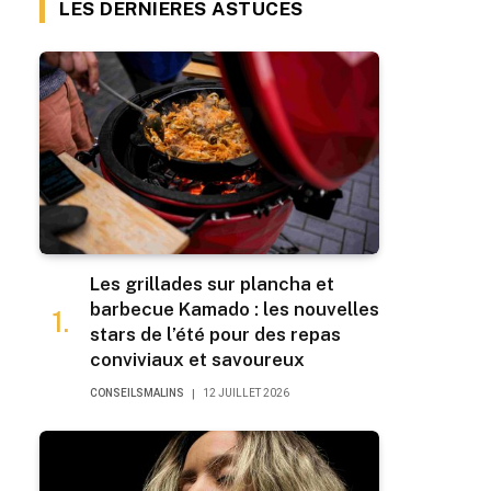
LES DERNIERES ASTUCES
Les grillades sur plancha et
barbecue Kamado : les nouvelles
stars de l’été pour des repas
conviviaux et savoureux
CONSEILSMALINS
12 JUILLET 2026