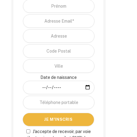
Date de naissance
J'accepte de recevoir, par voie