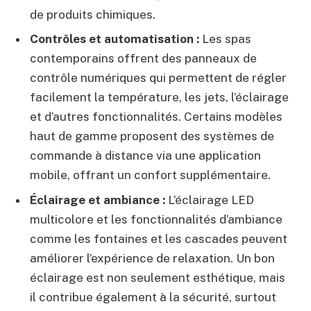
de produits chimiques.
Contrôles et automatisation :
Les spas
contemporains offrent des panneaux de
contrôle numériques qui permettent de régler
facilement la température, les jets, l’éclairage
et d’autres fonctionnalités. Certains modèles
haut de gamme proposent des systèmes de
commande à distance via une application
mobile, offrant un confort supplémentaire.
Éclairage et ambiance :
L’éclairage LED
multicolore et les fonctionnalités d’ambiance
comme les fontaines et les cascades peuvent
améliorer l’expérience de relaxation. Un bon
éclairage est non seulement esthétique, mais
il contribue également à la sécurité, surtout