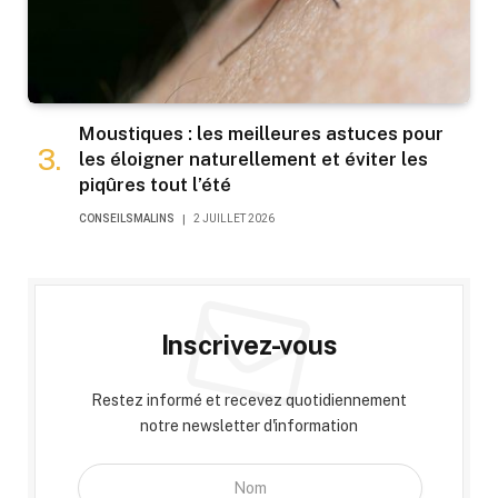
Moustiques : les meilleures astuces pour
les éloigner naturellement et éviter les
piqûres tout l’été
CONSEILSMALINS
2 JUILLET 2026
Inscrivez-vous
Restez informé et recevez quotidiennement
notre newsletter d'information