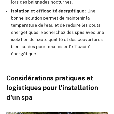
lors des baignades nocturnes.
Isolation et efficacité énergétique :
Une
bonne isolation permet de maintenir la
température de l’eau et de réduire les coûts
énergétiques. Recherchez des spas avec une
isolation de haute qualité et des couvertures
bien isolées pour maximiser l’efficacité
énergétique.
Considérations pratiques et
logistiques pour l'installation
d'un spa