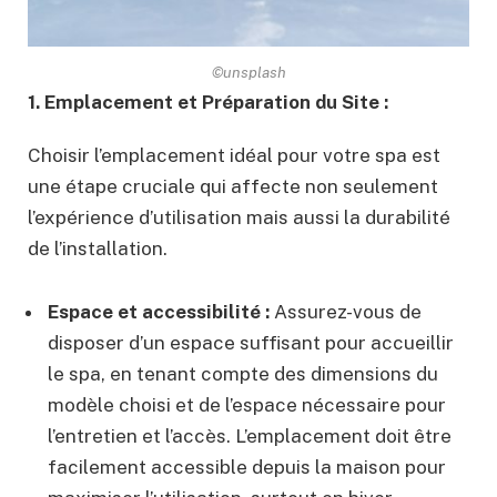
©unsplash
1. Emplacement et Préparation du Site :
Choisir l’emplacement idéal pour votre spa est
une étape cruciale qui affecte non seulement
l’expérience d’utilisation mais aussi la durabilité
de l’installation.
Espace et accessibilité :
Assurez-vous de
disposer d’un espace suffisant pour accueillir
le spa, en tenant compte des dimensions du
modèle choisi et de l’espace nécessaire pour
l’entretien et l’accès. L’emplacement doit être
facilement accessible depuis la maison pour