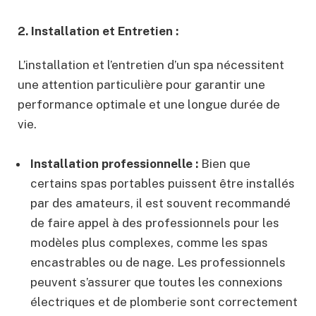
2. Installation et Entretien :
L’installation et l’entretien d’un spa nécessitent
une attention particulière pour garantir une
performance optimale et une longue durée de
vie.
Installation professionnelle :
Bien que
certains spas portables puissent être installés
par des amateurs, il est souvent recommandé
de faire appel à des professionnels pour les
modèles plus complexes, comme les spas
encastrables ou de nage. Les professionnels
peuvent s’assurer que toutes les connexions
électriques et de plomberie sont correctement