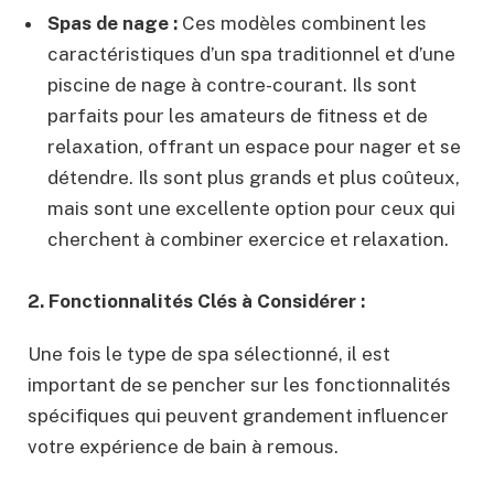
Spas de nage :
Ces modèles combinent les
caractéristiques d’un spa traditionnel et d’une
piscine de nage à contre-courant. Ils sont
parfaits pour les amateurs de fitness et de
relaxation, offrant un espace pour nager et se
détendre. Ils sont plus grands et plus coûteux,
mais sont une excellente option pour ceux qui
cherchent à combiner exercice et relaxation.
2. Fonctionnalités Clés à Considérer :
Une fois le type de spa sélectionné, il est
important de se pencher sur les fonctionnalités
spécifiques qui peuvent grandement influencer
votre expérience de bain à remous.