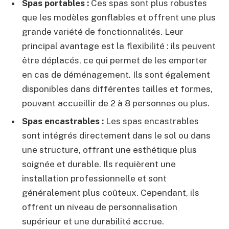
Spas portables :
Ces spas sont plus robustes
que les modèles gonflables et offrent une plus
grande variété de fonctionnalités. Leur
principal avantage est la flexibilité : ils peuvent
être déplacés, ce qui permet de les emporter
en cas de déménagement. Ils sont également
disponibles dans différentes tailles et formes,
pouvant accueillir de 2 à 8 personnes ou plus.
Spas encastrables :
Les spas encastrables
sont intégrés directement dans le sol ou dans
une structure, offrant une esthétique plus
soignée et durable. Ils requièrent une
installation professionnelle et sont
généralement plus coûteux. Cependant, ils
offrent un niveau de personnalisation
supérieur et une durabilité accrue.