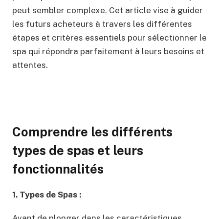
peut sembler complexe. Cet article vise à guider
les futurs acheteurs à travers les différentes
étapes et critères essentiels pour sélectionner le
spa qui répondra parfaitement à leurs besoins et
attentes.
Comprendre les différents
types de spas et leurs
fonctionnalités
1. Types de Spas :
Avant de plonger dans les caractéristiques