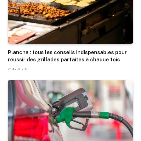
Plancha : tous les conseils indispensables pour
réussir des grillades parfaites à chaque fois
28 AVRIL 2026