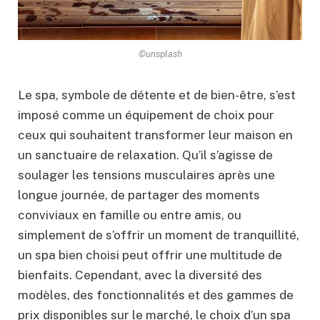
©unsplash
Le spa, symbole de détente et de bien-être, s’est
imposé comme un équipement de choix pour
ceux qui souhaitent transformer leur maison en
un sanctuaire de relaxation. Qu’il s’agisse de
soulager les tensions musculaires après une
longue journée, de partager des moments
conviviaux en famille ou entre amis, ou
simplement de s’offrir un moment de tranquillité,
un spa bien choisi peut offrir une multitude de
bienfaits. Cependant, avec la diversité des
modèles, des fonctionnalités et des gammes de
prix disponibles sur le marché, le choix d’un spa