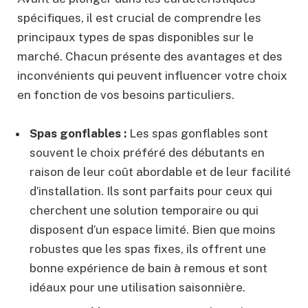
spécifiques, il est crucial de comprendre les
principaux types de spas disponibles sur le
marché. Chacun présente des avantages et des
inconvénients qui peuvent influencer votre choix
en fonction de vos besoins particuliers.
Spas gonflables :
Les spas gonflables sont
souvent le choix préféré des débutants en
raison de leur coût abordable et de leur facilité
d’installation. Ils sont parfaits pour ceux qui
cherchent une solution temporaire ou qui
disposent d’un espace limité. Bien que moins
robustes que les spas fixes, ils offrent une
bonne expérience de bain à remous et sont
idéaux pour une utilisation saisonnière.