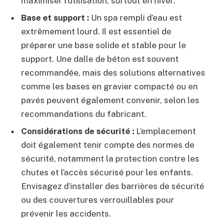
maximiser l’utilisation, surtout en hiver.
Base et support :
Un spa rempli d’eau est
extrêmement lourd. Il est essentiel de
préparer une base solide et stable pour le
support. Une dalle de béton est souvent
recommandée, mais des solutions alternatives
comme les bases en gravier compacté ou en
pavés peuvent également convenir, selon les
recommandations du fabricant.
Considérations de sécurité :
L’emplacement
doit également tenir compte des normes de
sécurité, notamment la protection contre les
chutes et l’accès sécurisé pour les enfants.
Envisagez d’installer des barrières de sécurité
ou des couvertures verrouillables pour
prévenir les accidents.