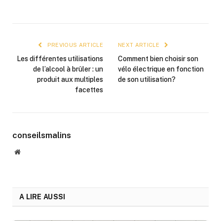
PREVIOUS ARTICLE
NEXT ARTICLE
Les différentes utilisations
Comment bien choisir son
de l’alcool à brûler : un
vélo électrique en fonction
produit aux multiples
de son utilisation?
facettes
conseilsmalins
Website
A LIRE AUSSI