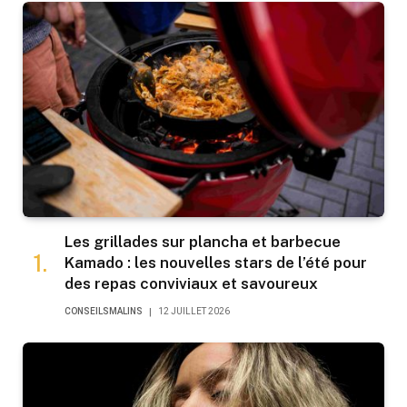
Les grillades sur plancha et barbecue
Kamado : les nouvelles stars de l’été pour
des repas conviviaux et savoureux
CONSEILSMALINS
12 JUILLET 2026