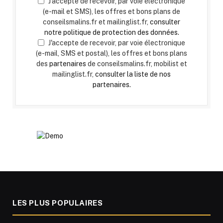
J'accepte de recevoir, par voie électronique
(e-mail et SMS), les offres et bons plans de
conseilsmalins.fr et mailinglist.fr,
consulter
notre politique de protection des données.
J'accepte de recevoir, par voie électronique
(e-mail, SMS et postal), les offres et bons plans
des
partenaires
de conseilsmalins.fr, mobilist et
mailinglist.fr,
consulter la liste de nos
partenaires.
LES PLUS POPULAIRES