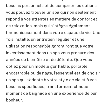
besoins personnels et de comparer les options,
vous pouvez trouver un spa qui non seulement
répond à vos attentes en matière de confort et
de relaxation, mais qui s’intègre également
harmonieusement dans votre espace de vie. Une
fois installé, un entretien régulier et une
utilisation responsable garantiront que votre
investissement dans un spa vous procure des
années de bien-être et de détente. Que vous
optiez pour un modèle gonflable, portable,
encastrable ou de nage, l’essentiel est de choisir
un spa qui s’adapte à votre style de vie et à vos
besoins spécifiques, transformant chaque
moment de baignade en une expérience de pur
bonheur.