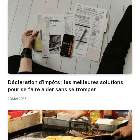
Déclaration d’impôts : les meilleures solutions
pour se faire aider sans se tromper
20 MAI 2026