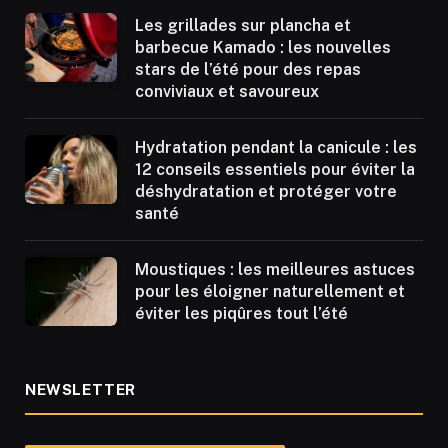
Les grillades sur plancha et
barbecue Kamado : les nouvelles
stars de l’été pour des repas
conviviaux et savoureux
Hydratation pendant la canicule : les
12 conseils essentiels pour éviter la
déshydratation et protéger votre
santé
Moustiques : les meilleures astuces
pour les éloigner naturellement et
éviter les piqûres tout l’été
NEWSLETTER