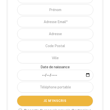
Date de naissance