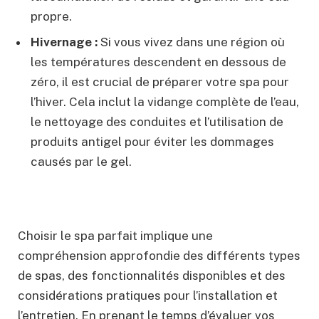
propre.
Hivernage :
Si vous vivez dans une région où
les températures descendent en dessous de
zéro, il est crucial de préparer votre spa pour
l’hiver. Cela inclut la vidange complète de l’eau,
le nettoyage des conduites et l’utilisation de
produits antigel pour éviter les dommages
causés par le gel.
Choisir le spa parfait implique une
compréhension approfondie des différents types
de spas, des fonctionnalités disponibles et des
considérations pratiques pour l’installation et
l’entretien. En prenant le temps d’évaluer vos