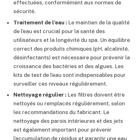
effectuées, conformément aux normes de
sécurité.
Traitement de l’eau :
Le maintien de la qualité
de l’eau est crucial pour la santé des
utilisateurs et la longévité du spa. Un équilibre
correct des produits chimiques (pH, alcalinité,
désinfectants) est nécessaire pour prévenir la
croissance des bactéries et des algues. Les
kits de test de l’eau sont indispensables pour
surveiller ces niveaux régulièrement.
Nettoyage régulier :
Les filtres doivent être
nettoyés ou remplacés régulièrement, selon
les recommandations du fabricant. Le
nettoyage des parois intérieures et des jets
est également important pour prévenir
l’accumulation de résidus et garantir une eau