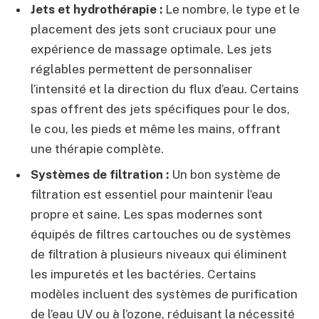
Jets et hydrothérapie :
Le nombre, le type et le
placement des jets sont cruciaux pour une
expérience de massage optimale. Les jets
réglables permettent de personnaliser
l’intensité et la direction du flux d’eau. Certains
spas offrent des jets spécifiques pour le dos,
le cou, les pieds et même les mains, offrant
une thérapie complète.
Systèmes de filtration :
Un bon système de
filtration est essentiel pour maintenir l’eau
propre et saine. Les spas modernes sont
équipés de filtres cartouches ou de systèmes
de filtration à plusieurs niveaux qui éliminent
les impuretés et les bactéries. Certains
modèles incluent des systèmes de purification
de l’eau UV ou à l’ozone, réduisant la nécessité