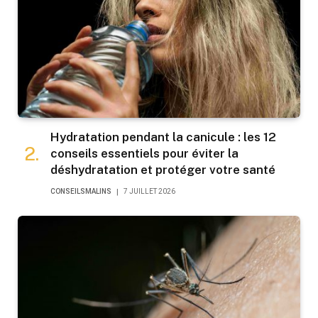
Hydratation pendant la canicule : les 12
conseils essentiels pour éviter la
déshydratation et protéger votre santé
CONSEILSMALINS
7 JUILLET 2026