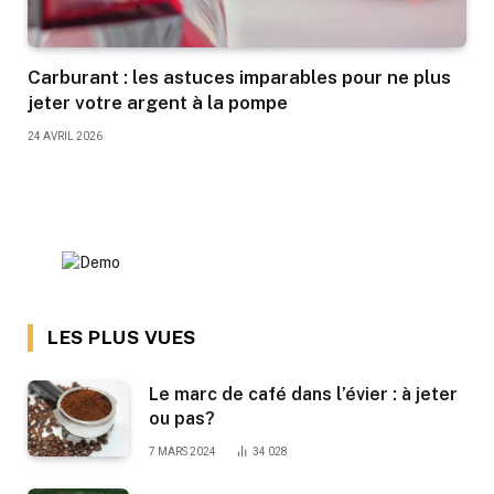
Carburant : les astuces imparables pour ne plus
jeter votre argent à la pompe
24 AVRIL 2026
LES PLUS VUES
Le marc de café dans l’évier : à jeter
ou pas?
7 MARS 2024
34 028