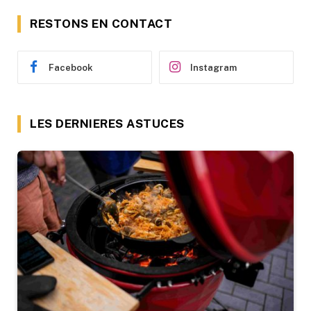
RESTONS EN CONTACT
Facebook
Instagram
LES DERNIERES ASTUCES