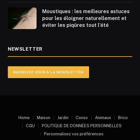
Moustiques : les meilleures astuces
pour les éloigner naturellement et
éviter les piqûres tout l’été
NEWSLETTER
INSCRIVEZ VOUS À LA NEWSLETTER
Home
Maison
Jardin
Conso
Animaux
Brico
CGU
POLITIQUE DE DONNÉES PERSONNELLES
Personnalisez vos préférences