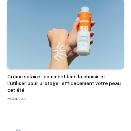
Crème solaire : comment bien la choisir et
l’utiliser pour protéger efficacement votre peau
cet été
28 JUIN 2026