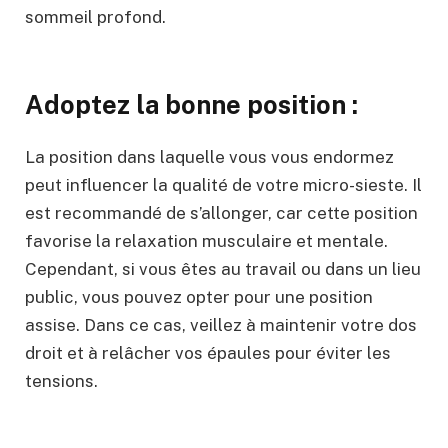
sommeil profond.
Adoptez la bonne position :
La position dans laquelle vous vous endormez
peut influencer la qualité de votre micro-sieste. Il
est recommandé de s’allonger, car cette position
favorise la relaxation musculaire et mentale.
Cependant, si vous êtes au travail ou dans un lieu
public, vous pouvez opter pour une position
assise. Dans ce cas, veillez à maintenir votre dos
droit et à relâcher vos épaules pour éviter les
tensions.