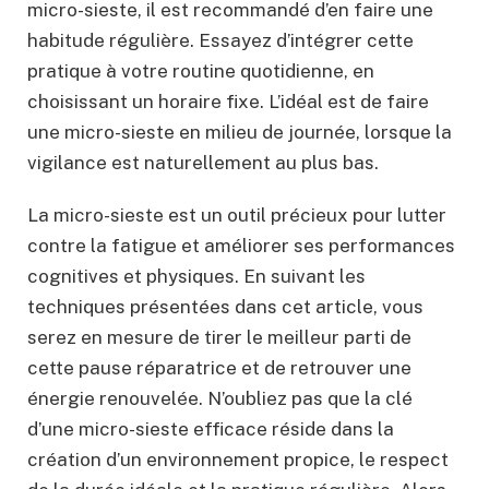
micro-sieste, il est recommandé d’en faire une
habitude régulière. Essayez d’intégrer cette
pratique à votre routine quotidienne, en
choisissant un horaire fixe. L’idéal est de faire
une micro-sieste en milieu de journée, lorsque la
vigilance est naturellement au plus bas.
La micro-sieste est un outil précieux pour lutter
contre la fatigue et améliorer ses performances
cognitives et physiques. En suivant les
techniques présentées dans cet article, vous
serez en mesure de tirer le meilleur parti de
cette pause réparatrice et de retrouver une
énergie renouvelée. N’oubliez pas que la clé
d’une micro-sieste efficace réside dans la
création d’un environnement propice, le respect