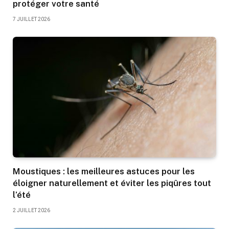
protéger votre santé
7 JUILLET 2026
Moustiques : les meilleures astuces pour les
éloigner naturellement et éviter les piqûres tout
l’été
2 JUILLET 2026