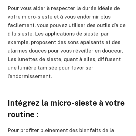
Pour vous aider à respecter la durée idéale de
votre micro-sieste et à vous endormir plus
facilement, vous pouvez utiliser des outils d’aide
à la sieste. Les applications de sieste, par
exemple, proposent des sons apaisants et des
alarmes douces pour vous réveiller en douceur.
Les lunettes de sieste, quant à elles, diffusent
une lumière tamisée pour favoriser
l’endormissement.
Intégrez la micro-sieste à votre
routine :
Pour profiter pleinement des bienfaits de la