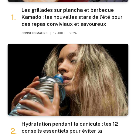
Les grillades sur plancha et barbecue
Kamado : les nouvelles stars de l’été pour
des repas conviviaux et savoureux
CONSEILSMALINS
12 JUILLET 2026
Hydratation pendant la canicule : les 12
conseils essentiels pour éviter la