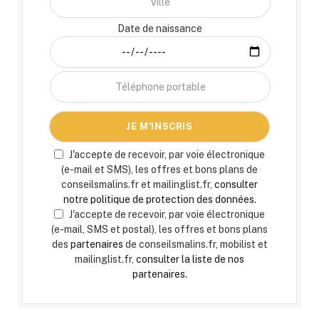
Date de naissance
J'accepte de recevoir, par voie électronique
(e-mail et SMS), les offres et bons plans de
conseilsmalins.fr et mailinglist.fr,
consulter
notre politique de protection des données.
J'accepte de recevoir, par voie électronique
(e-mail, SMS et postal), les offres et bons plans
des
partenaires
de conseilsmalins.fr, mobilist et
mailinglist.fr,
consulter la liste de nos
partenaires.