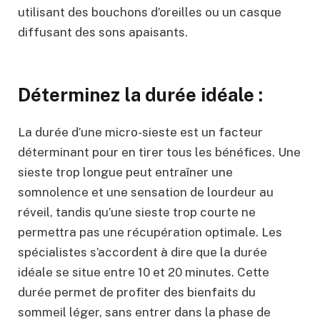
utilisant des bouchons d’oreilles ou un casque
diffusant des sons apaisants.
Déterminez la durée idéale :
La durée d’une micro-sieste est un facteur
déterminant pour en tirer tous les bénéfices. Une
sieste trop longue peut entraîner une
somnolence et une sensation de lourdeur au
réveil, tandis qu’une sieste trop courte ne
permettra pas une récupération optimale. Les
spécialistes s’accordent à dire que la durée
idéale se situe entre 10 et 20 minutes. Cette
durée permet de profiter des bienfaits du
sommeil léger, sans entrer dans la phase de