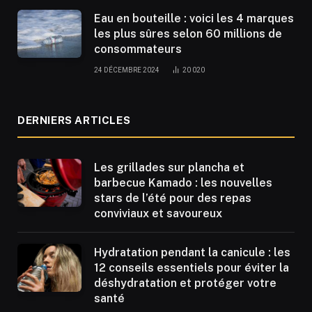
Eau en bouteille : voici les 4 marques
les plus sûres selon 60 millions de
consommateurs
24 DÉCEMBRE 2024
20 020
DERNIERS ARTICLES
Les grillades sur plancha et
barbecue Kamado : les nouvelles
stars de l’été pour des repas
conviviaux et savoureux
Hydratation pendant la canicule : les
12 conseils essentiels pour éviter la
déshydratation et protéger votre
santé