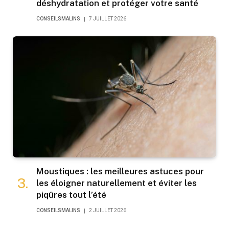
déshydratation et protéger votre santé
CONSEILSMALINS
7 JUILLET 2026
Moustiques : les meilleures astuces pour
les éloigner naturellement et éviter les
piqûres tout l’été
CONSEILSMALINS
2 JUILLET 2026