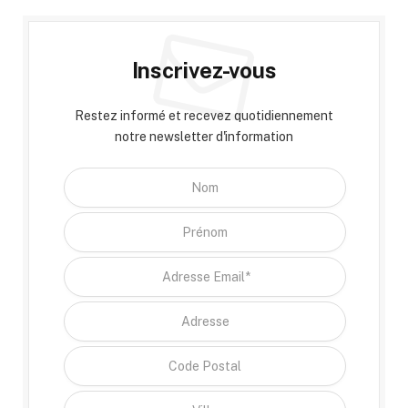
Inscrivez-vous
Restez informé et recevez quotidiennement
notre newsletter d'information