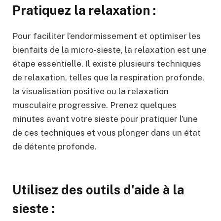
Pratiquez la relaxation :
Pour faciliter l’endormissement et optimiser les
bienfaits de la micro-sieste, la relaxation est une
étape essentielle. Il existe plusieurs techniques
de relaxation, telles que la respiration profonde,
la visualisation positive ou la relaxation
musculaire progressive. Prenez quelques
minutes avant votre sieste pour pratiquer l’une
de ces techniques et vous plonger dans un état
de détente profonde.
Utilisez des outils d'aide à la
sieste :