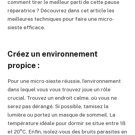
comment tirer le meilleur parti de cette pause
réparatrice ? Découvrez dans cet article les
meilleures techniques pour faire une micro-
sieste efficace.
Créez un environnement
propice :
Pour une micro-sieste réussie, l’environnement
dans lequel vous vous trouvez joue un rôle
crucial. Trouvez un endroit calme, où vous ne
serez pas dérangé. Si possible, tamisez la
lumière ou portez un masque de sommeil. La
température idéale pour dormir se situe entre 18
et 20°C. Enfin, isolez-vous des bruits parasites en