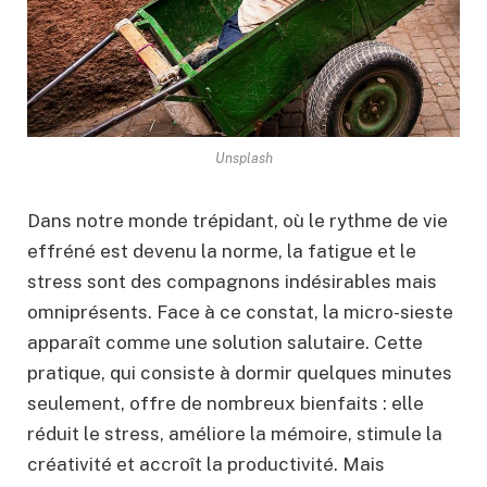
Unsplash
Dans notre monde trépidant, où le rythme de vie
effréné est devenu la norme, la fatigue et le
stress sont des compagnons indésirables mais
omniprésents. Face à ce constat, la micro-sieste
apparaît comme une solution salutaire. Cette
pratique, qui consiste à dormir quelques minutes
seulement, offre de nombreux bienfaits : elle
réduit le stress, améliore la mémoire, stimule la
créativité et accroît la productivité. Mais