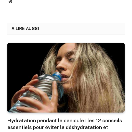
Website
A LIRE AUSSI
Hydratation pendant la canicule : les 12 conseils
essentiels pour éviter la déshydratation et