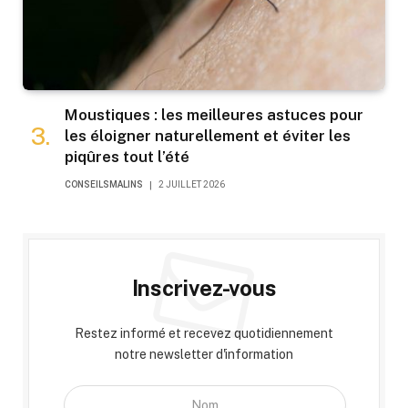
Moustiques : les meilleures astuces pour
les éloigner naturellement et éviter les
piqûres tout l’été
CONSEILSMALINS
2 JUILLET 2026
Inscrivez-vous
Restez informé et recevez quotidiennement
notre newsletter d'information