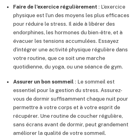
Faire de l’exercice régulièrement
: L’exercice
physique est l’un des moyens les plus efficaces
pour réduire le stress. Il aide à libérer des
endorphines, les hormones du bien-être, et à
évacuer les tensions accumulées. Essayez
d’intégrer une activité physique régulière dans
votre routine, que ce soit une marche
quotidienne, du yoga, ou une séance de gym.
Assurer un bon sommeil
: Le sommeil est
essentiel pour la gestion du stress. Assurez-
vous de dormir suffisamment chaque nuit pour
permettre à votre corps et à votre esprit de
récupérer. Une routine de coucher régulière,
sans écrans avant de dormir, peut grandement
améliorer la qualité de votre sommeil.