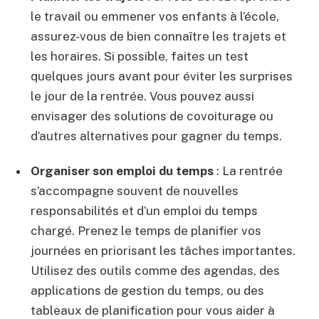
le travail ou emmener vos enfants à l’école,
assurez-vous de bien connaître les trajets et
les horaires. Si possible, faites un test
quelques jours avant pour éviter les surprises
le jour de la rentrée. Vous pouvez aussi
envisager des solutions de covoiturage ou
d’autres alternatives pour gagner du temps.
Organiser son emploi du temps
: La rentrée
s’accompagne souvent de nouvelles
responsabilités et d’un emploi du temps
chargé. Prenez le temps de planifier vos
journées en priorisant les tâches importantes.
Utilisez des outils comme des agendas, des
applications de gestion du temps, ou des
tableaux de planification pour vous aider à