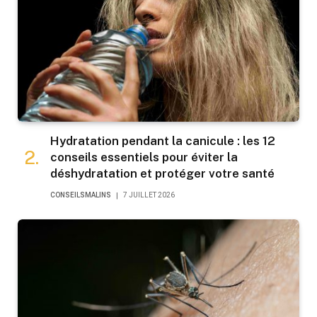
Hydratation pendant la canicule : les 12
conseils essentiels pour éviter la
déshydratation et protéger votre santé
CONSEILSMALINS
7 JUILLET 2026