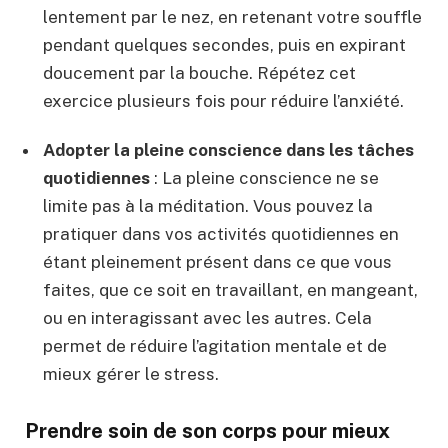
lentement par le nez, en retenant votre souffle
pendant quelques secondes, puis en expirant
doucement par la bouche. Répétez cet
exercice plusieurs fois pour réduire l’anxiété.
Adopter la pleine conscience dans les tâches
quotidiennes
: La pleine conscience ne se
limite pas à la méditation. Vous pouvez la
pratiquer dans vos activités quotidiennes en
étant pleinement présent dans ce que vous
faites, que ce soit en travaillant, en mangeant,
ou en interagissant avec les autres. Cela
permet de réduire l’agitation mentale et de
mieux gérer le stress.
Prendre soin de son corps pour mieux