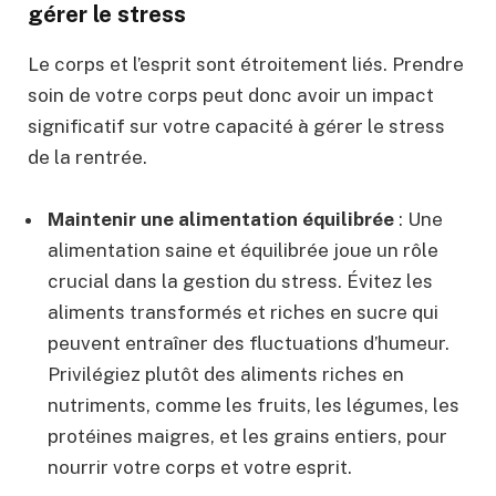
gérer le stress
Le corps et l’esprit sont étroitement liés. Prendre
soin de votre corps peut donc avoir un impact
significatif sur votre capacité à gérer le stress
de la rentrée.
Maintenir une alimentation équilibrée
: Une
alimentation saine et équilibrée joue un rôle
crucial dans la gestion du stress. Évitez les
aliments transformés et riches en sucre qui
peuvent entraîner des fluctuations d’humeur.
Privilégiez plutôt des aliments riches en
nutriments, comme les fruits, les légumes, les
protéines maigres, et les grains entiers, pour
nourrir votre corps et votre esprit.