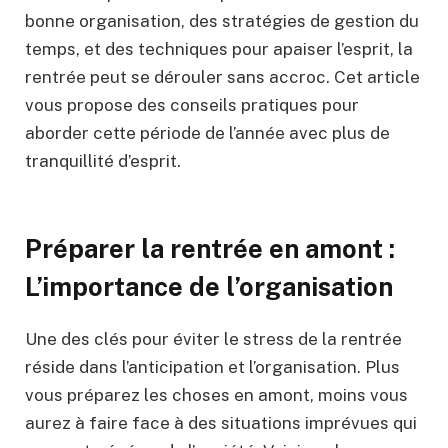
bonne organisation, des stratégies de gestion du
temps, et des techniques pour apaiser l’esprit, la
rentrée peut se dérouler sans accroc. Cet article
vous propose des conseils pratiques pour
aborder cette période de l’année avec plus de
tranquillité d’esprit.
Préparer la rentrée en amont :
L’importance de l’organisation
Une des clés pour éviter le stress de la rentrée
réside dans l’anticipation et l’organisation. Plus
vous préparez les choses en amont, moins vous
aurez à faire face à des situations imprévues qui