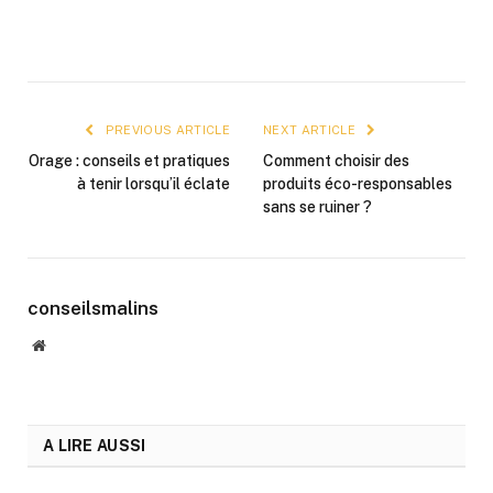
PREVIOUS ARTICLE
NEXT ARTICLE
Orage : conseils et pratiques
Comment choisir des
à tenir lorsqu’il éclate
produits éco-responsables
sans se ruiner ?
conseilsmalins
Website
A LIRE AUSSI