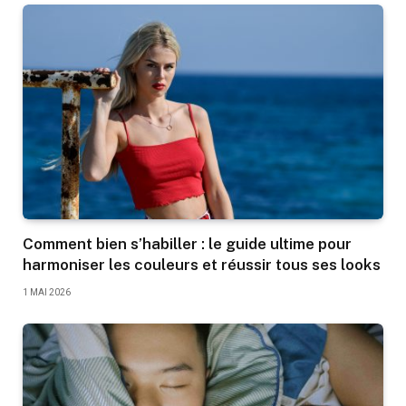
Comment bien s’habiller : le guide ultime pour
harmoniser les couleurs et réussir tous ses looks
1 MAI 2026