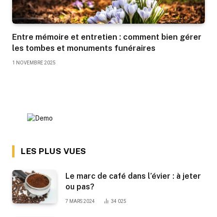
Entre mémoire et entretien : comment bien gérer
les tombes et monuments funéraires
1 NOVEMBRE 2025
LES PLUS VUES
Le marc de café dans l’évier : à jeter
ou pas?
7 MARS 2024
34 025