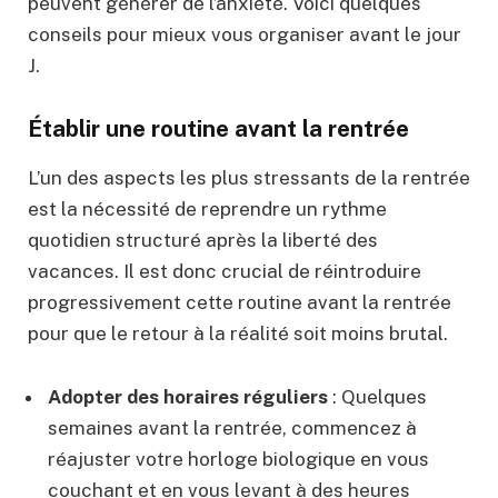
peuvent générer de l’anxiété. Voici quelques
conseils pour mieux vous organiser avant le jour
J.
Établir une routine avant la rentrée
L’un des aspects les plus stressants de la rentrée
est la nécessité de reprendre un rythme
quotidien structuré après la liberté des
vacances. Il est donc crucial de réintroduire
progressivement cette routine avant la rentrée
pour que le retour à la réalité soit moins brutal.
Adopter des horaires réguliers
: Quelques
semaines avant la rentrée, commencez à
réajuster votre horloge biologique en vous
couchant et en vous levant à des heures