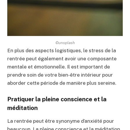
©unsplash
En plus des aspects logistiques, le stress de la
rentrée peut également avoir une composante
mentale et émotionnelle. Il est important de
prendre soin de votre bien-être intérieur pour
aborder cette période de manière plus sereine.
Pratiquer la pleine conscience et la
méditation
La rentrée peut être synonyme d’anxiété pour
beaucoup. La pleine conscience et la méditation