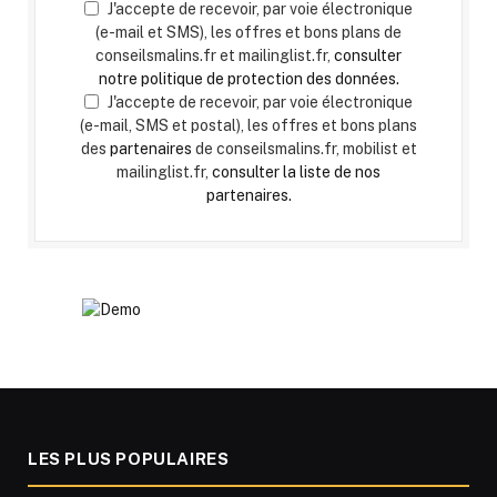
J'accepte de recevoir, par voie électronique
(e-mail et SMS), les offres et bons plans de
conseilsmalins.fr et mailinglist.fr,
consulter
notre politique de protection des données.
J'accepte de recevoir, par voie électronique
(e-mail, SMS et postal), les offres et bons plans
des
partenaires
de conseilsmalins.fr, mobilist et
mailinglist.fr,
consulter la liste de nos
partenaires.
LES PLUS POPULAIRES