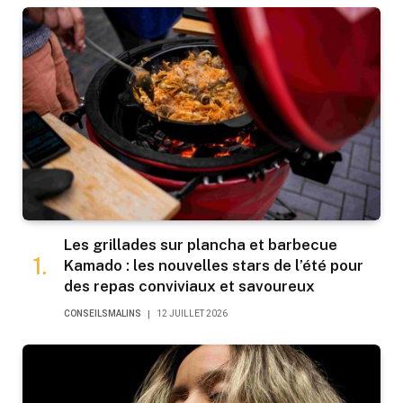
Les grillades sur plancha et barbecue
Kamado : les nouvelles stars de l’été pour
des repas conviviaux et savoureux
CONSEILSMALINS
12 JUILLET 2026