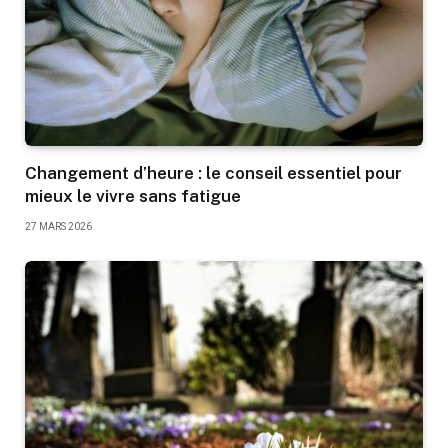
Changement d’heure : le conseil essentiel pour
mieux le vivre sans fatigue
27 MARS 2026