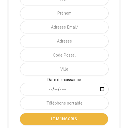
Date de naissance