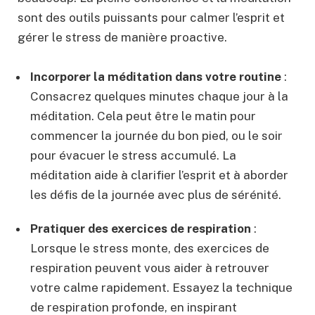
sont des outils puissants pour calmer l’esprit et
gérer le stress de manière proactive.
Incorporer la méditation dans votre routine
:
Consacrez quelques minutes chaque jour à la
méditation. Cela peut être le matin pour
commencer la journée du bon pied, ou le soir
pour évacuer le stress accumulé. La
méditation aide à clarifier l’esprit et à aborder
les défis de la journée avec plus de sérénité.
Pratiquer des exercices de respiration
:
Lorsque le stress monte, des exercices de
respiration peuvent vous aider à retrouver
votre calme rapidement. Essayez la technique
de respiration profonde, en inspirant