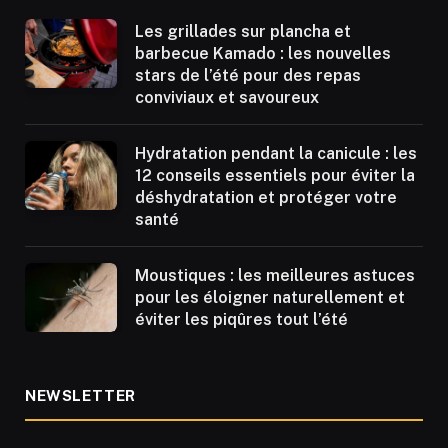
Les grillades sur plancha et
barbecue Kamado : les nouvelles
stars de l’été pour des repas
conviviaux et savoureux
Hydratation pendant la canicule : les
12 conseils essentiels pour éviter la
déshydratation et protéger votre
santé
Moustiques : les meilleures astuces
pour les éloigner naturellement et
éviter les piqûres tout l’été
NEWSLETTER