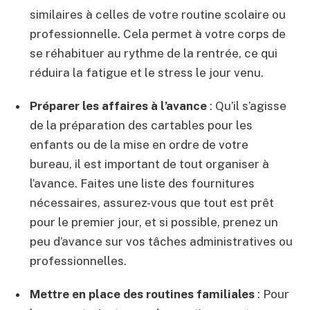
similaires à celles de votre routine scolaire ou
professionnelle. Cela permet à votre corps de
se réhabituer au rythme de la rentrée, ce qui
réduira la fatigue et le stress le jour venu.
Préparer les affaires à l’avance
: Qu’il s’agisse
de la préparation des cartables pour les
enfants ou de la mise en ordre de votre
bureau, il est important de tout organiser à
l’avance. Faites une liste des fournitures
nécessaires, assurez-vous que tout est prêt
pour le premier jour, et si possible, prenez un
peu d’avance sur vos tâches administratives ou
professionnelles.
Mettre en place des routines familiales
: Pour