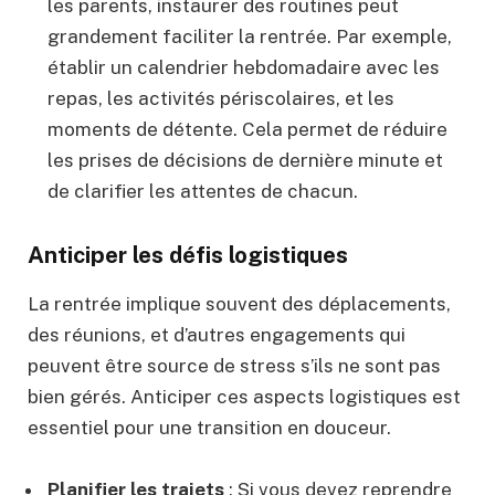
les parents, instaurer des routines peut
grandement faciliter la rentrée. Par exemple,
établir un calendrier hebdomadaire avec les
repas, les activités périscolaires, et les
moments de détente. Cela permet de réduire
les prises de décisions de dernière minute et
de clarifier les attentes de chacun.
Anticiper les défis logistiques
La rentrée implique souvent des déplacements,
des réunions, et d’autres engagements qui
peuvent être source de stress s’ils ne sont pas
bien gérés. Anticiper ces aspects logistiques est
essentiel pour une transition en douceur.
Planifier les trajets
: Si vous devez reprendre