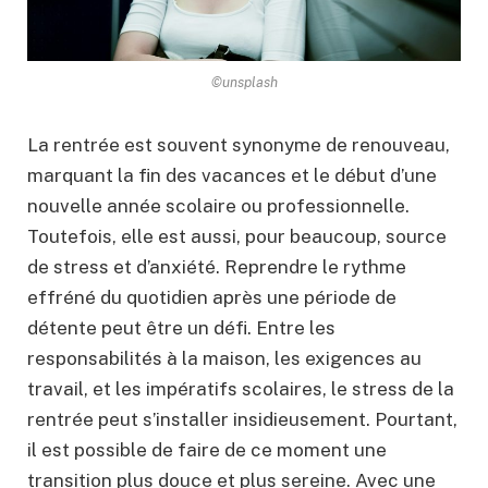
©unsplash
La rentrée est souvent synonyme de renouveau,
marquant la fin des vacances et le début d’une
nouvelle année scolaire ou professionnelle.
Toutefois, elle est aussi, pour beaucoup, source
de stress et d’anxiété. Reprendre le rythme
effréné du quotidien après une période de
détente peut être un défi. Entre les
responsabilités à la maison, les exigences au
travail, et les impératifs scolaires, le stress de la
rentrée peut s’installer insidieusement. Pourtant,
il est possible de faire de ce moment une
transition plus douce et plus sereine. Avec une