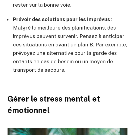
rester sur la bonne voie.
Prévoir des solutions pour les imprévus
:
Malgré la meilleure des planifications, des
imprévus peuvent survenir. Pensez à anticiper
ces situations en ayant un plan B. Par exemple,
prévoyez une alternative pour la garde des
enfants en cas de besoin ou un moyen de
transport de secours.
Gérer le stress mental et
émotionnel