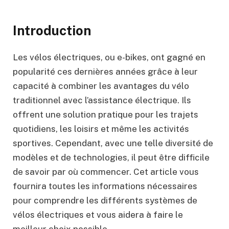
Introduction
Les vélos électriques, ou e-bikes, ont gagné en
popularité ces dernières années grâce à leur
capacité à combiner les avantages du vélo
traditionnel avec l’assistance électrique. Ils
offrent une solution pratique pour les trajets
quotidiens, les loisirs et même les activités
sportives. Cependant, avec une telle diversité de
modèles et de technologies, il peut être difficile
de savoir par où commencer. Cet article vous
fournira toutes les informations nécessaires
pour comprendre les différents systèmes de
vélos électriques et vous aidera à faire le