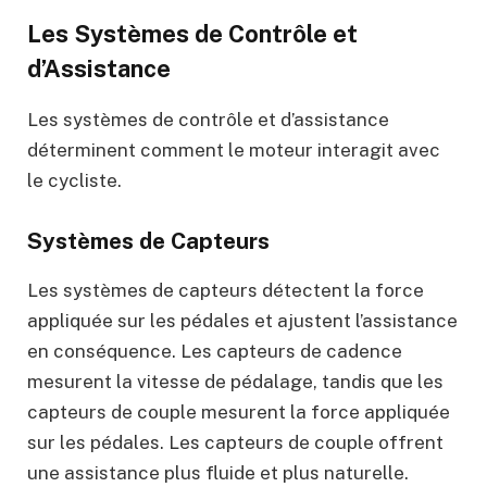
Les Systèmes de Contrôle et
d’Assistance
Les systèmes de contrôle et d’assistance
déterminent comment le moteur interagit avec
le cycliste.
Systèmes de Capteurs
Les systèmes de capteurs détectent la force
appliquée sur les pédales et ajustent l’assistance
en conséquence. Les capteurs de cadence
mesurent la vitesse de pédalage, tandis que les
capteurs de couple mesurent la force appliquée
sur les pédales. Les capteurs de couple offrent
une assistance plus fluide et plus naturelle.