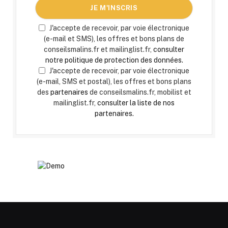
J'accepte de recevoir, par voie électronique
(e-mail et SMS), les offres et bons plans de
conseilsmalins.fr et mailinglist.fr,
consulter
notre politique de protection des données.
J'accepte de recevoir, par voie électronique
(e-mail, SMS et postal), les offres et bons plans
des
partenaires
de conseilsmalins.fr, mobilist et
mailinglist.fr,
consulter la liste de nos
partenaires.