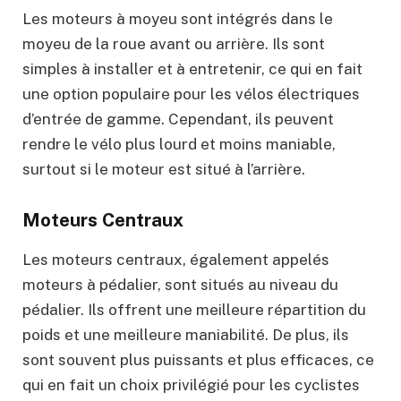
Les moteurs à moyeu sont intégrés dans le
moyeu de la roue avant ou arrière. Ils sont
simples à installer et à entretenir, ce qui en fait
une option populaire pour les vélos électriques
d’entrée de gamme. Cependant, ils peuvent
rendre le vélo plus lourd et moins maniable,
surtout si le moteur est situé à l’arrière.
Moteurs Centraux
Les moteurs centraux, également appelés
moteurs à pédalier, sont situés au niveau du
pédalier. Ils offrent une meilleure répartition du
poids et une meilleure maniabilité. De plus, ils
sont souvent plus puissants et plus efficaces, ce
qui en fait un choix privilégié pour les cyclistes