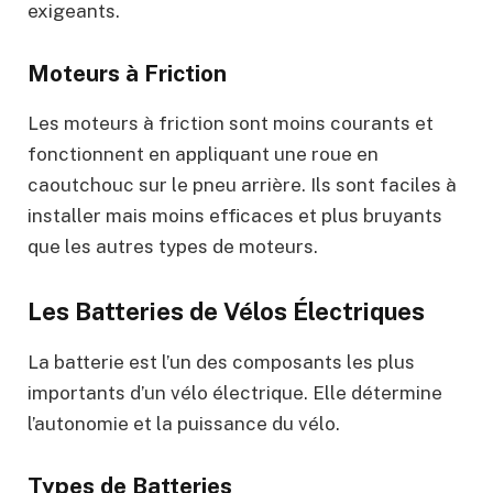
exigeants.
Moteurs à Friction
Les moteurs à friction sont moins courants et
fonctionnent en appliquant une roue en
caoutchouc sur le pneu arrière. Ils sont faciles à
installer mais moins efficaces et plus bruyants
que les autres types de moteurs.
Les Batteries de Vélos Électriques
La batterie est l’un des composants les plus
importants d’un vélo électrique. Elle détermine
l’autonomie et la puissance du vélo.
Types de Batteries