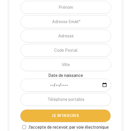
Date de naissance
J'accepte de recevoir, par voie électronique