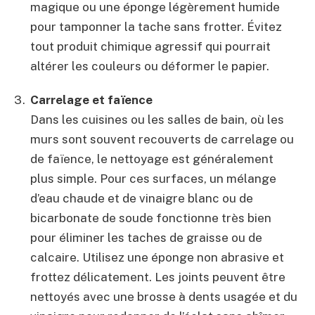
magique ou une éponge légèrement humide
pour tamponner la tache sans frotter. Évitez
tout produit chimique agressif qui pourrait
altérer les couleurs ou déformer le papier.
Carrelage et faïence
Dans les cuisines ou les salles de bain, où les
murs sont souvent recouverts de carrelage ou
de faïence, le nettoyage est généralement
plus simple. Pour ces surfaces, un mélange
d’eau chaude et de vinaigre blanc ou de
bicarbonate de soude fonctionne très bien
pour éliminer les taches de graisse ou de
calcaire. Utilisez une éponge non abrasive et
frottez délicatement. Les joints peuvent être
nettoyés avec une brosse à dents usagée et du