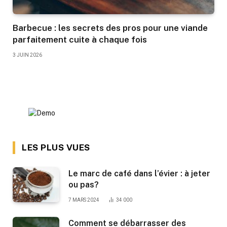
Barbecue : les secrets des pros pour une viande
parfaitement cuite à chaque fois
3 JUIN 2026
LES PLUS VUES
Le marc de café dans l’évier : à jeter
ou pas?
7 MARS 2024
34 000
Comment se débarrasser des