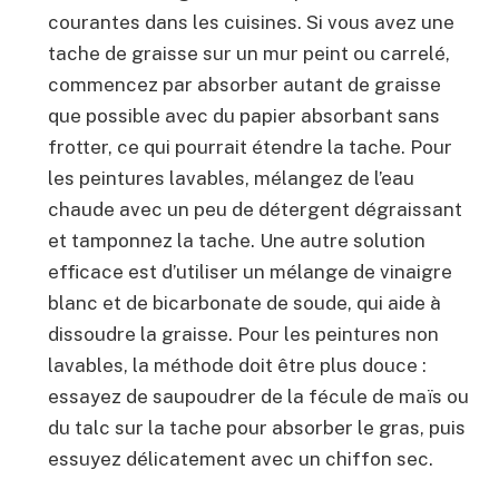
courantes dans les cuisines. Si vous avez une
tache de graisse sur un mur peint ou carrelé,
commencez par absorber autant de graisse
que possible avec du papier absorbant sans
frotter, ce qui pourrait étendre la tache. Pour
les peintures lavables, mélangez de l’eau
chaude avec un peu de détergent dégraissant
et tamponnez la tache. Une autre solution
efficace est d’utiliser un mélange de vinaigre
blanc et de bicarbonate de soude, qui aide à
dissoudre la graisse. Pour les peintures non
lavables, la méthode doit être plus douce :
essayez de saupoudrer de la fécule de maïs ou
du talc sur la tache pour absorber le gras, puis
essuyez délicatement avec un chiffon sec.