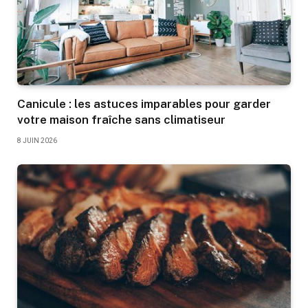
Canicule : les astuces imparables pour garder
votre maison fraîche sans climatiseur
8 JUIN 2026