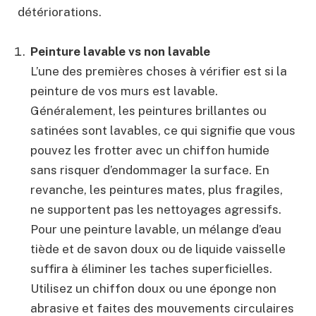
détériorations.
Peinture lavable vs non lavable
L’une des premières choses à vérifier est si la
peinture de vos murs est lavable.
Généralement, les peintures brillantes ou
satinées sont lavables, ce qui signifie que vous
pouvez les frotter avec un chiffon humide
sans risquer d’endommager la surface. En
revanche, les peintures mates, plus fragiles,
ne supportent pas les nettoyages agressifs.
Pour une peinture lavable, un mélange d’eau
tiède et de savon doux ou de liquide vaisselle
suffira à éliminer les taches superficielles.
Utilisez un chiffon doux ou une éponge non
abrasive et faites des mouvements circulaires