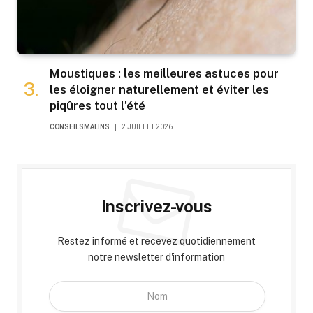
Moustiques : les meilleures astuces pour
les éloigner naturellement et éviter les
piqûres tout l’été
CONSEILSMALINS
2 JUILLET 2026
Inscrivez-vous
Restez informé et recevez quotidiennement
notre newsletter d'information