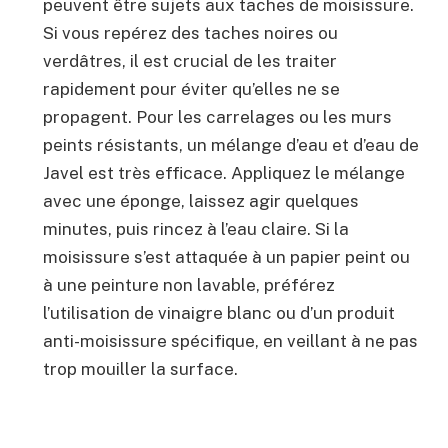
peuvent être sujets aux taches de moisissure.
Si vous repérez des taches noires ou
verdâtres, il est crucial de les traiter
rapidement pour éviter qu’elles ne se
propagent. Pour les carrelages ou les murs
peints résistants, un mélange d’eau et d’eau de
Javel est très efficace. Appliquez le mélange
avec une éponge, laissez agir quelques
minutes, puis rincez à l’eau claire. Si la
moisissure s’est attaquée à un papier peint ou
à une peinture non lavable, préférez
l’utilisation de vinaigre blanc ou d’un produit
anti-moisissure spécifique, en veillant à ne pas
trop mouiller la surface.