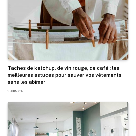
Taches de ketchup, de vin rouge, de café : les
meilleures astuces pour sauver vos vêtements
sans les abîmer
9 JUIN 2026