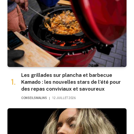
Les grillades sur plancha et barbecue
Kamado : les nouvelles stars de l’été pour
des repas conviviaux et savoureux
CONSEILSMALINS
12 JUILLET 2026