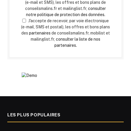
(e-mail et SMS), les offres et bons plans de
conseilsmalins.fr et mailinglist.fr,
consulter
notre politique de protection des données.
J'accepte de recevoir, par voie électronique
(e-mail, SMS et postal), les offres et bons plans
des
partenaires
de conseilsmalins.fr, mobilist et
mailinglist.fr,
consulter la liste de nos
partenaires.
LES PLUS POPULAIRES