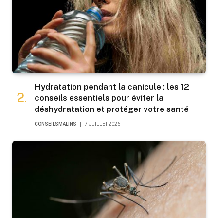
Hydratation pendant la canicule : les 12
conseils essentiels pour éviter la
déshydratation et protéger votre santé
CONSEILSMALINS
7 JUILLET 2026