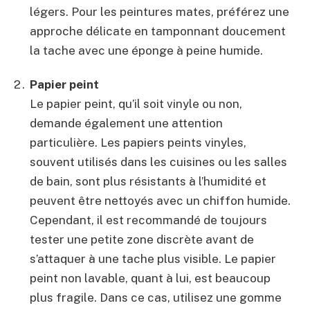
légers. Pour les peintures mates, préférez une
approche délicate en tamponnant doucement
la tache avec une éponge à peine humide.
Papier peint
Le papier peint, qu’il soit vinyle ou non,
demande également une attention
particulière. Les papiers peints vinyles,
souvent utilisés dans les cuisines ou les salles
de bain, sont plus résistants à l’humidité et
peuvent être nettoyés avec un chiffon humide.
Cependant, il est recommandé de toujours
tester une petite zone discrète avant de
s’attaquer à une tache plus visible. Le papier
peint non lavable, quant à lui, est beaucoup
plus fragile. Dans ce cas, utilisez une gomme