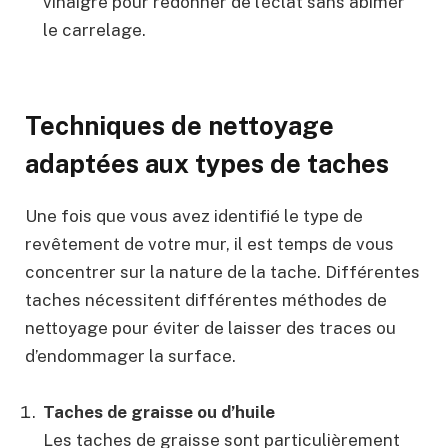
vinaigre pour redonner de l’éclat sans abîmer
le carrelage.
Techniques de nettoyage
adaptées aux types de taches
Une fois que vous avez identifié le type de
revêtement de votre mur, il est temps de vous
concentrer sur la nature de la tache. Différentes
taches nécessitent différentes méthodes de
nettoyage pour éviter de laisser des traces ou
d’endommager la surface.
Taches de graisse ou d’huile
Les taches de graisse sont particulièrement