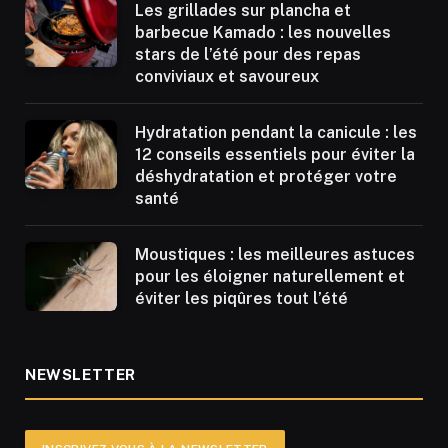
Les grillades sur plancha et
barbecue Kamado : les nouvelles
stars de l’été pour des repas
conviviaux et savoureux
Hydratation pendant la canicule : les
12 conseils essentiels pour éviter la
déshydratation et protéger votre
santé
Moustiques : les meilleures astuces
pour les éloigner naturellement et
éviter les piqûres tout l’été
NEWSLETTER