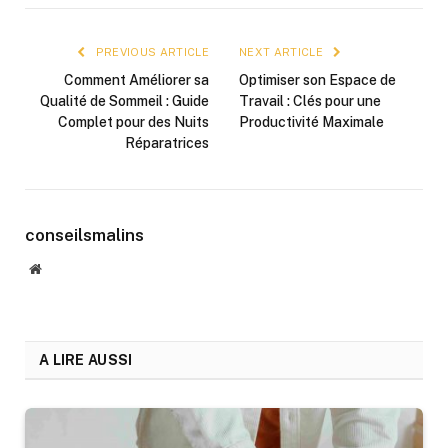
PREVIOUS ARTICLE
NEXT ARTICLE
Comment Améliorer sa
Optimiser son Espace de
Qualité de Sommeil : Guide
Travail : Clés pour une
Complet pour des Nuits
Productivité Maximale
Réparatrices
conseilsmalins
Website
A LIRE AUSSI