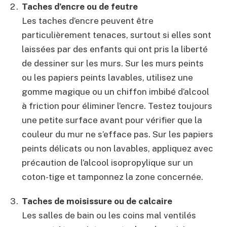
Taches d’encre ou de feutre
Les taches d’encre peuvent être
particulièrement tenaces, surtout si elles sont
laissées par des enfants qui ont pris la liberté
de dessiner sur les murs. Sur les murs peints
ou les papiers peints lavables, utilisez une
gomme magique ou un chiffon imbibé d’alcool
à friction pour éliminer l’encre. Testez toujours
une petite surface avant pour vérifier que la
couleur du mur ne s’efface pas. Sur les papiers
peints délicats ou non lavables, appliquez avec
précaution de l’alcool isopropylique sur un
coton-tige et tamponnez la zone concernée.
Taches de moisissure ou de calcaire
Les salles de bain ou les coins mal ventilés