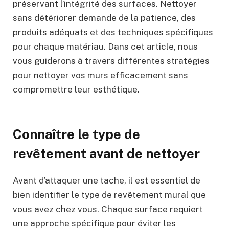
préservant l’intégrité des surfaces. Nettoyer
sans détériorer demande de la patience, des
produits adéquats et des techniques spécifiques
pour chaque matériau. Dans cet article, nous
vous guiderons à travers différentes stratégies
pour nettoyer vos murs efficacement sans
compromettre leur esthétique.
Connaître le type de
revêtement avant de nettoyer
Avant d’attaquer une tache, il est essentiel de
bien identifier le type de revêtement mural que
vous avez chez vous. Chaque surface requiert
une approche spécifique pour éviter les