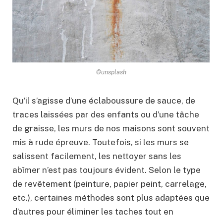
©unsplash
Qu’il s’agisse d’une éclaboussure de sauce, de
traces laissées par des enfants ou d’une tâche
de graisse, les murs de nos maisons sont souvent
mis à rude épreuve. Toutefois, si les murs se
salissent facilement, les nettoyer sans les
abîmer n’est pas toujours évident. Selon le type
de revêtement (peinture, papier peint, carrelage,
etc.), certaines méthodes sont plus adaptées que
d’autres pour éliminer les taches tout en