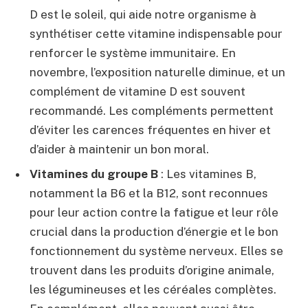
D est le soleil, qui aide notre organisme à
synthétiser cette vitamine indispensable pour
renforcer le système immunitaire. En
novembre, l’exposition naturelle diminue, et un
complément de vitamine D est souvent
recommandé. Les compléments permettent
d’éviter les carences fréquentes en hiver et
d’aider à maintenir un bon moral.
Vitamines du groupe B
: Les vitamines B,
notamment la B6 et la B12, sont reconnues
pour leur action contre la fatigue et leur rôle
crucial dans la production d’énergie et le bon
fonctionnement du système nerveux. Elles se
trouvent dans les produits d’origine animale,
les légumineuses et les céréales complètes.