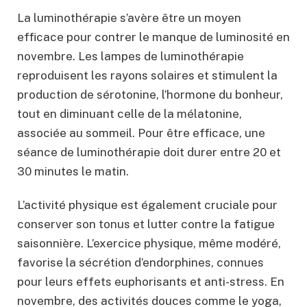
La luminothérapie s’avère être un moyen
efficace pour contrer le manque de luminosité en
novembre. Les lampes de luminothérapie
reproduisent les rayons solaires et stimulent la
production de sérotonine, l’hormone du bonheur,
tout en diminuant celle de la mélatonine,
associée au sommeil. Pour être efficace, une
séance de luminothérapie doit durer entre 20 et
30 minutes le matin.
L’activité physique est également cruciale pour
conserver son tonus et lutter contre la fatigue
saisonnière. L’exercice physique, même modéré,
favorise la sécrétion d’endorphines, connues
pour leurs effets euphorisants et anti-stress. En
novembre, des activités douces comme le yoga,