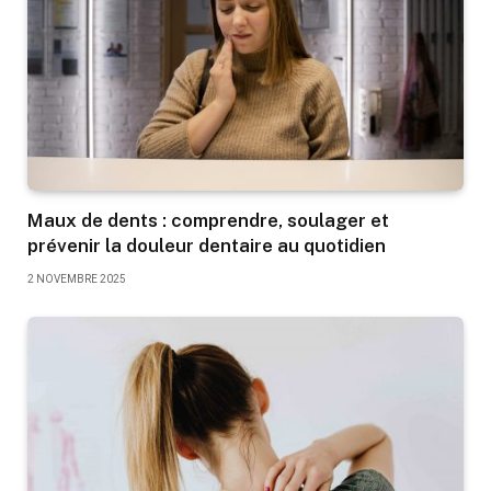
Maux de dents : comprendre, soulager et
prévenir la douleur dentaire au quotidien
2 NOVEMBRE 2025