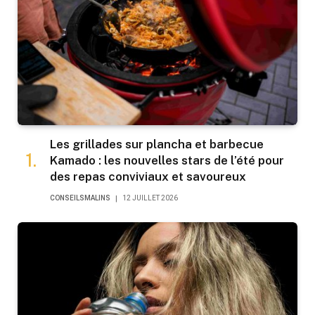
Les grillades sur plancha et barbecue
Kamado : les nouvelles stars de l’été pour
des repas conviviaux et savoureux
CONSEILSMALINS
12 JUILLET 2026