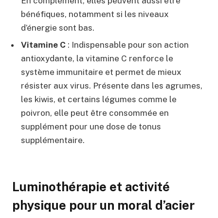
En complément, elles peuvent aussi être
bénéfiques, notamment si les niveaux
d’énergie sont bas.
Vitamine C
: Indispensable pour son action
antioxydante, la vitamine C renforce le
système immunitaire et permet de mieux
résister aux virus. Présente dans les agrumes,
les kiwis, et certains légumes comme le
poivron, elle peut être consommée en
supplément pour une dose de tonus
supplémentaire.
Luminothérapie et activité
physique pour un moral d’acier