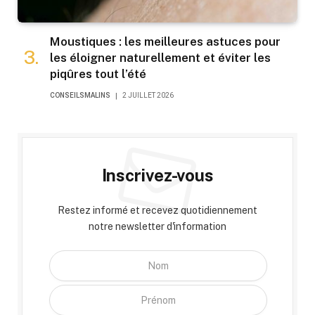
Moustiques : les meilleures astuces pour
les éloigner naturellement et éviter les
piqûres tout l’été
CONSEILSMALINS
2 JUILLET 2026
Inscrivez-vous
Restez informé et recevez quotidiennement
notre newsletter d'information