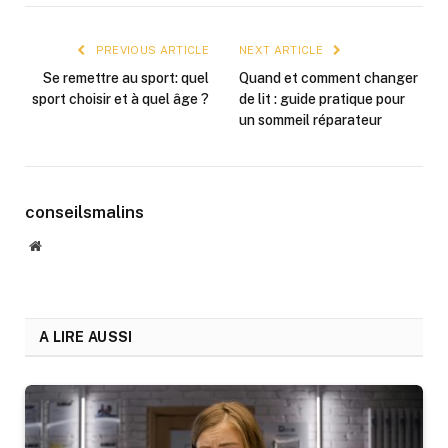
PREVIOUS ARTICLE
NEXT ARTICLE
Se remettre au sport: quel
Quand et comment changer
sport choisir et à quel âge ?
de lit : guide pratique pour
un sommeil réparateur
conseilsmalins
Website
A LIRE AUSSI