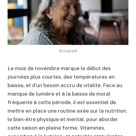
©unsplash
Le mois de novembre marque le début des
journées plus courtes, des températures en
baisse, et d’un besoin accru de vitalité. Face au
manque de lumière et à la baisse de moral
fréquente à cette période, il est essentiel de
mettre en place une routine axée sur la nutrition,
le bien-être physique et mental, pour aborder
cette saison en pleine forme. Vitamines,