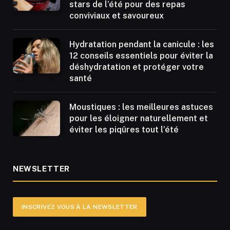
stars de l’été pour des repas
conviviaux et savoureux
Hydratation pendant la canicule : les
12 conseils essentiels pour éviter la
déshydratation et protéger votre
santé
Moustiques : les meilleures astuces
pour les éloigner naturellement et
éviter les piqûres tout l’été
NEWSLETTER
INSCRIVEZ VOUS À LA NEWSLETTER