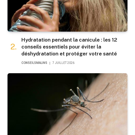
Hydratation pendant la canicule : les 12
conseils essentiels pour éviter la
déshydratation et protéger votre santé
CONSEILSMALINS
7 JUILLET 2026