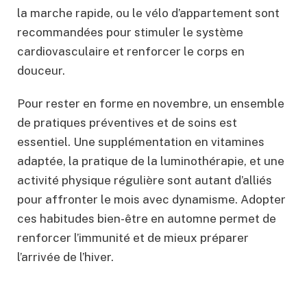
la marche rapide, ou le vélo d’appartement sont
recommandées pour stimuler le système
cardiovasculaire et renforcer le corps en
douceur.
Pour rester en forme en novembre, un ensemble
de pratiques préventives et de soins est
essentiel. Une supplémentation en vitamines
adaptée, la pratique de la luminothérapie, et une
activité physique régulière sont autant d’alliés
pour affronter le mois avec dynamisme. Adopter
ces habitudes bien-être en automne permet de
renforcer l’immunité et de mieux préparer
l’arrivée de l’hiver.