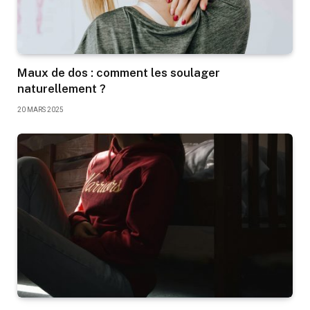
Maux de dos : comment les soulager
naturellement ?
20 MARS 2025