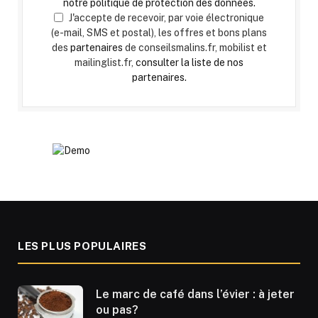
notre politique de protection des données.
J'accepte de recevoir, par voie électronique
(e-mail, SMS et postal), les offres et bons plans
des
partenaires
de conseilsmalins.fr, mobilist et
mailinglist.fr,
consulter la liste de nos
partenaires.
LES PLUS POPULAIRES
Le marc de café dans l’évier : à jeter
ou pas?