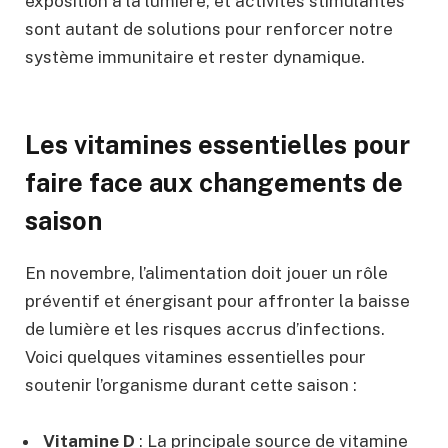
exposition à la lumière, et activités stimulantes
sont autant de solutions pour renforcer notre
système immunitaire et rester dynamique.
Les vitamines essentielles pour
faire face aux changements de
saison
En novembre, l’alimentation doit jouer un rôle
préventif et énergisant pour affronter la baisse
de lumière et les risques accrus d’infections.
Voici quelques vitamines essentielles pour
soutenir l’organisme durant cette saison :
Vitamine D
: La principale source de vitamine