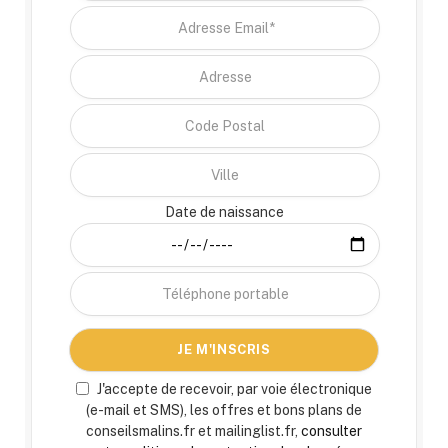
Date de naissance
J'accepte de recevoir, par voie électronique
(e-mail et SMS), les offres et bons plans de
conseilsmalins.fr et mailinglist.fr,
consulter