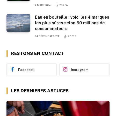
4 MARS 2024
20 206
Eau en bouteille : voici les 4 marques
les plus sûres selon 60 millions de
consommateurs
24 DÉCEMBRE 2024
20 016
RESTONS EN CONTACT
Facebook
Instagram
LES DERNIERES ASTUCES