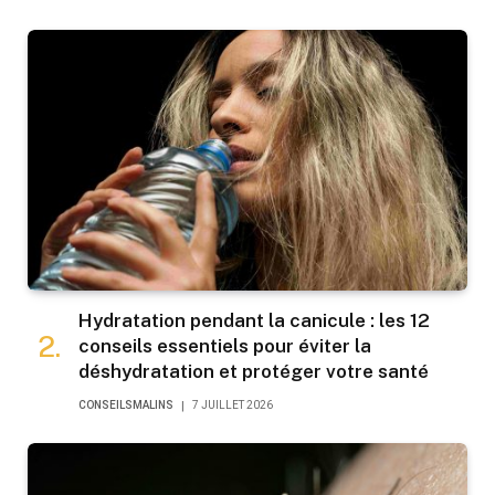
Hydratation pendant la canicule : les 12
conseils essentiels pour éviter la
déshydratation et protéger votre santé
CONSEILSMALINS
7 JUILLET 2026