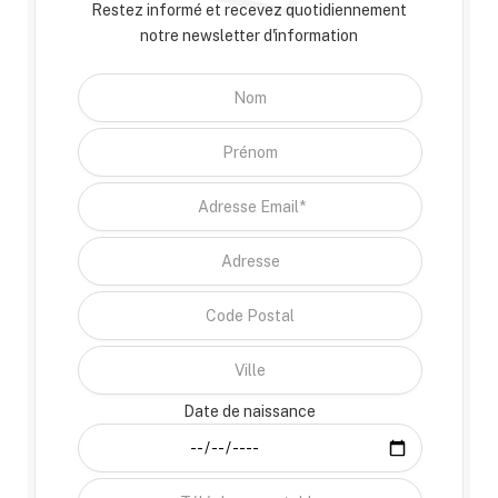
Restez informé et recevez quotidiennement
notre newsletter d'information
Date de naissance