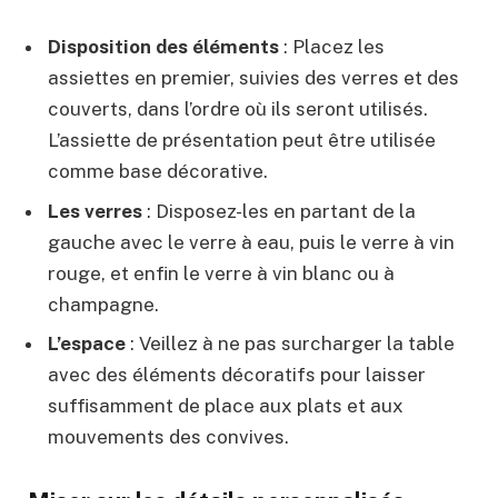
Disposition des éléments
: Placez les
assiettes en premier, suivies des verres et des
couverts, dans l’ordre où ils seront utilisés.
L’assiette de présentation peut être utilisée
comme base décorative.
Les verres
: Disposez-les en partant de la
gauche avec le verre à eau, puis le verre à vin
rouge, et enfin le verre à vin blanc ou à
champagne.
L’espace
: Veillez à ne pas surcharger la table
avec des éléments décoratifs pour laisser
suffisamment de place aux plats et aux
mouvements des convives.