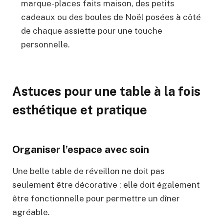
marque-places faits maison, des petits
cadeaux ou des boules de Noël posées à côté
de chaque assiette pour une touche
personnelle.
Astuces pour une table à la fois
esthétique et pratique
Organiser l’espace avec soin
Une belle table de réveillon ne doit pas
seulement être décorative : elle doit également
être fonctionnelle pour permettre un dîner
agréable.