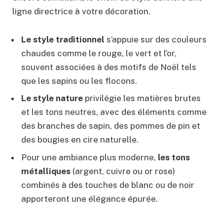
ligne directrice à votre décoration.
Le style traditionnel
s’appuie sur des couleurs
chaudes comme le rouge, le vert et l’or,
souvent associées à des motifs de Noël tels
que les sapins ou les flocons.
Le style nature
privilégie les matières brutes
et les tons neutres, avec des éléments comme
des branches de sapin, des pommes de pin et
des bougies en cire naturelle.
Pour une ambiance plus moderne,
les tons
métalliques
(argent, cuivre ou or rose)
combinés à des touches de blanc ou de noir
apporteront une élégance épurée.