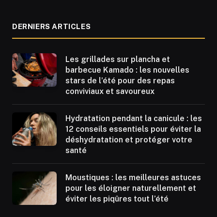
DERNIERS ARTICLES
Les grillades sur plancha et
barbecue Kamado : les nouvelles
stars de l’été pour des repas
conviviaux et savoureux
Hydratation pendant la canicule : les
12 conseils essentiels pour éviter la
déshydratation et protéger votre
santé
Moustiques : les meilleures astuces
pour les éloigner naturellement et
éviter les piqûres tout l’été