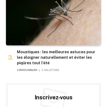
Moustiques : les meilleures astuces pour
les éloigner naturellement et éviter les
piqûres tout l’été
CONSEILSMALINS
2 JUILLET 2026
Inscrivez-vous