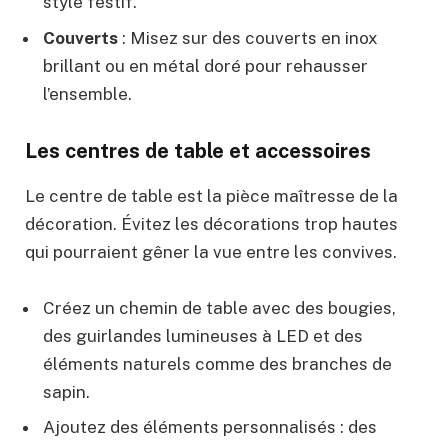
style festif.
Couverts
: Misez sur des couverts en inox
brillant ou en métal doré pour rehausser
l’ensemble.
Les centres de table et accessoires
Le centre de table est la pièce maîtresse de la
décoration. Évitez les décorations trop hautes
qui pourraient gêner la vue entre les convives.
Créez un chemin de table avec des bougies,
des guirlandes lumineuses à LED et des
éléments naturels comme des branches de
sapin.
Ajoutez des éléments personnalisés : des