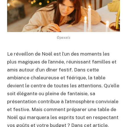
©pexels
Le réveillon de Noël est l’un des moments les
plus magiques de l’année, réunissant familles et
amis autour d’un dîner festif. Dans cette
ambiance chaleureuse et féérique, la table
devient le centre de toutes les attentions. Qu’elle
soit élégante ou pleine de fantaisie, sa
présentation contribue à l’atmosphère conviviale
et festive. Mais comment préparer une table de
Noël qui marquera les esprits tout en respectant
vos goûts et votre budget ? Dans cet article,