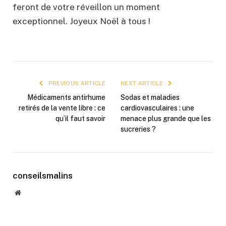
feront de votre réveillon un moment
exceptionnel. Joyeux Noël à tous !
PREVIOUS ARTICLE
NEXT ARTICLE
Médicaments antirhume
Sodas et maladies
retirés de la vente libre : ce
cardiovasculaires : une
qu’il faut savoir
menace plus grande que les
sucreries ?
conseilsmalins
Website