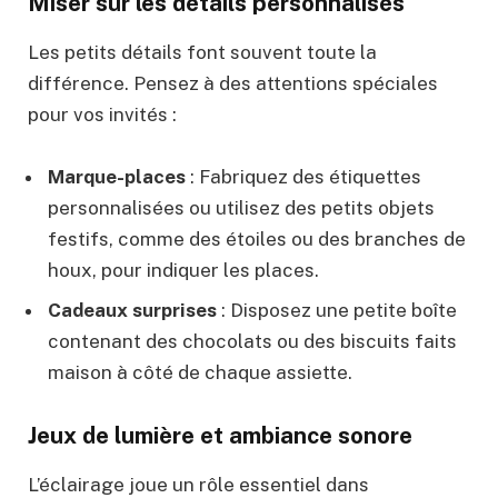
Miser sur les détails personnalisés
Les petits détails font souvent toute la
différence. Pensez à des attentions spéciales
pour vos invités :
Marque-places
: Fabriquez des étiquettes
personnalisées ou utilisez des petits objets
festifs, comme des étoiles ou des branches de
houx, pour indiquer les places.
Cadeaux surprises
: Disposez une petite boîte
contenant des chocolats ou des biscuits faits
maison à côté de chaque assiette.
Jeux de lumière et ambiance sonore
L’éclairage joue un rôle essentiel dans