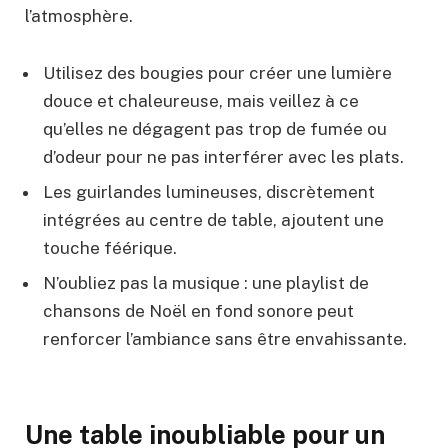
l’atmosphère.
Utilisez des bougies pour créer une lumière
douce et chaleureuse, mais veillez à ce
qu’elles ne dégagent pas trop de fumée ou
d’odeur pour ne pas interférer avec les plats.
Les guirlandes lumineuses, discrètement
intégrées au centre de table, ajoutent une
touche féérique.
N’oubliez pas la musique : une playlist de
chansons de Noël en fond sonore peut
renforcer l’ambiance sans être envahissante.
Une table inoubliable pour un