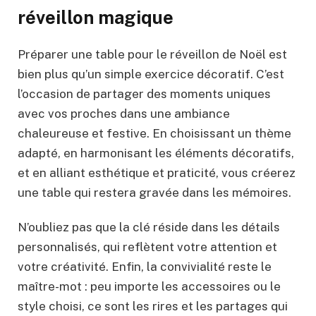
réveillon magique
Préparer une table pour le réveillon de Noël est
bien plus qu’un simple exercice décoratif. C’est
l’occasion de partager des moments uniques
avec vos proches dans une ambiance
chaleureuse et festive. En choisissant un thème
adapté, en harmonisant les éléments décoratifs,
et en alliant esthétique et praticité, vous créerez
une table qui restera gravée dans les mémoires.
N’oubliez pas que la clé réside dans les détails
personnalisés, qui reflètent votre attention et
votre créativité. Enfin, la convivialité reste le
maître-mot : peu importe les accessoires ou le
style choisi, ce sont les rires et les partages qui