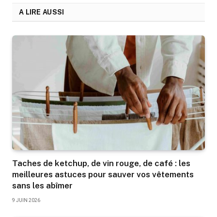
A LIRE AUSSI
Taches de ketchup, de vin rouge, de café : les
meilleures astuces pour sauver vos vêtements
sans les abîmer
9 JUIN 2026