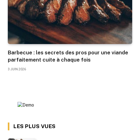
Barbecue : les secrets des pros pour une viande
parfaitement cuite à chaque fois
3 JUIN 2026
LES PLUS VUES