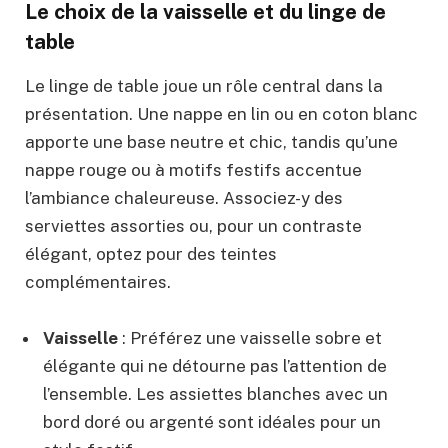
Le choix de la vaisselle et du linge de
table
Le linge de table joue un rôle central dans la
présentation. Une nappe en lin ou en coton blanc
apporte une base neutre et chic, tandis qu’une
nappe rouge ou à motifs festifs accentue
l’ambiance chaleureuse. Associez-y des
serviettes assorties ou, pour un contraste
élégant, optez pour des teintes
complémentaires.
Vaisselle
: Préférez une vaisselle sobre et
élégante qui ne détourne pas l’attention de
l’ensemble. Les assiettes blanches avec un
bord doré ou argenté sont idéales pour un