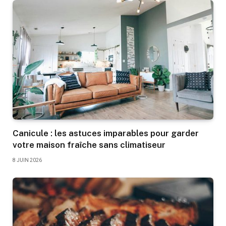
Canicule : les astuces imparables pour garder
votre maison fraîche sans climatiseur
8 JUIN 2026