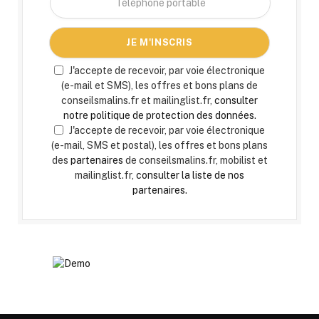
J'accepte de recevoir, par voie électronique
(e-mail et SMS), les offres et bons plans de
conseilsmalins.fr et mailinglist.fr,
consulter
notre politique de protection des données.
J'accepte de recevoir, par voie électronique
(e-mail, SMS et postal), les offres et bons plans
des
partenaires
de conseilsmalins.fr, mobilist et
mailinglist.fr,
consulter la liste de nos
partenaires.