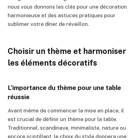
nous vous donnons les clés pour une décoration
harmonieuse et des astuces pratiques pour
sublimer votre dîner de réveillon.
Choisir un thème et harmoniser
les éléments décoratifs
L’importance du thème pour une table
réussie
Avant même de commencer la mise en place, il
est crucial de définir un thème pour la table.
Traditionnel, scandinave, minimaliste, nature ou
encore scintillant, le choix du style donnera une