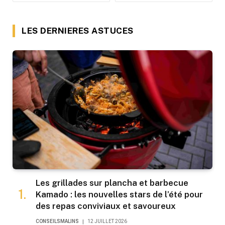
LES DERNIERES ASTUCES
Les grillades sur plancha et barbecue
Kamado : les nouvelles stars de l’été pour
des repas conviviaux et savoureux
CONSEILSMALINS
12 JUILLET 2026