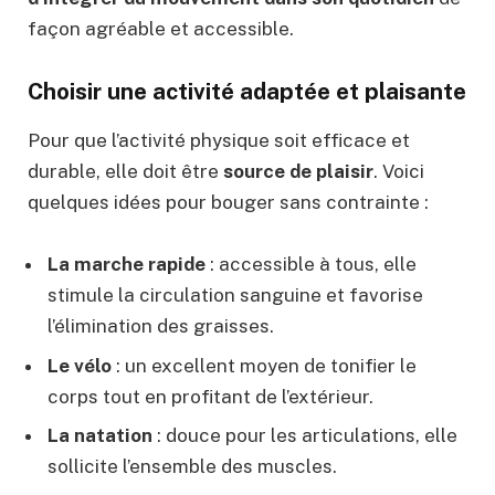
façon agréable et accessible.
Choisir une activité adaptée et plaisante
Pour que l’activité physique soit efficace et
durable, elle doit être
source de plaisir
. Voici
quelques idées pour bouger sans contrainte :
La marche rapide
: accessible à tous, elle
stimule la circulation sanguine et favorise
l’élimination des graisses.
Le vélo
: un excellent moyen de tonifier le
corps tout en profitant de l’extérieur.
La natation
: douce pour les articulations, elle
sollicite l’ensemble des muscles.