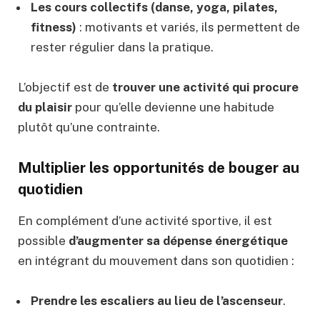
Les cours collectifs (danse, yoga, pilates,
fitness)
: motivants et variés, ils permettent de
rester régulier dans la pratique.
L’objectif est de
trouver une activité qui procure
du plaisir
pour qu’elle devienne une habitude
plutôt qu’une contrainte.
Multiplier les opportunités de bouger au
quotidien
En complément d’une activité sportive, il est
possible
d’augmenter sa dépense énergétique
en intégrant du mouvement dans son quotidien :
Prendre les escaliers au lieu de l’ascenseur
.