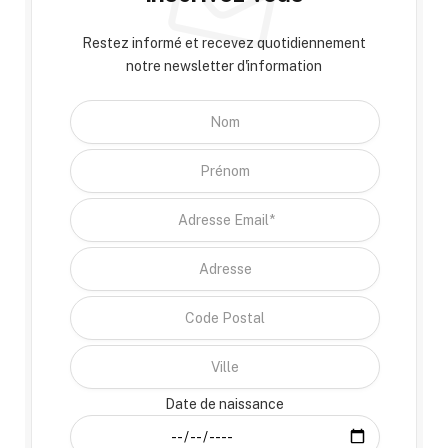
Restez informé et recevez quotidiennement
notre newsletter d'information
Date de naissance