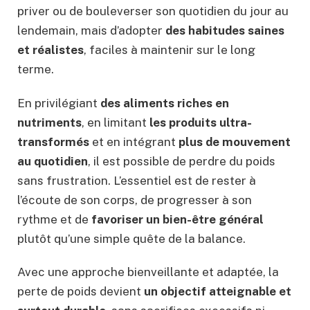
priver ou de bouleverser son quotidien du jour au
lendemain, mais d’adopter
des habitudes saines
et réalistes
, faciles à maintenir sur le long
terme.
En privilégiant
des aliments riches en
nutriments
, en limitant
les produits ultra-
transformés
et en intégrant
plus de mouvement
au quotidien
, il est possible de perdre du poids
sans frustration. L’essentiel est de rester à
l’écoute de son corps, de progresser à son
rythme et de
favoriser un bien-être général
plutôt qu’une simple quête de la balance.
Avec une approche bienveillante et adaptée, la
perte de poids devient
un objectif atteignable et