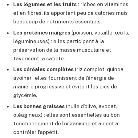
Les légumes et les fruits
: riches en vitamines
et en fibres, ils apportent peu de calories mais
beaucoup de nutriments essentiels.
Les protéines maigres
(poisson, volaille, œufs,
légumineuses) : elles participent à la
préservation de la masse musculaire et
favorisent la satiété.
Les céréales complètes
(riz complet, quinoa,
avoine) : elles fournissent de l’énergie de
manière progressive et évitent les pics de
glycémie.
Les bonnes graisses
(huile d’olive, avocat,
oléagineux) : elles sont essentielles au bon
fonctionnement de l’organisme et aident à
contrôler l’appétit.