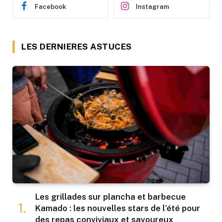
Facebook
Instagram
LES DERNIERES ASTUCES
Les grillades sur plancha et barbecue
Kamado : les nouvelles stars de l’été pour
des repas conviviaux et savoureux