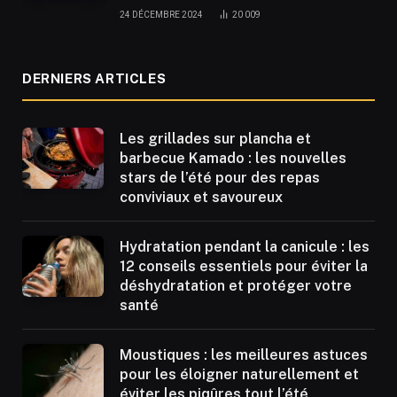
24 DÉCEMBRE 2024
20 009
DERNIERS ARTICLES
Les grillades sur plancha et
barbecue Kamado : les nouvelles
stars de l’été pour des repas
conviviaux et savoureux
Hydratation pendant la canicule : les
12 conseils essentiels pour éviter la
déshydratation et protéger votre
santé
Moustiques : les meilleures astuces
pour les éloigner naturellement et
éviter les piqûres tout l’été