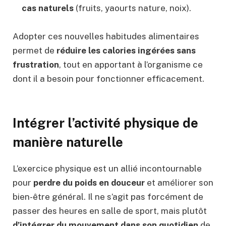
cas naturels
(fruits, yaourts nature, noix).
Adopter ces nouvelles habitudes alimentaires
permet de
réduire les calories ingérées sans
frustration
, tout en apportant à l’organisme ce
dont il a besoin pour fonctionner efficacement.
Intégrer l’activité physique de
manière naturelle
L’exercice physique est un allié incontournable
pour
perdre du poids en douceur
et améliorer son
bien-être général. Il ne s’agit pas forcément de
passer des heures en salle de sport, mais plutôt
d’intégrer du mouvement dans son quotidien
de