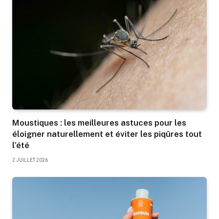
Moustiques : les meilleures astuces pour les
éloigner naturellement et éviter les piqûres tout
l’été
2 JUILLET 2026