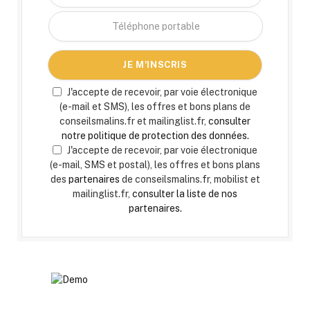
J'accepte de recevoir, par voie électronique
(e-mail et SMS), les offres et bons plans de
conseilsmalins.fr et mailinglist.fr,
consulter
notre politique de protection des données.
J'accepte de recevoir, par voie électronique
(e-mail, SMS et postal), les offres et bons plans
des
partenaires
de conseilsmalins.fr, mobilist et
mailinglist.fr,
consulter la liste de nos
partenaires.