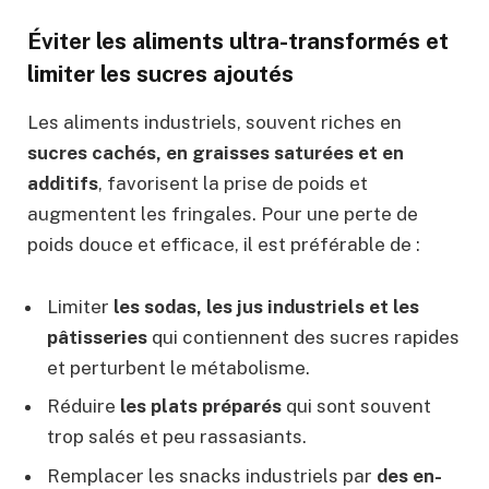
Éviter les aliments ultra-transformés et
limiter les sucres ajoutés
Les aliments industriels, souvent riches en
sucres cachés, en graisses saturées et en
additifs
, favorisent la prise de poids et
augmentent les fringales. Pour une perte de
poids douce et efficace, il est préférable de :
Limiter
les sodas, les jus industriels et les
pâtisseries
qui contiennent des sucres rapides
et perturbent le métabolisme.
Réduire
les plats préparés
qui sont souvent
trop salés et peu rassasiants.
Remplacer les snacks industriels par
des en-