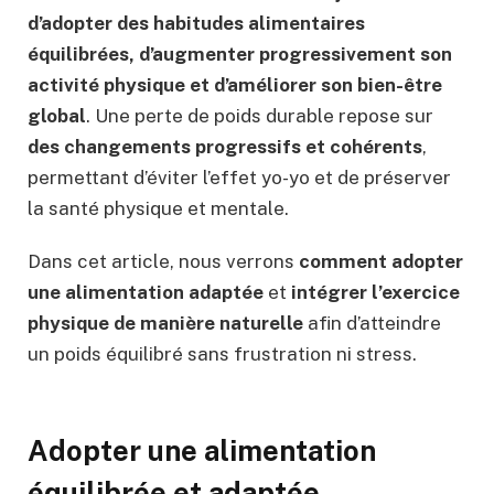
d’adopter des habitudes alimentaires
équilibrées, d’augmenter progressivement son
activité physique et d’améliorer son bien-être
global
. Une perte de poids durable repose sur
des changements progressifs et cohérents
,
permettant d’éviter l’effet yo-yo et de préserver
la santé physique et mentale.
Dans cet article, nous verrons
comment adopter
une alimentation adaptée
et
intégrer l’exercice
physique de manière naturelle
afin d’atteindre
un poids équilibré sans frustration ni stress.
Adopter une alimentation
équilibrée et adaptée