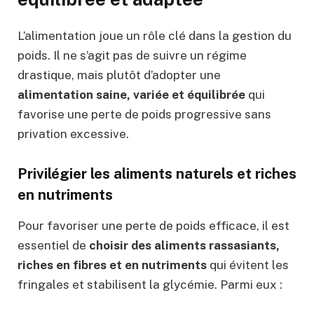
L’alimentation joue un rôle clé dans la gestion du
poids. Il ne s’agit pas de suivre un régime
drastique, mais plutôt d’adopter une
alimentation saine, variée et équilibrée
qui
favorise une perte de poids progressive sans
privation excessive.
Privilégier les aliments naturels et riches
en nutriments
Pour favoriser une perte de poids efficace, il est
essentiel de
choisir des aliments rassasiants,
riches en fibres et en nutriments
qui évitent les
fringales et stabilisent la glycémie. Parmi eux :