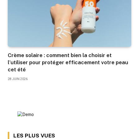
Crème solaire : comment bien la choisir et
l’utiliser pour protéger efficacement votre peau
cet été
28 JUIN 2026
LES PLUS VUES