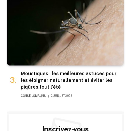
Moustiques : les meilleures astuces pour
les éloigner naturellement et éviter les
piqûres tout l’été
CONSEILSMALINS
2 JUILLET 2026
Inscrivez-vous