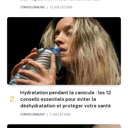
CONSEILSMALINS
12 JUILLET 2026
Hydratation pendant la canicule : les 12
conseils essentiels pour éviter la
déshydratation et protéger votre santé
CONSEILSMALINS
7 JUILLET 2026