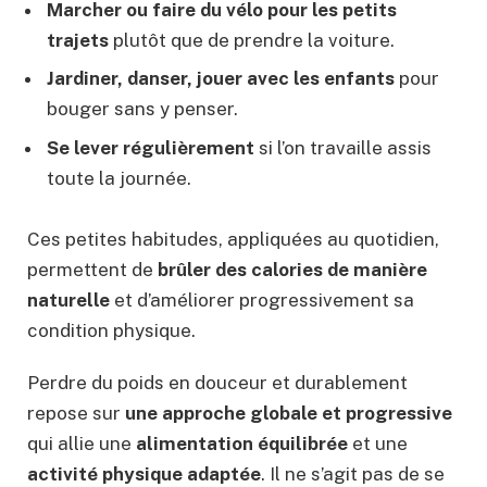
Marcher ou faire du vélo pour les petits
trajets
plutôt que de prendre la voiture.
Jardiner, danser, jouer avec les enfants
pour
bouger sans y penser.
Se lever régulièrement
si l’on travaille assis
toute la journée.
Ces petites habitudes, appliquées au quotidien,
permettent de
brûler des calories de manière
naturelle
et d’améliorer progressivement sa
condition physique.
Perdre du poids en douceur et durablement
repose sur
une approche globale et progressive
qui allie une
alimentation équilibrée
et une
activité physique adaptée
. Il ne s’agit pas de se