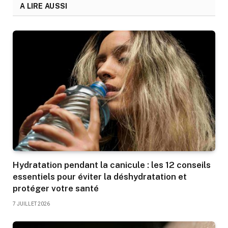
A LIRE AUSSI
Hydratation pendant la canicule : les 12 conseils
essentiels pour éviter la déshydratation et
protéger votre santé
7 JUILLET 2026