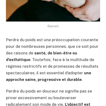
©pexels
Perdre du poids est une préoccupation courante
pour de nombreuses personnes, que ce soit pour
des raisons de
santé, de bien-être ou
d’esthétique
. Toutefois, face à la multitude de
régimes restrictifs et de promesses de résultats
spectaculaires, il est essentiel d’adopter
une
approche saine, progressive et durable
.
Perdre du poids en douceur ne signifie pas se
priver excessivement ou bouleverser
radicalement son mode de vie.
L’objectif est