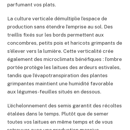
parfumant vos plats.
La culture verticale démultiplie l’espace de
production sans étendre l’emprise au sol. Des
treillis fixés sur les bords permettent aux
concombres, petits pois et haricots grimpants de
s’élever vers la lumière. Cette verticalité crée
également des microclimats bénéfiques : l’ombre
portée protège les laitues des ardeurs estivales,
tandis que l’évapotranspiration des plantes
grimpantes maintient une humidité favorable
aux légumes-feuilles situés en dessous.
L’échelonnement des semis garantit des récoltes
étalées dans le temps. Plutôt que de semer
toutes vos laitues en même temps et de vous