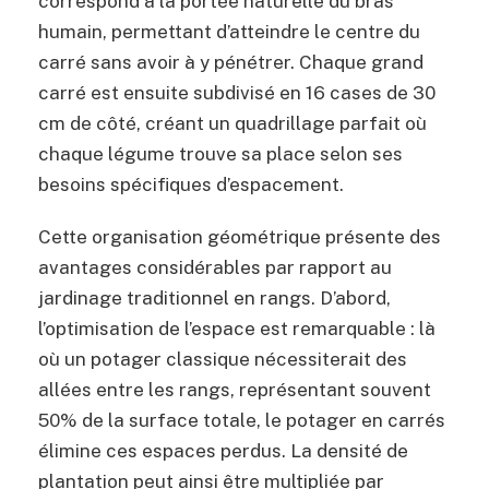
correspond à la portée naturelle du bras
humain, permettant d’atteindre le centre du
carré sans avoir à y pénétrer. Chaque grand
carré est ensuite subdivisé en 16 cases de 30
cm de côté, créant un quadrillage parfait où
chaque légume trouve sa place selon ses
besoins spécifiques d’espacement.
Cette organisation géométrique présente des
avantages considérables par rapport au
jardinage traditionnel en rangs. D’abord,
l’optimisation de l’espace est remarquable : là
où un potager classique nécessiterait des
allées entre les rangs, représentant souvent
50% de la surface totale, le potager en carrés
élimine ces espaces perdus. La densité de
plantation peut ainsi être multipliée par