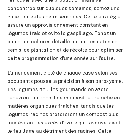
retrouver avec une production massive
concentrée sur quelques semaines, semez une
case toutes les deux semaines. Cette stratégie
assure un approvisionnement constant en
légumes frais et évite le gaspillage. Tenez un
cahier de cultures détaillé notant les dates de
semis, de plantation et de récolte pour optimiser
cette programmation d’une année sur l’autre.
L’amendement ciblé de chaque case selon ses
occupants pousse la précision à son paroxysme.
Les légumes-feuilles gourmands en azote
recevront un apport de compost jeune riche en
matières organiques fraîches, tandis que les
légumes-racines préféreront un compost plus
mûr évitant les excès d’azote qui favoriseraient
le feuillage au détriment des racines. Cette