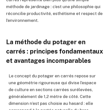
méthode de jardinage : c’est une philosophie qui
réconcilie productivité, esthétisme et respect de
l’environnement.
La méthode du potager en
carrés : principes fondamentaux
et avantages incomparables
Le concept du potager en carrés repose sur
une géométrie rigoureuse qui divise l’espace
de culture en sections carrées surélevées,
généralement de 1,2 mètre de côté. Cette
dimension n’est pas choisie au hasard : elle