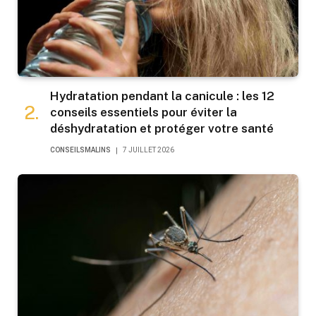
Hydratation pendant la canicule : les 12
conseils essentiels pour éviter la
déshydratation et protéger votre santé
CONSEILSMALINS
7 JUILLET 2026