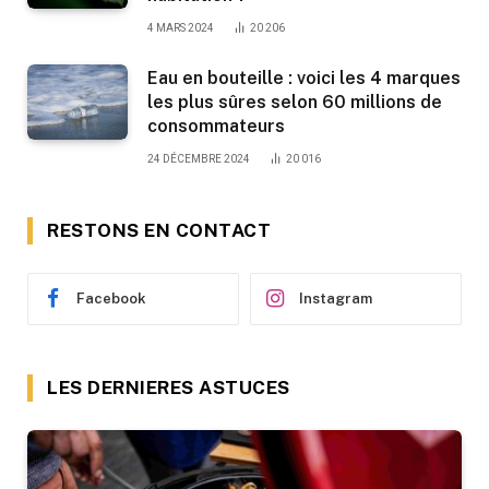
4 MARS 2024
20 206
Eau en bouteille : voici les 4 marques
les plus sûres selon 60 millions de
consommateurs
24 DÉCEMBRE 2024
20 016
RESTONS EN CONTACT
Facebook
Instagram
LES DERNIERES ASTUCES