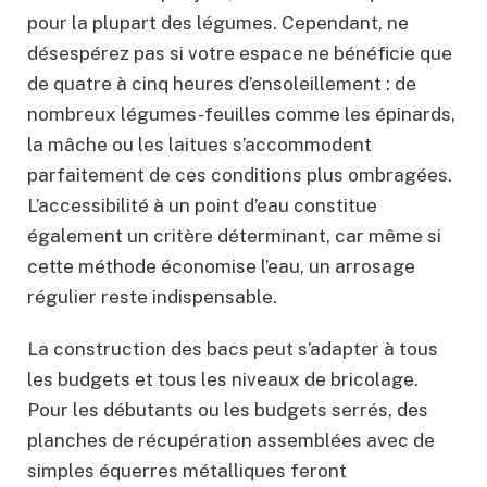
pour la plupart des légumes. Cependant, ne
désespérez pas si votre espace ne bénéficie que
de quatre à cinq heures d’ensoleillement : de
nombreux légumes-feuilles comme les épinards,
la mâche ou les laitues s’accommodent
parfaitement de ces conditions plus ombragées.
L’accessibilité à un point d’eau constitue
également un critère déterminant, car même si
cette méthode économise l’eau, un arrosage
régulier reste indispensable.
La construction des bacs peut s’adapter à tous
les budgets et tous les niveaux de bricolage.
Pour les débutants ou les budgets serrés, des
planches de récupération assemblées avec de
simples équerres métalliques feront