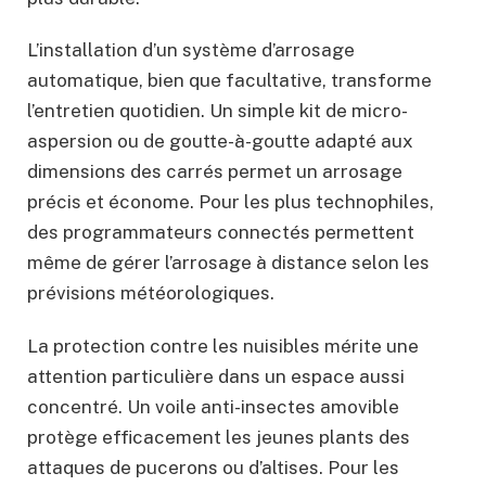
L’installation d’un système d’arrosage
automatique, bien que facultative, transforme
l’entretien quotidien. Un simple kit de micro-
aspersion ou de goutte-à-goutte adapté aux
dimensions des carrés permet un arrosage
précis et économe. Pour les plus technophiles,
des programmateurs connectés permettent
même de gérer l’arrosage à distance selon les
prévisions météorologiques.
La protection contre les nuisibles mérite une
attention particulière dans un espace aussi
concentré. Un voile anti-insectes amovible
protège efficacement les jeunes plants des
attaques de pucerons ou d’altises. Pour les