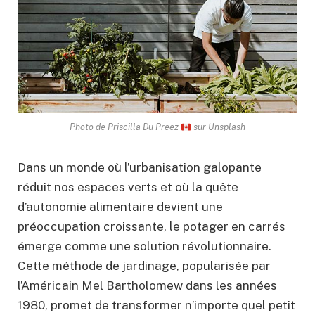
Photo de Priscilla Du Preez
sur Unsplash
Dans un monde où l’urbanisation galopante
réduit nos espaces verts et où la quête
d’autonomie alimentaire devient une
préoccupation croissante, le potager en carrés
émerge comme une solution révolutionnaire.
Cette méthode de jardinage, popularisée par
l’Américain Mel Bartholomew dans les années
1980, promet de transformer n’importe quel petit