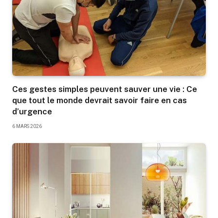
Ces gestes simples peuvent sauver une vie : Ce
que tout le monde devrait savoir faire en cas
d’urgence
6 MARS 2026