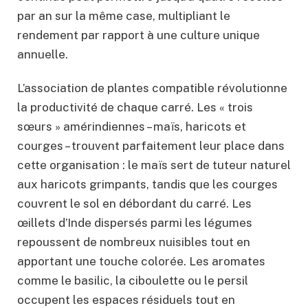
par an sur la même case, multipliant le
rendement par rapport à une culture unique
annuelle.
L’association de plantes compatible révolutionne
la productivité de chaque carré. Les « trois
sœurs » amérindiennes – maïs, haricots et
courges – trouvent parfaitement leur place dans
cette organisation : le maïs sert de tuteur naturel
aux haricots grimpants, tandis que les courges
couvrent le sol en débordant du carré. Les
œillets d’Inde dispersés parmi les légumes
repoussent de nombreux nuisibles tout en
apportant une touche colorée. Les aromates
comme le basilic, la ciboulette ou le persil
occupent les espaces résiduels tout en