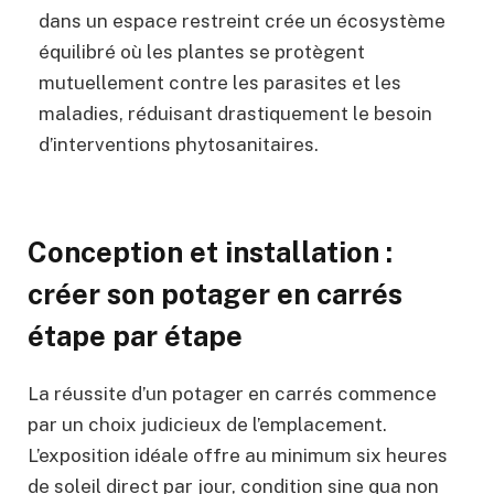
dans un espace restreint crée un écosystème
équilibré où les plantes se protègent
mutuellement contre les parasites et les
maladies, réduisant drastiquement le besoin
d’interventions phytosanitaires.
Conception et installation :
créer son potager en carrés
étape par étape
La réussite d’un potager en carrés commence
par un choix judicieux de l’emplacement.
L’exposition idéale offre au minimum six heures
de soleil direct par jour, condition sine qua non