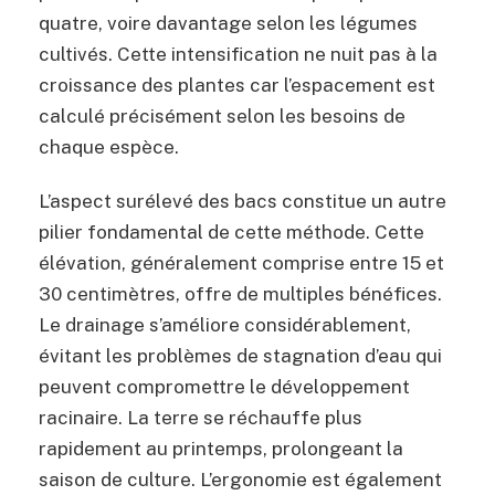
quatre, voire davantage selon les légumes
cultivés. Cette intensification ne nuit pas à la
croissance des plantes car l’espacement est
calculé précisément selon les besoins de
chaque espèce.
L’aspect surélevé des bacs constitue un autre
pilier fondamental de cette méthode. Cette
élévation, généralement comprise entre 15 et
30 centimètres, offre de multiples bénéfices.
Le drainage s’améliore considérablement,
évitant les problèmes de stagnation d’eau qui
peuvent compromettre le développement
racinaire. La terre se réchauffe plus
rapidement au printemps, prolongeant la
saison de culture. L’ergonomie est également