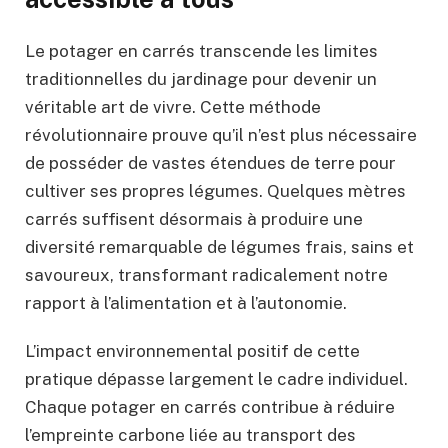
Le potager en carrés transcende les limites
traditionnelles du jardinage pour devenir un
véritable art de vivre. Cette méthode
révolutionnaire prouve qu’il n’est plus nécessaire
de posséder de vastes étendues de terre pour
cultiver ses propres légumes. Quelques mètres
carrés suffisent désormais à produire une
diversité remarquable de légumes frais, sains et
savoureux, transformant radicalement notre
rapport à l’alimentation et à l’autonomie.
L’impact environnemental positif de cette
pratique dépasse largement le cadre individuel.
Chaque potager en carrés contribue à réduire
l’empreinte carbone liée au transport des