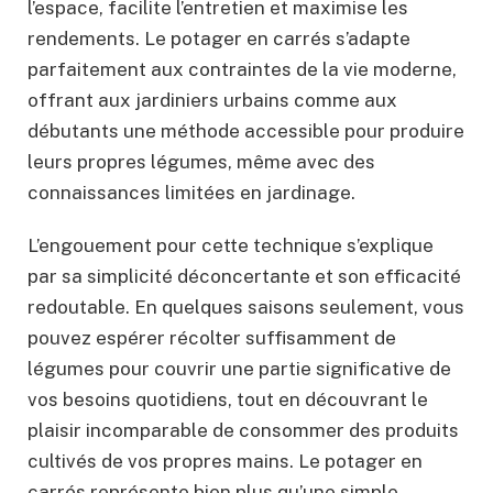
l’espace, facilite l’entretien et maximise les
rendements. Le potager en carrés s’adapte
parfaitement aux contraintes de la vie moderne,
offrant aux jardiniers urbains comme aux
débutants une méthode accessible pour produire
leurs propres légumes, même avec des
connaissances limitées en jardinage.
L’engouement pour cette technique s’explique
par sa simplicité déconcertante et son efficacité
redoutable. En quelques saisons seulement, vous
pouvez espérer récolter suffisamment de
légumes pour couvrir une partie significative de
vos besoins quotidiens, tout en découvrant le
plaisir incomparable de consommer des produits
cultivés de vos propres mains. Le potager en
carrés représente bien plus qu’une simple