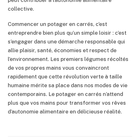
peut contribuer à l’autonomie alimentaire
collective.
Commencer un potager en carrés, c’est
entreprendre bien plus qu’un simple loisir : c’est
s’engager dans une démarche responsable qui
allie plaisir, santé, économies et respect de
l’environnement. Les premiers légumes récoltés
de vos propres mains vous convaincront
rapidement que cette révolution verte à taille
humaine mérite sa place dans nos modes de vie
contemporains. Le potager en carrés n’attend
plus que vos mains pour transformer vos rêves
d’autonomie alimentaire en délicieuse réalité.