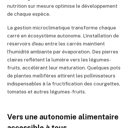
nutrition sur mesure optimise le développement
de chaque espèce.
La gestion microclimatique transforme chaque
carré en écosystème autonome. L’installation de
réservoirs d’eau entre les carrés maintient
l’humidité ambiante par évaporation. Des pierres
claires reflètent la lumière vers les légumes-
fruits, accélérant leur maturation. Quelques pots
de plantes mellifères attirent les pollinisateurs
indispensables à la fructification des courgettes,
tomates et autres légumes-fruits.
Vers une autonomie alimentaire
accessible à tous