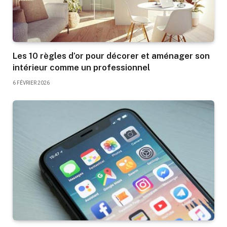
Les 10 règles d’or pour décorer et aménager son
intérieur comme un professionnel
6 FÉVRIER 2026