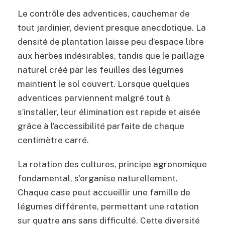
Le contrôle des adventices, cauchemar de
tout jardinier, devient presque anecdotique. La
densité de plantation laisse peu d’espace libre
aux herbes indésirables, tandis que le paillage
naturel créé par les feuilles des légumes
maintient le sol couvert. Lorsque quelques
adventices parviennent malgré tout à
s’installer, leur élimination est rapide et aisée
grâce à l’accessibilité parfaite de chaque
centimètre carré.
La rotation des cultures, principe agronomique
fondamental, s’organise naturellement.
Chaque case peut accueillir une famille de
légumes différente, permettant une rotation
sur quatre ans sans difficulté. Cette diversité