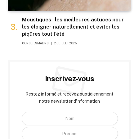
Moustiques : les meilleures astuces pour
les éloigner naturellement et éviter les
piqûres tout l’été
CONSEILSMALINS
2 JUILLET 2026
Inscrivez-vous
Restez informé et recevez quotidiennement
notre newsletter d'information