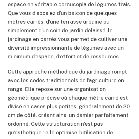
espace en véritable cornucopia de légumes frais.
Que vous disposiez d’un balcon de quelques
mètres carrés, d’une terrasse urbaine ou
simplement d’un coin de jardin délaissé, le
jardinage en carrés vous permet de cultiver une
diversité impressionnante de légumes avec un
minimum d’espace, d’effort et de ressources.
Cette approche méthodique du jardinage rompt
avec les codes traditionnels de l’agriculture en
rangs. Elle repose sur une organisation
géométrique précise où chaque mètre carré est
divisé en cases plus petites, généralement de 30
cm de côté, créant ainsi un damier parfaitement
ordonné. Cette structuration n’est pas
qu’esthétique : elle optimise l’utilisation de