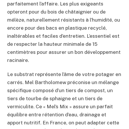
parfaitement l’affaire. Les plus exigeants
opteront pour du bois de châtaignier ou de
mélèze, naturellement résistants à l’humidité, ou
encore pour des bacs en plastique recyclé,
inaltérables et faciles d’entretien. L’essentiel est
de respecter la hauteur minimale de 15
centimètres pour assurer un bon développement
racinaire.
Le substrat représente l’âme de votre potager en
carrés. Mel Bartholomew préconise un mélange
spécifique composé d’un tiers de compost, un
tiers de tourbe de sphaigne et un tiers de
vermiculite. Ce « Mel’s Mix » assure un parfait
équilibre entre rétention d’eau, drainage et
apport nutritif. En France, on peut adapter cette