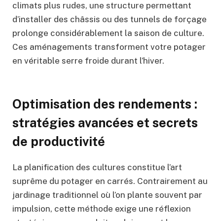
climats plus rudes, une structure permettant
d’installer des châssis ou des tunnels de forçage
prolonge considérablement la saison de culture.
Ces aménagements transforment votre potager
en véritable serre froide durant l’hiver.
Optimisation des rendements :
stratégies avancées et secrets
de productivité
La planification des cultures constitue l’art
suprême du potager en carrés. Contrairement au
jardinage traditionnel où l’on plante souvent par
impulsion, cette méthode exige une réflexion