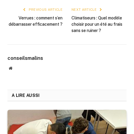
PREVIOUS ARTICLE
NEXT ARTICLE
Verrues : comment s’en
Climatiseurs : Quel modèle
débarrasser efficacement ?
choisir pour un été au frais
sans se ruiner ?
conseilsmalins
Website
A LIRE AUSSI