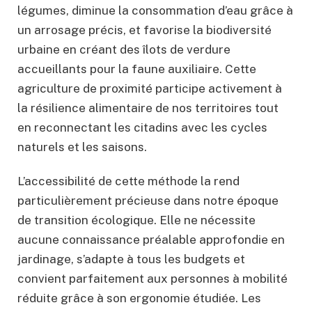
légumes, diminue la consommation d’eau grâce à
un arrosage précis, et favorise la biodiversité
urbaine en créant des îlots de verdure
accueillants pour la faune auxiliaire. Cette
agriculture de proximité participe activement à
la résilience alimentaire de nos territoires tout
en reconnectant les citadins avec les cycles
naturels et les saisons.
L’accessibilité de cette méthode la rend
particulièrement précieuse dans notre époque
de transition écologique. Elle ne nécessite
aucune connaissance préalable approfondie en
jardinage, s’adapte à tous les budgets et
convient parfaitement aux personnes à mobilité
réduite grâce à son ergonomie étudiée. Les