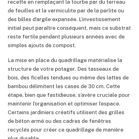
recette en remplaçant la tourbe par du terreau
de feuilles et la vermiculite par de la perlite ou
des billes d’argile expansée. L’investissement
initial peut paraître conséquent, mais ce substrat
reste fertile pendant plusieurs années avec de
simples ajouts de compost.
La mise en place du quadrillage matérialise la
structure de votre potager. Des tasseaux de
bois, des ficelles tendues ou même des lattes de
bambou délimitent les cases de 30 cm. Cette
étape, bien que fastidieuse, s’avère cruciale pour
maintenir l’organisation et optimiser l’espace.
Certains jardiniers créatifs utilisent des grilles
de béton armé ou des cadres de fenêtres
recyclés pour créer ce quadrillage de manière
plus durable.