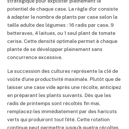
stratégique pour exploiter pleinement le
potentiel de chaque case. La règle d’or consiste
à adapter le nombre de plants par case selon la
taille adulte des légumes : 16 radis par case, 9
betteraves, 4 laitues, ou 1 seul plant de tomate
cerise. Cette densité optimale permet à chaque
plante de se développer pleinement sans
concurrence excessive.
La succession des cultures représente la clé de
voûte d’une productivité maximale. Plutôt que de
laisser une case vide après une récolte, anticipez
en préparant les plants suivants. Dès que les
radis de printemps sont récoltés fin mai,
remplacez-les immédiatement par des haricots
verts qui produiront tout l’été. Cette rotation
continue peut permettre jusqu’à quatre récoltes