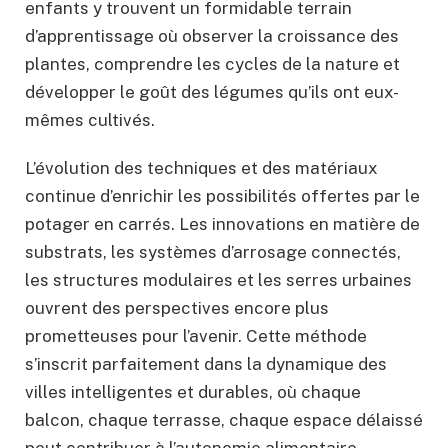
enfants y trouvent un formidable terrain
d’apprentissage où observer la croissance des
plantes, comprendre les cycles de la nature et
développer le goût des légumes qu’ils ont eux-
mêmes cultivés.
L’évolution des techniques et des matériaux
continue d’enrichir les possibilités offertes par le
potager en carrés. Les innovations en matière de
substrats, les systèmes d’arrosage connectés,
les structures modulaires et les serres urbaines
ouvrent des perspectives encore plus
prometteuses pour l’avenir. Cette méthode
s’inscrit parfaitement dans la dynamique des
villes intelligentes et durables, où chaque
balcon, chaque terrasse, chaque espace délaissé