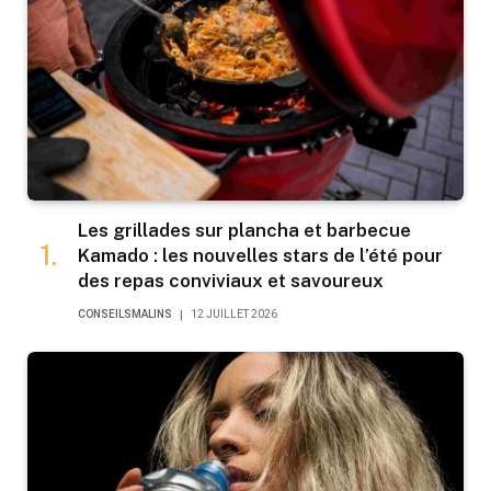
Les grillades sur plancha et barbecue
Kamado : les nouvelles stars de l’été pour
des repas conviviaux et savoureux
CONSEILSMALINS
12 JUILLET 2026