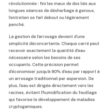
révolutionnée : fini les maux de dos liés aux
longues séances de désherbage à genoux,
l’entretien se fait debout ou légèrement
penché.
La gestion de l’arrosage devient d’une
simplicité déconcertante. Chaque carré peut
recevoir exactement la quantité d’eau
nécessaire selon les besoins de ses
occupants. Cette précision permet
d’économiser jusqu’à 80% d’eau par rapport à
un arrosage traditionnel par aspersion. De
plus, l’eau est dirigée directement vers les
racines, évitant l’humidification du feuillage
qui favorise le développement de maladies
cryptogamiques.