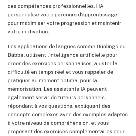
des compétences professionnelles, l’IA
personnalise votre parcours d’apprentissage
pour maximiser votre progression et maintenir
votre motivation.
Les applications de langues comme Duolingo ou
Babbel utilisent l’intelligence artificielle pour
créer des exercices personnalisés, ajuster la
difficulté en temps réel et vous rappeler de
pratiquer au moment optimal pour la
mémorisation. Les assistants IA peuvent
également servir de tuteurs personnels,
répondant à vos questions, expliquant des
concepts complexes avec des exemples adaptés
à votre niveau de compréhension, et vous
proposant des exercices complémentaires pour