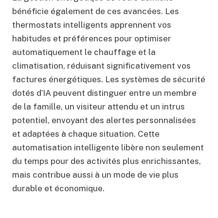
bénéficie également de ces avancées. Les
thermostats intelligents apprennent vos
habitudes et préférences pour optimiser
automatiquement le chauffage et la
climatisation, réduisant significativement vos
factures énergétiques. Les systèmes de sécurité
dotés d’IA peuvent distinguer entre un membre
de la famille, un visiteur attendu et un intrus
potentiel, envoyant des alertes personnalisées
et adaptées à chaque situation. Cette
automatisation intelligente libère non seulement
du temps pour des activités plus enrichissantes,
mais contribue aussi à un mode de vie plus
durable et économique.