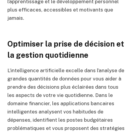
l’apprentissage et le développement personnel
plus efficaces, accessibles et motivants que
jamais.
Optimiser la prise de décision et
la gestion quotidienne
L’intelligence artificielle excelle dans l’analyse de
grandes quantités de données pour vous aider à
prendre des décisions plus éclairées dans tous
les aspects de votre vie quotidienne. Dans le
domaine financier, les applications bancaires
intelligentes analysent vos habitudes de
dépenses, identifient les postes budgétaires
problématiques et vous proposent des stratégies