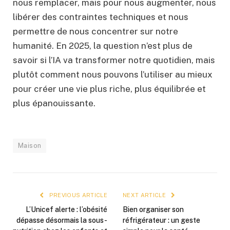
nous remplacer, mais pour nous augmenter, nous
libérer des contraintes techniques et nous
permettre de nous concentrer sur notre
humanité. En 2025, la question n’est plus de
savoir si l’IA va transformer notre quotidien, mais
plutôt comment nous pouvons l’utiliser au mieux
pour créer une vie plus riche, plus équilibrée et
plus épanouissante.
Maison
PREVIOUS ARTICLE
NEXT ARTICLE
L’Unicef alerte : l’obésité
Bien organiser son
dépasse désormais la sous-
réfrigérateur : un geste