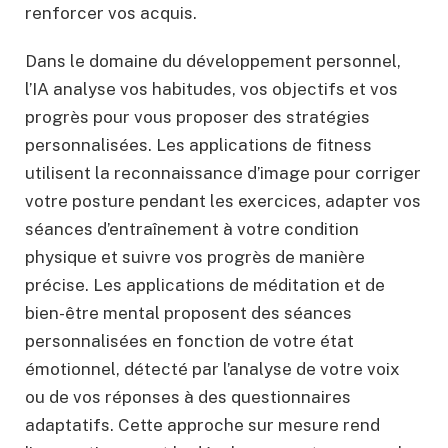
renforcer vos acquis.
Dans le domaine du développement personnel,
l’IA analyse vos habitudes, vos objectifs et vos
progrès pour vous proposer des stratégies
personnalisées. Les applications de fitness
utilisent la reconnaissance d’image pour corriger
votre posture pendant les exercices, adapter vos
séances d’entraînement à votre condition
physique et suivre vos progrès de manière
précise. Les applications de méditation et de
bien-être mental proposent des séances
personnalisées en fonction de votre état
émotionnel, détecté par l’analyse de votre voix
ou de vos réponses à des questionnaires
adaptatifs. Cette approche sur mesure rend