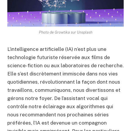
Photo de Growtika sur Unsplash
L’intelligence artificielle (IA) n’est plus une
technologie futuriste réservée aux films de
science-fiction ou aux laboratoires de recherche.
Elle s’est discrètement immiscée dans nos vies
quotidiennes, révolutionnant la façon dont nous
travaillons, communiquons, nous divertissons et
gérons notre foyer. De l’assistant vocal qui
contrôle notre éclairage aux algorithmes qui
nous recommandent nos prochaines séries
préférées, l’IA est devenue un compagnon