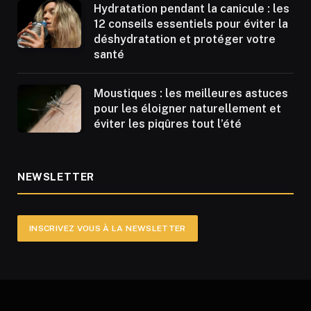
Hydratation pendant la canicule : les
12 conseils essentiels pour éviter la
déshydratation et protéger votre
santé
Moustiques : les meilleures astuces
pour les éloigner naturellement et
éviter les piqûres tout l’été
NEWSLETTER
INSCRIVEZ VOUS À LA NEWSLETTER