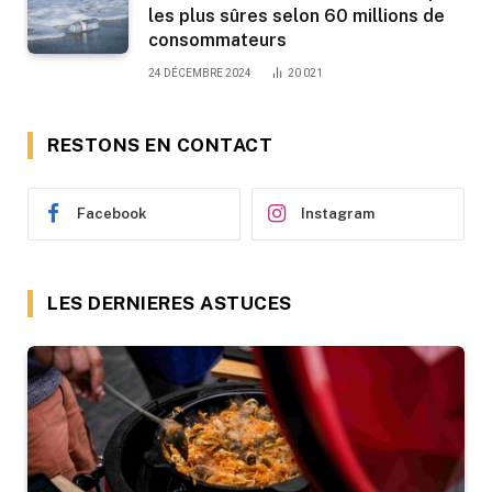
les plus sûres selon 60 millions de
consommateurs
24 DÉCEMBRE 2024
20 021
RESTONS EN CONTACT
Facebook
Instagram
LES DERNIERES ASTUCES