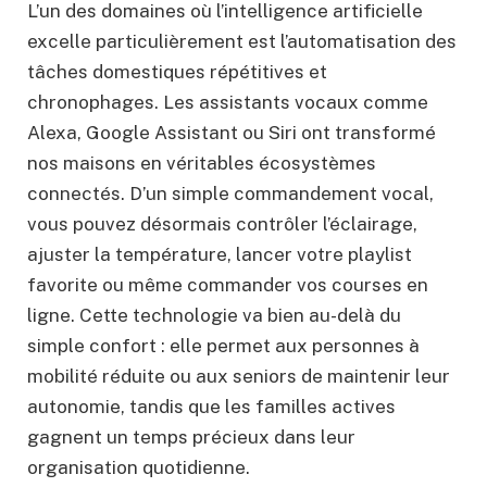
L’un des domaines où l’intelligence artificielle
excelle particulièrement est l’automatisation des
tâches domestiques répétitives et
chronophages. Les assistants vocaux comme
Alexa, Google Assistant ou Siri ont transformé
nos maisons en véritables écosystèmes
connectés. D’un simple commandement vocal,
vous pouvez désormais contrôler l’éclairage,
ajuster la température, lancer votre playlist
favorite ou même commander vos courses en
ligne. Cette technologie va bien au-delà du
simple confort : elle permet aux personnes à
mobilité réduite ou aux seniors de maintenir leur
autonomie, tandis que les familles actives
gagnent un temps précieux dans leur
organisation quotidienne.