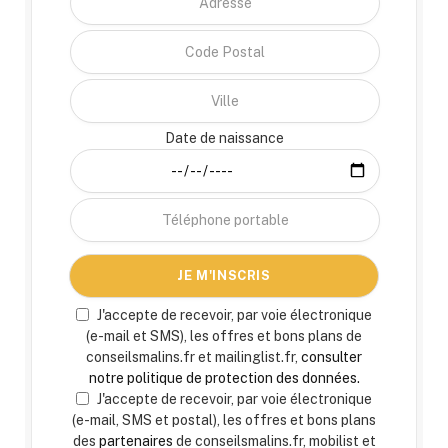
Date de naissance
J'accepte de recevoir, par voie électronique
(e-mail et SMS), les offres et bons plans de
conseilsmalins.fr et mailinglist.fr,
consulter
notre politique de protection des données.
J'accepte de recevoir, par voie électronique
(e-mail, SMS et postal), les offres et bons plans
des
partenaires
de conseilsmalins.fr, mobilist et