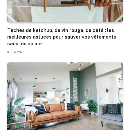
Taches de ketchup, de vin rouge, de café : les
meilleures astuces pour sauver vos vêtements
sans les abîmer
9 JUIN 2026