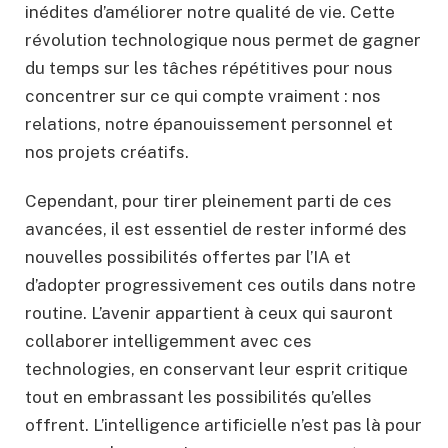
inédites d’améliorer notre qualité de vie. Cette
révolution technologique nous permet de gagner
du temps sur les tâches répétitives pour nous
concentrer sur ce qui compte vraiment : nos
relations, notre épanouissement personnel et
nos projets créatifs.
Cependant, pour tirer pleinement parti de ces
avancées, il est essentiel de rester informé des
nouvelles possibilités offertes par l’IA et
d’adopter progressivement ces outils dans notre
routine. L’avenir appartient à ceux qui sauront
collaborer intelligemment avec ces
technologies, en conservant leur esprit critique
tout en embrassant les possibilités qu’elles
offrent. L’intelligence artificielle n’est pas là pour