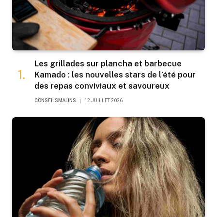
Les grillades sur plancha et barbecue
Kamado : les nouvelles stars de l’été pour
des repas conviviaux et savoureux
CONSEILSMALINS
12 JUILLET 2026