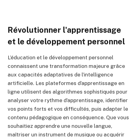
Révolutionner l'apprentissage
et le développement personnel
L’éducation et le développement personnel
connaissent une transformation majeure grâce
aux capacités adaptatives de l’intelligence
artificielle. Les plateformes d’apprentissage en
ligne utilisent des algorithmes sophistiqués pour
analyser votre rythme d’apprentissage, identifier
vos points forts et vos difficultés, puis adapter le
contenu pédagogique en conséquence. Que vous
souhaitiez apprendre une nouvelle langue,
maîtriser un instrument de musique ou acquérir