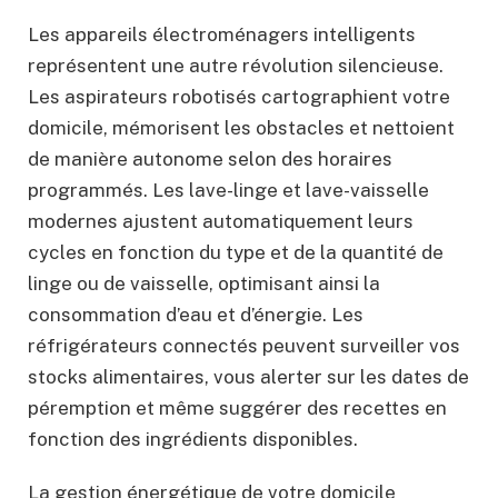
Les appareils électroménagers intelligents
représentent une autre révolution silencieuse.
Les aspirateurs robotisés cartographient votre
domicile, mémorisent les obstacles et nettoient
de manière autonome selon des horaires
programmés. Les lave-linge et lave-vaisselle
modernes ajustent automatiquement leurs
cycles en fonction du type et de la quantité de
linge ou de vaisselle, optimisant ainsi la
consommation d’eau et d’énergie. Les
réfrigérateurs connectés peuvent surveiller vos
stocks alimentaires, vous alerter sur les dates de
péremption et même suggérer des recettes en
fonction des ingrédients disponibles.
La gestion énergétique de votre domicile