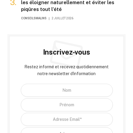
les éloigner naturellement et éviter les
piqûres tout l’été
CONSEILSMALINS
2 JUILLET 2026
Inscrivez-vous
Restez informé et recevez quotidiennement
notre newsletter d'information