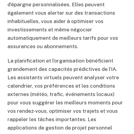
d’épargne personnalisées. Elles peuvent
également vous alerter sur des transactions
inhabituelles, vous aider à optimiser vos
investissements et même négocier
automatiquement de meilleurs tarifs pour vos
assurances ou abonnements.
La planification et l’organisation bénéficient
grandement des capacités prédictives de l’IA.
Les assistants virtuels peuvent analyser votre
calendrier, vos préférences et les conditions
externes (météo, trafic, événements locaux)
pour vous suggérer les meilleurs moments pour
vos rendez-vous, optimiser vos trajets et vous
rappeler les tâches importantes. Les
applications de gestion de projet personnel