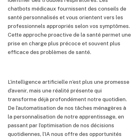
chatbots médicaux fournissent des conseils de
santé personnalisés et vous orientent vers les
professionnels appropriés selon vos symptômes.
Cette approche proactive de la santé permet une
prise en charge plus précoce et souvent plus
efficace des problèmes de santé.
L’intelligence artificielle n’est plus une promesse
d’avenir, mais une réalité présente qui
transforme déjà profondément notre quotidien.
De l’automatisation de nos tâches ménagères à
la personnalisation de notre apprentissage, en
passant par l’optimisation de nos décisions
quotidiennes, l’IA nous offre des opportunités