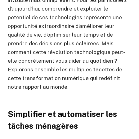
invisible mais omniprésent. Pour les particuliers
d’aujourd’hui, comprendre et exploiter le
potentiel de ces technologies représente une
opportunité extraordinaire d’améliorer leur
qualité de vie, d’optimiser leur temps et de
prendre des décisions plus éclairées. Mais
comment cette révolution technologique peut-
elle concrètement vous aider au quotidien ?
Explorons ensemble les multiples facettes de
cette transformation numérique qui redéfinit
notre rapport au monde.
Simplifier et automatiser les
tâches ménagères