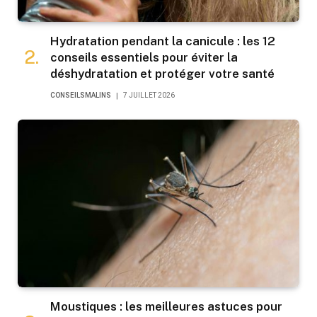
Hydratation pendant la canicule : les 12
conseils essentiels pour éviter la
déshydratation et protéger votre santé
CONSEILSMALINS
7 JUILLET 2026
Moustiques : les meilleures astuces pour