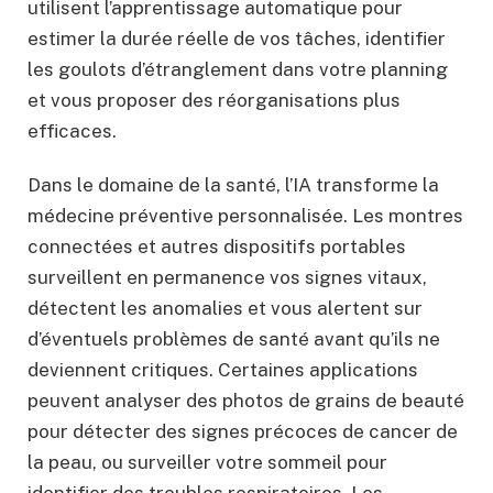
utilisent l’apprentissage automatique pour
estimer la durée réelle de vos tâches, identifier
les goulots d’étranglement dans votre planning
et vous proposer des réorganisations plus
efficaces.
Dans le domaine de la santé, l’IA transforme la
médecine préventive personnalisée. Les montres
connectées et autres dispositifs portables
surveillent en permanence vos signes vitaux,
détectent les anomalies et vous alertent sur
d’éventuels problèmes de santé avant qu’ils ne
deviennent critiques. Certaines applications
peuvent analyser des photos de grains de beauté
pour détecter des signes précoces de cancer de
la peau, ou surveiller votre sommeil pour
identifier des troubles respiratoires. Les