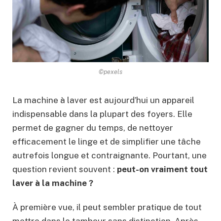
©pexels
La machine à laver est aujourd’hui un appareil
indispensable dans la plupart des foyers. Elle
permet de gagner du temps, de nettoyer
efficacement le linge et de simplifier une tâche
autrefois longue et contraignante. Pourtant, une
question revient souvent :
peut-on vraiment tout
laver à la machine ?
À première vue, il peut sembler pratique de tout
mettre dans le tambour sans distinction. Après