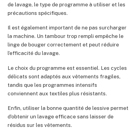
de lavage, le type de programme à utiliser et les
précautions spécifiques.
Il est également important de ne pas surcharger
la machine. Un tambour trop rempli empêche le
linge de bouger correctement et peut réduire
l’efficacité du lavage.
Le choix du programme est essentiel. Les cycles
délicats sont adaptés aux vêtements fragiles,
tandis que les programmes intensifs
conviennent aux textiles plus résistants.
Enfin, utiliser la bonne quantité de lessive permet
d’obtenir un lavage efficace sans laisser de
résidus sur les vêtements.