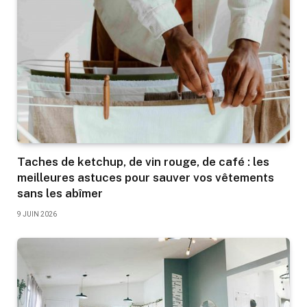
Taches de ketchup, de vin rouge, de café : les
meilleures astuces pour sauver vos vêtements
sans les abîmer
9 JUIN 2026