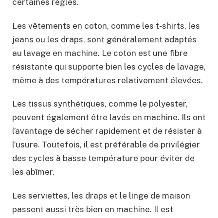
certaines règles.
Les vêtements en coton, comme les t-shirts, les
jeans ou les draps, sont généralement adaptés
au lavage en machine. Le coton est une fibre
résistante qui supporte bien les cycles de lavage,
même à des températures relativement élevées.
Les tissus synthétiques, comme le polyester,
peuvent également être lavés en machine. Ils ont
l’avantage de sécher rapidement et de résister à
l’usure. Toutefois, il est préférable de privilégier
des cycles à basse température pour éviter de
les abîmer.
Les serviettes, les draps et le linge de maison
passent aussi très bien en machine. Il est