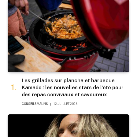
Les grillades sur plancha et barbecue
Kamado : les nouvelles stars de l’été pour
des repas conviviaux et savoureux
CONSEILSMALINS
12 JUILLET 2026