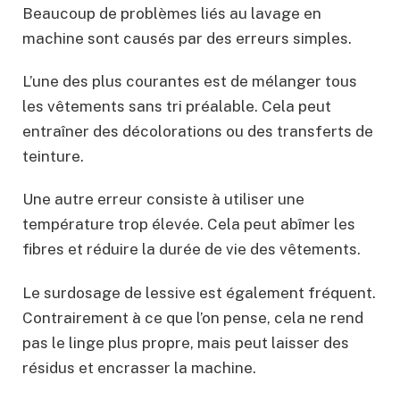
Beaucoup de problèmes liés au lavage en
machine sont causés par des erreurs simples.
L’une des plus courantes est de mélanger tous
les vêtements sans tri préalable. Cela peut
entraîner des décolorations ou des transferts de
teinture.
Une autre erreur consiste à utiliser une
température trop élevée. Cela peut abîmer les
fibres et réduire la durée de vie des vêtements.
Le surdosage de lessive est également fréquent.
Contrairement à ce que l’on pense, cela ne rend
pas le linge plus propre, mais peut laisser des
résidus et encrasser la machine.