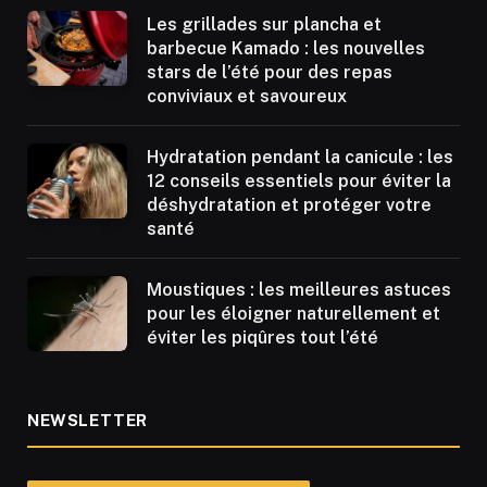
Les grillades sur plancha et
barbecue Kamado : les nouvelles
stars de l’été pour des repas
conviviaux et savoureux
Hydratation pendant la canicule : les
12 conseils essentiels pour éviter la
déshydratation et protéger votre
santé
Moustiques : les meilleures astuces
pour les éloigner naturellement et
éviter les piqûres tout l’été
NEWSLETTER