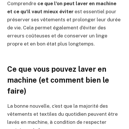
Comprendre
ce que l’on peut laver en machine
et ce qu’il vaut mieux éviter
est essentiel pour
préserver ses vêtements et prolonger leur durée
de vie. Cela permet également d’éviter des
erreurs coûteuses et de conserver un linge
propre et en bon état plus longtemps.
Ce que vous pouvez laver en
machine (et comment bien le
faire)
La bonne nouvelle, c’est que la majorité des
vêtements et textiles du quotidien peuvent être
lavés en machine, à condition de respecter