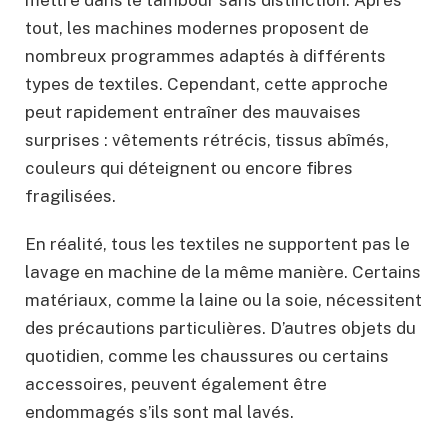
tout, les machines modernes proposent de
nombreux programmes adaptés à différents
types de textiles. Cependant, cette approche
peut rapidement entraîner des mauvaises
surprises : vêtements rétrécis, tissus abîmés,
couleurs qui déteignent ou encore fibres
fragilisées.
En réalité, tous les textiles ne supportent pas le
lavage en machine de la même manière. Certains
matériaux, comme la laine ou la soie, nécessitent
des précautions particulières. D’autres objets du
quotidien, comme les chaussures ou certains
accessoires, peuvent également être
endommagés s’ils sont mal lavés.