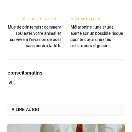
PREVIOUS ARTICLE
NEXT ARTICLE
Mue de printemps : comment
Mélatonine : une étude
soulager votre animal et
alerte sur un possible risque
survivre à l’invasion de poils
pour le cœur chez les
sans perdre la tête
utilisateurs réguliers
conseilsmalins
Website
A LIRE AUSSI