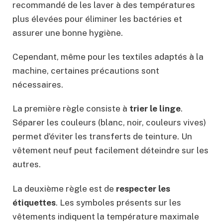
recommandé de les laver à des températures
plus élevées pour éliminer les bactéries et
assurer une bonne hygiène.
Cependant, même pour les textiles adaptés à la
machine, certaines précautions sont
nécessaires.
La première règle consiste à
trier le linge
.
Séparer les couleurs (blanc, noir, couleurs vives)
permet d’éviter les transferts de teinture. Un
vêtement neuf peut facilement déteindre sur les
autres.
La deuxième règle est de
respecter les
étiquettes
. Les symboles présents sur les
vêtements indiquent la température maximale