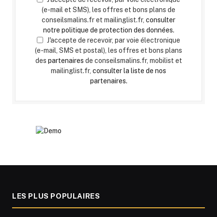
(e-mail et SMS), les offres et bons plans de
conseilsmalins.fr et mailinglist.fr,
consulter
notre politique de protection des données.
J'accepte de recevoir, par voie électronique
(e-mail, SMS et postal), les offres et bons plans
des
partenaires
de conseilsmalins.fr, mobilist et
mailinglist.fr,
consulter la liste de nos
partenaires.
LES PLUS POPULAIRES