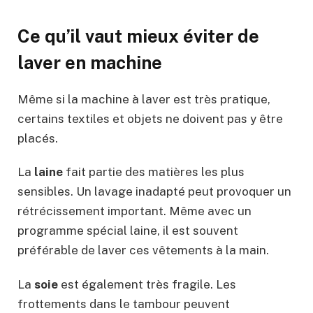
Ce qu’il vaut mieux éviter de
laver en machine
Même si la machine à laver est très pratique,
certains textiles et objets ne doivent pas y être
placés.
La
laine
fait partie des matières les plus
sensibles. Un lavage inadapté peut provoquer un
rétrécissement important. Même avec un
programme spécial laine, il est souvent
préférable de laver ces vêtements à la main.
La
soie
est également très fragile. Les
frottements dans le tambour peuvent