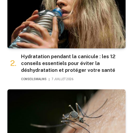
Hydratation pendant la canicule : les 12
conseils essentiels pour éviter la
déshydratation et protéger votre santé
CONSEILSMALINS
7 JUILLET 2026