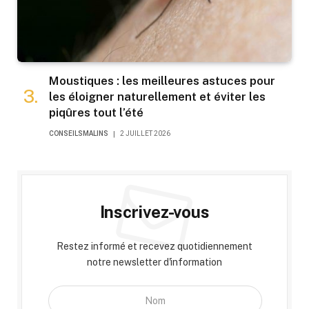
Moustiques : les meilleures astuces pour
les éloigner naturellement et éviter les
piqûres tout l’été
CONSEILSMALINS
2 JUILLET 2026
Inscrivez-vous
Restez informé et recevez quotidiennement
notre newsletter d'information