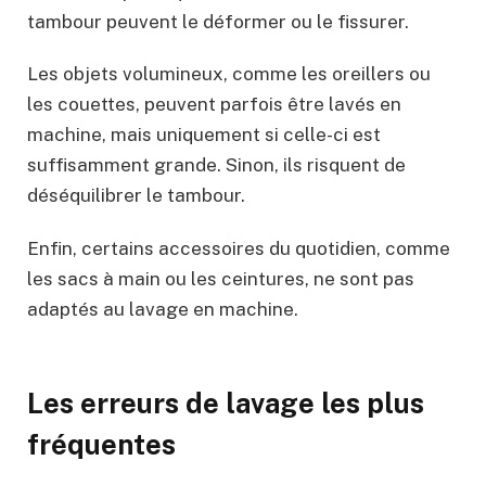
tambour peuvent le déformer ou le fissurer.
Les objets volumineux, comme les oreillers ou
les couettes, peuvent parfois être lavés en
machine, mais uniquement si celle-ci est
suffisamment grande. Sinon, ils risquent de
déséquilibrer le tambour.
Enfin, certains accessoires du quotidien, comme
les sacs à main ou les ceintures, ne sont pas
adaptés au lavage en machine.
Les erreurs de lavage les plus
fréquentes