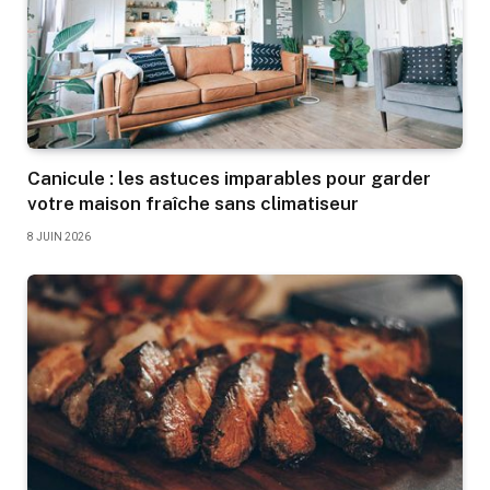
Canicule : les astuces imparables pour garder
votre maison fraîche sans climatiseur
8 JUIN 2026