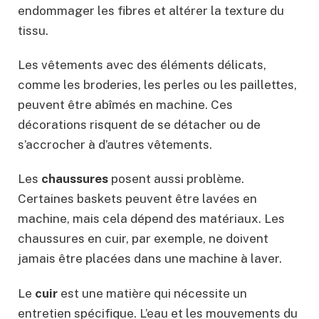
endommager les fibres et altérer la texture du
tissu.
Les vêtements avec des éléments délicats,
comme les broderies, les perles ou les paillettes,
peuvent être abîmés en machine. Ces
décorations risquent de se détacher ou de
s’accrocher à d’autres vêtements.
Les
chaussures
posent aussi problème.
Certaines baskets peuvent être lavées en
machine, mais cela dépend des matériaux. Les
chaussures en cuir, par exemple, ne doivent
jamais être placées dans une machine à laver.
Le
cuir
est une matière qui nécessite un
entretien spécifique. L’eau et les mouvements du