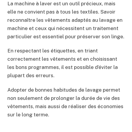
La machine à laver est un outil précieux, mais
elle ne convient pas à tous les textiles. Savoir
reconnaître les vêtements adaptés au lavage en
machine et ceux qui nécessitent un traitement
particulier est essentiel pour préserver son linge.
En respectant les étiquettes, en triant
correctement les vêtements et en choisissant
les bons programmes, il est possible d’éviter la
plupart des erreurs.
Adopter de bonnes habitudes de lavage permet
non seulement de prolonger la durée de vie des
vêtements, mais aussi de réaliser des économies
sur le long terme.