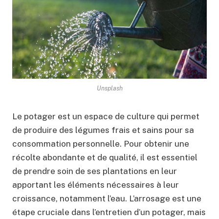
Unsplash
Le potager est un espace de culture qui permet
de produire des légumes frais et sains pour sa
consommation personnelle. Pour obtenir une
récolte abondante et de qualité, il est essentiel
de prendre soin de ses plantations en leur
apportant les éléments nécessaires à leur
croissance, notamment l’eau. L’arrosage est une
étape cruciale dans l’entretien d’un potager, mais