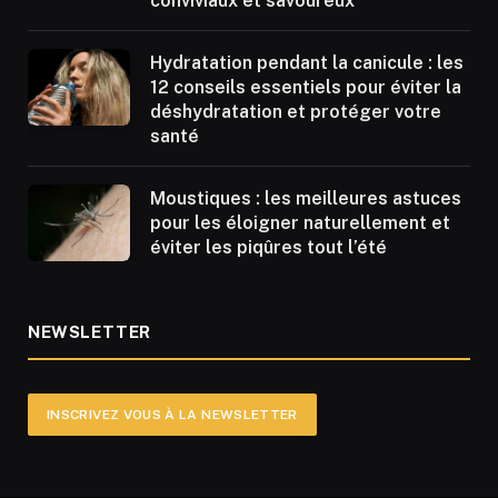
conviviaux et savoureux
Hydratation pendant la canicule : les
12 conseils essentiels pour éviter la
déshydratation et protéger votre
santé
Moustiques : les meilleures astuces
pour les éloigner naturellement et
éviter les piqûres tout l’été
NEWSLETTER
INSCRIVEZ VOUS À LA NEWSLETTER