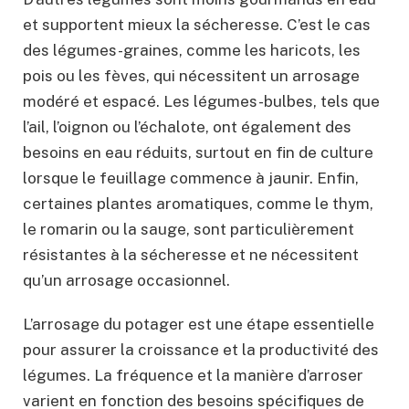
et supportent mieux la sécheresse. C’est le cas
des légumes-graines, comme les haricots, les
pois ou les fèves, qui nécessitent un arrosage
modéré et espacé. Les légumes-bulbes, tels que
l’ail, l’oignon ou l’échalote, ont également des
besoins en eau réduits, surtout en fin de culture
lorsque le feuillage commence à jaunir. Enfin,
certaines plantes aromatiques, comme le thym,
le romarin ou la sauge, sont particulièrement
résistantes à la sécheresse et ne nécessitent
qu’un arrosage occasionnel.
L’arrosage du potager est une étape essentielle
pour assurer la croissance et la productivité des
légumes. La fréquence et la manière d’arroser
varient en fonction des besoins spécifiques de