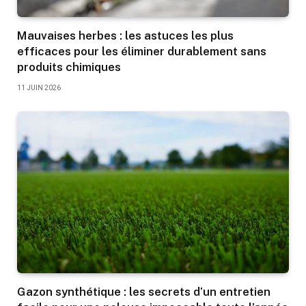
Mauvaises herbes : les astuces les plus
efficaces pour les éliminer durablement sans
produits chimiques
11 JUIN 2026
Gazon synthétique : les secrets d’un entretien