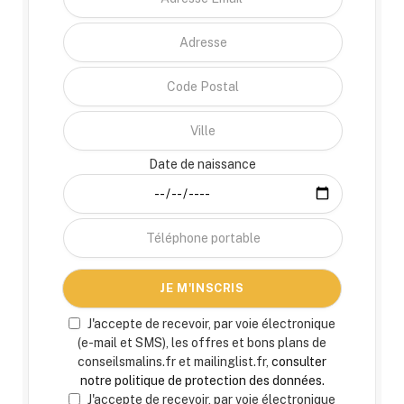
Date de naissance
J'accepte de recevoir, par voie électronique
(e-mail et SMS), les offres et bons plans de
conseilsmalins.fr et mailinglist.fr,
consulter
notre politique de protection des données.
J'accepte de recevoir, par voie électronique