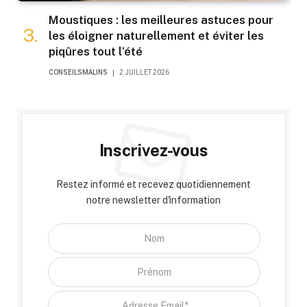
Moustiques : les meilleures astuces pour
les éloigner naturellement et éviter les
piqûres tout l’été
CONSEILSMALINS
2 JUILLET 2026
Inscrivez-vous
Restez informé et recevez quotidiennement
notre newsletter d'information