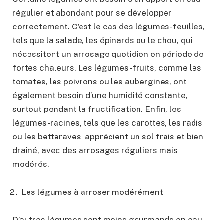
régulier et abondant pour se développer
correctement. C’est le cas des légumes-feuilles,
tels que la salade, les épinards ou le chou, qui
nécessitent un arrosage quotidien en période de
fortes chaleurs. Les légumes-fruits, comme les
tomates, les poivrons ou les aubergines, ont
également besoin d’une humidité constante,
surtout pendant la fructification. Enfin, les
légumes-racines, tels que les carottes, les radis
ou les betteraves, apprécient un sol frais et bien
drainé, avec des arrosages réguliers mais
modérés.
Les légumes à arroser modérément
D’autres légumes sont moins gourmands en eau