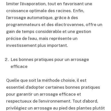
limiter l’évaporation, tout en favorisant une
croissance optimale des racines. Enfin,
l’arrosage automatique, grâce à des
programmateurs et des électrovannes, offre un
gain de temps considérable et une gestion
précise de l’eau, mais représente un
investissement plus important.
Les bonnes pratiques pour un arrosage
efficace
Quelle que soit la méthode choisie, il est
essentiel d’adopter certaines bonnes pratiques
pour garantir un arrosage efficace et
respectueux de l’environnement. Tout d’abord,
privilégiez un arrosage au pied des plantes plutôt