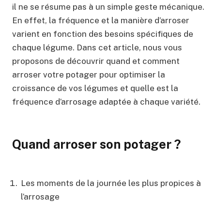
il ne se résume pas à un simple geste mécanique.
En effet, la fréquence et la manière d’arroser
varient en fonction des besoins spécifiques de
chaque légume. Dans cet article, nous vous
proposons de découvrir quand et comment
arroser votre potager pour optimiser la
croissance de vos légumes et quelle est la
fréquence d’arrosage adaptée à chaque variété.
Quand arroser son potager ?
Les moments de la journée les plus propices à
l’arrosage