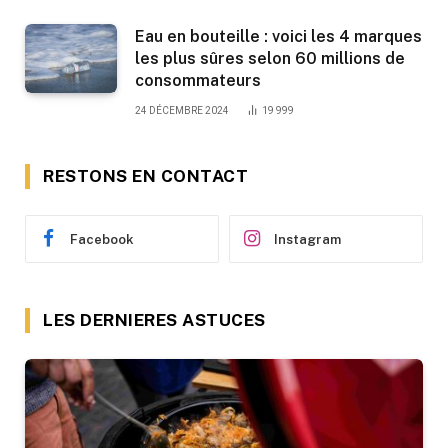
Eau en bouteille : voici les 4 marques
les plus sûres selon 60 millions de
consommateurs
24 DÉCEMBRE 2024
19 999
RESTONS EN CONTACT
Facebook
Instagram
LES DERNIERES ASTUCES