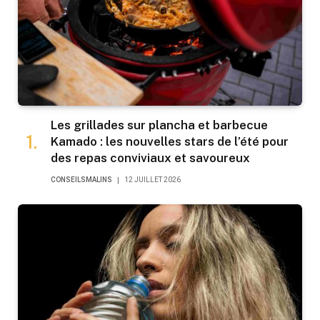
Les grillades sur plancha et barbecue
Kamado : les nouvelles stars de l’été pour
des repas conviviaux et savoureux
CONSEILSMALINS
12 JUILLET 2026