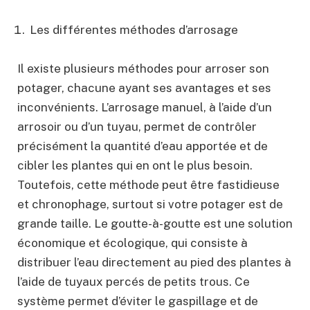
Les différentes méthodes d’arrosage
Il existe plusieurs méthodes pour arroser son
potager, chacune ayant ses avantages et ses
inconvénients. L’arrosage manuel, à l’aide d’un
arrosoir ou d’un tuyau, permet de contrôler
précisément la quantité d’eau apportée et de
cibler les plantes qui en ont le plus besoin.
Toutefois, cette méthode peut être fastidieuse
et chronophage, surtout si votre potager est de
grande taille. Le goutte-à-goutte est une solution
économique et écologique, qui consiste à
distribuer l’eau directement au pied des plantes à
l’aide de tuyaux percés de petits trous. Ce
système permet d’éviter le gaspillage et de