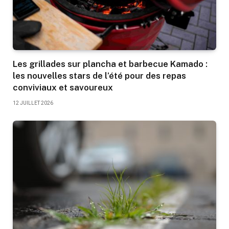
Les grillades sur plancha et barbecue Kamado :
les nouvelles stars de l’été pour des repas
conviviaux et savoureux
12 JUILLET 2026