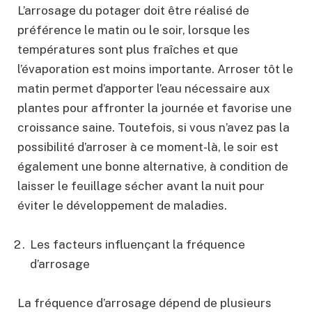
L’arrosage du potager doit être réalisé de
préférence le matin ou le soir, lorsque les
températures sont plus fraîches et que
l’évaporation est moins importante. Arroser tôt le
matin permet d’apporter l’eau nécessaire aux
plantes pour affronter la journée et favorise une
croissance saine. Toutefois, si vous n’avez pas la
possibilité d’arroser à ce moment-là, le soir est
également une bonne alternative, à condition de
laisser le feuillage sécher avant la nuit pour
éviter le développement de maladies.
Les facteurs influençant la fréquence
d’arrosage
La fréquence d’arrosage dépend de plusieurs