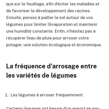
que sur le feuillage, afin d’éviter les maladies et
de favoriser le développement des racines.
Ensuite, pensez à pailler le sol autour de vos
légumes pour limiter l’évaporation et maintenir
une humidité constante. Enfin, n’hésitez pas à
récupérer l’eau de pluie pour arroser votre
potager, une solution écologique et économique.
La fréquence d'arrosage entre
les variétés de légumes
Les légumes à arroser fréquemment
Certains légumes ont besoin d’un apport en eau