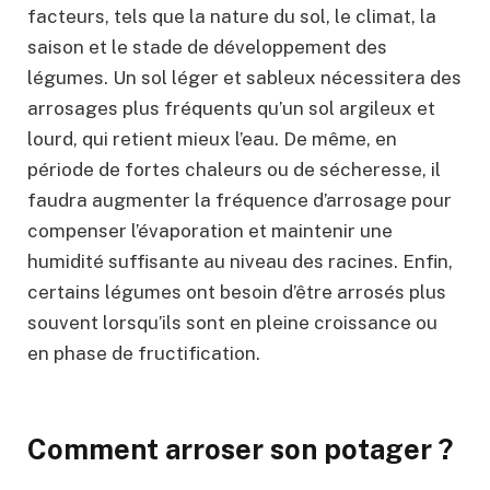
facteurs, tels que la nature du sol, le climat, la
saison et le stade de développement des
légumes. Un sol léger et sableux nécessitera des
arrosages plus fréquents qu’un sol argileux et
lourd, qui retient mieux l’eau. De même, en
période de fortes chaleurs ou de sécheresse, il
faudra augmenter la fréquence d’arrosage pour
compenser l’évaporation et maintenir une
humidité suffisante au niveau des racines. Enfin,
certains légumes ont besoin d’être arrosés plus
souvent lorsqu’ils sont en pleine croissance ou
en phase de fructification.
Comment arroser son potager ?