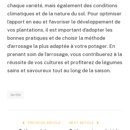
chaque variété, mais également des conditions
climatiques et de la nature du sol. Pour optimiser
l’apport en eau et favoriser le développement de
vos plantations, il est important d’adopter les
bonnes pratiques et de choisir la méthode
d’arrosage la plus adaptée à votre potager. En
prenant soin de l’arrosage, vous contribuerez à la
réussite de vos cultures et profiterez de légumes
sains et savoureux tout au long de la saison.
Jardin
PREVIOUS ARTICLE
NEXT ARTICLE