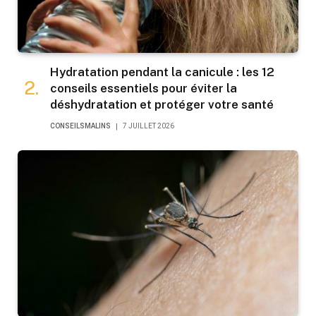
Hydratation pendant la canicule : les 12
conseils essentiels pour éviter la
déshydratation et protéger votre santé
CONSEILSMALINS
7 JUILLET 2026