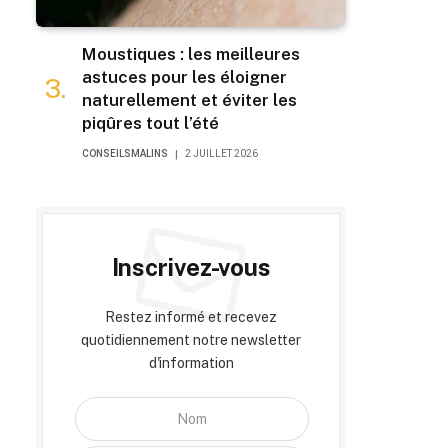
Moustiques : les meilleures
astuces pour les éloigner
naturellement et éviter les
piqûres tout l’été
CONSEILSMALINS
2 JUILLET 2026
Inscrivez-vous
Restez informé et recevez
quotidiennement notre newsletter
d'information