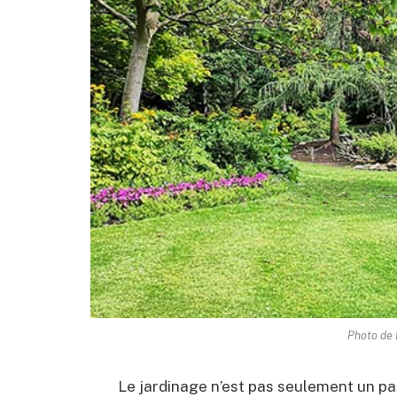
Photo de 
Le jardinage n’est pas seulement un pas