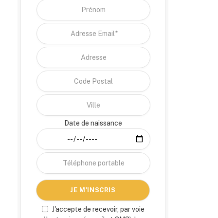
Date de naissance
J'accepte de recevoir, par voie