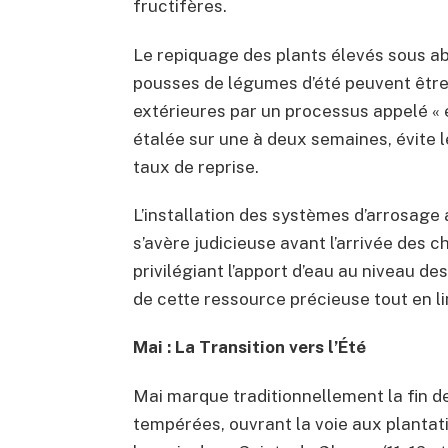
fructifères.
Le repiquage des plants élevés sous a
pousses de légumes d’été peuvent êtr
extérieures par un processus appelé « 
étalée sur une à deux semaines, évite 
taux de reprise.
L’installation des systèmes d’arrosage 
s’avère judicieuse avant l’arrivée des 
privilégiant l’apport d’eau au niveau des
de cette ressource précieuse tout en l
Mai : La Transition vers l’Été
Mai marque traditionnellement la fin d
tempérées, ouvrant la voie aux plantati