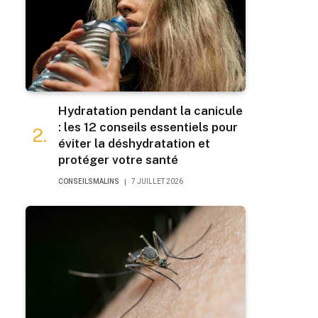
Hydratation pendant la canicule
: les 12 conseils essentiels pour
éviter la déshydratation et
protéger votre santé
CONSEILSMALINS
7 JUILLET 2026