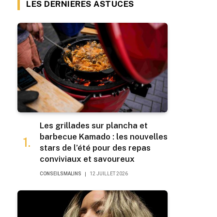
LES DERNIERES ASTUCES
Les grillades sur plancha et
barbecue Kamado : les nouvelles
stars de l’été pour des repas
conviviaux et savoureux
CONSEILSMALINS
12 JUILLET 2026