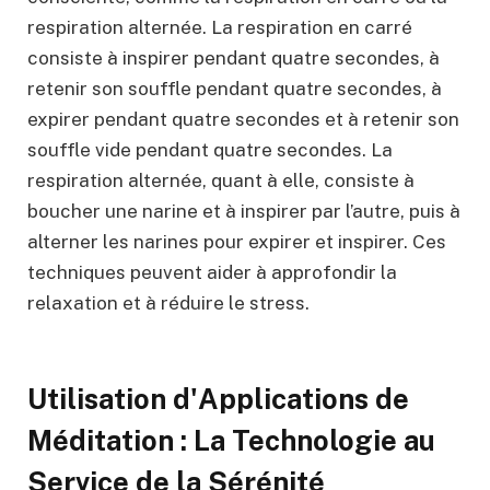
respiration alternée. La respiration en carré
consiste à inspirer pendant quatre secondes, à
retenir son souffle pendant quatre secondes, à
expirer pendant quatre secondes et à retenir son
souffle vide pendant quatre secondes. La
respiration alternée, quant à elle, consiste à
boucher une narine et à inspirer par l’autre, puis à
alterner les narines pour expirer et inspirer. Ces
techniques peuvent aider à approfondir la
relaxation et à réduire le stress.
Utilisation d'Applications de
Méditation : La Technologie au
Service de la Sérénité