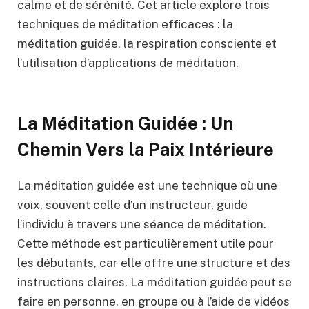
calme et de sérénité. Cet article explore trois
techniques de méditation efficaces : la
méditation guidée, la respiration consciente et
l’utilisation d’applications de méditation.
La Méditation Guidée : Un
Chemin Vers la Paix Intérieure
La méditation guidée est une technique où une
voix, souvent celle d’un instructeur, guide
l’individu à travers une séance de méditation.
Cette méthode est particulièrement utile pour
les débutants, car elle offre une structure et des
instructions claires. La méditation guidée peut se
faire en personne, en groupe ou à l’aide de vidéos