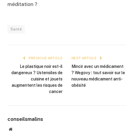
méditation ?
Santé
PREVIOUS ARTICLE
NEXT ARTICLE
Le plastique noir est-il
Mincir avec un médicament
dangereux ? Ustensiles de
? Wegovy : tout savoir sur le
cuisine et jouets
nouveau médicament anti-
augmentent les risques de
obésité
cancer
conseilsmalins
Website