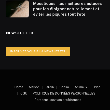
Moustiques : les meilleures astuces
pour les éloigner naturellement et
éviter les piqûres tout l’été
NEWSLETTER
INSCRIVEZ VOUS À LA NEWSLETTER
Home
Maison
Jardin
Conso
Animaux
Brico
CGU
POLITIQUE DE DONNÉES PERSONNELLES
Personnalisez vos préférences