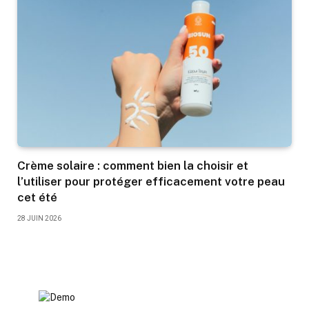
Crème solaire : comment bien la choisir et
l’utiliser pour protéger efficacement votre peau
cet été
28 JUIN 2026