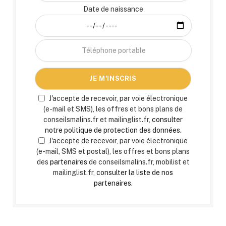
Date de naissance
J'accepte de recevoir, par voie électronique
(e-mail et SMS), les offres et bons plans de
conseilsmalins.fr et mailinglist.fr,
consulter
notre politique de protection des données.
J'accepte de recevoir, par voie électronique
(e-mail, SMS et postal), les offres et bons plans
des
partenaires
de conseilsmalins.fr, mobilist et
mailinglist.fr,
consulter la liste de nos
partenaires.