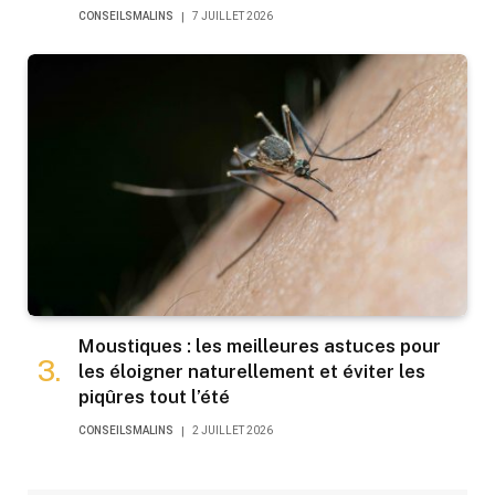
CONSEILSMALINS
7 JUILLET 2026
Moustiques : les meilleures astuces pour
les éloigner naturellement et éviter les
piqûres tout l’été
CONSEILSMALINS
2 JUILLET 2026