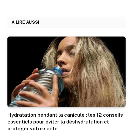
A LIRE AUSSI
Hydratation pendant la canicule : les 12 conseils
essentiels pour éviter la déshydratation et
protéger votre santé