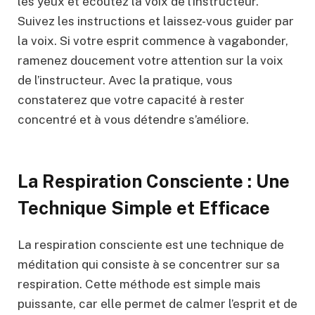
les yeux et écoutez la voix de l’instructeur.
Suivez les instructions et laissez-vous guider par
la voix. Si votre esprit commence à vagabonder,
ramenez doucement votre attention sur la voix
de l’instructeur. Avec la pratique, vous
constaterez que votre capacité à rester
concentré et à vous détendre s’améliore.
La Respiration Consciente : Une
Technique Simple et Efficace
La respiration consciente est une technique de
méditation qui consiste à se concentrer sur sa
respiration. Cette méthode est simple mais
puissante, car elle permet de calmer l’esprit et de