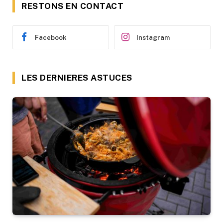
RESTONS EN CONTACT
Facebook
Instagram
LES DERNIERES ASTUCES