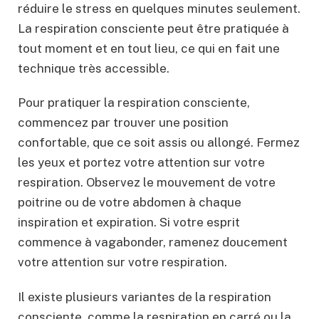
réduire le stress en quelques minutes seulement.
La respiration consciente peut être pratiquée à
tout moment et en tout lieu, ce qui en fait une
technique très accessible.
Pour pratiquer la respiration consciente,
commencez par trouver une position
confortable, que ce soit assis ou allongé. Fermez
les yeux et portez votre attention sur votre
respiration. Observez le mouvement de votre
poitrine ou de votre abdomen à chaque
inspiration et expiration. Si votre esprit
commence à vagabonder, ramenez doucement
votre attention sur votre respiration.
Il existe plusieurs variantes de la respiration
consciente, comme la respiration en carré ou la