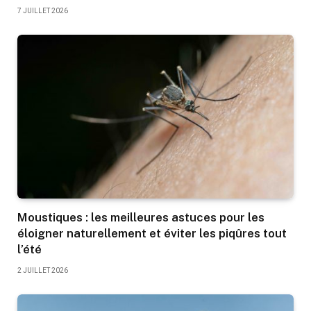
7 JUILLET 2026
Moustiques : les meilleures astuces pour les
éloigner naturellement et éviter les piqûres tout
l’été
2 JUILLET 2026