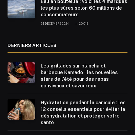
Eau en bouteille : voici les 4 marques
les plus sûres selon 60 millions de
consommateurs
24 DÉCEMBRE 2024
20 018
DERNIERS ARTICLES
Les grillades sur plancha et
barbecue Kamado : les nouvelles
stars de l’été pour des repas
conviviaux et savoureux
Hydratation pendant la canicule : les
12 conseils essentiels pour éviter la
déshydratation et protéger votre
santé