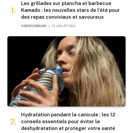
Les grillades sur plancha et barbecue
Kamado : les nouvelles stars de l’été pour
des repas conviviaux et savoureux
CONSEILSMALINS
12 JUILLET 2026
Hydratation pendant la canicule : les 12
conseils essentiels pour éviter la
déshydratation et protéger votre santé