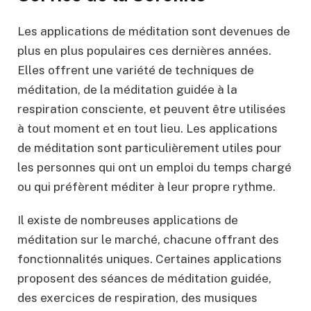
Les applications de méditation sont devenues de
plus en plus populaires ces dernières années.
Elles offrent une variété de techniques de
méditation, de la méditation guidée à la
respiration consciente, et peuvent être utilisées
à tout moment et en tout lieu. Les applications
de méditation sont particulièrement utiles pour
les personnes qui ont un emploi du temps chargé
ou qui préfèrent méditer à leur propre rythme.
Il existe de nombreuses applications de
méditation sur le marché, chacune offrant des
fonctionnalités uniques. Certaines applications
proposent des séances de méditation guidée,
des exercices de respiration, des musiques