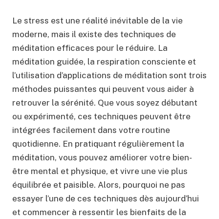
Le stress est une réalité inévitable de la vie
moderne, mais il existe des techniques de
méditation efficaces pour le réduire. La
méditation guidée, la respiration consciente et
l’utilisation d’applications de méditation sont trois
méthodes puissantes qui peuvent vous aider à
retrouver la sérénité. Que vous soyez débutant
ou expérimenté, ces techniques peuvent être
intégrées facilement dans votre routine
quotidienne. En pratiquant régulièrement la
méditation, vous pouvez améliorer votre bien-
être mental et physique, et vivre une vie plus
équilibrée et paisible. Alors, pourquoi ne pas
essayer l’une de ces techniques dès aujourd’hui
et commencer à ressentir les bienfaits de la