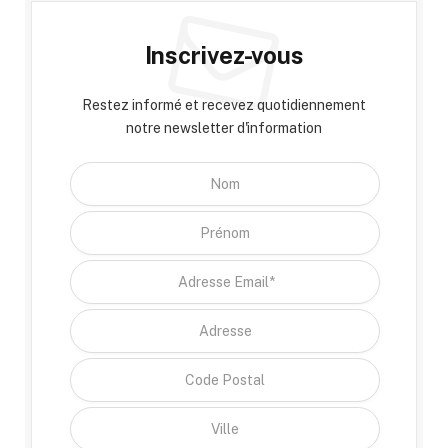
Inscrivez-vous
Restez informé et recevez quotidiennement
notre newsletter d'information