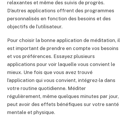
relaxantes et même des suivis de progrès.
D’autres applications offrent des programmes
personnalisés en fonction des besoins et des
objectifs de l’utilisateur.
Pour choisir la bonne application de méditation, il
est important de prendre en compte vos besoins
et vos préférences. Essayez plusieurs
applications pour voir laquelle vous convient le
mieux. Une fois que vous avez trouvé
l’application qui vous convient, intégrez-la dans
votre routine quotidienne. Méditer
régulièrement, même quelques minutes par jour,
peut avoir des effets bénéfiques sur votre santé
mentale et physique.