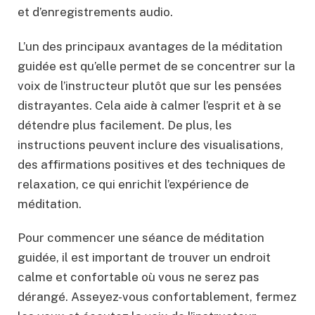
et d’enregistrements audio.
L’un des principaux avantages de la méditation
guidée est qu’elle permet de se concentrer sur la
voix de l’instructeur plutôt que sur les pensées
distrayantes. Cela aide à calmer l’esprit et à se
détendre plus facilement. De plus, les
instructions peuvent inclure des visualisations,
des affirmations positives et des techniques de
relaxation, ce qui enrichit l’expérience de
méditation.
Pour commencer une séance de méditation
guidée, il est important de trouver un endroit
calme et confortable où vous ne serez pas
dérangé. Asseyez-vous confortablement, fermez