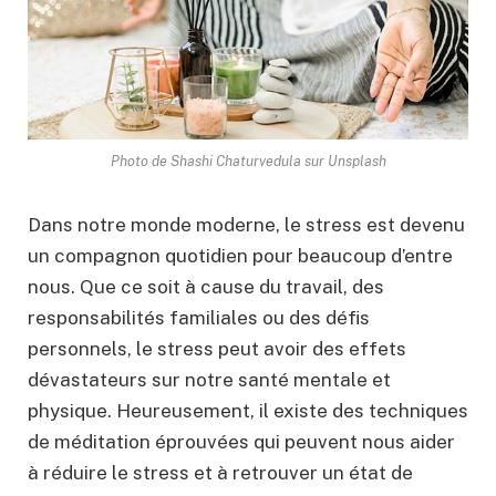
Photo de Shashi Chaturvedula sur Unsplash
Dans notre monde moderne, le stress est devenu
un compagnon quotidien pour beaucoup d’entre
nous. Que ce soit à cause du travail, des
responsabilités familiales ou des défis
personnels, le stress peut avoir des effets
dévastateurs sur notre santé mentale et
physique. Heureusement, il existe des techniques
de méditation éprouvées qui peuvent nous aider
à réduire le stress et à retrouver un état de