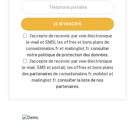
J'accepte de recevoir, par voie électronique
(e-mail et SMS), les offres et bons plans de
conseilsmalins.fr et mailinglist.fr,
consulter
notre politique de protection des données.
J'accepte de recevoir, par voie électronique
(e-mail, SMS et postal), les offres et bons plans
des
partenaires
de conseilsmalins.fr, mobilist et
mailinglist.fr,
consulter la liste de nos
partenaires.