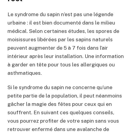
Le syndrome du sapin n’est pas une légende
urbaine : il est bien documenté dans le milieu
médical. Selon certaines études, les spores de
moisissures libérées par les sapins naturels
peuvent augmenter de 5 à 7 fois dans l’air
intérieur après leur installation. Une information
à garder en tête pour tous les allergiques ou
asthmatiques.
Si le syndrome du sapin ne concerne qu’une
petite partie de la population, il peut néanmoins
gâcher la magie des fêtes pour ceux qui en
souffrent. En suivant ces quelques conseils,
vous pourrez profiter de votre sapin sans vous
retrouver enfermé dans une avalanche de