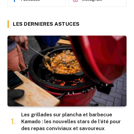
LES DERNIERES ASTUCES
Les grillades sur plancha et barbecue
Kamado : les nouvelles stars de l’été pour
des repas conviviaux et savoureux