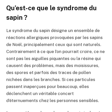
Qu’est-ce que le syndrome du
sapin ?
Le syndrome du sapin désigne un ensemble de
réactions allergiques provoquées par les sapins
de Noël, principalement ceux qui sont naturels.
Contrairement à ce que l’on pourrait croire, ce ne
sont pas les aiguilles piquantes ou la résine qui
causent des problèmes, mais des moisissures,
des spores et parfois des traces de pollen
nichées dans les branches. Si ces particules
passent inaperçues pour beaucoup, elles
déclenchent un véritable concert
d’éternuements chez les personnes sensibles.