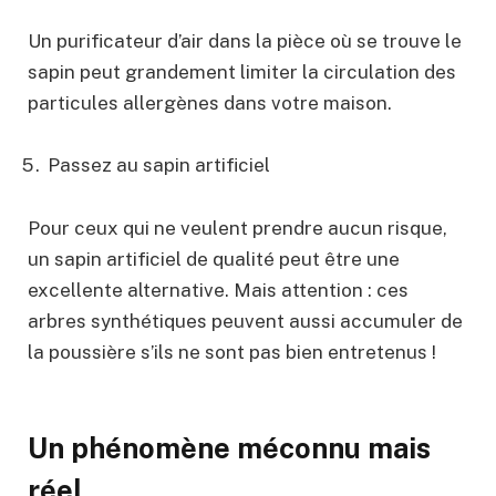
Un purificateur d’air dans la pièce où se trouve le
sapin peut grandement limiter la circulation des
particules allergènes dans votre maison.
Passez au sapin artificiel
Pour ceux qui ne veulent prendre aucun risque,
un sapin artificiel de qualité peut être une
excellente alternative. Mais attention : ces
arbres synthétiques peuvent aussi accumuler de
la poussière s’ils ne sont pas bien entretenus !
Un phénomène méconnu mais
réel