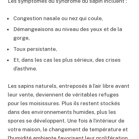
Les symptômes du syndrome du sapin incluent :
Congestion nasale ou nez qui coule,
Démangeaisons au niveau des yeux et de la
gorge,
Toux persistante,
Et, dans les cas les plus sérieux, des crises
d’asthme.
Les sapins naturels, entreposés à l’air libre avant
leur vente, deviennent de véritables refuges
pour les moisissures. Plus ils restent stockés
dans des environnements humides, plus les
spores se développent. Une fois à l’intérieur de
votre maison, le changement de température et
l’humidité ambiante favorisent leur prolifération,