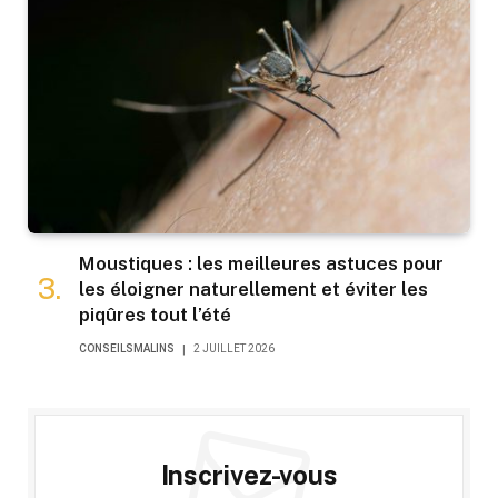
Moustiques : les meilleures astuces pour
les éloigner naturellement et éviter les
piqûres tout l’été
CONSEILSMALINS
2 JUILLET 2026
Inscrivez-vous