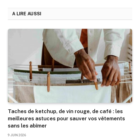
A LIRE AUSSI
Taches de ketchup, de vin rouge, de café : les
meilleures astuces pour sauver vos vêtements
sans les abîmer
9 JUIN 2026