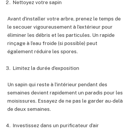
Nettoyez votre sapin
Avant d’installer votre arbre, prenez le temps de
le secouer vigoureusement à l’extérieur pour
éliminer les débris et les particules. Un rapide
rinçage à l’eau froide (si possible) peut
également réduire les spores.
Limitez la durée d’exposition
Un sapin qui reste à l’intérieur pendant des
semaines devient rapidement un paradis pour les
moisissures. Essayez de ne pas le garder au-delà
de deux semaines.
Investissez dans un purificateur d’air