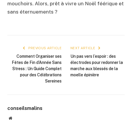
mouchoirs. Alors, prêt à vivre un Noël féérique et
sans éternuements ?
PREVIOUS ARTICLE
NEXT ARTICLE
Comment Organiser ses
Un pas vers l’espoir : des
Fêtes de Fin d’Année Sans
électrodes pour redonner la
Stress : Un Guide Complet
marche aux blessés de la
pour des Célébrations
moelle épinière
Sereines
conseilsmalins
Website