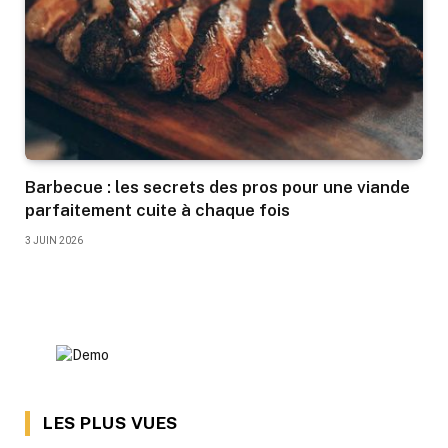
Barbecue : les secrets des pros pour une viande
parfaitement cuite à chaque fois
3 JUIN 2026
LES PLUS VUES