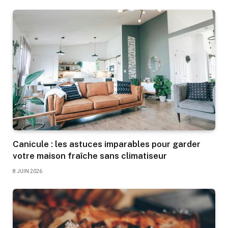
Canicule : les astuces imparables pour garder
votre maison fraîche sans climatiseur
8 JUIN 2026