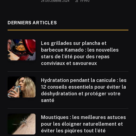
24 DÉCEMBRE 2024
19 990
DERNIERS ARTICLES
Les grillades sur plancha et
barbecue Kamado : les nouvelles
stars de l’été pour des repas
conviviaux et savoureux
Hydratation pendant la canicule : les
12 conseils essentiels pour éviter la
déshydratation et protéger votre
santé
Moustiques : les meilleures astuces
pour les éloigner naturellement et
éviter les piqûres tout l’été