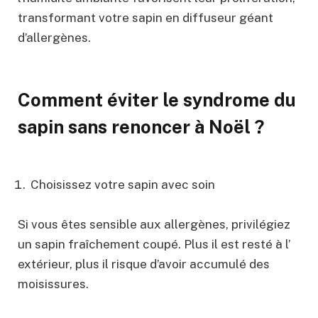
transformant votre sapin en diffuseur géant
d’allergènes.
Comment éviter le syndrome du
sapin sans renoncer à Noël ?
Choisissez votre sapin avec soin
Si vous êtes sensible aux allergènes, privilégiez
un sapin fraîchement coupé. Plus il est resté à l’
extérieur, plus il risque d’avoir accumulé des
moisissures.