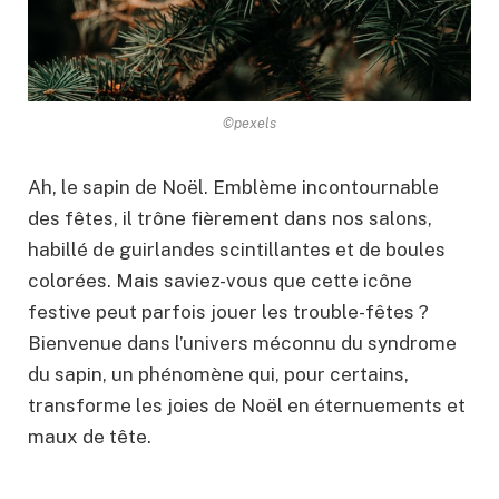
©pexels
Ah, le sapin de Noël. Emblème incontournable
des fêtes, il trône fièrement dans nos salons,
habillé de guirlandes scintillantes et de boules
colorées. Mais saviez-vous que cette icône
festive peut parfois jouer les trouble-fêtes ?
Bienvenue dans l’univers méconnu du syndrome
du sapin, un phénomène qui, pour certains,
transforme les joies de Noël en éternuements et
maux de tête.