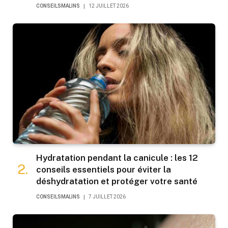
CONSEILSMALINS
12 JUILLET 2026
Hydratation pendant la canicule : les 12
conseils essentiels pour éviter la
déshydratation et protéger votre santé
CONSEILSMALINS
7 JUILLET 2026