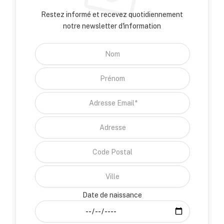
Restez informé et recevez quotidiennement
notre newsletter d'information
Date de naissance