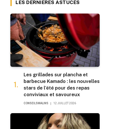
LES DERNIERES ASTUCES
Les grillades sur plancha et
barbecue Kamado : les nouvelles
stars de l’été pour des repas
conviviaux et savoureux
CONSEILSMALINS
12 JUILLET 2026