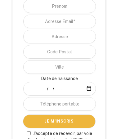
Date de naissance
J'accepte de recevoir, par voie