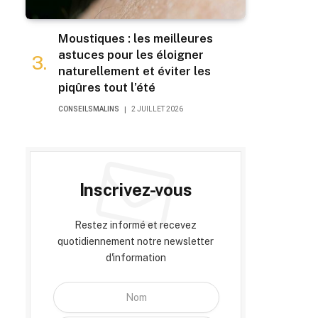
Moustiques : les meilleures
astuces pour les éloigner
naturellement et éviter les
piqûres tout l’été
CONSEILSMALINS
2 JUILLET 2026
Inscrivez-vous
Restez informé et recevez
quotidiennement notre newsletter
d'information