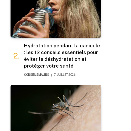
Hydratation pendant la canicule
: les 12 conseils essentiels pour
éviter la déshydratation et
protéger votre santé
CONSEILSMALINS
7 JUILLET 2026