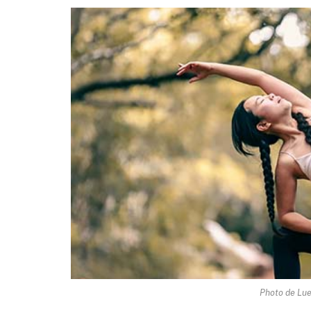
Photo de Lu