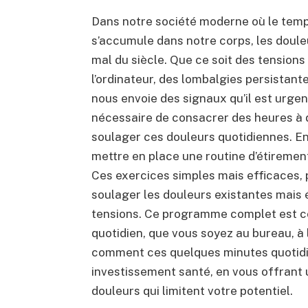
Dans notre société moderne où le temp
s’accumule dans notre corps, les doule
mal du siècle. Que ce soit des tensions
l’ordinateur, des lombalgies persistant
nous envoie des signaux qu’il est urgent
nécessaire de consacrer des heures à
soulager ces douleurs quotidiennes. En 
mettre en place une routine d’étirement
Ces exercices simples mais efficaces,
soulager les douleurs existantes mais 
tensions. Ce programme complet est co
quotidien, que vous soyez au bureau, 
comment ces quelques minutes quotidi
investissement santé, en vous offrant u
douleurs qui limitent votre potentiel.