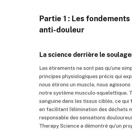
Partie 1 : Les fondements
anti-douleur
La science derrière le soulag
Les étirements ne sont pas qu’une simp
principes physiologiques précis qui exp
nous étirons un muscle, nous agissons
notre système musculo-squelettique. Tou
sanguine dans les tissus ciblés, ce qui
en facilitant l’élimination des déchets
responsable des sensations douloureuse
Therapy Science a démontré qu’un pro