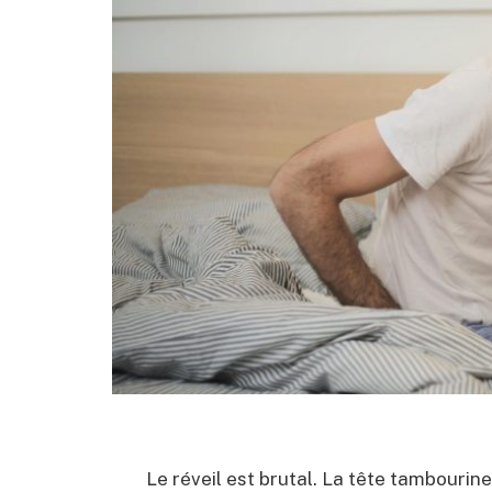
Le réveil est brutal. La tête tambourine