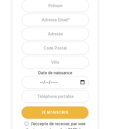
Date de naissance
J'accepte de recevoir, par voie