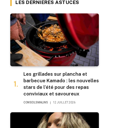
LES DERNIERES ASTUCES
Les grillades sur plancha et
barbecue Kamado : les nouvelles
stars de l’été pour des repas
conviviaux et savoureux
CONSEILSMALINS
12 JUILLET 2026