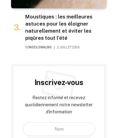
Moustiques : les meilleures
astuces pour les éloigner
naturellement et éviter les
piqûres tout l’été
CONSEILSMALINS
2 JUILLET 2026
Inscrivez-vous
Restez informé et recevez
quotidiennement notre newsletter
d'information