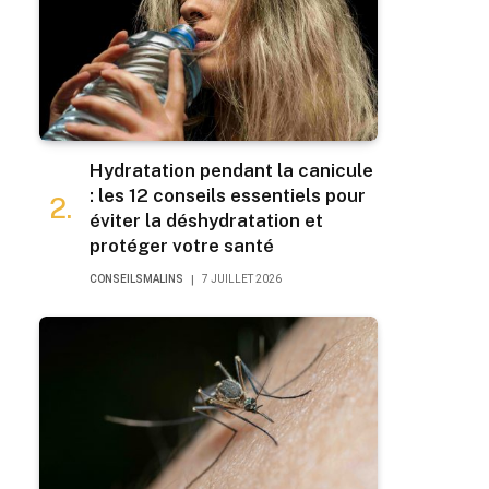
Hydratation pendant la canicule
: les 12 conseils essentiels pour
éviter la déshydratation et
protéger votre santé
CONSEILSMALINS
7 JUILLET 2026