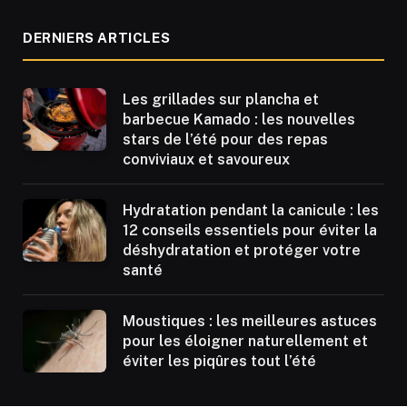
DERNIERS ARTICLES
Les grillades sur plancha et
barbecue Kamado : les nouvelles
stars de l’été pour des repas
conviviaux et savoureux
Hydratation pendant la canicule : les
12 conseils essentiels pour éviter la
déshydratation et protéger votre
santé
Moustiques : les meilleures astuces
pour les éloigner naturellement et
éviter les piqûres tout l’été