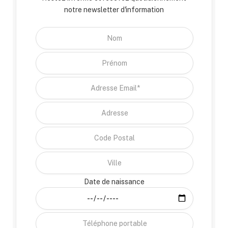
notre newsletter d'information
Date de naissance