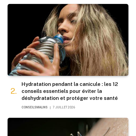
Hydratation pendant la canicule : les 12
conseils essentiels pour éviter la
déshydratation et protéger votre santé
CONSEILSMALINS
7 JUILLET 2026