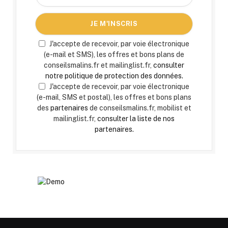
J'accepte de recevoir, par voie électronique
(e-mail et SMS), les offres et bons plans de
conseilsmalins.fr et mailinglist.fr,
consulter
notre politique de protection des données.
J'accepte de recevoir, par voie électronique
(e-mail, SMS et postal), les offres et bons plans
des
partenaires
de conseilsmalins.fr, mobilist et
mailinglist.fr,
consulter la liste de nos
partenaires.