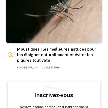
Moustiques : les meilleures astuces pour
les éloigner naturellement et éviter les
piqûres tout l’été
CONSEILSMALINS
2 JUILLET 2026
Inscrivez-vous
Restez informé et recevez quotidiennement