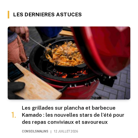
LES DERNIERES ASTUCES
Les grillades sur plancha et barbecue
Kamado : les nouvelles stars de l’été pour
des repas conviviaux et savoureux
CONSEILSMALINS
12 JUILLET 2026