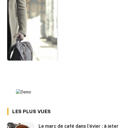
LES PLUS VUES
Le marc de café dans l’évier : à jeter