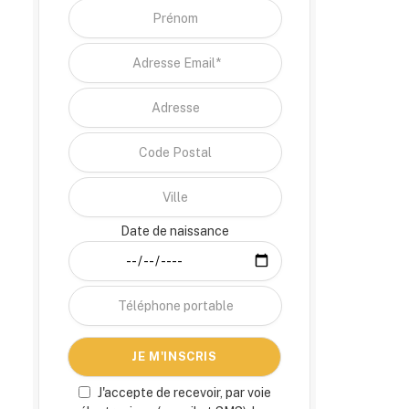
Date de naissance
J'accepte de recevoir, par voie