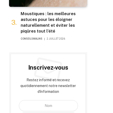
Moustiques : les meilleures
astuces pour les éloigner
naturellement et éviter les
piqûres tout l’été
CONSEILSMALINS
2 JUILLET 2026
Inscrivez-vous
Restez informé et recevez
quotidiennement notre newsletter
d'information