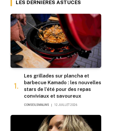
LES DERNIERES ASTUCES
Les grillades sur plancha et
barbecue Kamado : les nouvelles
stars de l’été pour des repas
conviviaux et savoureux
CONSEILSMALINS
12 JUILLET 2026