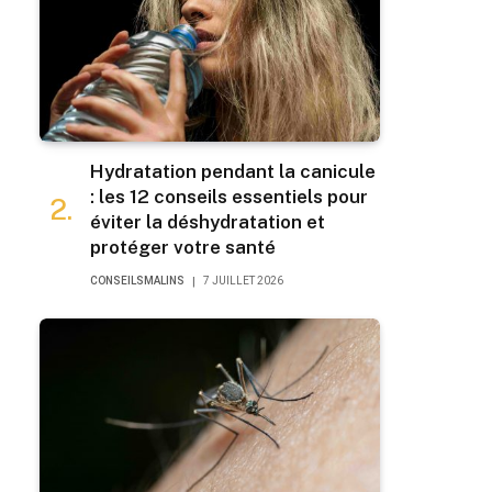
Hydratation pendant la canicule
: les 12 conseils essentiels pour
éviter la déshydratation et
protéger votre santé
CONSEILSMALINS
7 JUILLET 2026