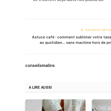
PREVIOUS ARTIC
Astuce café : comment sublimer votre tas
au quotidien… sans machine hors de pr
conseilsmalins
A LIRE AUSSI