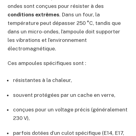
ondes sont conçues pour résister à des
conditions extrêmes
. Dans un four, la
température peut dépasser 250 °C, tandis que
dans un micro-ondes, l’ampoule doit supporter
les vibrations et l’environnement
électromagnétique.
Ces ampoules spécifiques sont :
résistantes à la chaleur,
souvent protégées par un cache en verre,
conçues pour un voltage précis (généralement
230 V),
parfois dotées d’un culot spécifique (E14, E17,