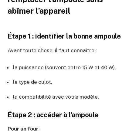
abîmer l’appareil
Étape 1 : identifier la bonne ampoule
Avant toute chose, il faut connaître :
la puissance (souvent entre 15 W et 40 W),
le type de culot,
la compatibilité avec votre modèle.
Étape 2 : accéder à l’ampoule
Pour un four
: