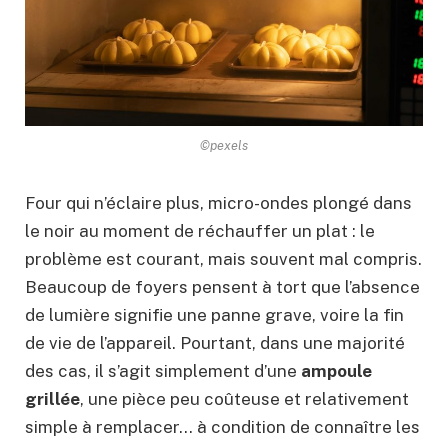
©pexels
Four qui n’éclaire plus, micro-ondes plongé dans
le noir au moment de réchauffer un plat : le
problème est courant, mais souvent mal compris.
Beaucoup de foyers pensent à tort que l’absence
de lumière signifie une panne grave, voire la fin
de vie de l’appareil. Pourtant, dans une majorité
des cas, il s’agit simplement d’une
ampoule
grillée
, une pièce peu coûteuse et relativement
simple à remplacer… à condition de connaître les