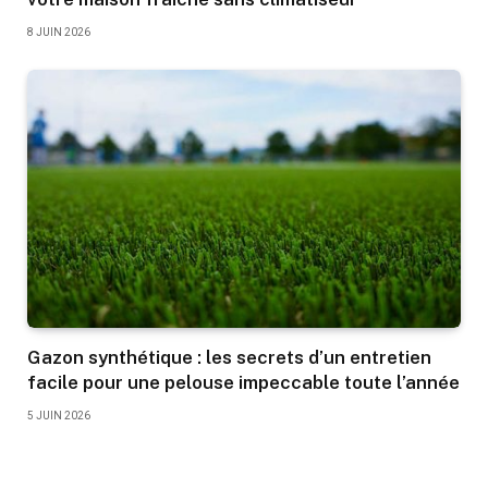
8 JUIN 2026
Gazon synthétique : les secrets d’un entretien
facile pour une pelouse impeccable toute l’année
5 JUIN 2026