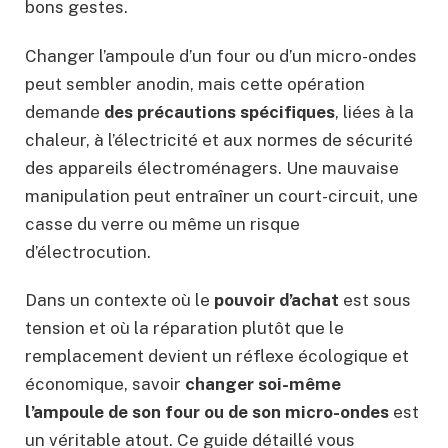
bons gestes.
Changer l’ampoule d’un four ou d’un micro-ondes
peut sembler anodin, mais cette opération
demande
des précautions spécifiques
, liées à la
chaleur, à l’électricité et aux normes de sécurité
des appareils électroménagers. Une mauvaise
manipulation peut entraîner un court-circuit, une
casse du verre ou même un risque
d’électrocution.
Dans un contexte où le
pouvoir d’achat
est sous
tension et où la réparation plutôt que le
remplacement devient un réflexe écologique et
économique, savoir
changer soi-même
l’ampoule de son four ou de son micro-ondes
est
un véritable atout. Ce guide détaillé vous