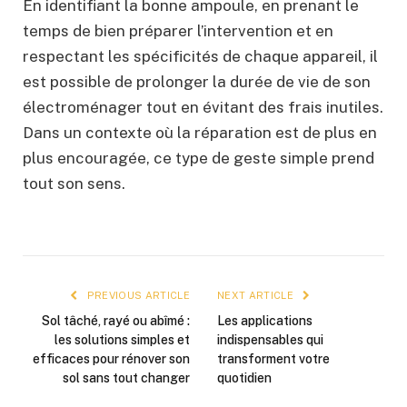
En identifiant la bonne ampoule, en prenant le
temps de bien préparer l’intervention et en
respectant les spécificités de chaque appareil, il
est possible de prolonger la durée de vie de son
électroménager tout en évitant des frais inutiles.
Dans un contexte où la réparation est de plus en
plus encouragée, ce type de geste simple prend
tout son sens.
PREVIOUS ARTICLE
NEXT ARTICLE
Sol tâché, rayé ou abîmé :
Les applications
les solutions simples et
indispensables qui
efficaces pour rénover son
transforment votre
sol sans tout changer
quotidien