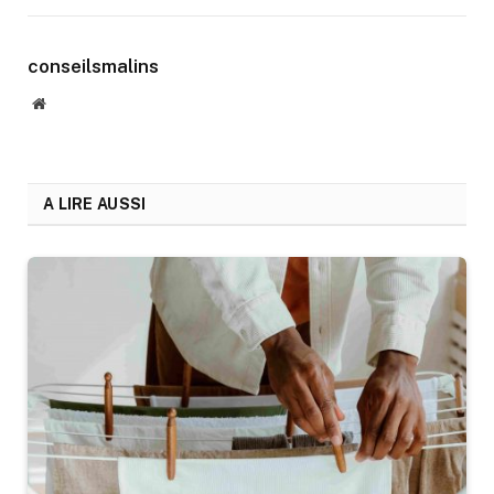
conseilsmalins
Website
A LIRE AUSSI