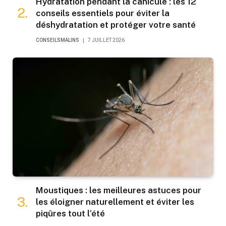
Hydratation pendant la canicule : les 12
conseils essentiels pour éviter la
déshydratation et protéger votre santé
CONSEILSMALINS
7 JUILLET 2026
Moustiques : les meilleures astuces pour
les éloigner naturellement et éviter les
piqûres tout l’été