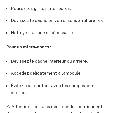
Retirez les grilles intérieures.
Dévissez le cache en verre (sens antihoraire).
Nettoyez la zone si nécessaire.
Pour un micro-ondes
:
Dévissez le cache intérieur ou arrière.
Accédez délicatement à l’ampoule.
Évitez tout contact avec les composants
internes.
⚠️ Attention : certains micro-ondes contiennent