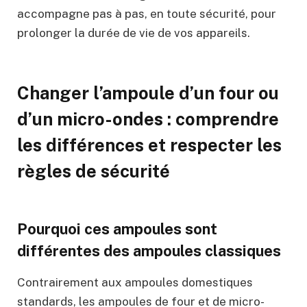
accompagne pas à pas, en toute sécurité, pour
prolonger la durée de vie de vos appareils.
Changer l’ampoule d’un four ou
d’un micro-ondes : comprendre
les différences et respecter les
règles de sécurité
Pourquoi ces ampoules sont
différentes des ampoules classiques
Contrairement aux ampoules domestiques
standards, les ampoules de four et de micro-