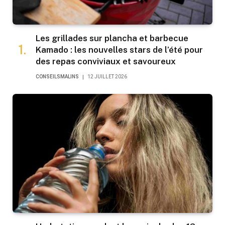
Les grillades sur plancha et barbecue
Kamado : les nouvelles stars de l’été pour
des repas conviviaux et savoureux
CONSEILSMALINS
12 JUILLET 2026