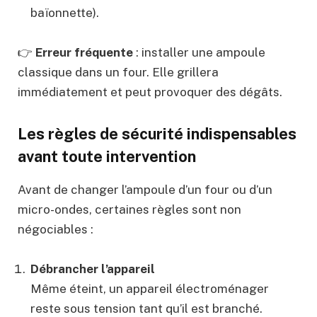
baïonnette).
👉
Erreur fréquente
: installer une ampoule
classique dans un four. Elle grillera
immédiatement et peut provoquer des dégâts.
Les règles de sécurité indispensables
avant toute intervention
Avant de changer l’ampoule d’un four ou d’un
micro-ondes, certaines règles sont non
négociables :
Débrancher l’appareil
Même éteint, un appareil électroménager
reste sous tension tant qu’il est branché.