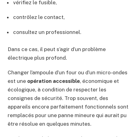
vérifiez le fusible,
contrôlez le contact,
consultez un professionnel.
Dans ce cas, il peut s’agir d’un problème
électrique plus profond.
Changer l’ampoule d’un four ou d’un micro-ondes
est une
opération accessible
, économique et
écologique, à condition de respecter les
consignes de sécurité. Trop souvent, des
appareils encore parfaitement fonctionnels sont
remplacés pour une panne mineure qui aurait pu
être résolue en quelques minutes.