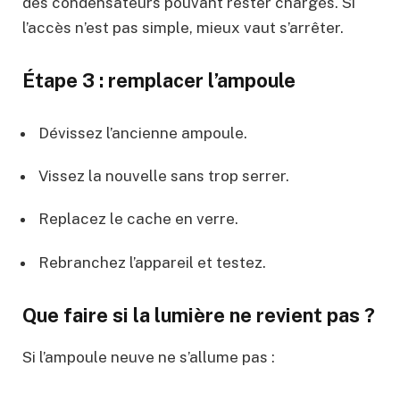
des condensateurs pouvant rester chargés. Si
l’accès n’est pas simple, mieux vaut s’arrêter.
Étape 3 : remplacer l’ampoule
Dévissez l’ancienne ampoule.
Vissez la nouvelle sans trop serrer.
Replacez le cache en verre.
Rebranchez l’appareil et testez.
Que faire si la lumière ne revient pas ?
Si l’ampoule neuve ne s’allume pas :