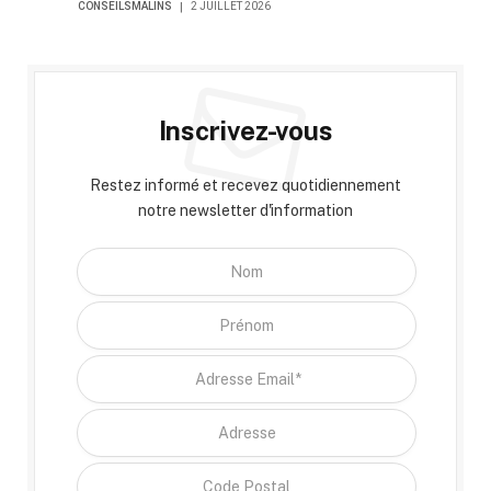
CONSEILSMALINS
2 JUILLET 2026
Inscrivez-vous
Restez informé et recevez quotidiennement
notre newsletter d'information