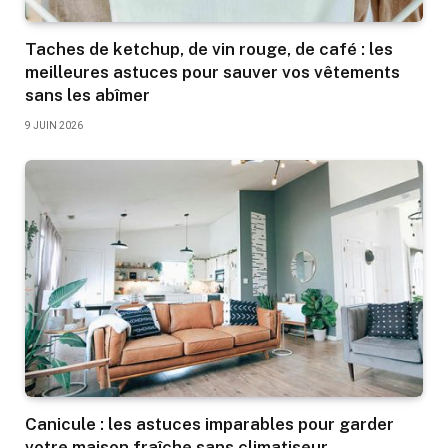
Taches de ketchup, de vin rouge, de café : les
meilleures astuces pour sauver vos vêtements
sans les abîmer
9 JUIN 2026
Canicule : les astuces imparables pour garder
votre maison fraîche sans climatiseur