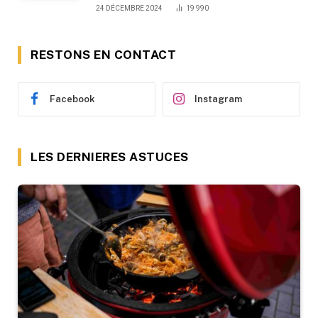
24 DÉCEMBRE 2024
19 990
RESTONS EN CONTACT
Facebook
Instagram
LES DERNIERES ASTUCES