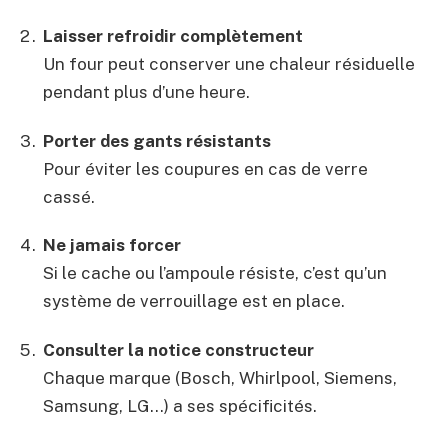
Laisser refroidir complètement
Un four peut conserver une chaleur résiduelle
pendant plus d’une heure.
Porter des gants résistants
Pour éviter les coupures en cas de verre
cassé.
Ne jamais forcer
Si le cache ou l’ampoule résiste, c’est qu’un
système de verrouillage est en place.
Consulter la notice constructeur
Chaque marque (Bosch, Whirlpool, Siemens,
Samsung, LG…) a ses spécificités.