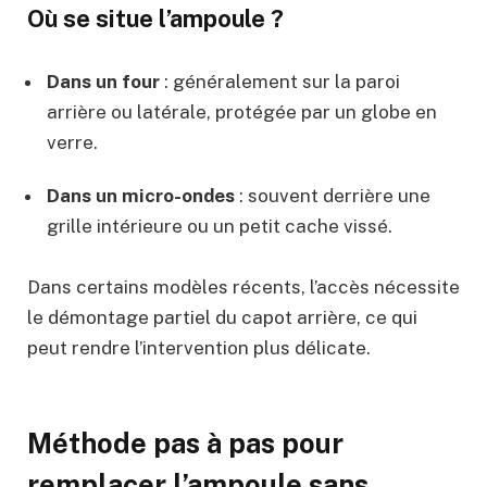
Où se situe l’ampoule ?
Dans un four
: généralement sur la paroi
arrière ou latérale, protégée par un globe en
verre.
Dans un micro-ondes
: souvent derrière une
grille intérieure ou un petit cache vissé.
Dans certains modèles récents, l’accès nécessite
le démontage partiel du capot arrière, ce qui
peut rendre l’intervention plus délicate.
Méthode pas à pas pour
remplacer l’ampoule sans